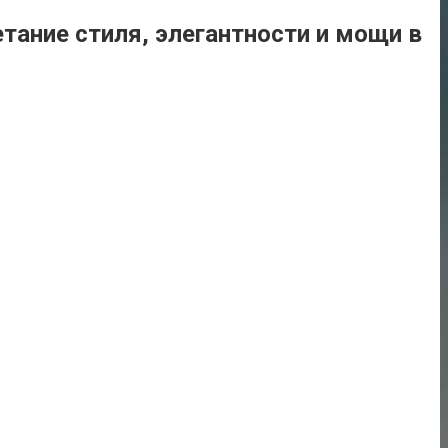
тание стиля, элегантности и мощи в