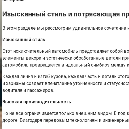
Изысканный стиль и потрясающая п
В этом разделе мы рассмотрим удивительное сочетание и
Изысканный стиль
Этот исключительный автомобиль представляет собой в
элементы декора и эстетически обработанные детали пр
автомобиль превращается в идеальный симбиоз между и
Каждая линия и изгиб кузова, каждая часть и деталь эт
и харизмы создает впечатление утонченности и статусно
водителя и пассажиров.
Высокая производительность
Но не все ограничивается только внешним видом. В под
дороге. Благодаря передовым технологиям и инженерным