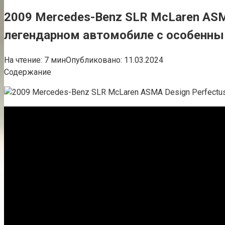
2009 Mercedes-Benz SLR McLaren ASMA
легендарном автомобиле с особенны
На чтение:
7 мин
Опубликовано:
11.03.2024
Содержание