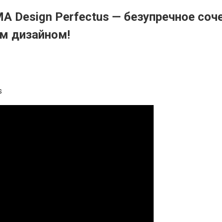
 Design Perfectus — безупречное соче
м дизайном!