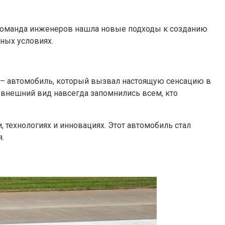
Команда инженеров нашла новые подходы к созданию
ных условиях.
в – автомобиль, который вызвал настоящую сенсацию в
 внешний вид навсегда запомнились всем, кто
 технологиях и инновациях. Этот автомобиль стал
.