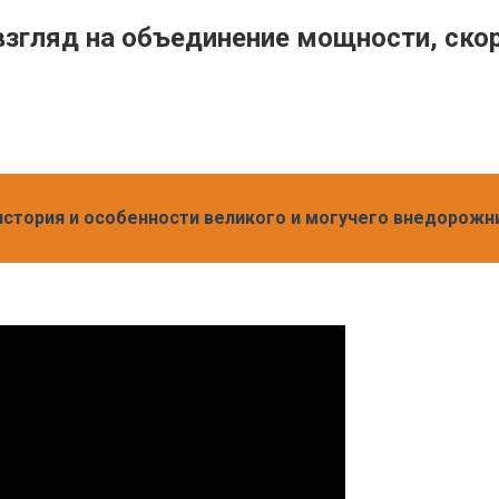
взгляд на объединение мощности, скор
- история и особенности великого и могучего внедорожн