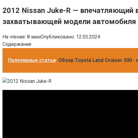
2012 Nissan Juke-R — впечатляющий 
захватывающей модели автомобиля
На чтение:
8 мин
Опубликовано:
12.03.2024
Содержание
Популярные статьи
Обзор Toyota Land Cruiser 300 