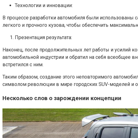
Технологии и инновации:
В процессе разработки автомобиля были использованы 
легкого и прочного кузова, чтобы обеспечить максималь
Презентация результата:
Наконец, после продолжительных лет работы и усилий к
автомобильной индустрии и обратил на себя всеобщее в
встретился с ним.
Таким образом, создание этого неповторимого автомобил
символом революции в мире городских SUV-моделей и о
Несколько слов о зарождении концепции