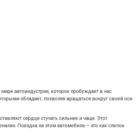
 мире автоиндустрии, которое пробуждает в нас
которыми обладает, позволяя вращаться вокруг своей оси
ставляют сердце стучать сильнее и чаще. Этот
налин. Поездка на этом автомобиле – это как слепок