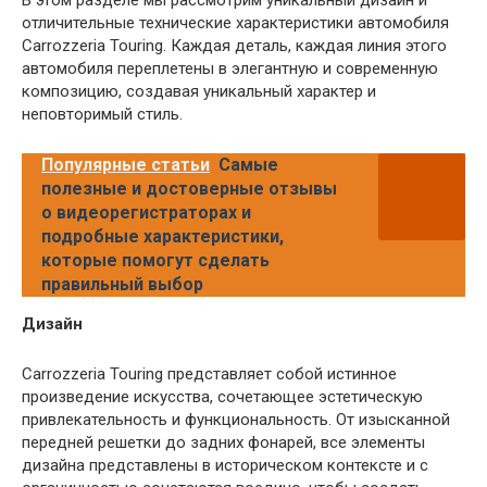
В этом разделе мы рассмотрим уникальный дизайн и
отличительные технические характеристики автомобиля
Carrozzeria Touring. Каждая деталь, каждая линия этого
автомобиля переплетены в элегантную и современную
композицию, создавая уникальный характер и
неповторимый стиль.
Популярные статьи
Самые
полезные и достоверные отзывы
о видеорегистраторах и
подробные характеристики,
которые помогут сделать
правильный выбор
Дизайн
Carrozzeria Touring представляет собой истинное
произведение искусства, сочетающее эстетическую
привлекательность и функциональность. От изысканной
передней решетки до задних фонарей, все элементы
дизайна представлены в историческом контексте и с