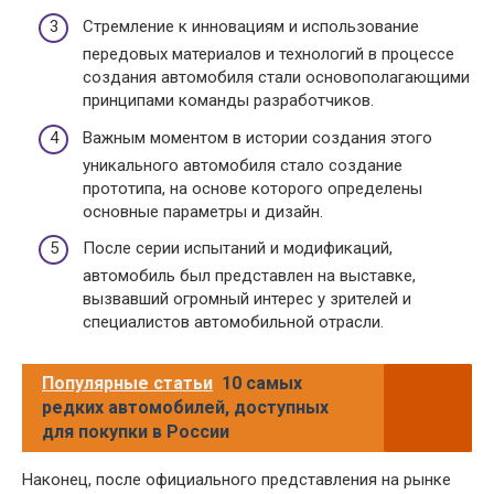
Стремление к инновациям и использование
передовых материалов и технологий в процессе
создания автомобиля стали основополагающими
принципами команды разработчиков.
Важным моментом в истории создания этого
уникального автомобиля стало создание
прототипа, на основе которого определены
основные параметры и дизайн.
После серии испытаний и модификаций,
автомобиль был представлен на выставке,
вызвавший огромный интерес у зрителей и
специалистов автомобильной отрасли.
Популярные статьи
10 самых
редких автомобилей, доступных
для покупки в России
Наконец, после официального представления на рынке