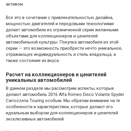
активом.
Все это в сочетании с привлекательностью дизайна,
мощностью двигателей и передовыми технологиями
делает автомобили из ограниченной серии желанными
объектами для коллекционеров и ценителей
автомобильной культуры. Покупка автомобиля из этой
серии — это возможность приобрести нечто уникальное,
отражающее индивидуальность и стиль владельца, а
также состояние их вкуса.
Расчет на коллекционеров и ценителей
уникальных автомобилей
В данном разделе мы рассмотрим аспекты, которые
делают автомобиль 2016 Alfa Romeo Disco Volante Spyder
Carrozzeria Touring особым. Мы обратим внимание на те
особенности и характеристики, которые делают его
идеальным выбором для коллекционеров и ценителей
эксклюзивных автомобилей.