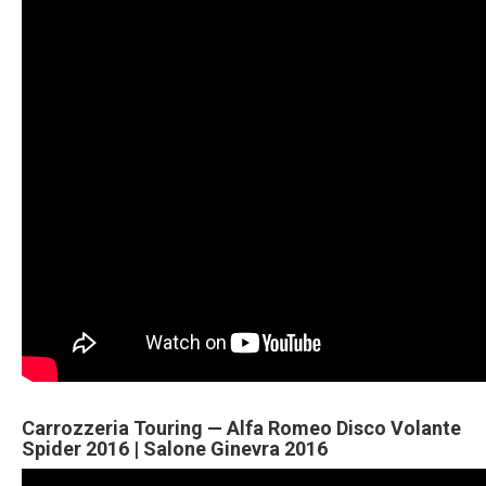
Carrozzeria Touring — Alfa Romeo Disco Volante
Spider 2016 | Salone Ginevra 2016