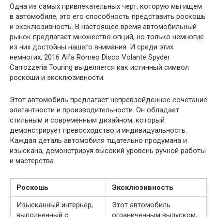
Одна из самых привлекательных черт, которую мы ищем
в автомобиле, это его способность представить роскошь
и эксклюзивность. В настоящее время автомобильный
рынок предлагает множество опций, но только немногие
из них достойны нашего внимания. И среди этих
немногих, 2016 Alfa Romeo Disco Volante Spyder
Carrozzeria Touring выделяется как истинный символ
роскоши и эксклюзивности.
Этот автомобиль предлагает непревзойденное сочетание
элегантности и производительности. Он обладает
стильным и современным дизайном, который
демонстрирует превосходство и индивидуальность.
Каждая деталь автомобиля тщательно продумана и
изыскана, демонстрируя высокий уровень ручной работы
и мастерства.
Роскошь
Эксклюзивность
Изысканный интерьер,
Этот автомобиль
выполненный с
ограниченным выпуском,