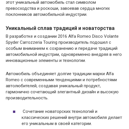
этот уникальный автомобиль стал символом
превосходства и роскоши, завоевав сердца многих
поклонников автомобильной индустрии.
Уникальный сплав традиций и новаторства
В разработке и создании 2016 Alfa Romeo Disco Volante
Spyder Carrozzeria Touring производитель подошел с
особым вниманием к сохранению и передаче традиций
автомобильной индустрии, одновременно внедряя в него
инновационные элементы и технологии.
Автомобиль объединяет долгие традиции марки Alfa
Romeo с современными тенденциями и потребностями
автолюбителей, создавая уникальный продукт,
гармонично сочетающий элегантный дизайн и высокую
производительность.
Сочетание новаторских технологий и
классических решений внутри автомобиля делает
его уникальным в своей категории.