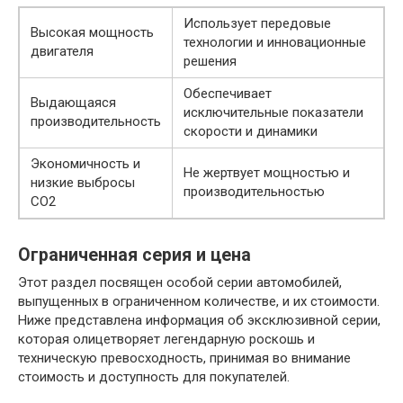
Использует передовые
Высокая мощность
технологии и инновационные
двигателя
решения
Обеспечивает
Выдающаяся
исключительные показатели
производительность
скорости и динамики
Экономичность и
Не жертвует мощностью и
низкие выбросы
производительностью
CO2
Ограниченная серия и цена
Этот раздел посвящен особой серии автомобилей,
выпущенных в ограниченном количестве, и их стоимости.
Ниже представлена информация об эксклюзивной серии,
которая олицетворяет легендарную роскошь и
техническую превосходность, принимая во внимание
стоимость и доступность для покупателей.