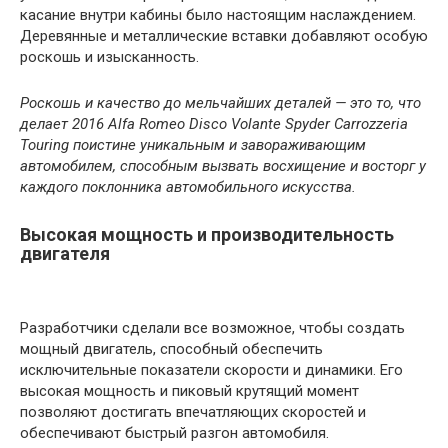
касание внутри кабины было настоящим наслаждением.
Деревянные и металлические вставки добавляют особую
роскошь и изысканность.
Роскошь и качество до мельчайших деталей — это то, что
делает 2016 Alfa Romeo Disco Volante Spyder Carrozzeria
Touring поистине уникальным и завораживающим
автомобилем, способным вызвать восхищение и восторг у
каждого поклонника автомобильного искусства.
Высокая мощность и производительность
двигателя
Разработчики сделали все возможное, чтобы создать
мощный двигатель, способный обеспечить
исключительные показатели скорости и динамики. Его
высокая мощность и пиковый крутящий момент
позволяют достигать впечатляющих скоростей и
обеспечивают быстрый разгон автомобиля.