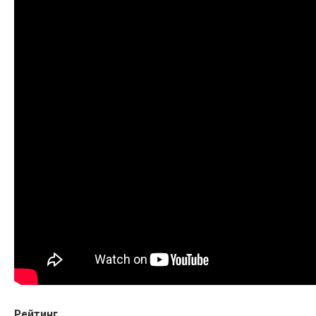
Рейтинг