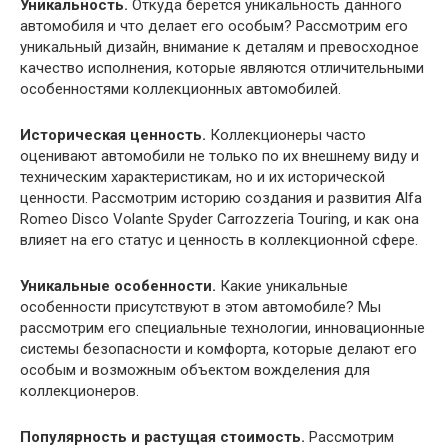
Уникальность.
Откуда берется уникальность данного
автомобиля и что делает его особым? Рассмотрим его
уникальный дизайн, внимание к деталям и превосходное
качество исполнения, которые являются отличительными
особенностями коллекционных автомобилей.
Историческая ценность.
Коллекционеры часто
оценивают автомобили не только по их внешнему виду и
техническим характеристикам, но и их исторической
ценности. Рассмотрим историю создания и развития Alfa
Romeo Disco Volante Spyder Carrozzeria Touring, и как она
влияет на его статус и ценность в коллекционной сфере.
Уникальные особенности.
Какие уникальные
особенности присутствуют в этом автомобиле? Мы
рассмотрим его специальные технологии, инновационные
системы безопасности и комфорта, которые делают его
особым и возможным объектом вожделения для
коллекционеров.
Популярность и растущая стоимость.
Рассмотрим