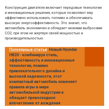
Конструкция двигателя включает передовые технологии
и инновационные решения, которые позволяют ему
эффективно использовать топливо и обеспечивать
высокую энергоэффективность. Это значит, что
автомобиль экономичен и обладает низкими выбросами
CO2, при этом не жертвуя своей мощностью и
производительностью.
Популярные статьи
Новый Hyundai
HB20 - комбинируя стиль,
эффективность и инновационные
технологии, помимо
привлекательного дизайна и
высокой надежности, этот
компактный автомобиль изменяет
правила игры в мире
автомобильной индустрии и
обещает превосходное
впечатление от вождения