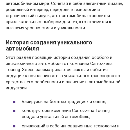
автомобильном мире. Сочетая в себе элегантный дизайн,
роскошный интерьер, передовые технологии и
ограниченный выпуск, этот автомобиль становится
привлекательным выбором для тех, кто стремится к
высшему уровню стиля и уникальности.
История создания уникального
автомобиля
Этот раздел посвящен истории создания особого и
эксклюзивного автомобиля от компании Carrozzeria
Touring. Здесь рассматриваются факты и события,
ведущие к появлению этого уникального транспортного
средства, его особенности и значение в автомобильной
индустрии.
Базируясь на богатых традициях и опыте,
конструкторы компании Carrozzeria Touring
создали уникальный автомобиль,
сливающий в себе инновационные технологии и