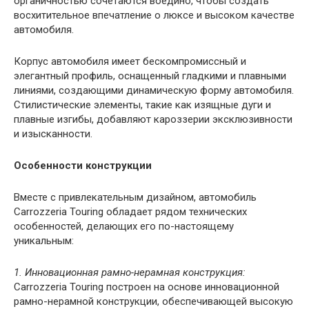
органичностью сочетаются воедино, чтобы создать
восхитительное впечатление о люксе и высоком качестве
автомобиля.
Корпус автомобиля имеет бескомпромиссный и
элегантный профиль, оснащенный гладкими и плавными
линиями, создающими динамическую форму автомобиля.
Стилистические элементы, такие как изящные дуги и
плавные изгибы, добавляют кароззерии эксклюзивности
и изысканности.
Особенности конструкции
Вместе с привлекательным дизайном, автомобиль
Carrozzeria Touring обладает рядом технических
особенностей, делающих его по-настоящему
уникальным:
1. Инновационная рамно-нерамная конструкция:
Carrozzeria Touring построен на основе инновационной
рамно-нерамной конструкции, обеспечивающей высокую