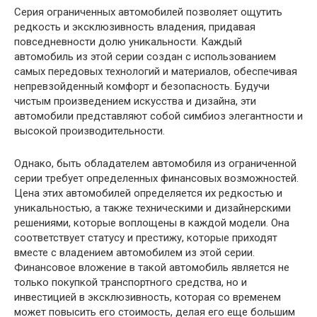
Серия ограниченных автомобилей позволяет ощутить
редкость и эксклюзивность владения, придавая
повседневности долю уникальности. Каждый
автомобиль из этой серии создан с использованием
самых передовых технологий и материалов, обеспечивая
непревзойденный комфорт и безопасность. Будучи
чистым произведением искусства и дизайна, эти
автомобили представляют собой симбиоз элегантности и
высокой производительности.
Однако, быть обладателем автомобиля из ограниченной
серии требует определенных финансовых возможностей.
Цена этих автомобилей определяется их редкостью и
уникальностью, а также техническими и дизайнерскими
решениями, которые воплощены в каждой модели. Она
соответствует статусу и престижу, которые приходят
вместе с владением автомобилем из этой серии.
Финансовое вложение в такой автомобиль является не
только покупкой транспортного средства, но и
инвестицией в эксклюзивность, которая со временем
может повысить его стоимость, делая его еще большим