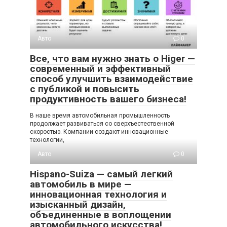
Авто
0
Все, что вам нужно знать о Higer —
современный и эффективный
способ улучшить взаимодействие
с публикой и повысить
продуктивность вашего бизнеса!
В наше время автомобильная промышленность
продолжает развиваться со сверхъестественной
скоростью. Компании создают инновационные
технологии,
Авто
0
Hispano-Suiza — самый легкий
автомобиль в мире —
инновационная технология и
изысканный дизайн,
объединенные в воплощении
автомобильного искусства!