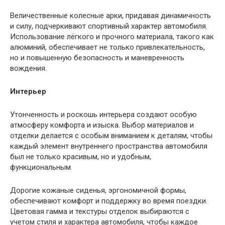
Величественные колесные арки, придавая динамичность
и силу, подчеркивают спортивный характер автомобиля.
Использование лёгкого и прочного материала, такого как
алюминий, обеспечивает не только привлекательность,
но и повышенную безопасность и маневренность
вождения.
Интерьер
Утонченность и роскошь интерьера создают особую
атмосферу комфорта и изыска. Выбор материалов и
отделки делается с особым вниманием к деталям, чтобы
каждый элемент внутреннего пространства автомобиля
был не только красивым, но и удобным,
функциональным.
Дорогие кожаные сиденья, эргономичной формы,
обеспечивают комфорт и поддержку во время поездки.
Цветовая гамма и текстуры отделок выбираются с
учетом стиля и характера автомобиля, чтобы каждое