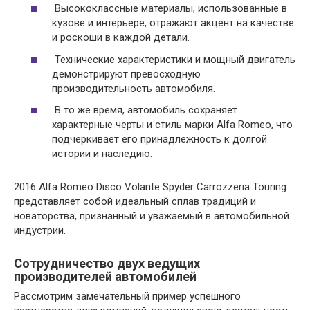
Высококлассные материалы, использованные в
кузове и интерьере, отражают акцент на качестве
и роскоши в каждой детали.
Технические характеристики и мощный двигатель
демонстрируют превосходную
производительность автомобиля.
В то же время, автомобиль сохраняет
характерные черты и стиль марки Alfa Romeo, что
подчеркивает его принадлежность к долгой
истории и наследию.
2016 Alfa Romeo Disco Volante Spyder Carrozzeria Touring
представляет собой идеальный сплав традиций и
новаторства, признанный и уважаемый в автомобильной
индустрии.
Сотрудничество двух ведущих
производителей автомобилей
Рассмотрим замечательный пример успешного