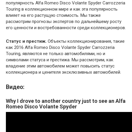
популярность Alfa Romeo Disco Volante Spyder Carrozzeria
Touring в коллекционном мире и как эта популярность
влияет на его растущую стоимость. Мы также
рассмотрим прогнозы экспертов по дальнейшему росту
его ценности и востребованности среди коллекционеров.
Статус и престиж.
Объекты коллекционирования, такие
как 2016 Alfa Romeo Disco Volante Spyder Carrozzeria
Touring, являются не только автомобилями, но и
символами статуса и престижа. Мы рассмотрим, как
владение этим автомобилем может повысить статус
коллекционера и ценителя эксклюзивных автомобилей.
Видео:
Why I drove to another country just to see an Alfa
Romeo Disco Volante Spyder