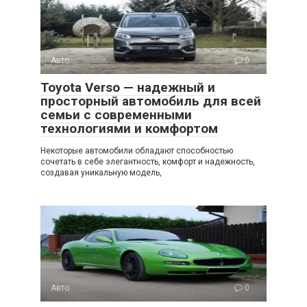
Авто
0
Toyota Verso — надежный и
просторный автомобиль для всей
семьи с современными
технологиями и комфортом
Некоторые автомобили обладают способностью
сочетать в себе элегантность, комфорт и надежность,
создавая уникальную модель,
Авто
0