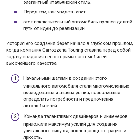
элегантный итальянский стиль.
Перед тем, как увидеть свет,
этот исключительный автомобиль прошел долгий
путь от идеи до реализации.
История его создания берет начало в глубоком прошлом,
когда компания Carrozzeria Touring ставила перед собой
задачу создания неповторимых автомобилей
высочайшего качества.
Начальными шагами в создании этого
уникального автомобиля стали многочисленные
исследования и анализ рынка, позволившие
определить потребности и предпочтения
автолюбителей.
Команда талантливых дизайнеров и инженеров
приложила максимум усилий для создания
уникального силуэта, воплощающего грацию и
яркость.