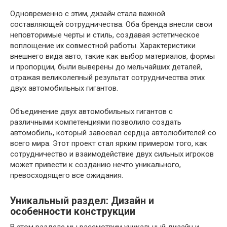
Одновременно с этим,
дизайн
стала важной
составляющей сотрудничества. Оба бренда внесли свои
неповторимые черты и стиль, создавая эстетическое
воплощение их совместной работы. Характеристики
внешнего вида авто, такие как выбор материалов, формы
и пропорции, были выверены до мельчайших деталей,
отражая великолепный результат сотрудничества этих
двух автомобильных гигантов.
Объединение двух автомобильных гигантов с
различными компетенциями позволило создать
автомобиль, который завоевал сердца автолюбителей со
всего мира. Этот проект стал ярким примером того, как
сотрудничество и взаимодействие двух сильных игроков
может привести к созданию нечто уникального,
превосходящего все ожидания.
Уникальный раздел: Дизайн и
особенности конструкции