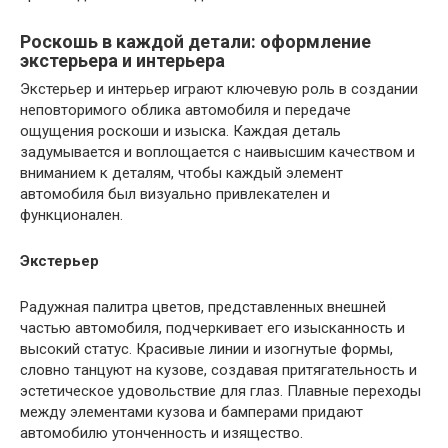
Роскошь в каждой детали: оформление
экстерьера и интерьера
Экстерьер и интерьер играют ключевую роль в создании
неповторимого облика автомобиля и передаче
ощущения роскоши и изыска. Каждая деталь
задумывается и воплощается с наивысшим качеством и
вниманием к деталям, чтобы каждый элемент
автомобиля был визуально привлекателен и
функционален.
Экстерьер
Радужная палитра цветов, представленных внешней
частью автомобиля, подчеркивает его изысканность и
высокий статус. Красивые линии и изогнутые формы,
словно танцуют на кузове, создавая притягательность и
эстетическое удовольствие для глаз. Плавные переходы
между элементами кузова и бамперами придают
автомобилю утонченность и изящество.