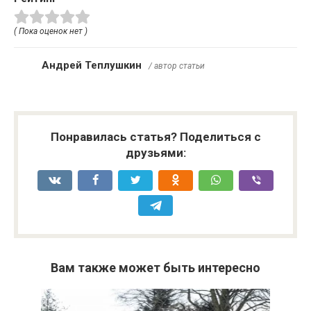
( Пока оценок нет )
Андрей Теплушкин
/ автор статьи
Понравилась статья? Поделиться с
друзьями:
Вам также может быть интересно