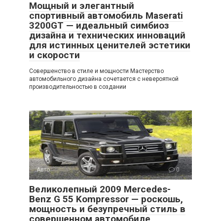
Мощный и элегантный
спортивный автомобиль Maserati
3200GT — идеальный симбиоз
дизайна и технических инноваций
для истинных ценителей эстетики
и скорости
Совершенство в стиле и мощности Мастерство
автомобильного дизайна сочетается с невероятной
производительностью в создании
Авто
0
Великолепный 2009 Mercedes-
Benz G 55 Kompressor — роскошь,
мощность и безупречный стиль в
совершенном автомобиле