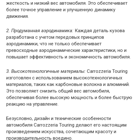
жесткость и низкий вес автомобиля. Это обеспечивает
более точное управление и улучшенную динамику
движения.
2. Продуманная аэродинамика:
Каждая деталь кузова
разработана с учетом передовых принципов
аэродинамики, что не только обеспечивает
превосходные аэродинамические характеристики, но и
повышает эффективность и экономичность автомобиля.
3. Высокотехнологичные материалы:
Carrozzeria Touring
изготовлен с использованием высокотехнологичных
материалов, таких как карбоновые волокна и алюминий.
Это позволяет снизить общий вес автомобиля,
обеспечивая более высокую мощность и более быструю
реакцию на управление.
Безусловно, дизайн и технические особенности
автомобиля Carrozzeria Touring делают его настоящим
произведением искусства, сочетающим красоту и
производительность воедино.