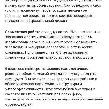
партнерства двух компаний, ведущих свою деятельность
в индустрии автомобилестроения. Они объединили свои
усилия и экспертизу, чтобы создать уникальное
транспортное средство, воплощающее передовые
технологии и выразительный дизайн.
Совместная работа
этих двух автомобильных гигантов
позволила достичь великолепных результатов. Они
использовали свои знания и опыт, чтобы объединить
передовые инженерные разработки и эстетические
концепции. Получившееся авто стал идеальным
сочетанием производительности, стиля и комфорта.
В процессе партнерства
высокотехнологичные
решения
обеих компаний смогли взаимно дополнить
друг друга. Они реализовали передовые разработки в
области безопасности, усиления структуры и
энергоэффективности. Этот автомобиль выступает в
качестве визитной карточки для обеих фирм,
демонстрируя их инновационное мышление и стремление
к совершенству.