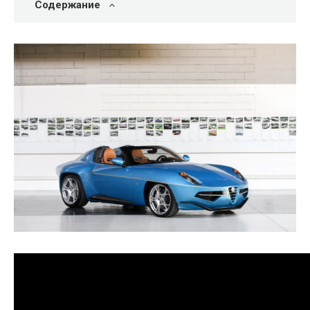
Содержание