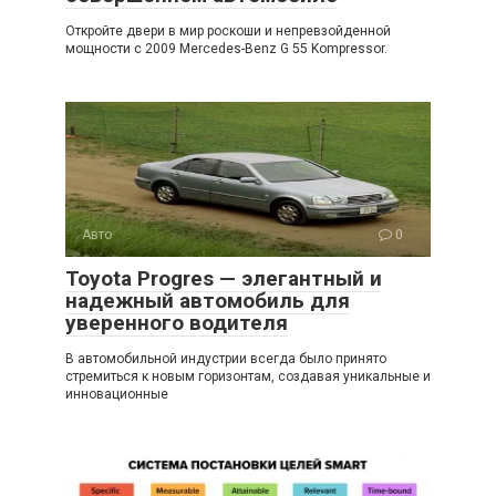
Откройте двери в мир роскоши и непревзойденной
мощности с 2009 Mercedes-Benz G 55 Kompressor.
Авто
0
Toyota Progres — элегантный и
надежный автомобиль для
уверенного водителя
В автомобильной индустрии всегда было принято
стремиться к новым горизонтам, создавая уникальные и
инновационные