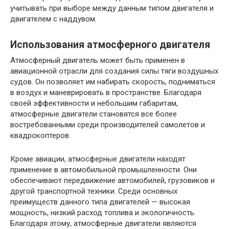
учитывать при выборе между данным типом двигателя и
двигателем с наддувом.
Использования атмосферного двигателя
Атмосферный двигатель может быть применен в
авиационной отрасли для создания силы тяги воздушных
судов. Он позволяет им набирать скорость, подниматься
в воздух и маневрировать в пространстве. Благодаря
своей эффективности и небольшим габаритам,
атмосферные двигатели становятся все более
востребованными среди производителей самолетов и
квадрокоптеров.
Кроме авиации, атмосферные двигатели находят
применение в автомобильной промышленности. Они
обеспечивают передвижение автомобилей, грузовиков и
другой транспортной техники. Среди основных
преимуществ данного типа двигателей — высокая
мощность, низкий расход топлива и экологичность.
Благодаря этому, атмосферные двигатели являются