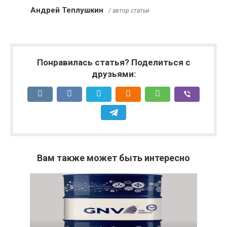
Андрей Теплушкин
/ автор статьи
Понравилась статья? Поделиться с
друзьями:
Вам также может быть интересно