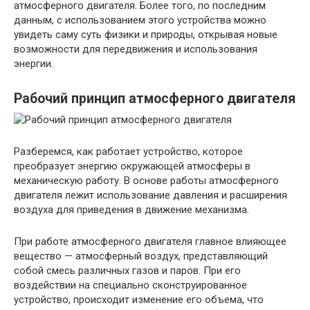
атмосферного двигателя. Более того, по последним
данным, с использованием этого устройства можно
увидеть саму суть физики и природы, открывая новые
возможности для передвижения и использования
энергии.
Рабочий принцип атмосферного двигателя
Разберемся, как работает устройство, которое
преобразует энергию окружающей атмосферы в
механическую работу. В основе работы атмосферного
двигателя лежит использование давления и расширения
воздуха для приведения в движение механизма.
При работе атмосферного двигателя главное влияющее
вещество — атмосферный воздух, представляющий
собой смесь различных газов и паров. При его
воздействии на специально сконструированное
устройство, происходит изменение его объема, что