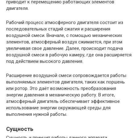
приводит к перемещению работающих элементов
двигателя.
Рабочий процесс атмосферного двигателя состоит из
последовательных стадий сжатия и расширения
воздушной смеси. Вначале, с помощью механических
элементов, атмосферный воздух сжимается, при этом
увеличивая свое давление. Далее, происходит подача
воздушной смеси в рабочую камеру, где она расширяется
под действием высокого давления.
Расширение воздушной смеси сопровождается работы
выполняемых элементов двигателя, таких как поршень
или ротор. Это даёт возможность преобразования
энергии давления в механическую работу. В итоге,
атмосферный двигатель обеспечивает эффективное
использование энергии окружающей среды для
выполнения нужной работы.
Сущность
Сущность и принцип работы данного аппарата