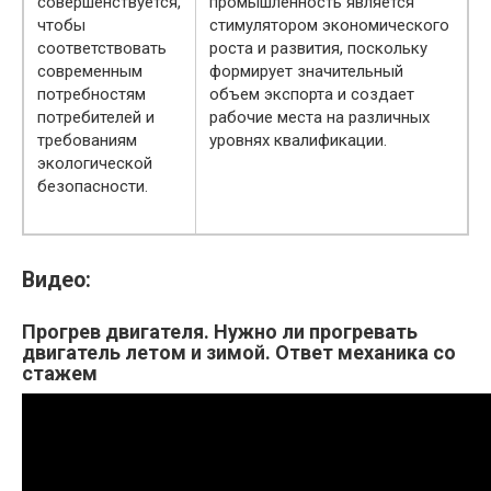
совершенствуется,
промышленность является
чтобы
стимулятором экономического
соответствовать
роста и развития, поскольку
современным
формирует значительный
потребностям
объем экспорта и создает
потребителей и
рабочие места на различных
требованиям
уровнях квалификации.
экологической
безопасности.
Видео:
Прогрев двигателя. Нужно ли прогревать
двигатель летом и зимой. Ответ механика со
стажем