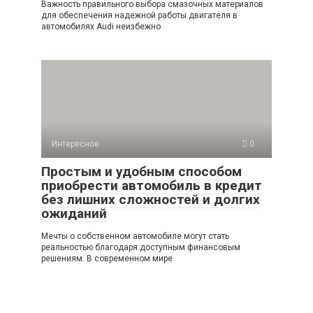
Важность правильного выбора смазочных материалов
для обеспечения надежной работы двигателя в
автомобилях Audi неизбежно
Интересное
0
Простым и удобным способом
приобрести автомобиль в кредит
без лишних сложностей и долгих
ожиданий
Мечты о собственном автомобиле могут стать
реальностью благодаря доступным финансовым
решениям. В современном мире