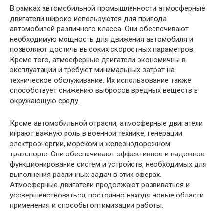
В рамках автомобильной промышленности атмосферные
двигатели широко используются для привода
автомобилей различного класса. Они обеспечивают
необходимую мощность для движения автомобиля и
позволяют достичь высоких скоростных параметров.
Кроме того, атмосферные двигатели экономичны в
эксплуатации и требуют минимальных затрат на
техническое обслуживание. Их использование также
способствует снижению выбросов вредных веществ в
окружающую среду.
Кроме автомобильной отрасли, атмосферные двигатели
играют важную роль в военной технике, генерации
электроэнергии, морском и железнодорожном
транспорте. Они обеспечивают эффективное и надежное
функционирование систем и устройств, необходимых для
выполнения различных задач в этих сферах.
Атмосферные двигатели продолжают развиваться и
усовершенствоваться, постоянно находя новые области
применения и способы оптимизации работы.