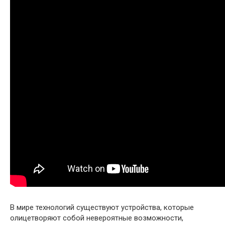
В мире технологий существуют устройства, которые
олицетворяют собой невероятные возможности,