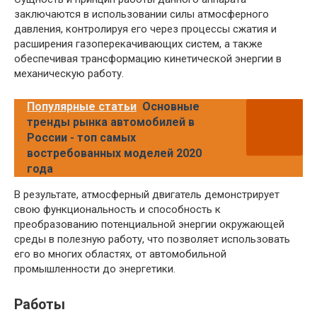
заключаются в использовании силы атмосферного
давления, контролируя его через процессы сжатия и
расширения газоперекачивающих систем, а также
обеспечивая трансформацию кинетической энергии в
механическую работу.
Популярные статьи
Основные
тренды рынка автомобилей в
России - топ самых
востребованных моделей 2020
года
В результате, атмосферный двигатель демонстрирует
свою функциональность и способность к
преобразованию потенциальной энергии окружающей
среды в полезную работу, что позволяет использовать
его во многих областях, от автомобильной
промышленности до энергетики.
Работы