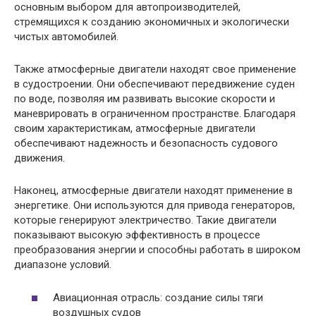
основным выбором для автопроизводителей,
стремящихся к созданию экономичных и экологически
чистых автомобилей.
Также атмосферные двигатели находят свое применение
в судостроении. Они обеспечивают передвижение суден
по воде, позволяя им развивать высокие скорости и
маневрировать в ограниченном пространстве. Благодаря
своим характеристикам, атмосферные двигатели
обеспечивают надежность и безопасность судового
движения.
Наконец, атмосферные двигатели находят применение в
энергетике. Они используются для привода генераторов,
которые генерируют электричество. Такие двигатели
показывают высокую эффективность в процессе
преобразования энергии и способны работать в широком
диапазоне условий.
Авиационная отрасль: создание силы тяги
воздушных судов