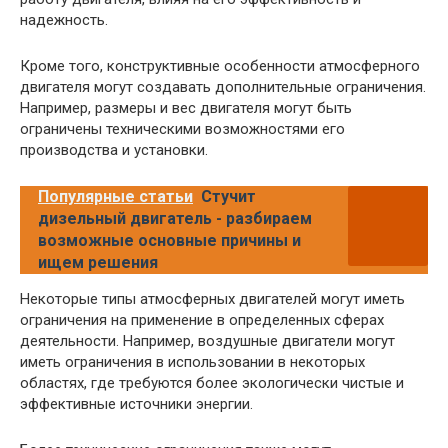
надежность.
Кроме того, конструктивные особенности атмосферного
двигателя могут создавать дополнительные ограничения.
Например, размеры и вес двигателя могут быть
ограничены техническими возможностями его
производства и установки.
Популярные статьи
Стучит
дизельный двигатель - разбираем
возможные основные причины и
ищем решения
Некоторые типы атмосферных двигателей могут иметь
ограничения на применение в определенных сферах
деятельности. Например, воздушные двигатели могут
иметь ограничения в использовании в некоторых
областях, где требуются более экологически чистые и
эффективные источники энергии.