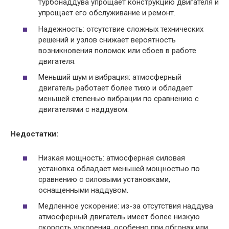
турбонаддува упрощает конструкцию двигателя и
упрощает его обслуживание и ремонт.
Надежность: отсутствие сложных технических
решений и узлов снижает вероятность
возникновения поломок или сбоев в работе
двигателя.
Меньший шум и вибрация: атмосферный
двигатель работает более тихо и обладает
меньшей степенью вибрации по сравнению с
двигателями с наддувом.
Недостатки:
Низкая мощность: атмосферная силовая
установка обладает меньшей мощностью по
сравнению с силовыми установками,
оснащенными наддувом.
Медленное ускорение: из-за отсутствия наддува
атмосферный двигатель имеет более низкую
скорость ускорения, особенно при обгонах или