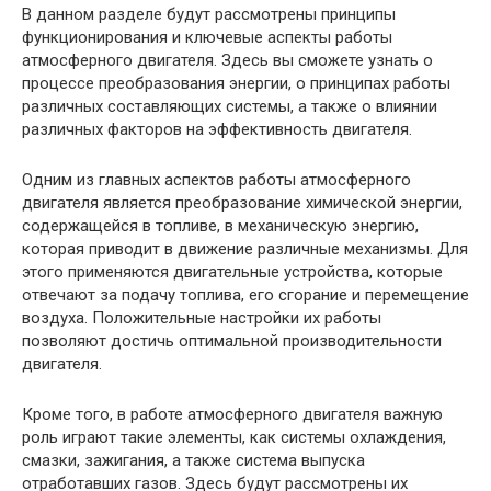
В данном разделе будут рассмотрены принципы
функционирования и ключевые аспекты работы
атмосферного двигателя. Здесь вы сможете узнать о
процессе преобразования энергии, о принципах работы
различных составляющих системы, а также о влиянии
различных факторов на эффективность двигателя.
Одним из главных аспектов работы атмосферного
двигателя является преобразование химической энергии,
содержащейся в топливе, в механическую энергию,
которая приводит в движение различные механизмы. Для
этого применяются двигательные устройства, которые
отвечают за подачу топлива, его сгорание и перемещение
воздуха. Положительные настройки их работы
позволяют достичь оптимальной производительности
двигателя.
Кроме того, в работе атмосферного двигателя важную
роль играют такие элементы, как системы охлаждения,
смазки, зажигания, а также система выпуска
отработавших газов. Здесь будут рассмотрены их