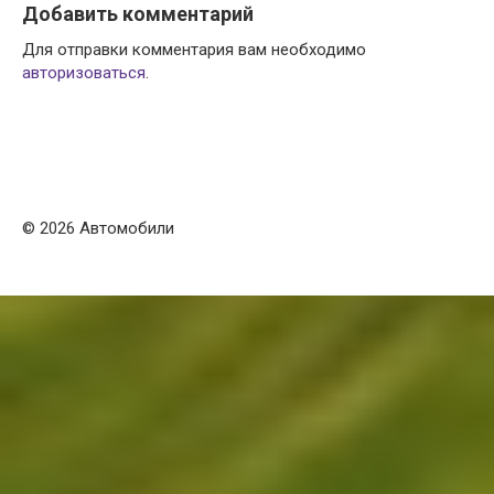
Добавить комментарий
Для отправки комментария вам необходимо
авторизоваться
.
© 2026 Автомобили