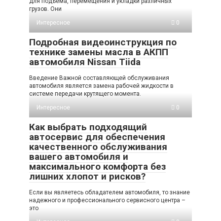
для подъема, перемещения и укладки различных
грузов. Они
Интересное
0
Подробная видеоинструкция по
технике замены масла в АКПП
автомобиля Nissan Tiida
Введение Важной составляющей обслуживания
автомобиля является замена рабочей жидкости в
системе передачи крутящего момента.
Интересное
0
Как выбрать подходящий
автосервис для обеспечения
качественного обслуживания
вашего автомобиля и
максимального комфорта без
лишних хлопот и рисков?
Если вы являетесь обладателем автомобиля, то знание
надежного и профессионального сервисного центра –
это