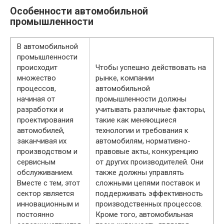
Особенности автомобильной
промышленности
В автомобильной
промышленности
происходит
Чтобы успешно действовать на
множество
рынке, компании
процессов,
автомобильной
начиная от
промышленности должны
разработки и
учитывать различные факторы,
проектирования
такие как меняющиеся
автомобилей,
технологии и требования к
заканчивая их
автомобилям, нормативно-
производством и
правовые акты, конкуренцию
сервисным
от других производителей. Они
обслуживанием.
также должны управлять
Вместе с тем, этот
сложными цепями поставок и
сектор является
поддерживать эффективность
инновационным и
производственных процессов.
постоянно
Кроме того, автомобильная