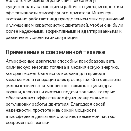
Более технические ограничения также могут
существовать, касающиеся рабочего цикла, мощности и
эффективности атмосферного двигателя. Инженеры
постоянно работают над преодолением этих ограничений
и улучшением характеристик двигателей, чтобы они были
более надежными, эффективными и адаптированными к
различным условиям эксплуатации.
Применение в современной технике
Атмосферные двигатели способны преобразовывать
химическую энергию топлива в механическую энергию,
которая может быть использована для привода
механизмов и генерации электроэнергии. Они оснащены
рядом ключевых компонентов, таких как цилиндры,
поршни, клапаны и системы подачи топлива, которые
обеспечивают эффективное функционирование и
регулировку работы двигателя. Благодаря своей
надежности, простоте и высокой мощности,
атмосферные двигатели стали неотъемлемой частью
современной техники.