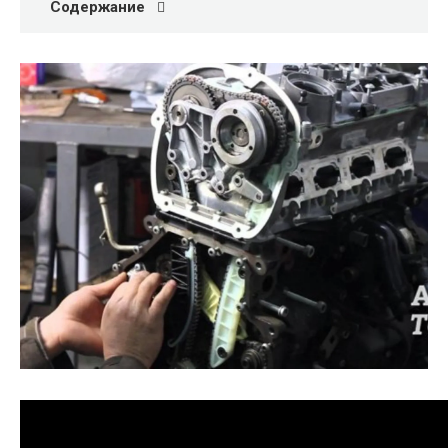
Содержание