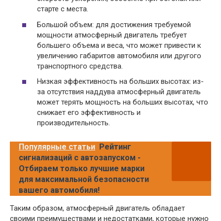
старте с места.
Большой объем: для достижения требуемой
мощности атмосферный двигатель требует
большего объема и веса, что может привести к
увеличению габаритов автомобиля или другого
транспортного средства.
Низкая эффективность на больших высотах: из-
за отсутствия наддува атмосферный двигатель
может терять мощность на больших высотах, что
снижает его эффективность и
производительность.
Популярные статьи
Рейтинг
сигнализаций с автозапуском -
Отбираем только лучшие марки
для максимальной безопасности
вашего автомобиля!
Таким образом, атмосферный двигатель обладает
своими преимуществами и недостатками, которые нужно