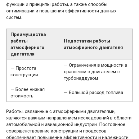
функции и принципы работы, а также способы
оптимизации и повышения эффективности данных
систем.
Преимущества
работы
Недостатки работы
атмосферного
атмосферного двигателя
двигателя
— Ограничения в мощности в
— Простота
сравнении с двигателем с
конструкции
турбонаддувом
— Более низкая
— Большой расход топлива
стоимость
Работы, связанные с атмосферными двигателями,
являются важным направлением исследований в области
автомобильной и авиационной индустрии. Постоянное
совершенствование конструкции и процессов
обеспечивает повышение эффективности и надежности