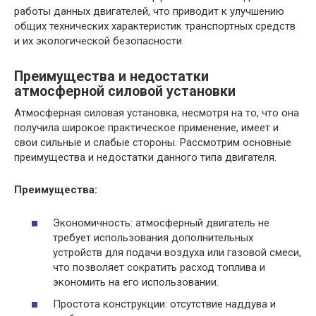
работы данных двигателей, что приводит к улучшению
общих технических характеристик транспортных средств
и их экологической безопасности.
Преимущества и недостатки
атмосферной силовой установки
Атмосферная силовая установка, несмотря на то, что она
получила широкое практическое применение, имеет и
свои сильные и слабые стороны. Рассмотрим основные
преимущества и недостатки данного типа двигателя.
Преимущества:
Экономичность: атмосферный двигатель не
требует использования дополнительных
устройств для подачи воздуха или газовой смеси,
что позволяет сократить расход топлива и
экономить на его использовании.
Простота конструкции: отсутствие наддува и