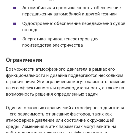
Автомобильная промышленность: обеспечение
передвижения автомобилей и другой техники
Судостроение: обеспечение передвижения судов
по воде
Энергетика: привод генераторов для
производства электричества
Ограничения
Возможности атмосферного двигателя в рамках его
функциональности и дизайна подвергаются нескольким
ограничениям. Эти ограничения могут оказывать влияние
на его эффективность и производительность, а также на
возможность решения определенных задач.
Один из основных ограничений атмосферного двигателя
– его зависимость от внешних факторов, таких как
атмосферное давление или состояние окружающей
среды. Изменения в этих параметрах могут влиять на
работу двигателя, влияя на его эффективность и