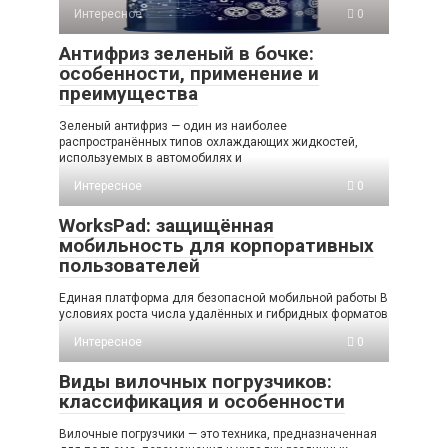
Интересное
0
Антифриз зеленый в бочке:
особенности, применение и
преимущества
Зеленый антифриз — один из наиболее
распространённых типов охлаждающих жидкостей,
используемых в автомобилях и
Интересное
0
WorksPad: защищённая
мобильность для корпоративных
пользователей
Единая платформа для безопасной мобильной работы В
условиях роста числа удалённых и гибридных форматов
Интересное
0
Виды вилочных погрузчиков:
классификация и особенности
Вилочные погрузчики — это техника, предназначенная