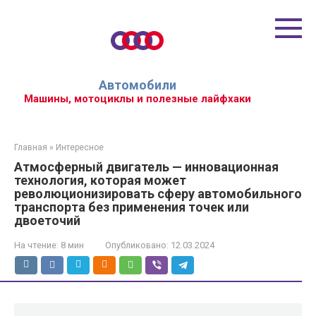
Перейти
к
контенту
Автомобили
Машины, мотоциклы и полезные лайфхаки
Главная
»
Интересное
Атмосферный двигатель — инновационная
технология, которая может
революционизировать сферу автомобильного
транспорта без применения точек или
двоеточий
На чтение:
8 мин
Опубликовано:
12.03.2024