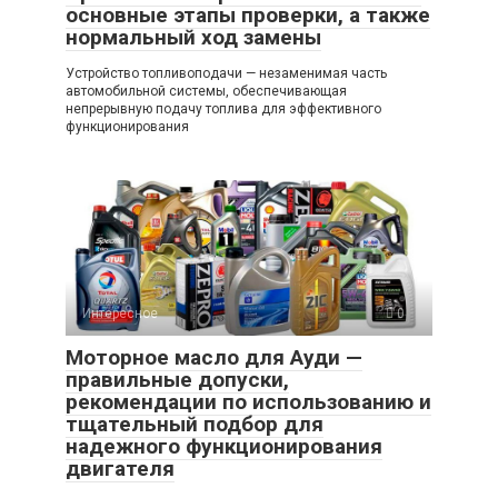
основные этапы проверки, а также
нормальный ход замены
Устройство топливоподачи — незаменимая часть
автомобильной системы, обеспечивающая
непрерывную подачу топлива для эффективного
функционирования
Интересное
0
Моторное масло для Ауди —
правильные допуски,
рекомендации по использованию и
тщательный подбор для
надежного функционирования
двигателя