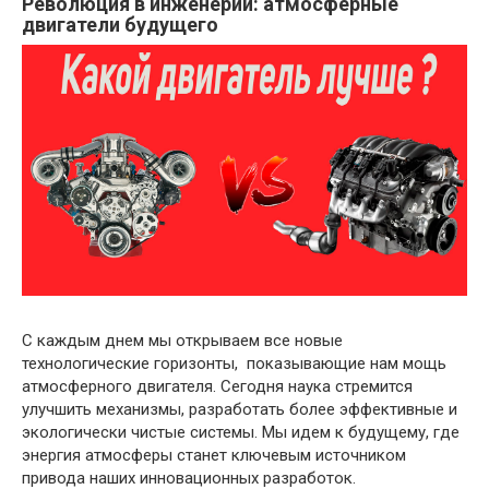
Революция в инженерии: атмосферные
двигатели будущего
С каждым днем мы открываем все новые
технологические горизонты, показывающие нам мощь
атмосферного двигателя. Сегодня наука стремится
улучшить механизмы, разработать более эффективные и
экологически чистые системы. Мы идем к будущему, где
энергия атмосферы станет ключевым источником
привода наших инновационных разработок.