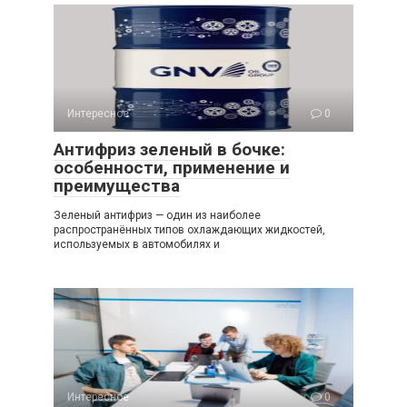
Интересное
0
Антифриз зеленый в бочке:
особенности, применение и
преимущества
Зеленый антифриз — один из наиболее
распространённых типов охлаждающих жидкостей,
используемых в автомобилях и
Интересное
0