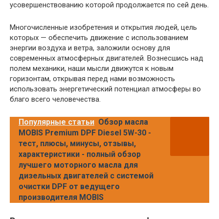
усовершенствованию которой продолжается по сей день.
Многочисленные изобретения и открытия людей, цель
которых — обеспечить движение с использованием
энергии воздуха и ветра, заложили основу для
современных атмосферных двигателей. Вознесшись над
полем механики, наши мысли движутся к новым
горизонтам, открывая перед нами возможность
использовать энергетический потенциал атмосферы во
благо всего человечества.
Популярные статьи
Обзор масла
MOBIS Premium DPF Diesel 5W-30 -
тест, плюсы, минусы, отзывы,
характеристики - полный обзор
лучшего моторного масла для
дизельных двигателей с системой
очистки DPF от ведущего
производителя MOBIS