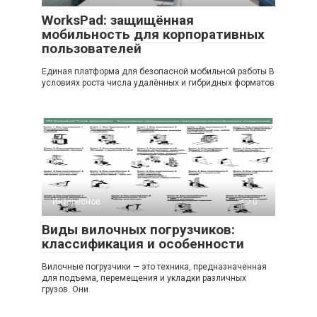
WorksPad: защищённая
мобильность для корпоративных
пользователей
Единая платформа для безопасной мобильной работы В
условиях роста числа удалённых и гибридных форматов
Интересное
0
Виды вилочных погрузчиков:
классификация и особенности
Вилочные погрузчики — это техника, предназначенная
для подъема, перемещения и укладки различных
грузов. Они