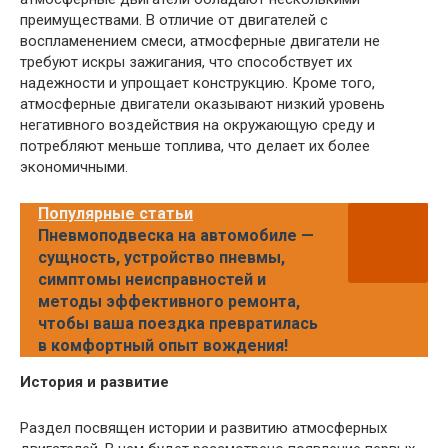
преимуществами. В отличие от двигателей с
воспламенением смеси, атмосферные двигатели не
требуют искры зажигания, что способствует их
надежности и упрощает конструкцию. Кроме того,
атмосферные двигатели оказывают низкий уровень
негативного воздействия на окружающую среду и
потребляют меньше топлива, что делает их более
экономичными.
Популярные статьи
Пневмоподвеска на автомобиле —
сущность, устройство пневмы,
симптомы неисправностей и
методы эффективного ремонта,
чтобы ваша поездка превратилась
в комфортный опыт вождения!
История и развитие
Раздел посвящен истории и развитию атмосферных