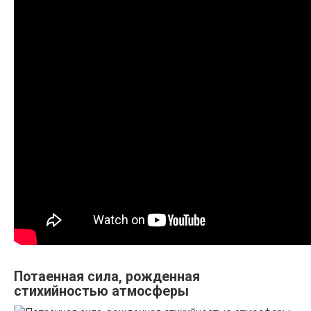
Потаенная сила, рожденная
стихийностью атмосферы