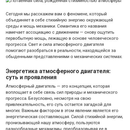
Сегодня мы расскажем вам о феномене, который
объединяет в себе стихийную энергию окружающей
среды и мощь механики. Семантика его названия
намечает ассоциацию с движением — снову ощутить
первобытную мощь, лежащую в основе человеческого
прогресса. Свет и сила атмосферного двигателя
помогают разобраться в реальности, находящейся за
обыденными представлениями о механических системах.
Энергетика атмосферного двигателя:
суть и проявления
Атмосферный двигатель — это концепция, которая
воплощает в себе связь сил природы и механического
прогресса. Безусловно, несмотря на свою
привлекательность, его суть остается загадкой для
многих. Важным фактором в этом явлении является его
энергетическая составляющая. Силой стихийной энергии,
пронизывающей нашу атмосферу, пользуются
разнообразные механизмы, преобразовывая ее в