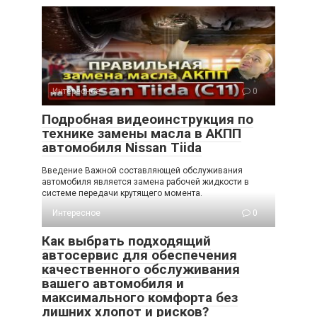
Интересное
0
Подробная видеоинструкция по
технике замены масла в АКПП
автомобиля Nissan Tiida
Введение Важной составляющей обслуживания
автомобиля является замена рабочей жидкости в
системе передачи крутящего момента.
Интересное
0
Как выбрать подходящий
автосервис для обеспечения
качественного обслуживания
вашего автомобиля и
максимального комфорта без
лишних хлопот и рисков?