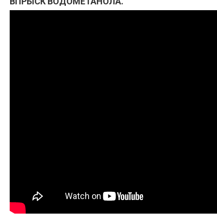
ВПРЫСК ВОДОМЕТАНОЛА.