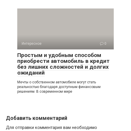
Интересное
0
Простым и удобным способом
приобрести автомобиль в кредит
без лишних сложностей и долгих
ожиданий
Мечты о собственном автомобиле могут стать
реальностью благодаря доступным финансовым
решениям. В современном мире
Добавить комментарий
Для отправки комментария вам необходимо