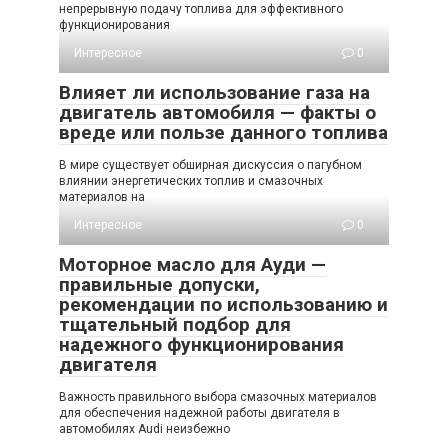
непрерывную подачу топлива для эффективного
функционирования
Интересное
0
Влияет ли использование газа на
двигатель автомобиля — факты о
вреде или пользе данного топлива
В мире существует обширная дискуссия о пагубном
влиянии энергетических топлив и смазочных
материалов на
Интересное
0
Моторное масло для Ауди —
правильные допуски,
рекомендации по использованию и
тщательный подбор для
надежного функционирования
двигателя
Важность правильного выбора смазочных материалов
для обеспечения надежной работы двигателя в
автомобилях Audi неизбежно