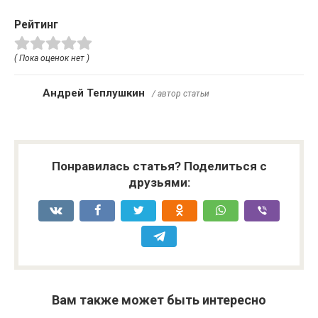
Рейтинг
( Пока оценок нет )
Андрей Теплушкин
/ автор статьи
Понравилась статья? Поделиться с
друзьями:
Вам также может быть интересно