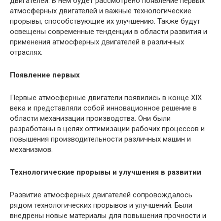
двигателей. В нем будет рассмотрено появление первых
атмосферных двигателей и важные технологические
прорывы, способствующие их улучшению. Также будут
освещены современные тенденции в области развития и
применения атмосферных двигателей в различных
отраслях.
Появление первых
Первые атмосферные двигатели появились в конце XIX
века и представляли собой инновационное решение в
области механизации производства. Они были
разработаны в целях оптимизации рабочих процессов и
повышения производительности различных машин и
механизмов.
Технологические прорывы и улучшения в развитии
Развитие атмосферных двигателей сопровождалось
рядом технологических прорывов и улучшений. Были
внедрены новые материалы для повышения прочности и