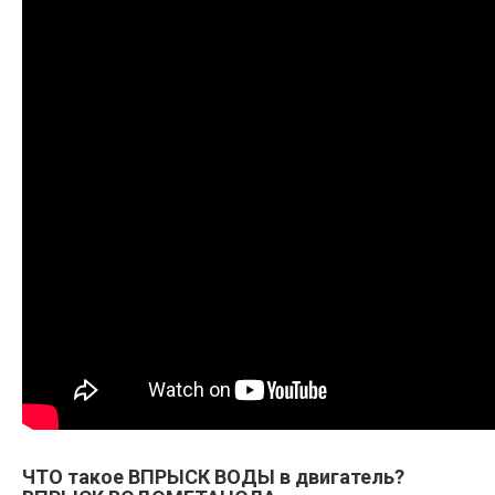
ЧТО такое ВПРЫСК ВОДЫ в двигатель?