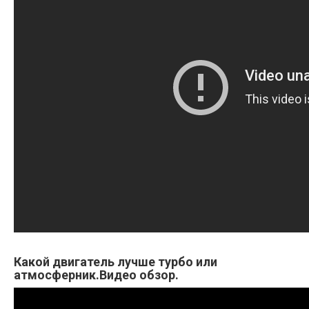
Какой двигатель лучше турбо или
атмосферник.Видео обзор.