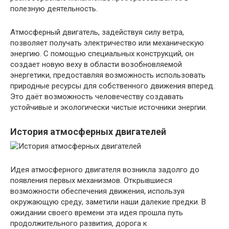
полезную деятельность.
Атмосферный двигатель, задействуя силу ветра,
позволяет получать электричество или механическую
энергию. С помощью специальных конструкций, он
создает новую веху в области возобновляемой
энергетики, предоставляя возможность использовать
природные ресурсы для собственного движения вперед.
Это даёт возможность человечеству создавать
устойчивые и экологически чистые источники энергии.
История атмосферных двигателей
Идея атмосферного двигателя возникла задолго до
появления первых механизмов. Открывшиеся
возможности обеспечения движения, используя
окружающую среду, заметили наши далекие предки. В
ожидании своего времени эта идея прошла путь
продолжительного развития, дорога к