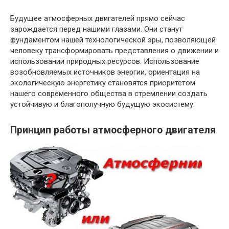
Будущее атмосферных двигателей прямо сейчас
зарождается перед нашими глазами. Они станут
фундаментом нашей технологической эры, позволяющей
человеку трансформировать представления о движении и
использовании природных ресурсов. Использование
возобновляемых источников энергии, ориентация на
экологическую энергетику становятся приоритетом
нашего современного общества в стремлении создать
устойчивую и благополучную будущую экосистему.
Принцип работы атмосферного двигателя