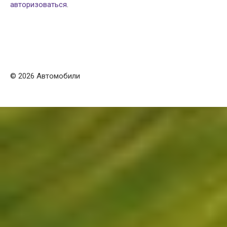
авторизоваться
.
© 2026 Автомобили