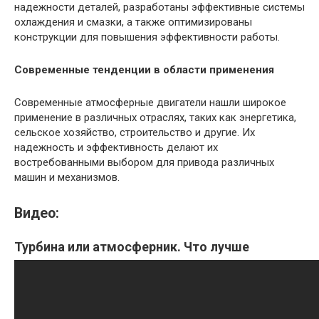
надежности деталей, разработаны эффективные системы
охлаждения и смазки, а также оптимизированы
конструкции для повышения эффективности работы.
Современные тенденции в области применения
Современные атмосферные двигатели нашли широкое
применение в различных отраслях, таких как энергетика,
сельское хозяйство, строительство и другие. Их
надежность и эффективность делают их
востребованными выбором для привода различных
машин и механизмов.
Видео:
Турбина или атмосферник. Что лучше