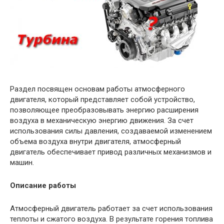
Раздел посвящен основам работы атмосферного
двигателя, который представляет собой устройство,
позволяющее преобразовывать энергию расширения
воздуха в механическую энергию движения. За счет
использования силы давления, создаваемой изменением
объема воздуха внутри двигателя, атмосферный
двигатель обеспечивает привод различных механизмов и
машин.
Описание работы
Атмосферный двигатель работает за счет использования
теплоты и сжатого воздуха. В результате горения топлива