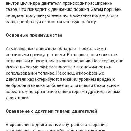
внутри цилиндра двигателя происходит расширение
газов, что приводит к движению поршня. Затем поршень
передает полученную энергию движению коленчатого
вала, преобразуя ее в механическую работу.
Основные преимущества
Атмосферные двигатели обладают несколькими
значимыми преимуществами. Во-первых, они являются
надежными и простыми в использовании. Во-вторых, они
имеют высокую эффективность и экономичность в
использовании топлива. Наконец, атмосферные
двигатели характеризуются низким уровнем вредных
выбросов и являются более экологически безопасным
вариантом по сравнению с некоторыми другими типами
двигателей.
Сравнение с другими типами двигателей
В сравнении с двигателями внутреннего сгорания,
атмосферные двигатели обладают несколькими