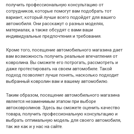
получить профессиональную консультацию от
сотрудников, которые помогут вам подобрать тот
вариант, который лучше всего подойдет для вашего
автомобиля. Они расскажут о разных моделях,
материалах, а также обсудят с вами ваши
индивидуальные предпочтения и требования.
Кроме того, посещение автомобильного магазина дает
вам возможность получить реальные впечатления от
ковролина. Вы сможете его потрогать, рассмотреть и
даже протестировать на своем автомобиле. Такой
подход позволяет лучше понять, насколько подходит
выбранный ковролин вам и вашему автомобилю.
Таким образом, посещение автомобильного магазина
является незаменимым этапом при выборе
автоковролинов. Здесь вы сможете оценить качество
товара, получить профессиональную консультацию и
выбрать оптимальную модель для своего автомобиля,
так же как и у нас на сайте.