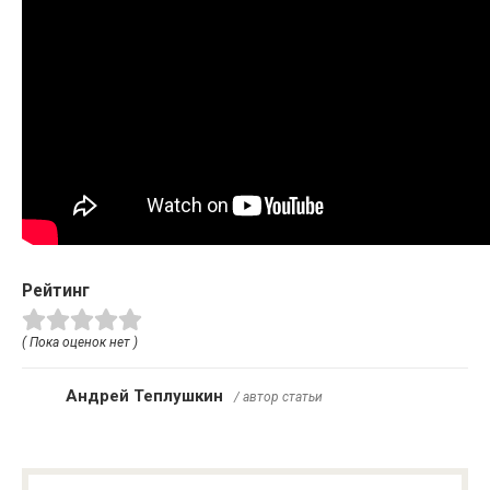
Рейтинг
( Пока оценок нет )
Андрей Теплушкин
/ автор статьи