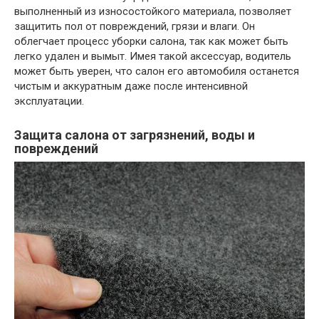
выполненный из износостойкого материала, позволяет
защитить пол от повреждений, грязи и влаги. Он
облегчает процесс уборки салона, так как может быть
легко удален и вымыт. Имея такой аксессуар, водитель
может быть уверен, что салон его автомобиля останется
чистым и аккуратным даже после интенсивной
эксплуатации.
Защита салона от загрязнений, воды и
повреждений