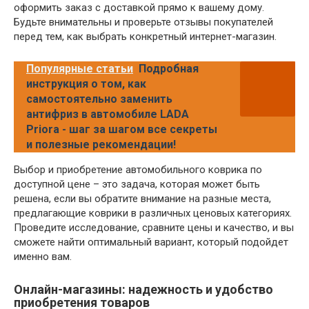
оформить заказ с доставкой прямо к вашему дому.
Будьте внимательны и проверьте отзывы покупателей
перед тем, как выбрать конкретный интернет-магазин.
Популярные статьи
Подробная
инструкция о том, как
самостоятельно заменить
антифриз в автомобиле LADA
Priora - шаг за шагом все секреты
и полезные рекомендации!
Выбор и приобретение автомобильного коврика по
доступной цене – это задача, которая может быть
решена, если вы обратите внимание на разные места,
предлагающие коврики в различных ценовых категориях.
Проведите исследование, сравните цены и качество, и вы
сможете найти оптимальный вариант, который подойдет
именно вам.
Онлайн-магазины: надежность и удобство
приобретения товаров