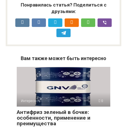
Понравилась статья? Поделиться с
друзьями:
Вам также может быть интересно
Интересное
0
Антифриз зеленый в бочке:
особенности, применение и
преимущества