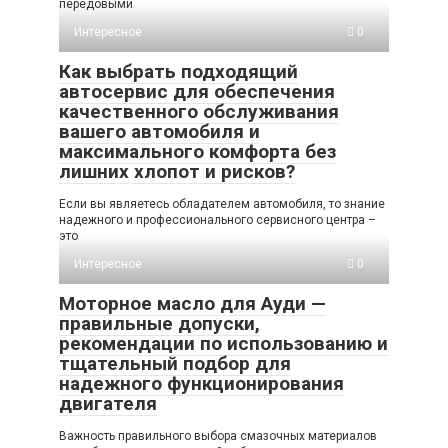
передовыми
Интересное
0
Как выбрать подходящий
автосервис для обеспечения
качественного обслуживания
вашего автомобиля и
максимального комфорта без
лишних хлопот и рисков?
Если вы являетесь обладателем автомобиля, то знание
надежного и профессионального сервисного центра –
это
Интересное
0
Моторное масло для Ауди —
правильные допуски,
рекомендации по использованию и
тщательный подбор для
надежного функционирования
двигателя
Важность правильного выбора смазочных материалов