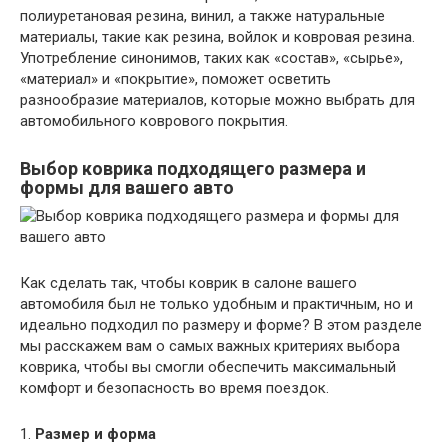
полиуретановая резина, винил, а также натуральные
материалы, такие как резина, войлок и ковровая резина.
Употребление синонимов, таких как «состав», «сырье»,
«материал» и «покрытие», поможет осветить
разнообразие материалов, которые можно выбрать для
автомобильного коврового покрытия.
Выбор коврика подходящего размера и
формы для вашего авто
Как сделать так, чтобы коврик в салоне вашего
автомобиля был не только удобным и практичным, но и
идеально подходил по размеру и форме? В этом разделе
мы расскажем вам о самых важных критериях выбора
коврика, чтобы вы смогли обеспечить максимальный
комфорт и безопасность во время поездок.
1.
Размер и форма