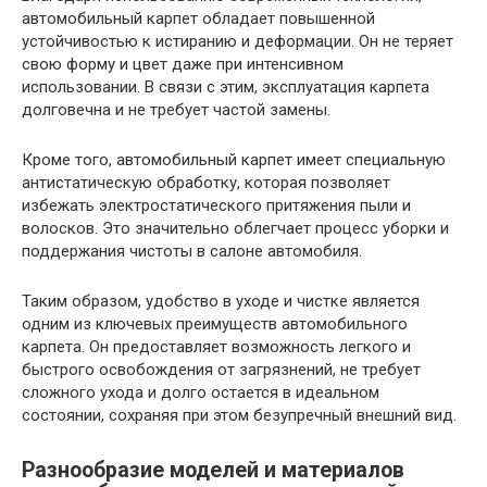
автомобильный карпет обладает повышенной
устойчивостью к истиранию и деформации. Он не теряет
свою форму и цвет даже при интенсивном
использовании. В связи с этим, эксплуатация карпета
долговечна и не требует частой замены.
Кроме того, автомобильный карпет имеет специальную
антистатическую обработку, которая позволяет
избежать электростатического притяжения пыли и
волосков. Это значительно облегчает процесс уборки и
поддержания чистоты в салоне автомобиля.
Таким образом, удобство в уходе и чистке является
одним из ключевых преимуществ автомобильного
карпета. Он предоставляет возможность легкого и
быстрого освобождения от загрязнений, не требует
сложного ухода и долго остается в идеальном
состоянии, сохраняя при этом безупречный внешний вид.
Разнообразие моделей и материалов