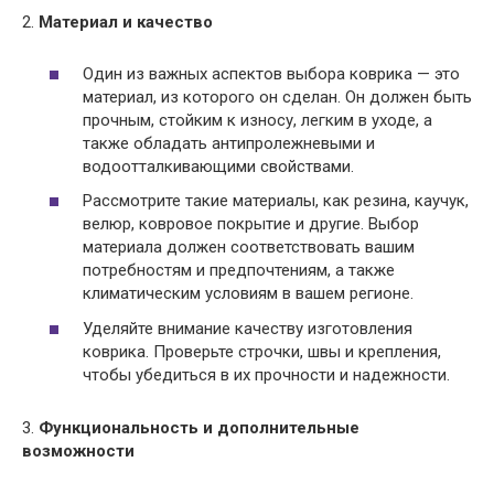
2.
Материал и качество
Один из важных аспектов выбора коврика — это
материал, из которого он сделан. Он должен быть
прочным, стойким к износу, легким в уходе, а
также обладать антипролежневыми и
водоотталкивающими свойствами.
Рассмотрите такие материалы, как резина, каучук,
велюр, ковровое покрытие и другие. Выбор
материала должен соответствовать вашим
потребностям и предпочтениям, а также
климатическим условиям в вашем регионе.
Уделяйте внимание качеству изготовления
коврика. Проверьте строчки, швы и крепления,
чтобы убедиться в их прочности и надежности.
3.
Функциональность и дополнительные
возможности