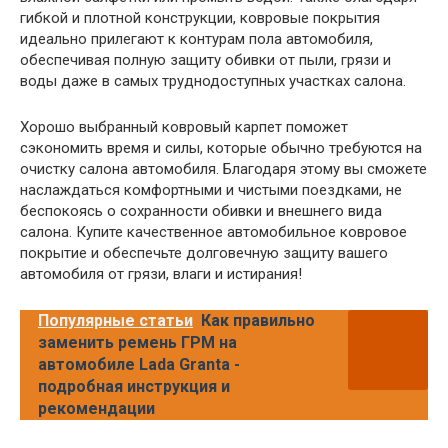
гибкой и плотной конструкции, ковровые покрытия
идеально прилегают к контурам пола автомобиля,
обеспечивая полную защиту обивки от пыли, грязи и
воды даже в самых труднодоступных участках салона.
Хорошо выбранный ковровый карпет поможет
сэкономить время и силы, которые обычно требуются на
очистку салона автомобиля. Благодаря этому вы сможете
наслаждаться комфортными и чистыми поездками, не
беспокоясь о сохранности обивки и внешнего вида
салона. Купите качественное автомобильное ковровое
покрытие и обеспечьте долговечную защиту вашего
автомобиля от грязи, влаги и истирания!
Популярные статьи
Как правильно
заменить ремень ГРМ на
автомобиле Lada Grantа -
подробная инструкция и
рекомендации