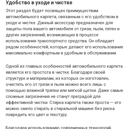
Удобство в уходе и чистке
Этот раздел будет посвящен преимуществам
автомобильного карпета, связанным с его удобством в
уходе и чистке. Данный аксессуар предназначен для
защиты пола вашего автомобиля от грязи, пыли, пятен и
других загрязнений, возникающих в процессе
использования транспортного средства. Он обладает
рядом особенностей, которые делают его использование
максимально комфортным и удобным в обслуживании.
Одной из главных особенностей автомобильного карпета
является его простота в чистке. Благодаря своей
структуре и материалам, из которых он изготовлен,
очистить его от грязи и пыли можно всего лишь с
помощью влажной тряпки или мягкой щетки. Даже самые
сложные загрязнения не станут преградой для
эффективной чистки. Стирка карпета также проста — его
можно смело стирать в стиральной машине без риска
повредить его цвет и текстуру.
Благодаря использованию современных технологий,