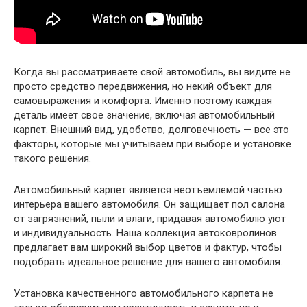
Когда вы рассматриваете свой автомобиль, вы видите не
просто средство передвижения, но некий объект для
самовыражения и комфорта. Именно поэтому каждая
деталь имеет свое значение, включая автомобильный
карпет. Внешний вид, удобство, долговечность — все это
факторы, которые мы учитываем при выборе и установке
такого решения.
Автомобильный карпет является неотъемлемой частью
интерьера вашего автомобиля. Он защищает пол салона
от загрязнений, пыли и влаги, придавая автомобилю уют
и индивидуальность. Наша коллекция автоковролинов
предлагает вам широкий выбор цветов и фактур, чтобы
подобрать идеальное решение для вашего автомобиля.
Установка качественного автомобильного карпета не