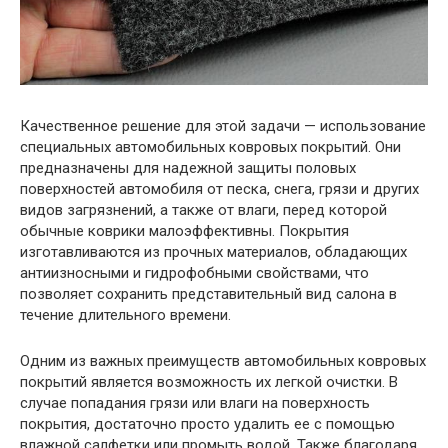
Качественное решение для этой задачи — использование
специальных автомобильных ковровых покрытий. Они
предназначены для надежной защиты половых
поверхностей автомобиля от песка, снега, грязи и других
видов загрязнений, а также от влаги, перед которой
обычные коврики малоэффективны. Покрытия
изготавливаются из прочных материалов, обладающих
антиизносными и гидрофобными свойствами, что
позволяет сохранить представительный вид салона в
течение длительного времени.
Одним из важных преимуществ автомобильных ковровых
покрытий является возможность их легкой очистки. В
случае попадания грязи или влаги на поверхность
покрытия, достаточно просто удалить ее с помощью
влажной салфетки или промыть водой. Также благодаря