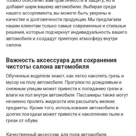
только обеспечит вам практичность и защиту, но и
добавит шарм вашему автомобилю. Выбирая среди
нашего ассортимента, вы можете быть уверены в
качестве и долговечности продукции. Мы предлагаем
нашим клиентам только самые современные и стильные
решения, которые подчеркнут индивидуальность вашего
автомобиля и создадут приятную атмосферу внутри
салона.
Важность аксессуара для сохранения
чистоты салона автомобиля
Обученные водители знают, как легко накопить грязь и
мусор на полу автомобиля. Прогулки по дождливым и
снежным улицам может привести к попаданию грязи и
влаги на пол внутри автомобиля. Пассажиры также могут
нечаянно пролить жидкости или рассыпать мелкие
предметы. Кроме того, использование автомобиля в
долгих поездках может привести к накоплению пыли и
грязи от обуви.
Качественный аксессуар для пола автомобиля,