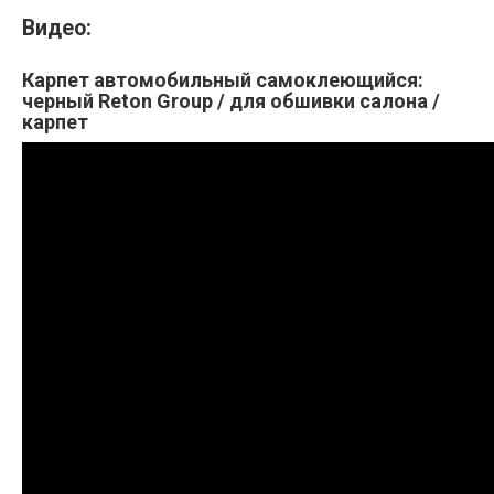
Видео:
Карпет автомобильный самоклеющийся:
черный Reton Group / для обшивки салона /
карпет