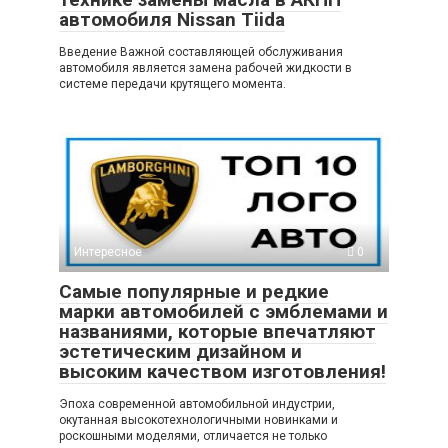
автомобиля Nissan Tiida
Введение Важной составляющей обслуживания
автомобиля является замена рабочей жидкости в
системе передачи крутящего момента.
Интересное
0
Самые популярные и редкие
марки автомобилей с эмблемами и
названиями, которые впечатляют
эстетическим дизайном и
высоким качеством изготовления!
Эпоха современной автомобильной индустрии,
окутанная высокотехнологичными новинками и
роскошными моделями, отличается не только