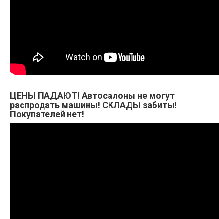
ЦЕНЫ ПАДАЮТ! Автосалоны не могут
распродать машины! СКЛАДЫ забиты!
Покупателей нет!