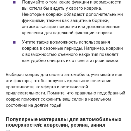
Подумайте о том, какие функции и возможности
вы хотели бы видеть у своего коврика.
Некоторые коврики обладают дополнительными
функциями, такими как защитные бортики,
антискользящие покрытия или дополнительные
крепления для надежной фиксации коврика.
Учтите также возможность использования
коврика в сезонные периоды. Например, коврики
с возможностью съемного накрытия позволят
вам удобно очищать их от снега и грязи зимой.
Выбирая коврик для своего автомобиля, учитывайте все
эти факторы, чтобы получить идеальное сочетание
практичности, комфорта и эстетической
привлекательности. Помните, что правильно подобранный
коврик поможет сохранить ваш салон в идеальном
состоянии на долгие годы!
Популярные материалы для автомобильных
поверхностей: ковролин, резина, винил