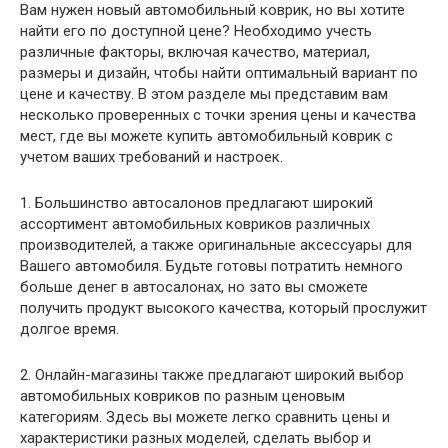
Вам нужен новый автомобильный коврик, но вы хотите
найти его по доступной цене? Необходимо учесть
различные факторы, включая качество, материал,
размеры и дизайн, чтобы найти оптимальный вариант по
цене и качеству. В этом разделе мы представим вам
несколько проверенных с точки зрения цены и качества
мест, где вы можете купить автомобильный коврик с
учетом ваших требований и настроек.
1. Большинство автосалонов предлагают широкий
ассортимент автомобильных ковриков различных
производителей, а также оригинальные аксессуары для
Вашего автомобиля. Будьте готовы потратить немного
больше денег в автосалонах, но зато вы сможете
получить продукт высокого качества, который прослужит
долгое время.
2. Онлайн-магазины также предлагают широкий выбор
автомобильных ковриков по разным ценовым
категориям. Здесь вы можете легко сравнить цены и
характеристики разных моделей, сделать выбор и