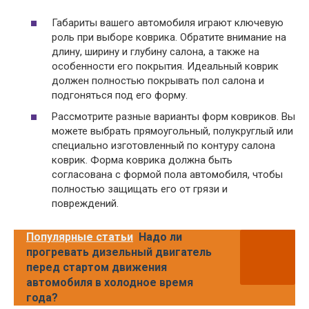
Габариты вашего автомобиля играют ключевую
роль при выборе коврика. Обратите внимание на
длину, ширину и глубину салона, а также на
особенности его покрытия. Идеальный коврик
должен полностью покрывать пол салона и
подгоняться под его форму.
Рассмотрите разные варианты форм ковриков. Вы
можете выбрать прямоугольный, полукруглый или
специально изготовленный по контуру салона
коврик. Форма коврика должна быть
согласована с формой пола автомобиля, чтобы
полностью защищать его от грязи и
повреждений.
Популярные статьи
Надо ли
прогревать дизельный двигатель
перед стартом движения
автомобиля в холодное время
года?