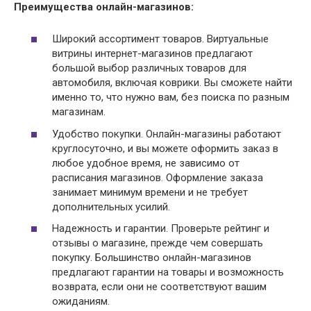
Преимущества онлайн-магазинов:
Широкий ассортимент товаров. Виртуальные
витрины интернет-магазинов предлагают
большой выбор различных товаров для
автомобиля, включая коврики. Вы сможете найти
именно то, что нужно вам, без поиска по разным
магазинам.
Удобство покупки. Онлайн-магазины работают
круглосуточно, и вы можете оформить заказ в
любое удобное время, не зависимо от
расписания магазинов. Оформление заказа
занимает минимум времени и не требует
дополнительных усилий.
Надежность и гарантии. Проверьте рейтинг и
отзывы о магазине, прежде чем совершать
покупку. Большинство онлайн-магазинов
предлагают гарантии на товары и возможность
возврата, если они не соответствуют вашим
ожиданиям.