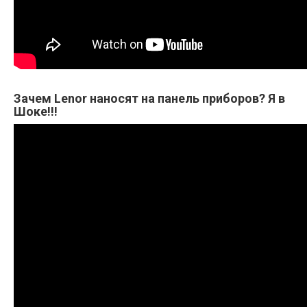
Зачем Lenor наносят на панель приборов? Я в
Шоке!!!