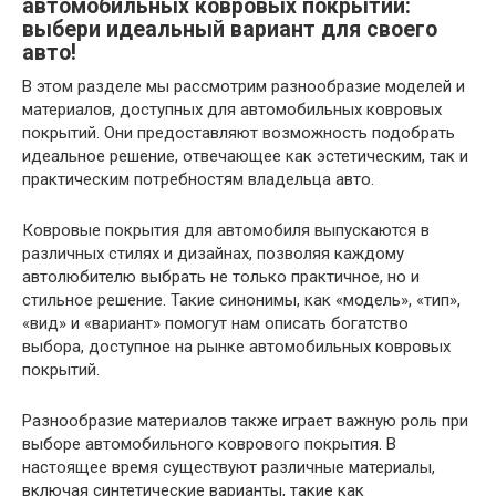
автомобильных ковровых покрытий:
выбери идеальный вариант для своего
авто!
В этом разделе мы рассмотрим разнообразие моделей и
материалов, доступных для автомобильных ковровых
покрытий. Они предоставляют возможность подобрать
идеальное решение, отвечающее как эстетическим, так и
практическим потребностям владельца авто.
Ковровые покрытия для автомобиля выпускаются в
различных стилях и дизайнах, позволяя каждому
автолюбителю выбрать не только практичное, но и
стильное решение. Такие синонимы, как «модель», «тип»,
«вид» и «вариант» помогут нам описать богатство
выбора, доступное на рынке автомобильных ковровых
покрытий.
Разнообразие материалов также играет важную роль при
выборе автомобильного коврового покрытия. В
настоящее время существуют различные материалы,
включая синтетические варианты, такие как