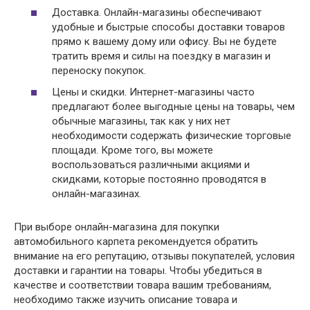
Доставка. Онлайн-магазины обеспечивают
удобные и быстрые способы доставки товаров
прямо к вашему дому или офису. Вы не будете
тратить время и силы на поездку в магазин и
переноску покупок.
Цены и скидки. Интернет-магазины часто
предлагают более выгодные цены на товары, чем
обычные магазины, так как у них нет
необходимости содержать физические торговые
площади. Кроме того, вы можете
воспользоваться различными акциями и
скидками, которые постоянно проводятся в
онлайн-магазинах.
При выборе онлайн-магазина для покупки
автомобильного карпета рекомендуется обратить
внимание на его репутацию, отзывы покупателей, условия
доставки и гарантии на товары. Чтобы убедиться в
качестве и соответствии товара вашим требованиям,
необходимо также изучить описание товара и