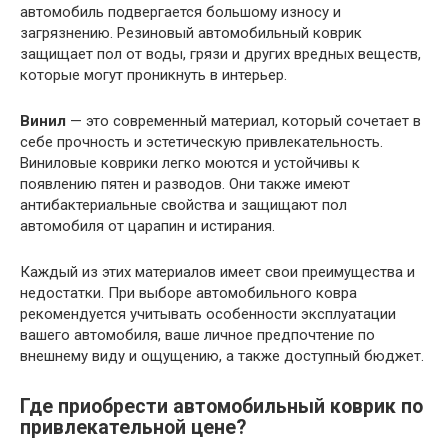
автомобиль подвергается большому износу и
загрязнению. Резиновый автомобильный коврик
защищает пол от воды, грязи и других вредных веществ,
которые могут проникнуть в интерьер.
Винил
— это современный материал, который сочетает в
себе прочность и эстетическую привлекательность.
Виниловые коврики легко моются и устойчивы к
появлению пятен и разводов. Они также имеют
антибактериальные свойства и защищают пол
автомобиля от царапин и истирания.
Каждый из этих материалов имеет свои преимущества и
недостатки. При выборе автомобильного ковра
рекомендуется учитывать особенности эксплуатации
вашего автомобиля, ваше личное предпочтение по
внешнему виду и ощущению, а также доступный бюджет.
Где приобрести автомобильный коврик по
привлекательной цене?