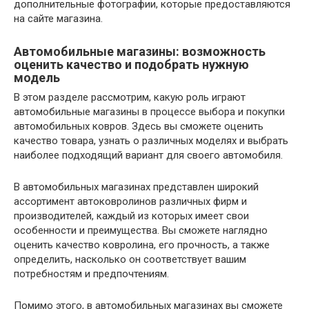
дополнительные фотографии, которые предоставляются
на сайте магазина.
Автомобильные магазины: возможность
оценить качество и подобрать нужную
модель
В этом разделе рассмотрим, какую роль играют
автомобильные магазины в процессе выбора и покупки
автомобильных ковров. Здесь вы сможете оценить
качество товара, узнать о различных моделях и выбрать
наиболее подходящий вариант для своего автомобиля.
В автомобильных магазинах представлен широкий
ассортимент автоковролинов различных фирм и
производителей, каждый из которых имеет свои
особенности и преимущества. Вы сможете наглядно
оценить качество ковролина, его прочность, а также
определить, насколько он соответствует вашим
потребностям и предпочтениям.
Помимо этого, в автомобильных магазинах вы сможете