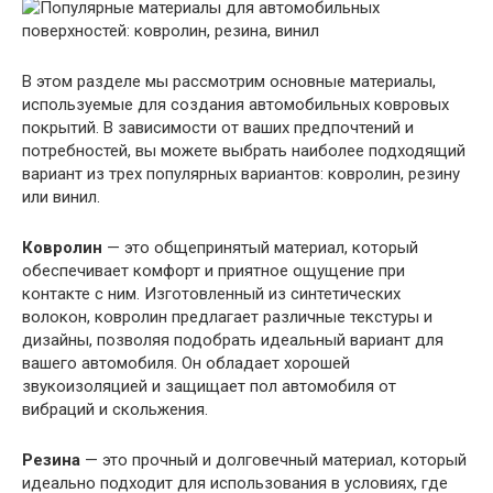
В этом разделе мы рассмотрим основные материалы,
используемые для создания автомобильных ковровых
покрытий. В зависимости от ваших предпочтений и
потребностей, вы можете выбрать наиболее подходящий
вариант из трех популярных вариантов: ковролин, резину
или винил.
Ковролин
— это общепринятый материал, который
обеспечивает комфорт и приятное ощущение при
контакте с ним. Изготовленный из синтетических
волокон, ковролин предлагает различные текстуры и
дизайны, позволяя подобрать идеальный вариант для
вашего автомобиля. Он обладает хорошей
звукоизоляцией и защищает пол автомобиля от
вибраций и скольжения.
Резина
— это прочный и долговечный материал, который
идеально подходит для использования в условиях, где