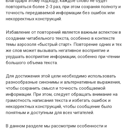
Благодаря этому подходу, каждое слово не будет
повторяться более 2-3 раз, при этом сохраняя полноту и
точность передаваемой информации без ошибок или
некорректных конструкций.
Избавление от повторений является важным аспектом в
создании читабельного текста, особенно в контексте
темы аэрозоля «быстрый старт». Повторение одних и тех
же слов может вызывать негативное восприятие и
ухудшать восприятие информации, особенно при чтении
большого объема текста.
Для достижения этой цели необходимо использовать
разнообразные синонимы и альтернативные выражения,
чтобы сохранить смысл и точность сообщаемой
информации. При этом, следует обращать внимание на
грамотность написания текста и избегать ошибок и
некорректных конструкций, чтобы сообщение было
понятным и доступным для всех читателей.
В данном разделе мы рассмотрим особенности и