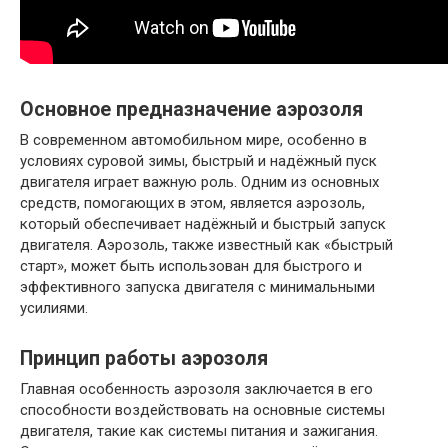
Основное предназначение аэрозоля
В современном автомобильном мире, особенно в
условиях суровой зимы, быстрый и надёжный пуск
двигателя играет важную роль. Одним из основных
средств, помогающих в этом, является аэрозоль,
который обеспечивает надёжный и быстрый запуск
двигателя. Аэрозоль, также известный как «быстрый
старт», может быть использован для быстрого и
эффективного запуска двигателя с минимальными
усилиями.
Принцип работы аэрозоля
Главная особенность аэрозоля заключается в его
способности воздействовать на основные системы
двигателя, такие как системы питания и зажигания.