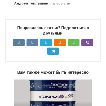
Андрей Теплушкин
/ автор статьи
Понравилась статья? Поделиться с
друзьями:
Вам также может быть интересно