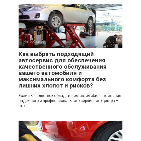
Интересное
0
Как выбрать подходящий
автосервис для обеспечения
качественного обслуживания
вашего автомобиля и
максимального комфорта без
лишних хлопот и рисков?
Если вы являетесь обладателем автомобиля, то знание
надежного и профессионального сервисного центра –
это