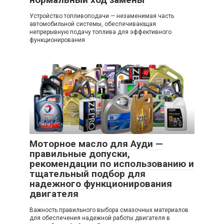
Устройство топливоподачи — незаменимая часть
автомобильной системы, обеспечивающая
непрерывную подачу топлива для эффективного
функционирования
Интересное
0
Моторное масло для Ауди —
правильные допуски,
рекомендации по использованию и
тщательный подбор для
надежного функционирования
двигателя
Важность правильного выбора смазочных материалов
для обеспечения надежной работы двигателя в