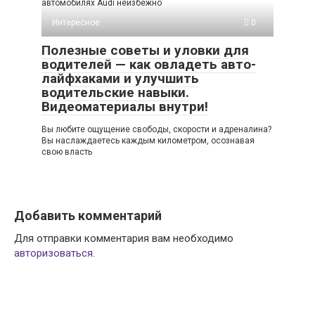
автомобилях Audi неизбежно
Интересное
0
Полезные советы и уловки для
водителей — как овладеть авто-
лайфхаками и улучшить
водительские навыки.
Видеоматериалы внутри!
Вы любите ощущение свободы, скорости и адреналина?
Вы наслаждаетесь каждым километром, осознавая
свою власть
Добавить комментарий
Для отправки комментария вам необходимо
авторизоваться
.