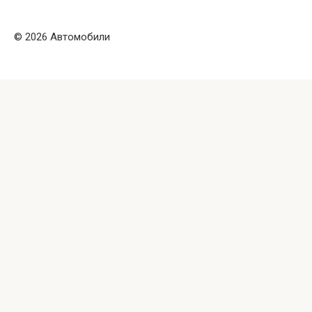
© 2026 Автомобили