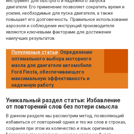
инструмент для быстрого и надёжного запуска
двигателя. Его применение позволяет сократить время и
усилия, необходимые для пуска двигателя, а также
повышает его долговечность. Правильное использование
аэрозоля и соблюдение инструкций производителя
являются ключевыми факторами для достижения
наилучших результатов.
Популярные статьи
Определение
оптимального выбора моторного
масла для двигателя автомобиля
Ford Fiesta, обеспечивающего
максимальную эффективность и
надежную работу
Уникальный раздел статьи: Избавление
от повторений слов без потери смысла
В данном разделе мы рассмотрим метод, позволяющий
избавиться от повторений одних и тех же слов в строках,
сохраняя при этом их количество и язык оригинала.