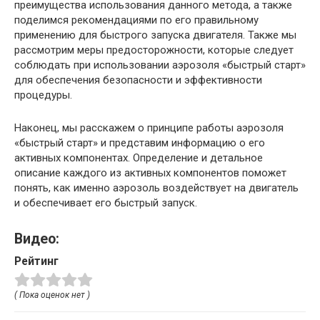
преимущества использования данного метода, а также
поделимся рекомендациями по его правильному
применению для быстрого запуска двигателя. Также мы
рассмотрим меры предосторожности, которые следует
соблюдать при использовании аэрозоля «быстрый старт»
для обеспечения безопасности и эффективности
процедуры.
Наконец, мы расскажем о принципе работы аэрозоля
«быстрый старт» и представим информацию о его
активных компонентах. Определение и детальное
описание каждого из активных компонентов поможет
понять, как именно аэрозоль воздействует на двигатель
и обеспечивает его быстрый запуск.
Видео:
Рейтинг
( Пока оценок нет )