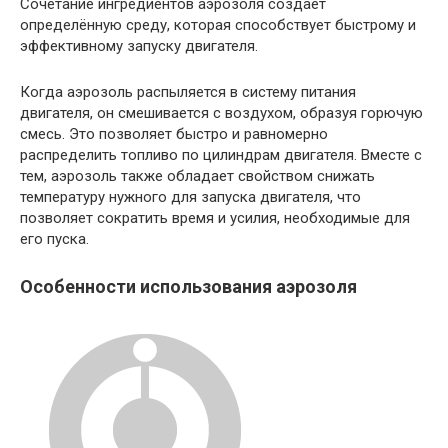
Сочетание ингредиентов аэрозоля создаёт
определённую среду, которая способствует быстрому и
эффективному запуску двигателя.
Когда аэрозоль распыляется в систему питания
двигателя, он смешивается с воздухом, образуя горючую
смесь. Это позволяет быстро и равномерно
распределить топливо по цилиндрам двигателя. Вместе с
тем, аэрозоль также обладает свойством снижать
температуру нужного для запуска двигателя, что
позволяет сократить время и усилия, необходимые для
его пуска.
Особенности использования аэрозоля