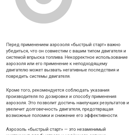
Перед применением аэрозоля «быстрый старт» важно
убедиться, что он совместим с вашим типом двигателя и
системой впрыска топлива. Некорректное использование
аэрозоля или его применение к неподходящему
двигателю может вызвать негативные последствия и
повредить системы двигателя.
Кроме того, рекомендуется соблюдать указания
производителя по дозировке и способу применения
аэрозоля. Это позволит достичь наилучших результатов и
увеличит долговечность двигателя, предотвращая
возможные поломки и снижение его эффективности.
Аэрозоль «быстрый старт» — это незаменимый