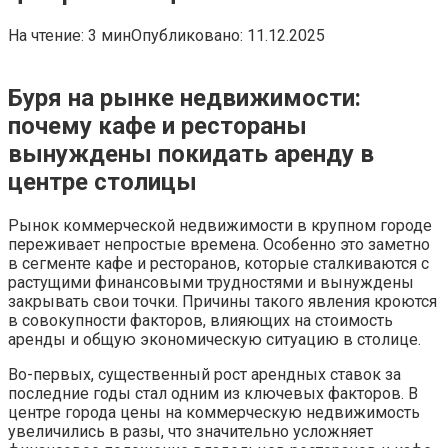
На чтение:
3 мин
Опубликовано:
11.12.2025
Буря на рынке недвижимости:
почему кафе и рестораны
вынуждены покидать аренду в
центре столицы
Рынок коммерческой недвижимости в крупном городе
переживает непростые времена. Особенно это заметно
в сегменте кафе и ресторанов, которые сталкиваются с
растущими финансовыми трудностями и вынуждены
закрывать свои точки. Причины такого явления кроются
в совокупности факторов, влияющих на стоимость
аренды и общую экономическую ситуацию в столице.
Во-первых, существенный рост арендных ставок за
последние годы стал одним из ключевых факторов. В
центре города цены на коммерческую недвижимость
увеличились в разы, что значительно усложняет