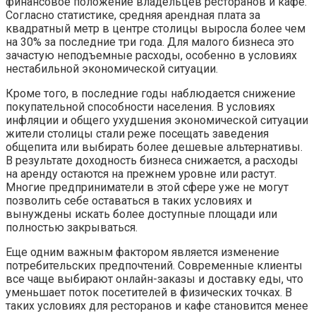
финансовое положение владельцев ресторанов и кафе.
Согласно статистике, средняя арендная плата за
квадратный метр в центре столицы выросла более чем
на 30% за последние три года. Для малого бизнеса это
зачастую неподъемные расходы, особенно в условиях
нестабильной экономической ситуации.
Кроме того, в последние годы наблюдается снижение
покупательной способности населения. В условиях
инфляции и общего ухудшения экономической ситуации
жители столицы стали реже посещать заведения
общепита или выбирать более дешевые альтернативы.
В результате доходность бизнеса снижается, а расходы
на аренду остаются на прежнем уровне или растут.
Многие предприниматели в этой сфере уже не могут
позволить себе оставаться в таких условиях и
вынуждены искать более доступные площади или
полностью закрываться.
Еще одним важным фактором является изменение
потребительских предпочтений. Современные клиенты
все чаще выбирают онлайн-заказы и доставку еды, что
уменьшает поток посетителей в физических точках. В
таких условиях для ресторанов и кафе становится менее