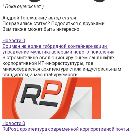
( Пока оценок нет )
Андрей Теплушкин
/ автор статьи
Понравилась статья? Поделиться с друзьями:
Вам также может быть интересно
Новости
0
Боцман на волне гибридной контейнеризации:
управление мультикластерами нового поколения
В стремительно эволюционирующем ландшафте
корпоративной ИТ-инфраструктуры, где
микросервисная архитектура стала индустриальным
стандартом, а масштабируемость
Новости
0
RuPost: архитектура современной корпоративной почты