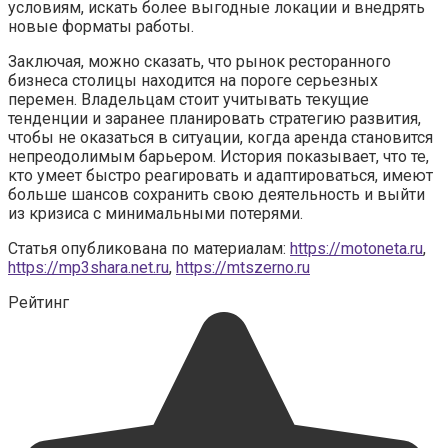
условиям, искать более выгодные локации и внедрять
новые форматы работы.
Заключая, можно сказать, что рынок ресторанного
бизнеса столицы находится на пороге серьезных
перемен. Владельцам стоит учитывать текущие
тенденции и заранее планировать стратегию развития,
чтобы не оказаться в ситуации, когда аренда становится
непреодолимым барьером. История показывает, что те,
кто умеет быстро реагировать и адаптироваться, имеют
больше шансов сохранить свою деятельность и выйти
из кризиса с минимальными потерями.
Статья опубликована по материалам:
https://motoneta.ru
,
https://mp3shara.net.ru
,
https://mtszerno.ru
Рейтинг