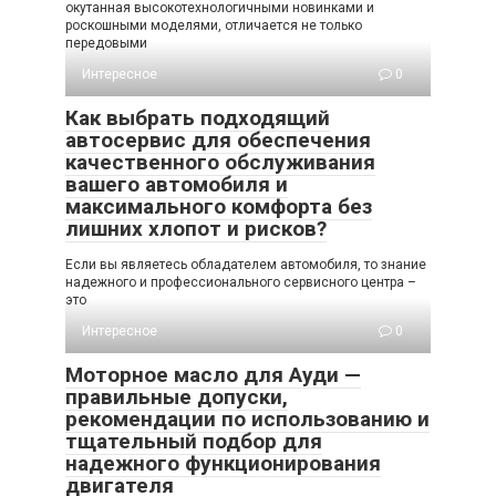
окутанная высокотехнологичными новинками и
роскошными моделями, отличается не только
передовыми
Интересное
0
Как выбрать подходящий
автосервис для обеспечения
качественного обслуживания
вашего автомобиля и
максимального комфорта без
лишних хлопот и рисков?
Если вы являетесь обладателем автомобиля, то знание
надежного и профессионального сервисного центра –
это
Интересное
0
Моторное масло для Ауди —
правильные допуски,
рекомендации по использованию и
тщательный подбор для
надежного функционирования
двигателя