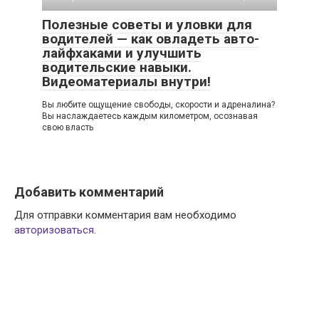
Полезные советы и уловки для
водителей — как овладеть авто-
лайфхаками и улучшить
водительские навыки.
Видеоматериалы внутри!
Вы любите ощущение свободы, скорости и адреналина?
Вы наслаждаетесь каждым километром, осознавая
свою власть
Добавить комментарий
Для отправки комментария вам необходимо
авторизоваться
.