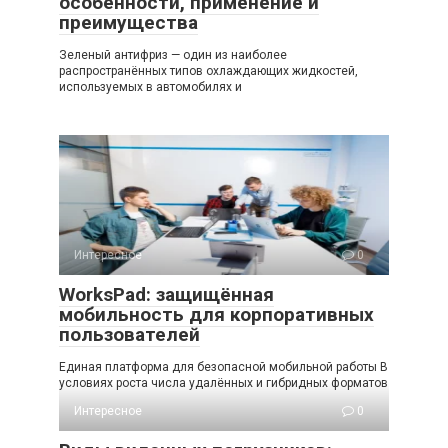
особенности, применение и
преимущества
Зеленый антифриз — один из наиболее
распространённых типов охлаждающих жидкостей,
используемых в автомобилях и
Интересное
0
WorksPad: защищённая
мобильность для корпоративных
пользователей
Единая платформа для безопасной мобильной работы В
условиях роста числа удалённых и гибридных форматов
Интересное
0