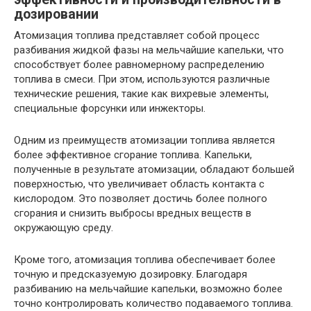
дозировании
Атомизация топлива представляет собой процесс
разбивания жидкой фазы на мельчайшие капельки, что
способствует более равномерному распределению
топлива в смеси. При этом, используются различные
технические решения, такие как вихревые элементы,
специальные форсунки или инжекторы.
Одним из преимуществ атомизации топлива является
более эффективное сгорание топлива. Капельки,
полученные в результате атомизации, обладают большей
поверхностью, что увеличивает область контакта с
кислородом. Это позволяет достичь более полного
сгорания и снизить выбросы вредных веществ в
окружающую среду.
Кроме того, атомизация топлива обеспечивает более
точную и предсказуемую дозировку. Благодаря
разбиванию на мельчайшие капельки, возможно более
точно контролировать количество подаваемого топлива.