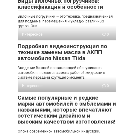
Виды вилочных погрузчиков:
классификация и особенности
Вилочные погрузчики — это техника, предназначенная
для подъема, перемещения и укладки различных
грузов. Они
Интересное
0
Подробная видеоинструкция по
технике замены масла в АКПП
автомобиля Nissan Tiida
Введение Важной составляющей обслуживания
автомобиля является замена рабочей жидкости в
системе передачи крутящего момента.
Интересное
0
Самые популярные и редкие
марки автомобилей с эмблемами и
названиями, которые впечатляют
эстетическим дизайном и
высоким качеством изготовления!
Эпоха современной автомобильной индустрии,