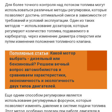
Для более точного контроля над потоком топлива могут
использоваться различные методы регулировки, которые
позволяют достичь оптимальной смеси в зависимости от
требований и условий эксплуатации. Один из таких
методов — использование дозаторов, которые
регулируют количество топлива, подаваемого в
карбюратор, через изменение диаметра отверстия или
путем изменения положения топливного клапана.
Популярные статьи
Какой мотор
выбрать - дизельный или
бензиновый? Решаем вечный
вопрос автомобилистов и
сравниваем характеристики,
экономичность и экологичность
двух типов двигателей.
Еще одним способом регулировки является
использование регулируемых форсунок, которые
позволяют изменять давление в системе подачи топлива.
Этот метод особенно полезен при работе двигателя в