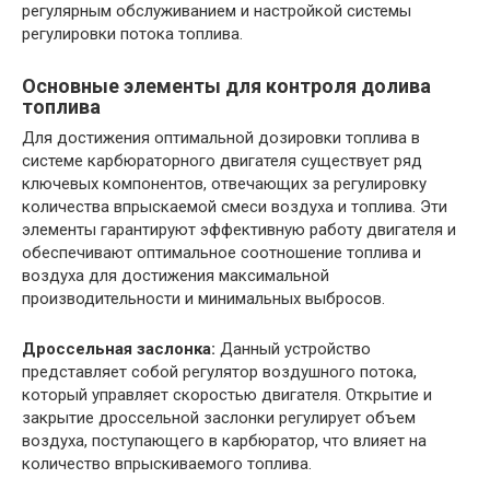
регулярным обслуживанием и настройкой системы
регулировки потока топлива.
Основные элементы для контроля долива
топлива
Для достижения оптимальной дозировки топлива в
системе карбюраторного двигателя существует ряд
ключевых компонентов, отвечающих за регулировку
количества впрыскаемой смеси воздуха и топлива. Эти
элементы гарантируют эффективную работу двигателя и
обеспечивают оптимальное соотношение топлива и
воздуха для достижения максимальной
производительности и минимальных выбросов.
Дроссельная заслонка:
Данный устройство
представляет собой регулятор воздушного потока,
который управляет скоростью двигателя. Открытие и
закрытие дроссельной заслонки регулирует объем
воздуха, поступающего в карбюратор, что влияет на
количество впрыскиваемого топлива.