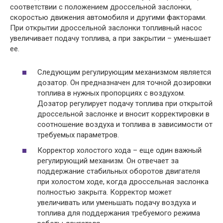
соответствии с положением дроссельной заслонки,
скоростью движения автомобиля и другими факторами.
При открытии дроссельной заслонки топливный насос
увеличивает подачу топлива, а при закрытии – уменьшает
ее.
Следующим регулирующим механизмом является
дозатор. Он предназначен для точной дозировки
топлива в нужных пропорциях с воздухом.
Дозатор регулирует подачу топлива при открытой
дроссельной заслонке и вносит корректировки в
соотношение воздуха и топлива в зависимости от
требуемых параметров.
Корректор холостого хода – еще один важный
регулирующий механизм. Он отвечает за
поддержание стабильных оборотов двигателя
при холостом ходе, когда дроссельная заслонка
полностью закрыта. Корректор может
увеличивать или уменьшать подачу воздуха и
топлива для поддержания требуемого режима