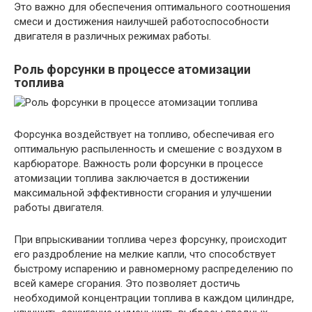
Это важно для обеспечения оптимального соотношения
смеси и достижения наилучшей работоспособности
двигателя в различных режимах работы.
Роль форсунки в процессе атомизации
топлива
Форсунка воздействует на топливо, обеспечивая его
оптимальную распыленность и смешение с воздухом в
карбюраторе. Важность роли форсунки в процессе
атомизации топлива заключается в достижении
максимальной эффективности сгорания и улучшении
работы двигателя.
При впрыскивании топлива через форсунку, происходит
его раздробление на мелкие капли, что способствует
быстрому испарению и равномерному распределению по
всей камере сгорания. Это позволяет достичь
необходимой концентрации топлива в каждом цилиндре,