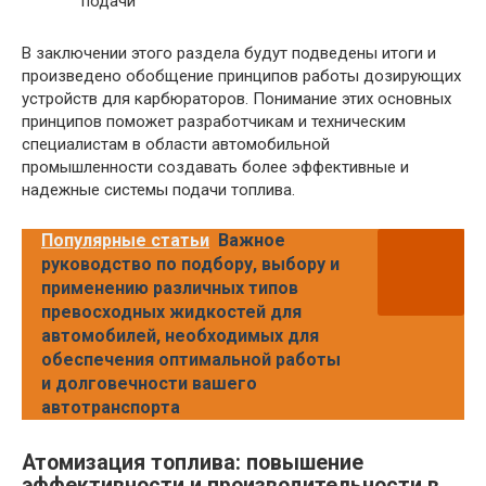
подачи
В заключении этого раздела будут подведены итоги и
произведено обобщение принципов работы дозирующих
устройств для карбюраторов. Понимание этих основных
принципов поможет разработчикам и техническим
специалистам в области автомобильной
промышленности создавать более эффективные и
надежные системы подачи топлива.
Популярные статьи
Важное
руководство по подбору, выбору и
применению различных типов
превосходных жидкостей для
автомобилей, необходимых для
обеспечения оптимальной работы
и долговечности вашего
автотранспорта
Атомизация топлива: повышение
эффективности и производительности в