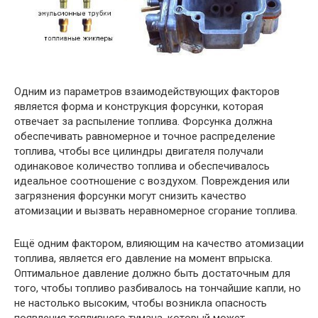
Одним из параметров взаимодействующих факторов
является форма и конструкция форсунки, которая
отвечает за распыление топлива. Форсунка должна
обеспечивать равномерное и точное распределение
топлива, чтобы все цилиндры двигателя получали
одинаковое количество топлива и обеспечивалось
идеальное соотношение с воздухом. Повреждения или
загрязнения форсунки могут снизить качество
атомизации и вызвать неравномерное сгорание топлива.
Ещё одним фактором, влияющим на качество атомизации
топлива, является его давление на момент впрыска.
Оптимальное давление должно быть достаточным для
того, чтобы топливо разбивалось на тончайшие капли, но
не настолько высоким, чтобы возникла опасность