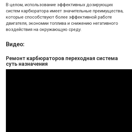
В целом, использование эффективных дозирующих
систем карбюратора имеет значительные преимущества,
которые способствуют более эффективной работе
двигателя, экономии топлива и снижению негативного
воздействия на окружающую среду.
Видео:
Ремонт карбюраторов переходная система
суть назначения