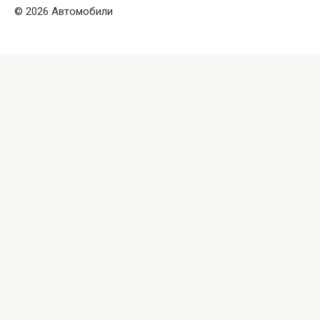
© 2026 Автомобили