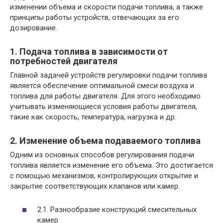
изменении объема и скорости подачи топлива, а также
принципы работы устройств, отвечающих за его
дозирование.
1. Подача топлива в зависимости от
потребностей двигателя
Главной задачей устройств регулировки подачи топлива
является обеспечение оптимальной смеси воздуха и
топлива для работы двигателя. Для этого необходимо
учитывать изменяющиеся условия работы двигателя,
такие как скорость, температура, нагрузка и др.
2. Изменение объема подаваемого топлива
Одним из основных способов регулирования подачи
топлива является изменение его объема. Это достигается
с помощью механизмов, контролирующих открытие и
закрытие соответствующих клапанов или камер.
2.1. Разнообразие конструкций смесительных
камер