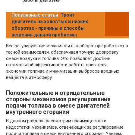
работы двигателя.
Популярные статьи
Троит
двигатель на холостых и низких
оборотах - причины и способы
решения данной проблемы
Все регулирующие механизмы в карбюраторе работают в
тесной взаимосвязи, обеспечивая точную дозировку
смеси воздуха и топлива. Это позволяет достичь
оптимальной эффективности работы двигателя,
экономии топлива и минимизации выбросов вредных
веществ в атмосферу.
Положительные и отрицательные
стороны механизмов регулирования
подачи топлива в смесе двигателей
внутреннего сгорания
В данном разделе рассмотрим преимущества и
недостатки механизмов, отвечающих за регулирование
подачи топлива в смеси внутреннего сгорания. Узнаем,