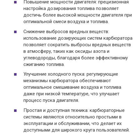
Повышение мощности двигателя: прецизионная
настройка дозирования топлива позволяет
достичь более высокой мощности двигателя при
оптимальной смеси воздуха и топлива.
Снижение выбросов вредных веществ:
использование дозирующих систем карбюратора
позволяет сократить выбросы вредных веществ
в атмосферу, таких как оксиды азота и
углеводороды, благодаря более эффективному
сжиганию топлива.
Улучшение холодного пуска: регулирующие
механизмы карбюратора обеспечивают
оптимальное смешивание воздуха и топлива
даже при низкой температуре, что улучшает
процесс пуска двигателя.
Простая и доступная техника: карбюраторные
системы являются относительно простыми в
эксплуатации и обслуживании, что делает их
доступными для широкого круга пользователей.