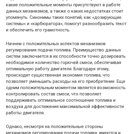
какие положительные моменты присутствуют в работе
данных механизмов, а также о каких недостатках стоит
упомянуть. Синонимы таких понятий, как «дозирующие
системы» и «карбюратора», помогут разнообразить текст
и обеспечить его грамотность.
Начнем с положительных аспектов механизмов
регулирования подачи топлива. Преимущество данных
систем заключается в их способности точно дозировать
необходимое количество горючей смеси, обеспечивая
оптимальную работу двигателя. Благодаря этому,
происходит существенная экономия топлива, что
позволяет уменьшить расходы на его приобретение. Еще
одним положительным моментом является возможность
контролировать состав смеси, что позволяет
поддерживать оптимальное соотношение топлива и
воздуха для достижения максимальной эффективности
работы двигателя.
Однако, несмотря на положительные стороны
механизмов регулирования подачи топлива, имеются и