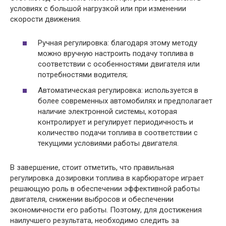
условиях с большой нагрузкой или при изменении
скорости движения.
Ручная регулировка: благодаря этому методу
можно вручную настроить подачу топлива в
соответствии с особенностями двигателя или
потребностями водителя;
Автоматическая регулировка: используется в
более современных автомобилях и предполагает
наличие электронной системы, которая
контролирует и регулирует периодичность и
количество подачи топлива в соответствии с
текущими условиями работы двигателя.
В завершение, стоит отметить, что правильная
регулировка дозировки топлива в карбюраторе играет
решающую роль в обеспечении эффективной работы
двигателя, снижении выбросов и обеспечении
экономичности его работы. Поэтому, для достижения
наилучшего результата, необходимо следить за