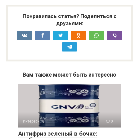
Понравилась статья? Поделиться с
друзьями:
Вам также может быть интересно
Интересное
0
Антифриз зеленый в бочке: