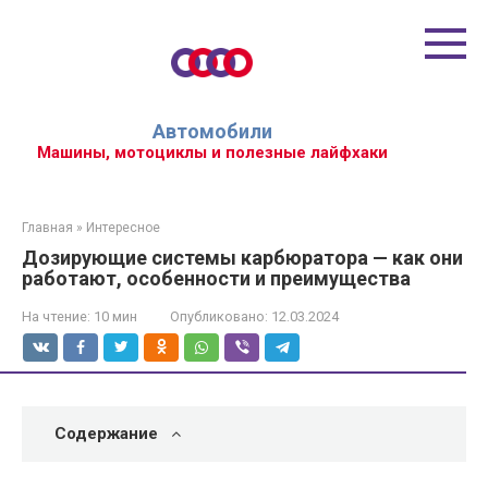
Перейти
к
контенту
Автомобили
Машины, мотоциклы и полезные лайфхаки
Главная
»
Интересное
Дозирующие системы карбюратора — как они
работают, особенности и преимущества
На чтение:
10 мин
Опубликовано:
12.03.2024
Содержание