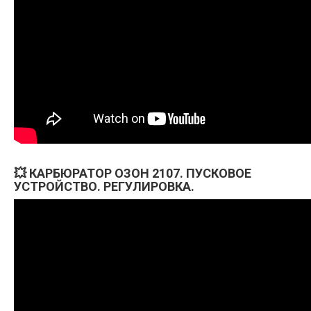
💥 КАРБЮРАТОР ОЗОН 2107. ПУСКОВОЕ
УСТРОЙСТВО. РЕГУЛИРОВКА.