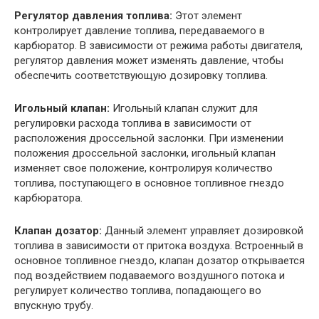
Регулятор давления топлива:
Этот элемент
контролирует давление топлива, передаваемого в
карбюратор. В зависимости от режима работы двигателя,
регулятор давления может изменять давление, чтобы
обеспечить соответствующую дозировку топлива.
Игольный клапан:
Игольный клапан служит для
регулировки расхода топлива в зависимости от
расположения дроссельной заслонки. При изменении
положения дроссельной заслонки, игольный клапан
изменяет свое положение, контролируя количество
топлива, поступающего в основное топливное гнездо
карбюратора.
Клапан дозатор:
Данный элемент управляет дозировкой
топлива в зависимости от притока воздуха. Встроенный в
основное топливное гнездо, клапан дозатор открывается
под воздействием подаваемого воздушного потока и
регулирует количество топлива, попадающего во
впускную трубу.