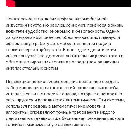
Новаторские технологии в сфере автомобильной
индустрии неустанно эволюционируют, привнося в жизнь
водителей удобство, экономию и безопасность. Одним
из ключевых компонентов, обеспечивающих плавную и
эффективную работу автомобиля, является подача
топлива через карбюратор. В последние десятилетия
инженеры успешно достигли значительных результатов в
области дозирования топлива посредством различных
интеллектуальных систем.
Перфекционистское исследование позволило создать
набор инновационных технологий, включающих в себя
интеллектуальные подачи топлива, которые с легкостью
регулируются и исполняются автоматически. Эти системы,
используя передовые математические модели и
алгоритмы, определяют точные требования каждого
двигателя в отдельности, обеспечивая снижение расхода
топлива и максимальную эффективность.