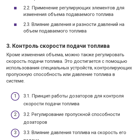
2.2. Применение регулирующих элементов для
изменения объема подаваемого топлива
2.3. Влияние давления и разности давлений на
объем подаваемого топлива
3. Контроль скорости подачи топлива
Кроме изменения объема, можно также регулировать
скорость подачи топлива. Это достигается с помощью
использования специальных устройств, контролирующих
пропускную способность или давление топлива в
системе.
3.1. Принцип работы дозаторов для контроля
скорости подачи топлива
3.2. Регулирование пропускной способности
дозаторов
3.3. Влияние давления топлива на скорость его