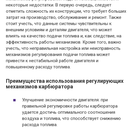
некоторые недостатки. В первую очередь, следует
отметить сложность их конструкции, что требует больших
затрат на производство, обслуживание и ремонт. Также
стоит учесть, что данные системы чувствительны к
внешним условиям и деталям двигателя, что может
влиять на качество подачи топлива и, как следствие, на
эффективность работы механизмов. Кроме того, важно
учесть, что неправильная настройка или неисправность
механизмов регулирования подачи топлива может
привести к нестабильной работе двигателя и
повышенному расходу топлива.
Преимущества использования регулирующих
механизмов карбюратора
Улучшение экономичности двигателя: при
правильной регулировке работы карбюратора
удается достичь оптимального соотношения
воздуха и топлива, что способствует снижению
расхода топлива.