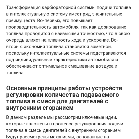
Трансформация карбюраторной системы подачи топлива
в интеллектуальную систему имеет ряд значительных
преимуществ. Во-первых, это повышает
производительность автомобиля, так как дозирование
топлива проводится с наивысшей точностью, что в свою
очередь влияет на плавность хода и ускорение. Во-
вторых, экономия топлива становится заметной,
поскольку интеллектуальные системы подстраиваются
под индивидуальные характеристики автомобиля и
обеспечивают оптимальное смешивание воздуха и
топлива.
Основные принципы работы устройств
регулировки количества подаваемого
топлива в смеси для двигателей с
внутренним сгоранием
В данном разделе мы рассмотрим ключевые идеи,
которые заложены в процессе регулирования подачи
топлива в смесь двигателей с внутренним сгоранием.
Будут рассмотрены механизмы, основанные на