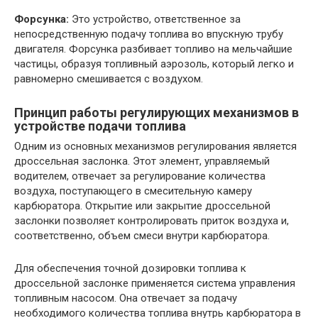
Форсунка:
Это устройство, ответственное за
непосредственную подачу топлива во впускную трубу
двигателя. Форсунка разбивает топливо на мельчайшие
частицы, образуя топливный аэрозоль, который легко и
равномерно смешивается с воздухом.
Принцип работы регулирующих механизмов в
устройстве подачи топлива
Одним из основных механизмов регулирования является
дроссельная заслонка. Этот элемент, управляемый
водителем, отвечает за регулирование количества
воздуха, поступающего в смесительную камеру
карбюратора. Открытие или закрытие дроссельной
заслонки позволяет контролировать приток воздуха и,
соответственно, объем смеси внутри карбюратора.
Для обеспечения точной дозировки топлива к
дроссельной заслонке применяется система управления
топливным насосом. Она отвечает за подачу
необходимого количества топлива внутрь карбюратора в