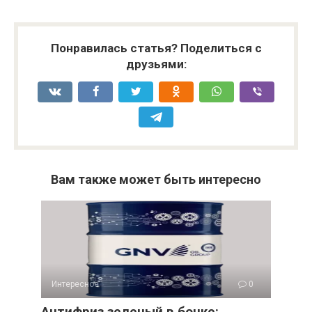
Понравилась статья? Поделиться с
друзьями:
Вам также может быть интересно
Интересное
0
Антифриз зеленый в бочке: