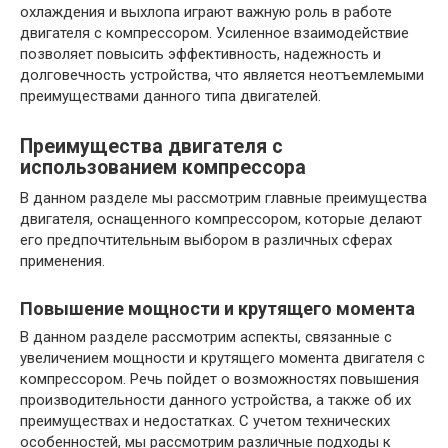
охлаждения и выхлопа играют важную роль в работе
двигателя с компрессором. Усиленное взаимодействие
позволяет повысить эффективность, надежность и
долговечность устройства, что является неотъемлемыми
преимуществами данного типа двигателей.
Преимущества двигателя с
использованием компрессора
В данном разделе мы рассмотрим главные преимущества
двигателя, оснащенного компрессором, которые делают
его предпочтительным выбором в различных сферах
применения.
Повышение мощности и крутящего момента
В данном разделе рассмотрим аспекты, связанные с
увеличением мощности и крутящего момента двигателя с
компрессором. Речь пойдет о возможностях повышения
производительности данного устройства, а также об их
преимуществах и недостатках. С учетом технических
особенностей, мы рассмотрим различные подходы к