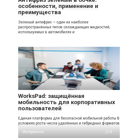
особенности, применение и
преимущества
Зеленый антифриз — один из наиболее
распространённых типов охлаждающих жидкостей,
используемых в автомобилях и
Интересное
0
WorksPad: защищённая
мобильность для корпоративных
пользователей
Единая платформа для безопасной мобильной работы В
условиях роста числа удалённых и гибридных форматов
Интересное
0