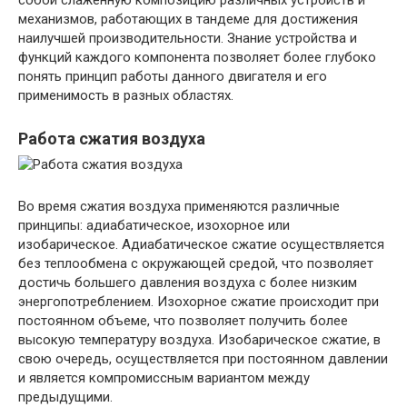
собой слаженную композицию различных устройств и
механизмов, работающих в тандеме для достижения
наилучшей производительности. Знание устройства и
функций каждого компонента позволяет более глубоко
понять принцип работы данного двигателя и его
применимость в разных областях.
Работа сжатия воздуха
Во время сжатия воздуха применяются различные
принципы: адиабатическое, изохорное или
изобарическое. Адиабатическое сжатие осуществляется
без теплообмена с окружающей средой, что позволяет
достичь большего давления воздуха с более низким
энергопотреблением. Изохорное сжатие происходит при
постоянном объеме, что позволяет получить более
высокую температуру воздуха. Изобарическое сжатие, в
свою очередь, осуществляется при постоянном давлении
и является компромиссным вариантом между
предыдущими.