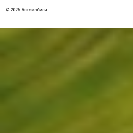
© 2026 Автомобили