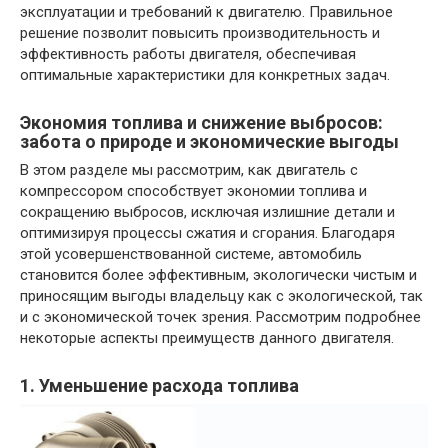
эксплуатации и требований к двигателю. Правильное
решение позволит повысить производительность и
эффективность работы двигателя, обеспечивая
оптимальные характеристики для конкретных задач.
Экономия топлива и снижение выбросов:
забота о природе и экономические выгоды
В этом разделе мы рассмотрим, как двигатель с
компрессором способствует экономии топлива и
сокращению выбросов, исключая излишние детали и
оптимизируя процессы сжатия и сгорания. Благодаря
этой усовершенствованной системе, автомобиль
становится более эффективным, экологически чистым и
приносящим выгоды владельцу как с экологической, так
и с экономической точек зрения. Рассмотрим подробнее
некоторые аспекты преимуществ данного двигателя.
1. Уменьшение расхода топлива