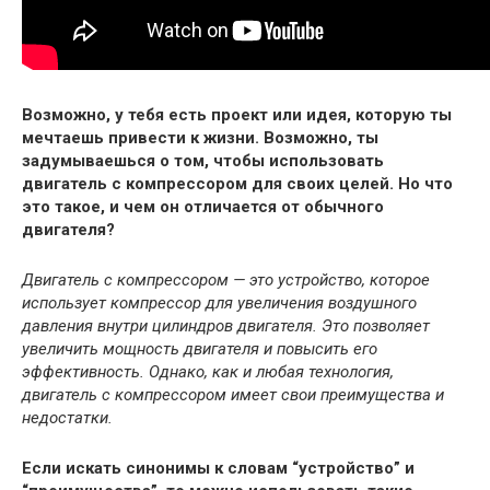
Возможно, у тебя есть проект или идея, которую ты
мечтаешь привести к жизни. Возможно, ты
задумываешься о том, чтобы использовать
двигатель с компрессором для своих целей. Но что
это такое, и чем он отличается от обычного
двигателя?
Двигатель с компрессором — это устройство, которое
использует компрессор для увеличения воздушного
давления внутри цилиндров двигателя. Это позволяет
увеличить мощность двигателя и повысить его
эффективность. Однако, как и любая технология,
двигатель с компрессором имеет свои преимущества и
недостатки.
Если искать синонимы к словам “устройство” и