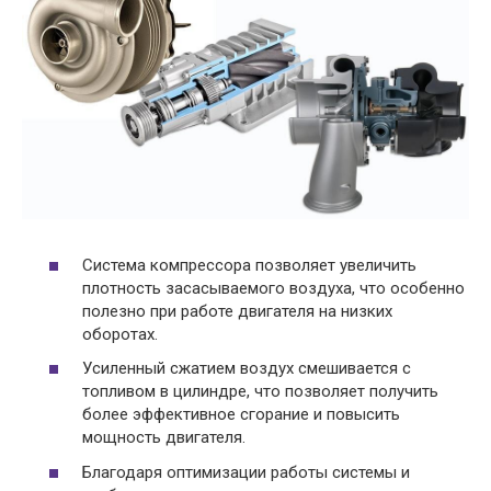
Система компрессора позволяет увеличить
плотность засасываемого воздуха, что особенно
полезно при работе двигателя на низких
оборотах.
Усиленный сжатием воздух смешивается с
топливом в цилиндре, что позволяет получить
более эффективное сгорание и повысить
мощность двигателя.
Благодаря оптимизации работы системы и