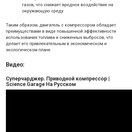
газов, что снижает вредное воздействие на
окружающую среду.
Таким образом, двигатель с компрессором обладает
преимуществами в виде повышенной эффективности
использования топлива и сниженных выбросов, что
делает его привлекательным в экономическом и
экологическом плане.
Видео:
Суперчарджер. Приводной компрессор |
Science Garage На Русском