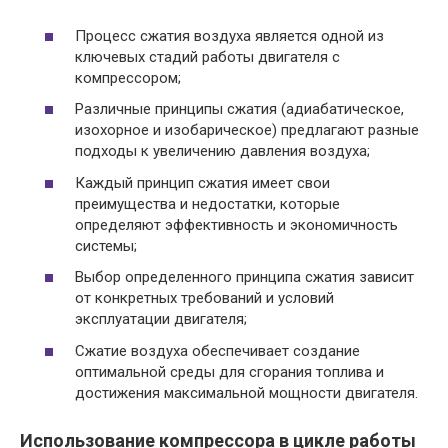
Процесс сжатия воздуха является одной из
ключевых стадий работы двигателя с
компрессором;
Различные принципы сжатия (адиабатическое,
изохорное и изобарическое) предлагают разные
подходы к увеличению давления воздуха;
Каждый принцип сжатия имеет свои
преимущества и недостатки, которые
определяют эффективность и экономичность
системы;
Выбор определенного принципа сжатия зависит
от конкретных требований и условий
эксплуатации двигателя;
Сжатие воздуха обеспечивает создание
оптимальной среды для сгорания топлива и
достижения максимальной мощности двигателя.
Использование компрессора в цикле работы