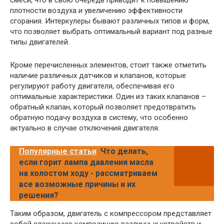
смеси, что в свою очередь приводит к повышению
плотности воздуха и увеличению эффективности
сгорания. Интеркулеры бывают различных типов и форм,
что позволяет выбрать оптимальный вариант под разные
типы двигателей.
Кроме перечисленных элементов, стоит также отметить
наличие различных датчиков и клапанов, которые
регулируют работу двигателя, обеспечивая его
оптимальные характеристики. Один из таких клапанов –
обратный клапан, который позволяет предотвратить
обратную подачу воздуха в систему, что особенно
актуально в случае отключения двигателя.
Популярные статьи
Что делать,
если горит лампа давления масла
на холостом ходу - рассматриваем
все возможные причины и их
решения?
Таким образом, двигатель с компрессором представляет