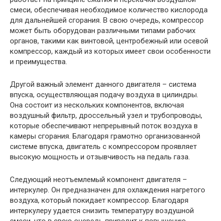
смеси, обеспечивая необходимое количество кислорода
для дальнейшей сгорания. В свою очередь, компрессор
может быть оборудован различными типами рабочих
органов, такими как винтовой, центробежный или осевой
компрессор, каждый из которых имеет свои особенности
и преимущества.
Другой важный элемент данного двигателя – система
впуска, осуществляющая подачу воздуха в цилиндры.
Она состоит из нескольких компонентов, включая
воздушный фильтр, дроссельный узел и трубопроводы,
которые обеспечивают непрерывный поток воздуха в
камеры сгорания. Благодаря грамотно организованной
системе впуска, двигатель с компрессором проявляет
высокую мощность и отзывчивость на педаль газа.
Следующий неотъемлемый компонент двигателя –
интеркулер. Он предназначен для охлаждения нагретого
воздуха, который покидает компрессор. Благодаря
интеркулеру удается снизить температуру воздушной