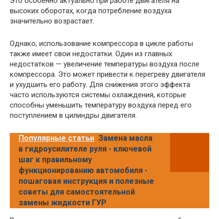
Это особенно актуально при работе двигателя на
высоких оборотах, когда потребление воздуха
значительно возрастает.
Однако, использование компрессора в цикле работы
также имеет свои недостатки. Один из главных
недостатков — увеличение температуры воздуха после
компрессора. Это может привести к перегреву двигателя
и ухудшить его работу. Для снижения этого эффекта
часто используются системы охлаждения, которые
способны уменьшить температуру воздуха перед его
поступлением в цилиндры двигателя.
Популярные статьи
Замена масла
в гидроусилителе руля - ключевой
шаг к правильному
функционированию автомобиля -
пошаговая инструкция и полезные
советы для самостоятельной
замены жидкости ГУР