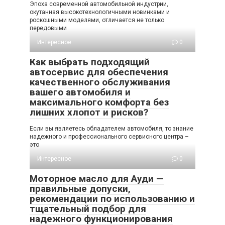
Эпоха современной автомобильной индустрии,
окутанная высокотехнологичными новинками и
роскошными моделями, отличается не только
передовыми
Интересное
0
Как выбрать подходящий
автосервис для обеспечения
качественного обслуживания
вашего автомобиля и
максимального комфорта без
лишних хлопот и рисков?
Если вы являетесь обладателем автомобиля, то знание
надежного и профессионального сервисного центра –
это
Интересное
0
Моторное масло для Ауди —
правильные допуски,
рекомендации по использованию и
тщательный подбор для
надежного функционирования