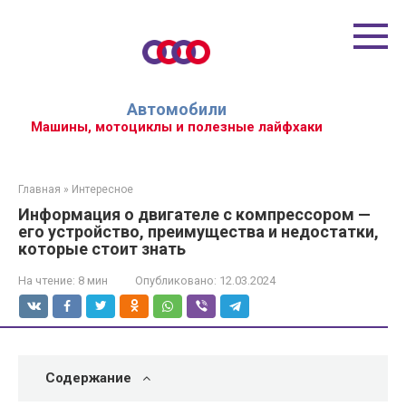
Перейти
к
контенту
Автомобили
Машины, мотоциклы и полезные лайфхаки
Главная
»
Интересное
Информация о двигателе с компрессором —
его устройство, преимущества и недостатки,
которые стоит знать
На чтение:
8 мин
Опубликовано:
12.03.2024
Содержание