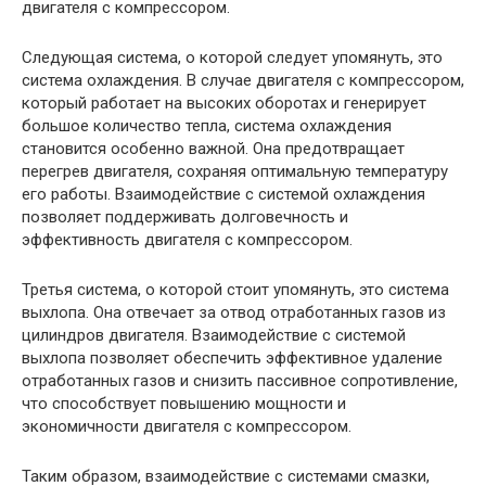
двигателя с компрессором.
Следующая система, о которой следует упомянуть, это
система охлаждения. В случае двигателя с компрессором,
который работает на высоких оборотах и генерирует
большое количество тепла, система охлаждения
становится особенно важной. Она предотвращает
перегрев двигателя, сохраняя оптимальную температуру
его работы. Взаимодействие с системой охлаждения
позволяет поддерживать долговечность и
эффективность двигателя с компрессором.
Третья система, о которой стоит упомянуть, это система
выхлопа. Она отвечает за отвод отработанных газов из
цилиндров двигателя. Взаимодействие с системой
выхлопа позволяет обеспечить эффективное удаление
отработанных газов и снизить пассивное сопротивление,
что способствует повышению мощности и
экономичности двигателя с компрессором.
Таким образом, взаимодействие с системами смазки,