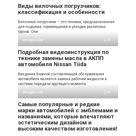
Виды вилочных погрузчиков:
классификация и особенности
Вилочные погрузчики — это техника, предназначенная
для подъема, перемещения и укладки различных
грузов. Они
Интересное
0
Подробная видеоинструкция по
технике замены масла в АКПП
автомобиля Nissan Tiida
Введение Важной составляющей обслуживания
автомобиля является замена рабочей жидкости в
системе передачи крутящего момента.
Интересное
0
Самые популярные и редкие
марки автомобилей с эмблемами и
названиями, которые впечатляют
эстетическим дизайном и
высоким качеством изготовления!