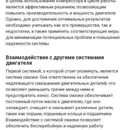
В целом, использование компрессора в цикле работы
является эффективным решением, позволяющим
повысить производительность и мощность двигателя.
Однако, для достижения оптимальных результатов
необходимо учитывать как его преимущества, так и
недостатки, а также применять соответствующие меры
для минимизации потенциальных проблем и повышения
надежности системы.
Взаимодействие с другими системами
двигателя
Первой системой, о которой стоит упомянуть, является
система смазки. Она ответственна за обеспечение
надлежащего смазывания двигательных деталей, что
позволяет уменьшить трение между ними и
предотвратить износ. Система смазки обеспечивает
постоянный поток масла к двигателю, где оно
охлаждает, очищает и смазывает различные детали,
такие как поршни, поршневые кольца и подшипники.
Взаимодействие с системой смазки позволяет
обеспечить бесперебойную и надежную работу