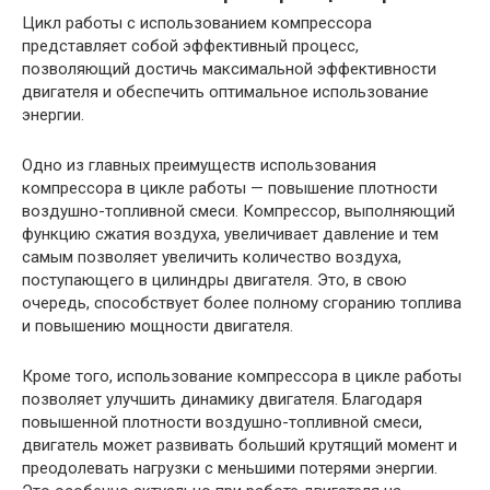
Цикл работы с использованием компрессора
представляет собой эффективный процесс,
позволяющий достичь максимальной эффективности
двигателя и обеспечить оптимальное использование
энергии.
Одно из главных преимуществ использования
компрессора в цикле работы — повышение плотности
воздушно-топливной смеси. Компрессор, выполняющий
функцию сжатия воздуха, увеличивает давление и тем
самым позволяет увеличить количество воздуха,
поступающего в цилиндры двигателя. Это, в свою
очередь, способствует более полному сгоранию топлива
и повышению мощности двигателя.
Кроме того, использование компрессора в цикле работы
позволяет улучшить динамику двигателя. Благодаря
повышенной плотности воздушно-топливной смеси,
двигатель может развивать больший крутящий момент и
преодолевать нагрузки с меньшими потерями энергии.