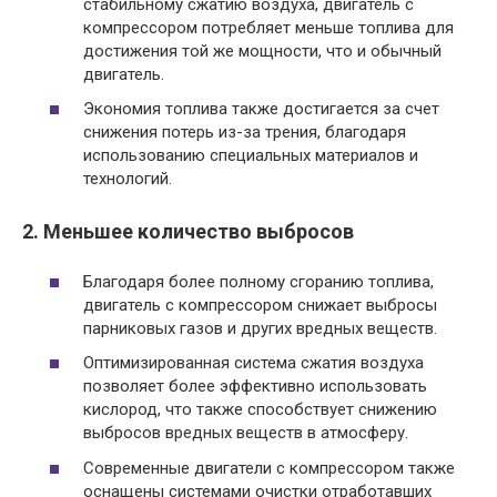
стабильному сжатию воздуха, двигатель с
компрессором потребляет меньше топлива для
достижения той же мощности, что и обычный
двигатель.
Экономия топлива также достигается за счет
снижения потерь из-за трения, благодаря
использованию специальных материалов и
технологий.
2. Меньшее количество выбросов
Благодаря более полному сгоранию топлива,
двигатель с компрессором снижает выбросы
парниковых газов и других вредных веществ.
Оптимизированная система сжатия воздуха
позволяет более эффективно использовать
кислород, что также способствует снижению
выбросов вредных веществ в атмосферу.
Современные двигатели с компрессором также
оснащены системами очистки отработавших