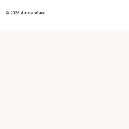
© 2026 Автомобили