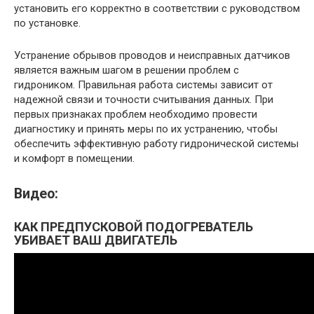
установить его корректно в соответствии с руководством
по установке.
Устранение обрывов проводов и неисправных датчиков
является важным шагом в решении проблем с
гидроником. Правильная работа системы зависит от
надежной связи и точности считывания данных. При
первых признаках проблем необходимо провести
диагностику и принять меры по их устранению, чтобы
обеспечить эффективную работу гидронической системы
и комфорт в помещении.
Видео:
КАК ПРЕДПУСКОВОЙ ПОДОГРЕВАТЕЛЬ
УБИВАЕТ ВАШ ДВИГАТЕЛЬ