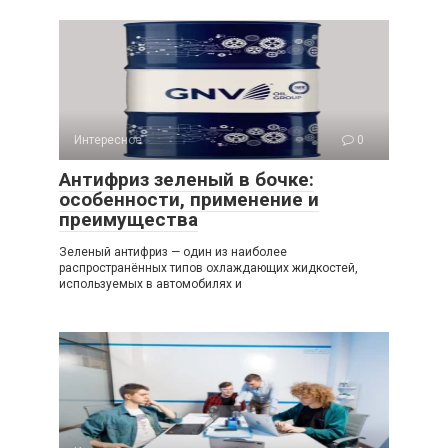
Интересное
0
Антифриз зеленый в бочке:
особенности, применение и
преимущества
Зеленый антифриз — один из наиболее
распространённых типов охлаждающих жидкостей,
используемых в автомобилях и