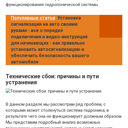
функционирования гидропонической системы.
Популярные статьи
Установка
сигнализации на авто своими
руками - все о порядке
подключения и видео-инструкция
для начинающих - как правильно
установить автосигнализацию и
обеспечить безопасность вашего
автомобиля
Технические сбои: причины и пути
устранения
В данном разделе мы рассмотрим ряд проблем, с
которыми может столкнуться система гидроника, в
результате чего она не функционирует должным образом.
Мы представим подробный анализ возможных