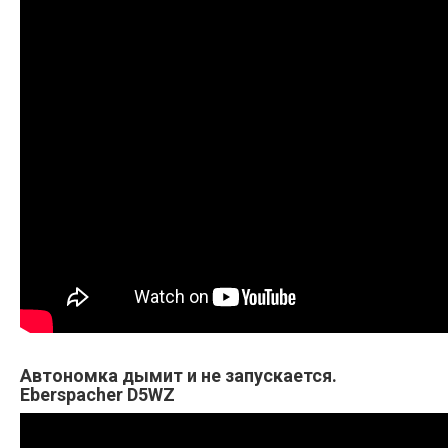
Автономка дымит и не запускается.
Eberspacher D5WZ