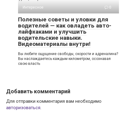
Интересное
0
Полезные советы и уловки для
водителей — как овладеть авто-
лайфхаками и улучшить
водительские навыки.
Видеоматериалы внутри!
Вы любите ощущение свободы, скорости и адреналина?
Вы наслаждаетесь каждым километром, осознавая
свою власть
Добавить комментарий
Для отправки комментария вам необходимо
авторизоваться
.