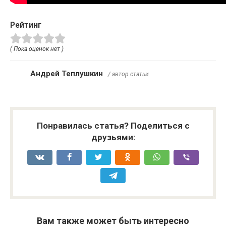
Рейтинг
( Пока оценок нет )
Андрей Теплушкин
/ автор статьи
Понравилась статья? Поделиться с
друзьями:
Вам также может быть интересно