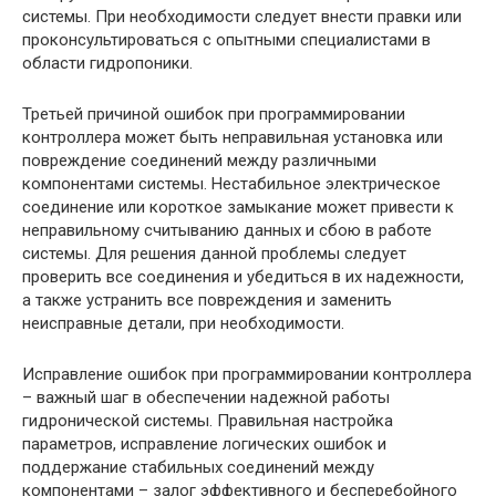
системы. При необходимости следует внести правки или
проконсультироваться с опытными специалистами в
области гидропоники.
Третьей причиной ошибок при программировании
контроллера может быть неправильная установка или
повреждение соединений между различными
компонентами системы. Нестабильное электрическое
соединение или короткое замыкание может привести к
неправильному считыванию данных и сбою в работе
системы. Для решения данной проблемы следует
проверить все соединения и убедиться в их надежности,
а также устранить все повреждения и заменить
неисправные детали, при необходимости.
Исправление ошибок при программировании контроллера
– важный шаг в обеспечении надежной работы
гидронической системы. Правильная настройка
параметров, исправление логических ошибок и
поддержание стабильных соединений между
компонентами – залог эффективного и бесперебойного