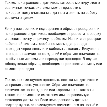
Также, неисправность датчиков, которые монтируются в
различных точках системы, может привести к
некорректному считыванию данных и влиять на работу
системы в целом.
Если у вас возникли подозрения в обрыве проводов или
неисправности датчиков, необходимо провести проверку
и выявить точную причину проблемы. Начните с проверки
кабельной системы, особенно мест, где провода
проходят через стены или кабельные каналы. Визуально
проверьте наличие повреждений и обратите внимание на
необычные изломы или перекрутки проводов. В случае
обнаружения обрыва, необходимо произвести замену или
ремонт проводов.
Также, рекомендуется проверить состояние датчиков и
их правильность установки. Обратите внимание на
физическое повреждение или коррозию контактов, а
также на возможные смещения или неправильную
фиксацию датчиков. Если неисправность датчика
подтверждена, рекомендуется заменить его на новый и