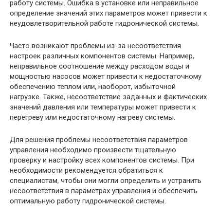
работу системы. Ошибка в установке или неправильное
определение значений этих параметров может привести к
неудовлетворительной работе гидронической системы.
Часто возникают проблемы из-за несоответствия
настроек различных компонентов системы. Например,
неправильное соотношение между расходом воды и
мощностью насосов может привести к недостаточному
обеспечению теплом или, наоборот, избыточной
нагрузке. Также, несоответствие заданных и фактических
значений давления или температуры может привести к
перегреву или недостаточному нагреву системы.
Для решения проблемы несоответствия параметров
управления необходимо произвести тщательную
проверку и настройку всех компонентов системы. При
необходимости рекомендуется обратиться к
специалистам, чтобы они могли определить и устранить
несоответствия в параметрах управления и обеспечить
оптимальную работу гидронической системы.