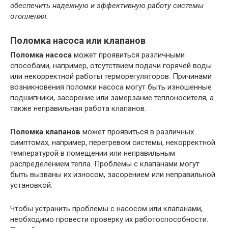
обеспечить надежную и эффективную работу системы
отопления.
Поломка насоса или клапанов
Поломка насоса
может проявиться различными
способами, например, отсутствием подачи горячей воды
или некорректной работы терморегуляторов. Причинами
возникновения поломки насоса могут быть изношенные
подшипники, засорение или замерзание теплоносителя, а
также неправильная работа клапанов.
Поломка клапанов
может проявиться в различных
симптомах, например, перегревом системы, некорректной
температурой в помещении или неправильным
распределением тепла. Проблемы с клапанами могут
быть вызваны их износом, засорением или неправильной
установкой.
Чтобы устранить проблемы с насосом или клапанами,
необходимо провести проверку их работоспособности.