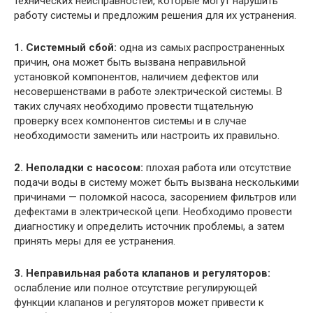
технических неисправностей, которые могут нарушить
работу системы и предложим решения для их устранения.
1. Системный сбой:
одна из самых распространенных
причин, она может быть вызвана неправильной
установкой компонентов, наличием дефектов или
несовершенствами в работе электрической системы. В
таких случаях необходимо провести тщательную
проверку всех компонентов системы и в случае
необходимости заменить или настроить их правильно.
2. Неполадки с насосом:
плохая работа или отсутствие
подачи воды в систему может быть вызвана несколькими
причинами — поломкой насоса, засорением фильтров или
дефектами в электрической цепи. Необходимо провести
диагностику и определить источник проблемы, а затем
принять меры для ее устранения.
3. Неправильная работа клапанов и регуляторов:
ослабление или полное отсутствие регулирующей
функции клапанов и регуляторов может привести к