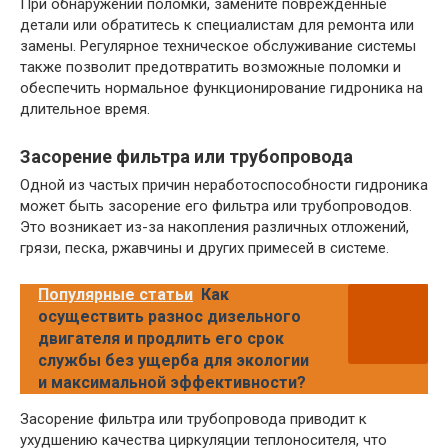
При обнаружении поломки, замените поврежденные
детали или обратитесь к специалистам для ремонта или
замены. Регулярное техническое обслуживание системы
также позволит предотвратить возможные поломки и
обеспечить нормальное функционирование гидроника на
длительное время.
Засорение фильтра или трубопровода
Одной из частых причин неработоспособности гидроника
может быть засорение его фильтра или трубопроводов.
Это возникает из-за накопления различных отложений,
грязи, песка, ржавчины и других примесей в системе.
Популярные статьи
Как
осуществить разнос дизельного
двигателя и продлить его срок
службы без ущерба для экологии
и максимальной эффективности?
Засорение фильтра или трубопровода приводит к
ухудшению качества циркуляции теплоносителя, что