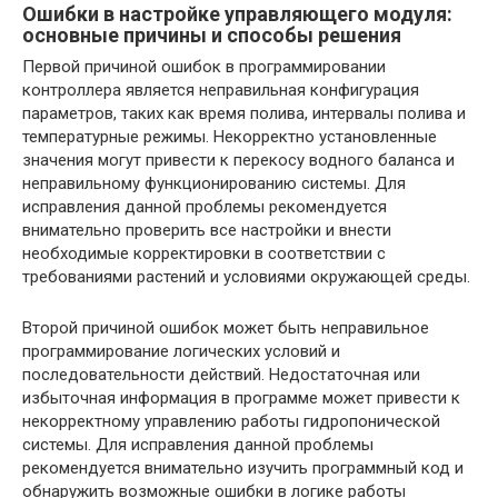
Ошибки в настройке управляющего модуля:
основные причины и способы решения
Первой причиной ошибок в программировании
контроллера является неправильная конфигурация
параметров, таких как время полива, интервалы полива и
температурные режимы. Некорректно установленные
значения могут привести к перекосу водного баланса и
неправильному функционированию системы. Для
исправления данной проблемы рекомендуется
внимательно проверить все настройки и внести
необходимые корректировки в соответствии с
требованиями растений и условиями окружающей среды.
Второй причиной ошибок может быть неправильное
программирование логических условий и
последовательности действий. Недостаточная или
избыточная информация в программе может привести к
некорректному управлению работы гидропонической
системы. Для исправления данной проблемы
рекомендуется внимательно изучить программный код и
обнаружить возможные ошибки в логике работы