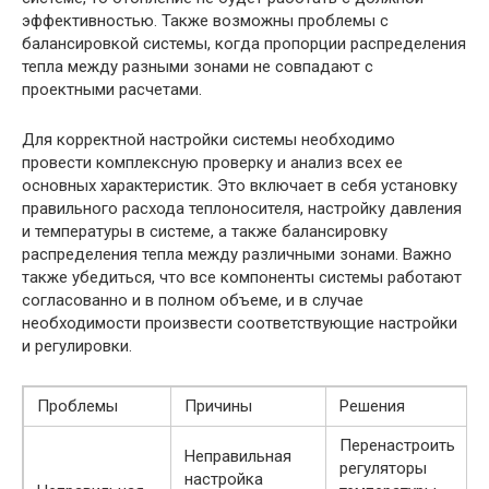
эффективностью. Также возможны проблемы с
балансировкой системы, когда пропорции распределения
тепла между разными зонами не совпадают с
проектными расчетами.
Для корректной настройки системы необходимо
провести комплексную проверку и анализ всех ее
основных характеристик. Это включает в себя установку
правильного расхода теплоносителя, настройку давления
и температуры в системе, а также балансировку
распределения тепла между различными зонами. Важно
также убедиться, что все компоненты системы работают
согласованно и в полном объеме, и в случае
необходимости произвести соответствующие настройки
и регулировки.
Проблемы
Причины
Решения
Перенастроить
Неправильная
регуляторы
настройка