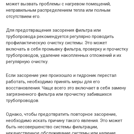
может вызвать проблемы с нагревом помещений,
неправильным распределением тепла или полным
отсутствием его.
Для предотвращения засорения фильтра или
трубопровода рекомендуется регулярно проводить
профилактическую очистку системы. Это может
включать в себя промывку фильтра, проверку и прочистку
трубопроводов, удаление накопленных отложений и их
регулярную очистку.
Если засорение уже произошло и гидроник перестал
работать, необходимо принять меры для его
восстановления. Чаще всего это включает в себя замену
загрязненного фильтра или прочистку забившихся
трубопроводов.
Однако, чтобы предотвратить повторное засорение,
необходимо искать причину такого явления. Это может
быть несовершенство системы фильтрации,
некачественное обслуживание системы или наличие