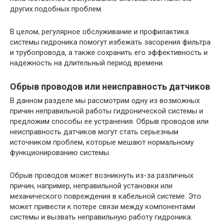
других подобных проблем.
В целом, регулярное обслуживание и профилактика
системы гидроника помогут избежать засорения фильтра
и трубопровода, а также сохранить его эффективность и
надежность на длительный период времени.
Обрыв проводов или неисправность датчиков
В данном разделе мы рассмотрим одну из возможных
причин неправильной работы гидронической системы и
предложим способы ее устранения. Обрыв проводов или
неисправность датчиков могут стать серьезным
источником проблем, которые мешают нормальному
функционированию системы.
Обрыв проводов может возникнуть из-за различных
причин, например, неправильной установки или
механического повреждения в кабельной системе. Это
может привести к потере связи между компонентами
системы и вызвать неправильную работу гидроника.