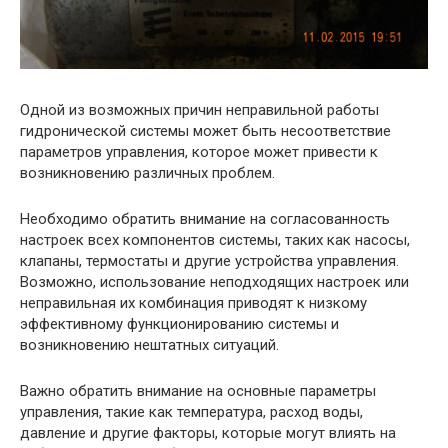
Одной из возможных причин неправильной работы
гидронической системы может быть несоответствие
параметров управления, которое может привести к
возникновению различных проблем.
Необходимо обратить внимание на согласованность
настроек всех компонентов системы, таких как насосы,
клапаны, термостаты и другие устройства управления.
Возможно, использование неподходящих настроек или
неправильная их комбинация приводят к низкому
эффективному функционированию системы и
возникновению нештатных ситуаций.
Важно обратить внимание на основные параметры
управления, такие как температура, расход воды,
давление и другие факторы, которые могут влиять на