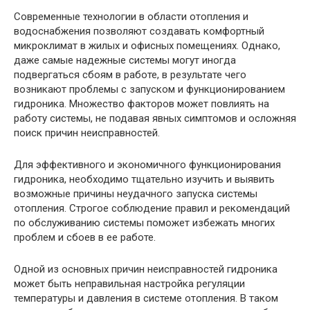
Современные технологии в области отопления и
водоснабжения позволяют создавать комфортный
микроклимат в жилых и офисных помещениях. Однако,
даже самые надежные системы могут иногда
подвергаться сбоям в работе, в результате чего
возникают проблемы с запуском и функционированием
гидроника. Множество факторов может повлиять на
работу системы, не подавая явных симптомов и осложняя
поиск причин неисправностей.
Для эффективного и экономичного функционирования
гидроника, необходимо тщательно изучить и выявить
возможные причины неудачного запуска системы
отопления. Строгое соблюдение правил и рекомендаций
по обслуживанию системы поможет избежать многих
проблем и сбоев в ее работе.
Одной из основных причин неисправностей гидроника
может быть неправильная настройка регуляции
температуры и давления в системе отопления. В таком