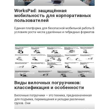
Интересное
0
WorksPad: защищённая
мобильность для корпоративных
пользователей
Единая платформа для безопасной мобильной работы В
условиях роста числа удалённых и гибридных форматов
Интересное
0
Виды вилочных погрузчиков:
классификация и особенности
Вилочные погрузчики — это техника, предназначенная
для подъема, перемещения и укладки различных
грузов. Они