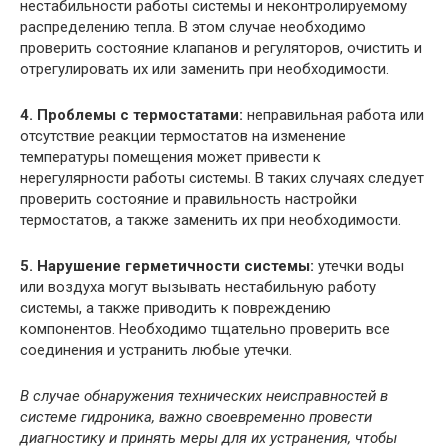
нестабильности работы системы и неконтролируемому
распределению тепла. В этом случае необходимо
проверить состояние клапанов и регуляторов, очистить и
отрегулировать их или заменить при необходимости.
4. Проблемы с термостатами:
неправильная работа или
отсутствие реакции термостатов на изменение
температуры помещения может привести к
нерегулярности работы системы. В таких случаях следует
проверить состояние и правильность настройки
термостатов, а также заменить их при необходимости.
5. Нарушение герметичности системы:
утечки воды
или воздуха могут вызывать нестабильную работу
системы, а также приводить к повреждению
компонентов. Необходимо тщательно проверить все
соединения и устранить любые утечки.
В случае обнаружения технических неисправностей в
системе гидроника, важно своевременно провести
диагностику и принять меры для их устранения, чтобы