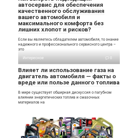
автосервис для обеспечения
качественного обслуживания
вашего автомобиля и
максимального комфорта без
лишних хлопот и рисков?
Если вы являетесь обладателем автомобиля, то знание
надежного и профессионального сервисного центра –
это
Интересное
0
Влияет ли использование газа на
двигатель автомобиля — факты о
вреде или пользе данного топлива
В мире существует обширная дискуссия о пагубном
влиянии энергетических топлив и смазочных
материалов на