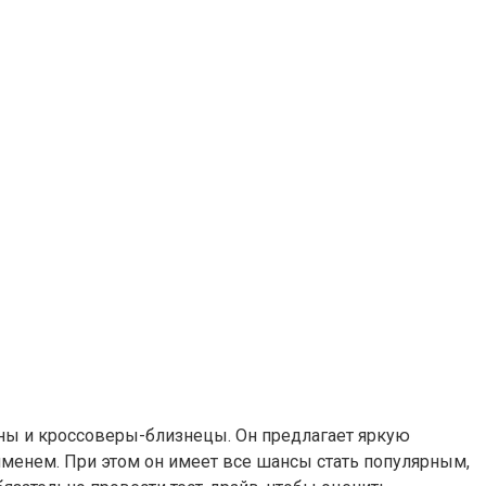
даны и кроссоверы-близнецы. Он предлагает яркую
менем. При этом он имеет все шансы стать популярным,