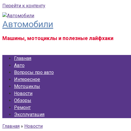
Перейти к контенту
Автомобили
Машины, мотоциклы и полезные лайфхаки
Главная
Авто
Вопросы про авто
Интересное
Мотоциклы
Новости
Обзоры
Ремонт
Эксплуатация
Главная
»
Новости