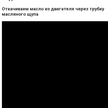
Откачиваем масло из двигателя через трубку
масляного щупа