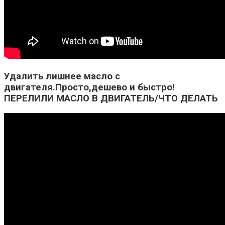
Удалить лишнее масло с
двигателя.Просто,дешево и быстро!
ПЕРЕЛИЛИ МАСЛО В ДВИГАТЕЛЬ/ЧТО ДЕЛАТЬ