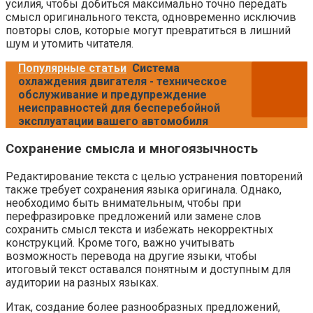
усилия, чтобы добиться максимально точно передать
смысл оригинального текста, одновременно исключив
повторы слов, которые могут превратиться в лишний
шум и утомить читателя.
Популярные статьи
Система
охлаждения двигателя - техническое
обслуживание и предупреждение
неисправностей для бесперебойной
эксплуатации вашего автомобиля
Сохранение смысла и многоязычность
Редактирование текста с целью устранения повторений
также требует сохранения языка оригинала. Однако,
необходимо быть внимательным, чтобы при
перефразировке предложений или замене слов
сохранить смысл текста и избежать некорректных
конструкций. Кроме того, важно учитывать
возможность перевода на другие языки, чтобы
итоговый текст оставался понятным и доступным для
аудитории на разных языках.
Итак, создание более разнообразных предложений,