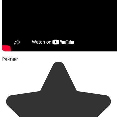
Рейтинг