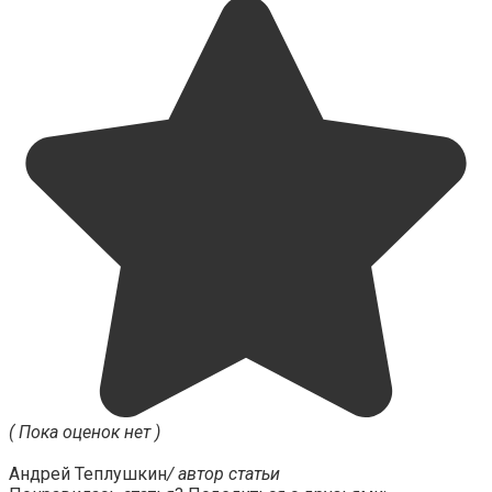
( Пока оценок нет )
Андрей Теплушкин
/ автор статьи