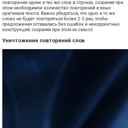
повторения одних и тех же слов в строках, сохраняя при
этом необходимое количество повторений и язык
оригинала текста. Важно убедиться, что одно и то же
слово не будет повторяться более 2-3 раз, чтобы
предложения оставались без ошибок и некорректных
конструкций, сохраняя при этом их смысл.
Уничтожение повторений слов