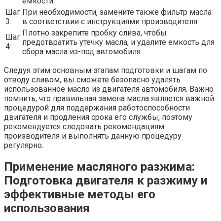
емкости.
Шаг
При необходимости, замените также фильтр масла
3:
в соответствии с инструкциями производителя.
Плотно закрепите пробку слива, чтобы
Шаг
предотвратить утечку масла, и удалите емкость для
4:
сбора масла из-под автомобиля.
Следуя этим основным этапам подготовки и шагам по
отводу сливом, вы сможете безопасно удалять
использованное масло из двигателя автомобиля. Важно
помнить, что правильная замена масла является важной
процедурой для поддержания работоспособности
двигателя и продления срока его службы, поэтому
рекомендуется следовать рекомендациям
производителя и выполнять данную процедуру
регулярно.
Применение масляного разжима:
Подготовка двигателя к разжиму и
эффективные методы его
использования