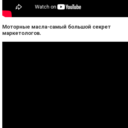
Моторные масла-самый большой секрет
маркетологов.