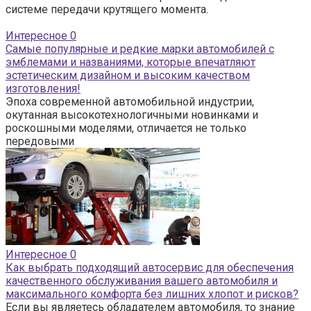
системе передачи крутящего момента.
Интересное
0
Самые популярные и редкие марки автомобилей с
эмблемами и названиями, которые впечатляют
эстетическим дизайном и высоким качеством
изготовления!
Эпоха современной автомобильной индустрии,
окутанная высокотехнологичными новинками и
роскошными моделями, отличается не только
передовыми
Интересное
0
Как выбрать подходящий автосервис для обеспечения
качественного обслуживания вашего автомобиля и
максимального комфорта без лишних хлопот и рисков?
Если вы являетесь обладателем автомобиля, то знание