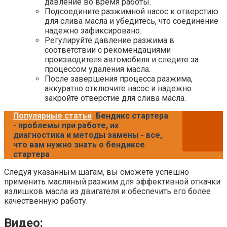
давление во время работы.
Подсоедините разжимной насос к отверстию
для слива масла и убедитесь, что соединение
надежно зафиксировано.
Регулируйте давление разжима в
соответствии с рекомендациями
производителя автомобиля и следите за
процессом удаления масла.
После завершения процесса разжима,
аккуратно отключите насос и надежно
закройте отверстие для слива масла.
Популярные статьи
Бендикс стартера
- проблемы при работе, их
диагностика и методы замены - все,
что вам нужно знать о бендиксе
стартера
Следуя указанным шагам, вы сможете успешно
применить масляный разжим для эффективной откачки
излишков масла из двигателя и обеспечить его более
качественную работу.
Видео: