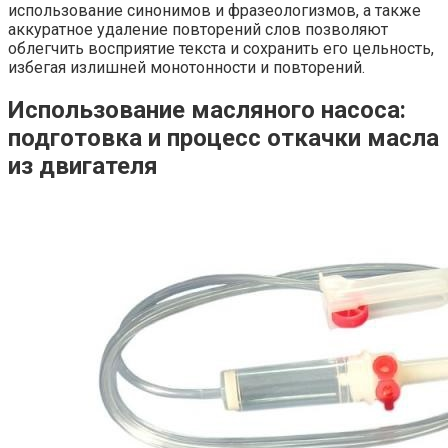
использование синонимов и фразеологизмов, а также
аккуратное удаление повторений слов позволяют
облегчить восприятие текста и сохранить его цельность,
избегая излишней монотонности и повторений.
Использование масляного насоса:
подготовка и процесс откачки масла
из двигателя