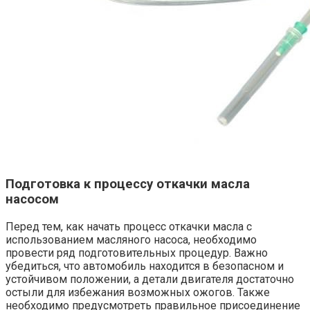
Подготовка к процессу откачки масла
насосом
Перед тем, как начать процесс откачки масла с
использованием масляного насоса, необходимо
провести ряд подготовительных процедур. Важно
убедиться, что автомобиль находится в безопасном и
устойчивом положении, а детали двигателя достаточно
остыли для избежания возможных ожогов. Также
необходимо предусмотреть правильное присоединение