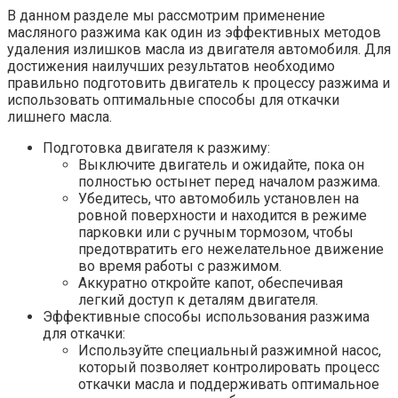
В данном разделе мы рассмотрим применение
масляного разжима как один из эффективных методов
удаления излишков масла из двигателя автомобиля. Для
достижения наилучших результатов необходимо
правильно подготовить двигатель к процессу разжима и
использовать оптимальные способы для откачки
лишнего масла.
Подготовка двигателя к разжиму:
Выключите двигатель и ожидайте, пока он
полностью остынет перед началом разжима.
Убедитесь, что автомобиль установлен на
ровной поверхности и находится в режиме
парковки или с ручным тормозом, чтобы
предотвратить его нежелательное движение
во время работы с разжимом.
Аккуратно откройте капот, обеспечивая
легкий доступ к деталям двигателя.
Эффективные способы использования разжима
для откачки:
Используйте специальный разжимной насос,
который позволяет контролировать процесс
откачки масла и поддерживать оптимальное