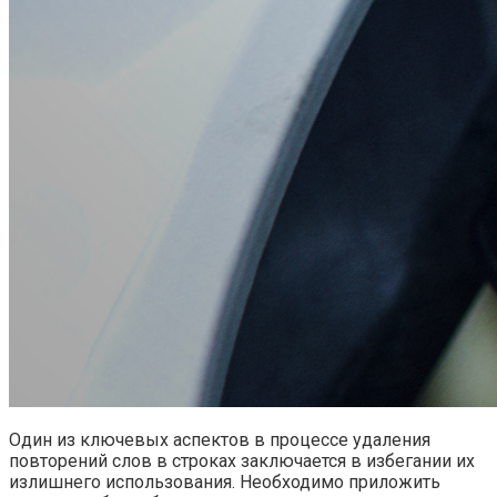
Один из ключевых аспектов в процессе удаления
повторений слов в строках заключается в избегании их
излишнего использования. Необходимо приложить