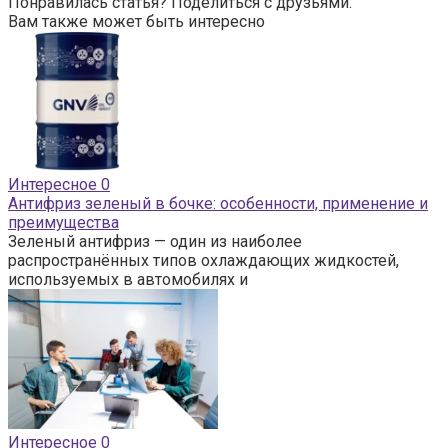
Понравилась статья? Поделиться с друзьями:
Вам также может быть интересно
Интересное
0
Антифриз зеленый в бочке: особенности, применение и
преимущества
Зеленый антифриз — один из наиболее
распространённых типов охлаждающих жидкостей,
используемых в автомобилях и
Интересное
0