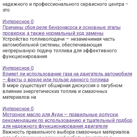
надежного и профессионального сервисного центра –
это
Интересное
0
Причины сбоя реле бензонасоса и основные этапы
проверки, а также нормальный ход замены
Устройство топливоподачи — незаменимая часть
автомобильной системы, обеспечивающая
непрерывную подачу топлива для эффективного
функционирования
Интересное
0
Влияет ли использование газа на двигатель автомобиля
— факты о вреде или пользе данного топлива
В мире существует обширная дискуссия о пагубном
влиянии энергетических топлив и смазочных
материалов на
Интересное
0
Моторное масло для Ауди — правильные допуски,
рекомендации по использованию и тщательный подбор
для надежного функционирования двигателя
Важность правильного выбора смазочных материалов