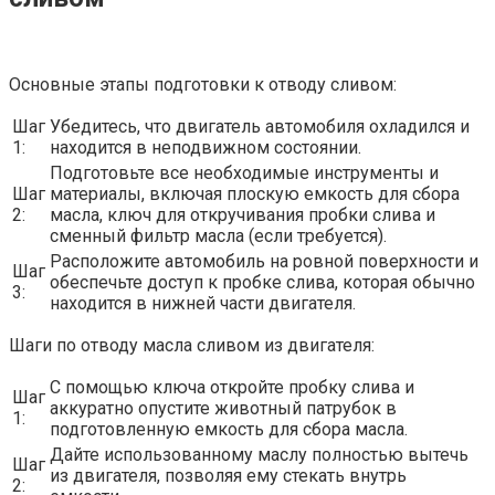
Основные этапы подготовки к отводу сливом:
Шаг
Убедитесь, что двигатель автомобиля охладился и
1:
находится в неподвижном состоянии.
Подготовьте все необходимые инструменты и
Шаг
материалы, включая плоскую емкость для сбора
2:
масла, ключ для откручивания пробки слива и
сменный фильтр масла (если требуется).
Расположите автомобиль на ровной поверхности и
Шаг
обеспечьте доступ к пробке слива, которая обычно
3:
находится в нижней части двигателя.
Шаги по отводу масла сливом из двигателя:
С помощью ключа откройте пробку слива и
Шаг
аккуратно опустите животный патрубок в
1:
подготовленную емкость для сбора масла.
Дайте использованному маслу полностью вытечь
Шаг
из двигателя, позволяя ему стекать внутрь
2: