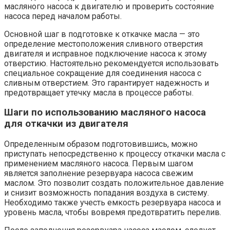
масляного насоса к двигателю и проверить состояние
насоса перед началом работы.
Основной шаг в подготовке к откачке масла — это
определение местоположения сливного отверстия
двигателя и исправное подключение насоса к этому
отверстию. Настоятельно рекомендуется использовать
специальное сокращение для соединения насоса с
сливным отверстием. Это гарантирует надежность и
предотвращает утечку масла в процессе работы.
Шаги по использованию масляного насоса
для откачки из двигателя
Определенным образом подготовившись, можно
приступать непосредственно к процессу откачки масла с
применением масляного насоса. Первым шагом
является заполнение резервуара насоса свежим
маслом. Это позволит создать положительное давление
и снизит возможность попадания воздуха в систему.
Необходимо также учесть емкость резервуара насоса и
уровень масла, чтобы вовремя предотвратить перелив.