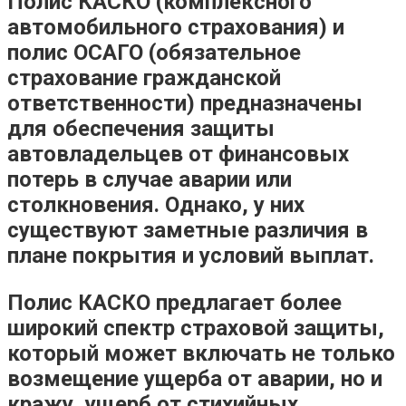
Полис КАСКО (комплексного
автомобильного страхования) и
полис ОСАГО (обязательное
страхование гражданской
ответственности) предназначены
для обеспечения защиты
автовладельцев от финансовых
потерь в случае аварии или
столкновения. Однако, у них
существуют заметные различия в
плане покрытия и условий выплат.
Полис КАСКО предлагает более
широкий спектр страховой защиты,
который может включать не только
возмещение ущерба от аварии, но и
кражу, ущерб от стихийных