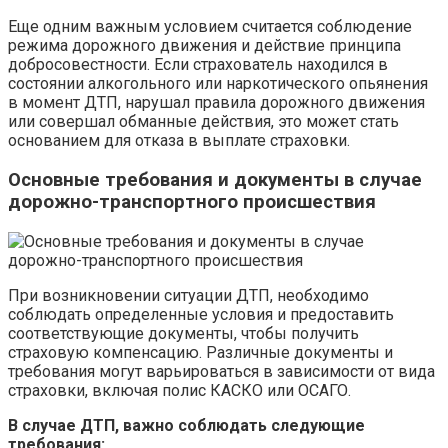
Еще одним важным условием считается соблюдение
режима дорожного движения и действие принципа
добросовестности. Если страхователь находился в
состоянии алкогольного или наркотического опьянения
в момент ДТП, нарушал правила дорожного движения
или совершал обманные действия, это может стать
основанием для отказа в выплате страховки.
Основные требования и документы в случае
дорожно-транспортного происшествия
При возникновении ситуации ДТП, необходимо
соблюдать определенные условия и предоставить
соответствующие документы, чтобы получить
страховую компенсацию. Различные документы и
требования могут варьироваться в зависимости от вида
страховки, включая полис КАСКО или ОСАГО.
В случае ДТП, важно соблюдать следующие
требования: