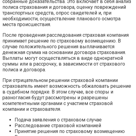
собранные доказательства. Это включает в себя анализ
полиса страхования и договора, оценку повреждений
транспортных средств, опрос свидетелей и, при
необходимости, осуществление планового осмотра
места происшествия.
После проведения расследования страховая компания
принимает решение по страховому возмещению. В
случае положительного решения выплачивается
денежная сумма на основании договора страхования.
Выплаты могут осуществляться в виде однократной
суммы или в рассрочку, в зависимости от страхового
полиса и договора.
При отрицательном решении страховой компании
страхователь имеет возможность обжаловать решение
в судебном порядке. В этом случае, все споры и
разногласия будут рассмотрены и разрешены
компетентными органами с участием страховой
компании и страхователя.
Подача заявления о страховом случае
Расследование страховой компанией
Принятие решения по страховому возмещению