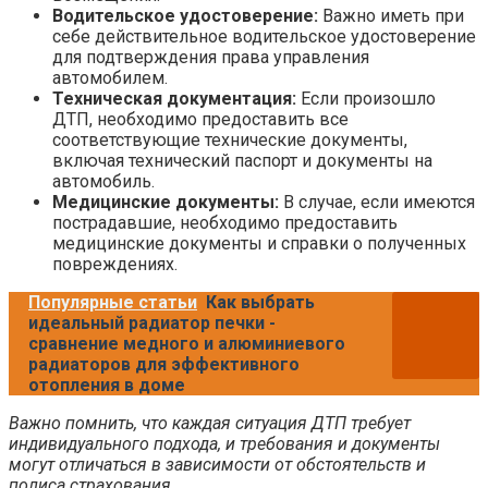
Водительское удостоверение:
Важно иметь при
себе действительное водительское удостоверение
для подтверждения права управления
автомобилем.
Техническая документация:
Если произошло
ДТП, необходимо предоставить все
соответствующие технические документы,
включая технический паспорт и документы на
автомобиль.
Медицинские документы:
В случае, если имеются
пострадавшие, необходимо предоставить
медицинские документы и справки о полученных
повреждениях.
Популярные статьи
Как выбрать
идеальный радиатор печки -
сравнение медного и алюминиевого
радиаторов для эффективного
отопления в доме
Важно помнить, что каждая ситуация ДТП требует
индивидуального подхода, и требования и документы
могут отличаться в зависимости от обстоятельств и
полиса страхования.