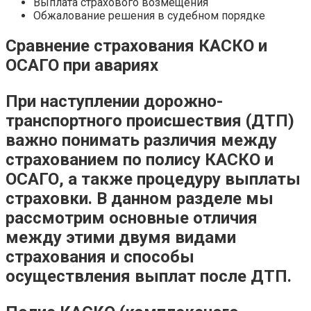
Выплата страхового возмещения
Обжалование решения в судебном порядке
Сравнение страхования КАСКО и
ОСАГО при авариях
При наступлении дорожно-
транспортного происшествия (ДТП)
важно понимать различия между
страхованием по полису КАСКО и
ОСАГО, а также процедуру выплаты
страховки. В данном разделе мы
рассмотрим основные отличия
между этими двумя видами
страхования и способы
осуществления выплат после ДТП.