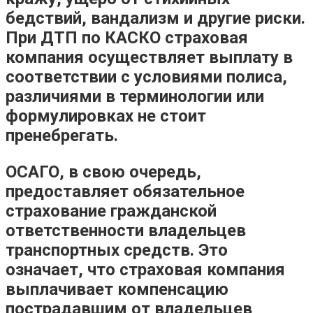
бедствий, вандализм и другие риски.
При ДТП по КАСКО страховая
компания осуществляет выплату в
соответствии с условиями полиса,
различиями в терминологии или
формулировках не стоит
пренебрегать.
ОСАГО, в свою очередь,
предоставляет обязательное
страхование гражданской
ответственности владельцев
транспортных средств. Это
означает, что страховая компания
выплачивает компенсацию
пострадавшим от владельцев