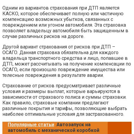
Одним из вариантов страхования при ДТП является
КАСКО, которое обеспечивает полную или частичную
компенсацию возможных убытков, связанных с
повреждением или угоном автомобиля. Эта страховка
позволяет владельцу автомобиля быть защищенным в
случае различных рисков на дороге.
Другой вариант страхования от рисков при ДТП –
ОСАГО. Данная страховка обязательна для каждого
владельца транспортного средства и лицо, попавшее в
ДТП, может рассчитывать на получение компенсации по
ОСАГО, если произошло повреждение имущества или
телесные повреждения в результате аварии.
Страхование от рисков предусматривает различные
условия и размеры выплат, которые варьируются в
зависимости от страхового полиса и суммы страховки.
Как правило, страховые компании предлагают
различные покрытия и тарифы, позволяющие выбрать
наиболее оптимальные условия для застрахованного.
Популярные статьи
Автозапуск на
автомобиль с механической коробкой