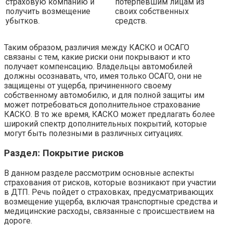
страховую компанию и
потерпевшим лицам из
получить возмещение
своих собственных
убытков.
средств.
Таким образом, различия между КАСКО и ОСАГО
связаны с тем, какие риски они покрывают и кто
получает компенсацию. Владельцы автомобилей
должны осознавать, что, имея только ОСАГО, они не
защищены от ущерба, причиненного своему
собственному автомобилю, и для полной защиты им
может потребоваться дополнительное страхование
КАСКО. В то же время, КАСКО может предлагать более
широкий спектр дополнительных покрытий, которые
могут быть полезными в различных ситуациях.
Раздел: Покрытие рисков
В данном разделе рассмотрим основные аспекты
страхования от рисков, которые возникают при участии
в ДТП. Речь пойдет о страховках, предусматривающих
возмещение ущерба, включая транспортные средства и
медицинские расходы, связанные с происшествием на
дороге.