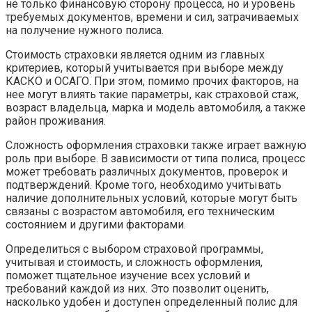
не только финансовую сторону процесса, но и уровень
требуемых документов, времени и сил, затрачиваемых
на получение нужного полиса.
Стоимость страховки является одним из главных
критериев, который учитывается при выборе между
КАСКО и ОСАГО. При этом, помимо прочих факторов, на
нее могут влиять такие параметры, как страховой стаж,
возраст владельца, марка и модель автомобиля, а также
район проживания.
Сложность оформления страховки также играет важную
роль при выборе. В зависимости от типа полиса, процесс
может требовать различных документов, проверок и
подтверждений. Кроме того, необходимо учитывать
наличие дополнительных условий, которые могут быть
связаны с возрастом автомобиля, его техническим
состоянием и другими факторами.
Определиться с выбором страховой программы,
учитывая и стоимость, и сложность оформления,
поможет тщательное изучение всех условий и
требований каждой из них. Это позволит оценить,
насколько удобен и доступен определенный полис для