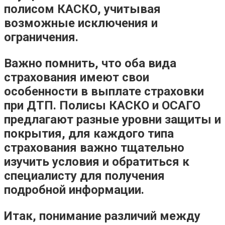
полисом КАСКО, учитывая
возможные исключения и
ограничения.
Важно помнить, что оба вида
страхования имеют свои
особенности в выплате страховки
при ДТП. Полисы КАСКО и ОСАГО
предлагают разные уровни защиты и
покрытия, для каждого типа
страхования важно тщательно
изучить условия и обратиться к
специалисту для получения
подробной информации.
Итак, понимание различий между