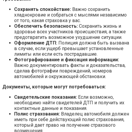
Сохранять спокойствие:
Важно сохранить
хладнокровие и собраться с мыслями независимо
от того, какая страховка у вас.
Обеспечить безопасность:
Сохранить жизнь и
здоровье всех участников происшествия, а также
предотвратить возможное ухудшение ситуации.
Оформление ДТП:
Полиция должна быть вызвана
в случае, если ущерб превышает установленные
лимиты или если есть пострадавшие.
Фотографирование и фиксация информации:
Важно документировать факты и доказательства,
сделав фотографии повреждений, номеров
автомобилей и окружающей обстановки.
Документы, которые могут потребоваться:
Свидетельские показания:
Если возможно,
необходимо найти свидетелей ДТП и получить их
контактные данные и показания.
Полис страхования:
Владелец автомобиля должен
иметь при себе действующий полис страхования,
который дает право на получение страхового
возмещения.