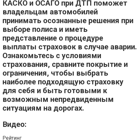
КАСКО и ОСАГО при ДТП поможет
владельцам автомобилей
принимать осознанные решения при
выборе полиса и иметь
представление о процедуре
выплаты страховок в случае аварии.
Ознакомьтесь с условиями
страхования, сравните покрытие и
ограничения, чтобы выбрать
наиболее подходящую страховку
для себя и быть готовыми к
возможным непредвиденным
ситуациям на дорогах.
Видео:
Рейтинг