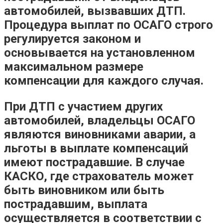
автомобилей, вызвавших ДТП.
Процедура выплат по ОСАГО строго
регулируется законом и
основывается на установленном
максимальном размере
компенсации для каждого случая.
При ДТП с участием других
автомобилей, владельцы ОСАГО
являются виновниками аварии, а
льготы в выплате компенсаций
имеют пострадавшие. В случае
КАСКО, где страхователь может
быть виновником или быть
пострадавшим, выплата
осуществляется в соответствии с