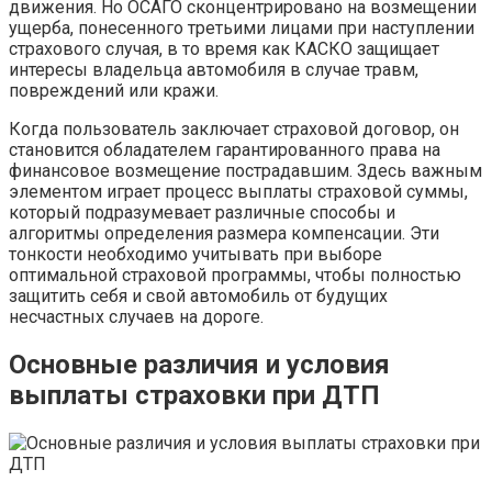
движения. Но ОСАГО сконцентрировано на возмещении
ущерба, понесенного третьими лицами при наступлении
страхового случая, в то время как КАСКО защищает
интересы владельца автомобиля в случае травм,
повреждений или кражи.
Когда пользователь заключает страховой договор, он
становится обладателем гарантированного права на
финансовое возмещение пострадавшим. Здесь важным
элементом играет процесс выплаты страховой суммы,
который подразумевает различные способы и
алгоритмы определения размера компенсации. Эти
тонкости необходимо учитывать при выборе
оптимальной страховой программы, чтобы полностью
защитить себя и свой автомобиль от будущих
несчастных случаев на дороге.
Основные различия и условия
выплаты страховки при ДТП