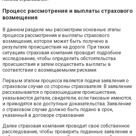
Процесс рассмотрения и выплаты страхового
возмещения
В данном разделе мы рассмотрим основные этапы
процесса рассмотрения и выплаты страхового
возмещения, которое может быть получено в
результате происшествия на дороге. При таких
ситуациях страховая компания проводит подробное
исследование, чтобы определить обстоятельства
происшествия и затем осуществить выплаты в
соответствии с возмещаемыми рисками.
Первым этапом процесса является подача заявления о
страховом случае со стороны страхователя. В заявлении
рассказывается о произошедшем происшествии,
указываются детали, свидетели, если таковые имеются,
и приводятся все доступные доказательства. Заявление
о страховом случае должно быть подано в срок,
указанный в договоре страхования.
Далее страховая компания проводит своё собственное
расследование, чтобы проверить поданные заявление и