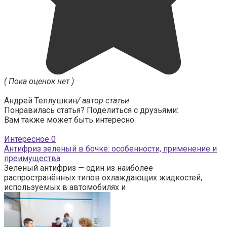
( Пока оценок нет )
Андрей Теплушкин
/ автор статьи
Понравилась статья? Поделиться с друзьями:
Вам также может быть интересно
Интересное
0
Антифриз зеленый в бочке: особенности, применение и
преимущества
Зеленый антифриз — один из наиболее
распространённых типов охлаждающих жидкостей,
используемых в автомобилях и