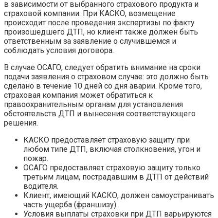
в зависимости от выбранного страхового продукта и
страховой компании. При КАСКО, возмещение
происходит после проведения экспертизы по факту
произошедшего ДТП, но клиент также должен быть
ответственным за заявление о случившемся и
соблюдать условия договора.
В случае ОСАГО, следует обратить внимание на сроки
подачи заявления о страховом случае: это должно быть
сделано в течение 10 дней со дня аварии. Кроме того,
страховая компания может обратиться к
правоохранительным органам для установления
обстоятельств ДТП и вынесения соответствующего
решения.
КАСКО предоставляет страховую защиту при
любом типе ДТП, включая столкновения, угон и
пожар.
ОСАГО предоставляет страховую защиту только
третьим лицам, пострадавшим в ДТП от действий
водителя.
Клиент, имеющий КАСКО, должен самоустранивать
часть ущерба (франшизу).
Условия выплаты страховки при ДТП варьируются