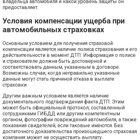
владельца автомобиля и какой уровень защиты он
предоставляет.
Условия компенсации ущерба при
автомобильных страховках
Основным условием для получения страховой
компенсации является наличие полиса страхования и его
действительности в момент ДТП. Информация о полисе
и страхователе должна быть достоверной и
соответствовать данным, указанным в договоре.
Возможны случаи, когда неправильно указанные
данные могут стать причиной отказа в выплате
страховки.
Другим важным условием является наличие
документального подтверждения факта ДТП. Этим
может быть официальный протокол, составленный
сотрудниками ГИБДД или другим компетентным
органом, фотографии повреждений автомобиля, а также
показания свидетелей, если таковые имеются. Без
достаточного доказательства произошедшего страховая
компания может не осуществить выплату.