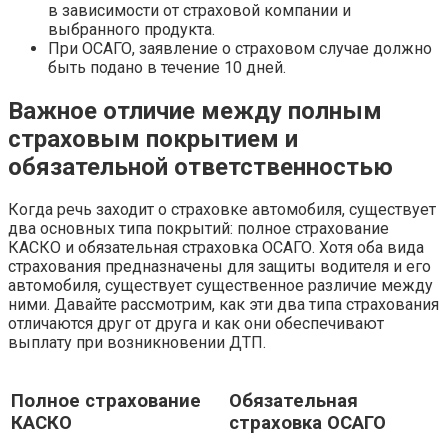
в зависимости от страховой компании и
выбранного продукта.
При ОСАГО, заявление о страховом случае должно
быть подано в течение 10 дней.
Важное отличие между полным
страховым покрытием и
обязательной ответственностью
Когда речь заходит о страховке автомобиля, существует
два основных типа покрытий: полное страхование
КАСКО и обязательная страховка ОСАГО. Хотя оба вида
страхования предназначены для защиты водителя и его
автомобиля, существует существенное различие между
ними. Давайте рассмотрим, как эти два типа страхования
отличаются друг от друга и как они обеспечивают
выплату при возникновении ДТП.
Полное страхование
Обязательная
КАСКО
страховка ОСАГО