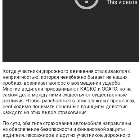
Когда участники дорожного движения сталкиваются с
неприятностью, которая неизбежно бывает на наших
пробках, возникает вопрос о возмещении ущерба.
Многие водители приравнивают КАСКО и ОСАГО, но на
самом деле между ними существуют существенные
различия. Чтобы разобраться в этих сложных процессах,
необходимо понимать основные принципы действия
каждого из этих видов страхования.
По сути, оба типа страхования автомобиля направлены
на обеспечение безопасности и финансовой защиты
водителя, пассажиров и других участников дорожного