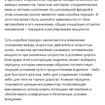
важных элементов, таких как шестерни, соединительные
валы и система сцепления. Но центральной фигурой в
этом сложном паззле является сама коробка передач. И
хотя она может быть разной в зависимости от типа
автомобиля и его назначения, общая концепция остается
неизменной – передача и регулирование мощности.
Суть коробки передач заключается в изменении
отношения между скоростью двигателя и скоростью
колес, позволяя автомобилю развивать оптимальную
мощность при различных скоростях и условиях дороги.
Благодаря этой конструкции, водитель может выбирать
передачу, которая наилучшим образом соответствует
текущим условиям пути и предпочтениям водителя – либо
для быстрого разгона, либо для сохранения топлива,
либо для тяги на горных дорогах. Кожная передача
становится ценным инструментом, позволяющим
максимально использовать потенциал автомобиля и
обеспечивать комфортные и безопасные условия
вождения.