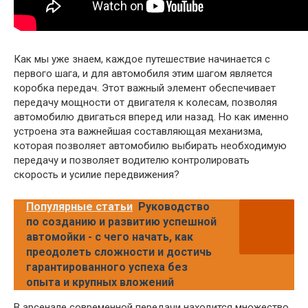
Как мы уже знаем, каждое путешествие начинается с
первого шага, и для автомобиля этим шагом является
коробка передач. Этот важный элемент обеспечивает
передачу мощности от двигателя к колесам, позволяя
автомобилю двигаться вперед или назад. Но как именно
устроена эта важнейшая составляющая механизма,
которая позволяет автомобилю выбирать необходимую
передачу и позволяет водителю контролировать
скорость и усилие передвижения?
Популярные статьи
Руководство
по созданию и развитию успешной
автомойки - с чего начать, как
преодолеть сложности и достичь
гарантированного успеха без
опыта и крупных вложений
В арсенале современной передачи находится множество