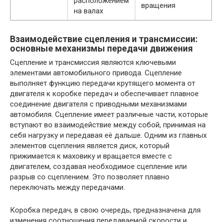
расположением
вращения
на валах
Взаимодействие сцепления и трансмиссии:
основные механизмы передачи движения
Сцепление и трансмиссия являются ключевыми
элементами автомобильного привода. Сцепление
выполняет функцию передачи крутящего момента от
двигателя к коробке передач и обеспечивает плавное
соединение двигателя с приводными механизмами
автомобиля. Сцепление имеет различные части, которые
вступают во взаимодействие между собой, принимая на
себя нагрузку и передавая её дальше. Одним из главных
элементов сцепления является диск, который
прижимается к маховику и вращается вместе с
двигателем, создавая необходимое сцепление или
разрыв со сцеплением. Это позволяет плавно
переключать между передачами.
Коробка передач, в свою очередь, предназначена для
изменения соотношения передаваемой скорости и