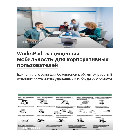
Интересное
0
WorksPad: защищённая
мобильность для корпоративных
пользователей
Единая платформа для безопасной мобильной работы В
условиях роста числа удалённых и гибридных форматов
Интересное
0