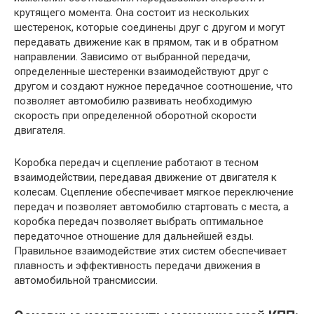
крутящего момента. Она состоит из нескольких
шестеренок, которые соединены друг с другом и могут
передавать движение как в прямом, так и в обратном
направлении. Зависимо от выбранной передачи,
определенные шестеренки взаимодействуют друг с
другом и создают нужное передачное соотношение, что
позволяет автомобилю развивать необходимую
скорость при определенной оборотной скорости
двигателя.
Коробка передач и сцепление работают в тесном
взаимодействии, передавая движение от двигателя к
колесам. Сцепление обеспечивает мягкое переключение
передач и позволяет автомобилю стартовать с места, а
коробка передач позволяет выбрать оптимальное
передаточное отношение для дальнейшей езды.
Правильное взаимодействие этих систем обеспечивает
плавность и эффективность передачи движения в
автомобильной трансмиссии.