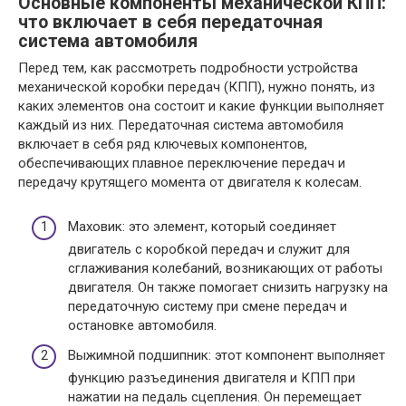
Основные компоненты механической КПП:
что включает в себя передаточная
система автомобиля
Перед тем, как рассмотреть подробности устройства
механической коробки передач (КПП), нужно понять, из
каких элементов она состоит и какие функции выполняет
каждый из них. Передаточная система автомобиля
включает в себя ряд ключевых компонентов,
обеспечивающих плавное переключение передач и
передачу крутящего момента от двигателя к колесам.
Маховик: это элемент, который соединяет
двигатель с коробкой передач и служит для
сглаживания колебаний, возникающих от работы
двигателя. Он также помогает снизить нагрузку на
передаточную систему при смене передач и
остановке автомобиля.
Выжимной подшипник: этот компонент выполняет
функцию разъединения двигателя и КПП при
нажатии на педаль сцепления. Он перемещает