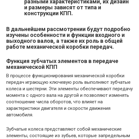
разными характеристиками, их дизайн
и размеры зависят от типа и
конструкции КПП.
В дальнейшем рассмотрении будут подробно
изучены особенности и функции входного и
выходного валов, а также их роль в общей
работе механической коробки передач.
Функция зубчатых элементов в передаче
механической КПП
В процессе функционирования механической коробки
передач играющую ключевую роль выполняют зубчатые
колеса и шестерни. Эти элементы обеспечивают передачу
момента с одного вала на другой и позволяют изменять
соотношение числа оборотов, что влияет на
характеристики двигателя и скорости движения
автомобиля.
Зубчатые колеса представляют собой механические
элементы, состоящие из зубьев, которые запредельным