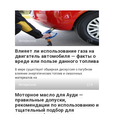
Интересное
0
Влияет ли использование газа на
двигатель автомобиля — факты о
вреде или пользе данного топлива
В мире существует обширная дискуссия о пагубном
влиянии энергетических топлив и смазочных
материалов на
Интересное
0
Моторное масло для Ауди —
правильные допуски,
рекомендации по использованию и
тщательный подбор для