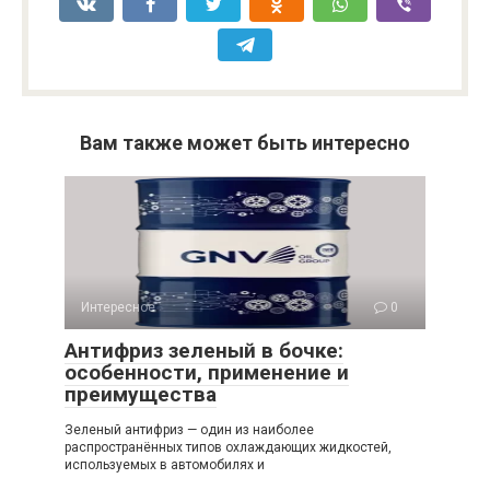
Вам также может быть интересно
Интересное
0
Антифриз зеленый в бочке:
особенности, применение и
преимущества
Зеленый антифриз — один из наиболее
распространённых типов охлаждающих жидкостей,
используемых в автомобилях и