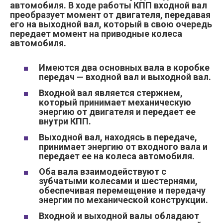
автомобиля. В ходе работы КПП входной вал
преобразует момент от двигателя, передавая
его на выходной вал, который в свою очередь
передает момент на приводные колеса
автомобиля.
Имеются два основных вала в коробке
передач — входной вал и выходной вал.
Входной вал является стержнем,
который принимает механическую
энергию от двигателя и передает ее
внутри КПП.
Выходной вал, находясь в передаче,
принимает энергию от входного вала и
передает ее на колеса автомобиля.
Оба вала взаимодействуют с
зубчатыми колесами и шестернями,
обеспечивая перемещение и передачу
энергии по механической конструкции.
Входной и выходной валы обладают