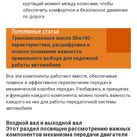
крутящий момент между колесами, чтобы
обеспечить комфортное и безопасное движение
по дороге.
Популярные статьи
Трансмиссионное масло 85w140 -
характеристики, расшифровка и
полное понимание важности
правильного выбора для надежной
работы автомобиля
Все эти компоненты работают вместе, обеспечивая
плавное и эффективное переключение передач в
механической коробке передач. Разбираясь в принципах
и функциях каждого компонента, можно понять важность
каждого из них для работы передаточной системы
автомобиля.
Входной вал и выходной вал
Этот раздел посвящен рассмотрению важных
компонентов механизма передачи двигателя