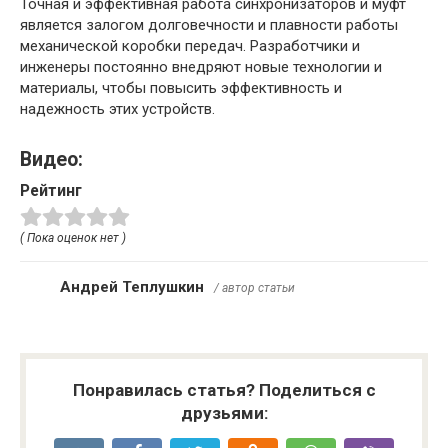
Точная и эффективная работа синхронизаторов и муфт
является залогом долговечности и плавности работы
механической коробки передач. Разработчики и
инженеры постоянно внедряют новые технологии и
материалы, чтобы повысить эффективность и
надежность этих устройств.
Видео:
Рейтинг
( Пока оценок нет )
Андрей Теплушкин
/ автор статьи
Понравилась статья? Поделиться с
друзьями: