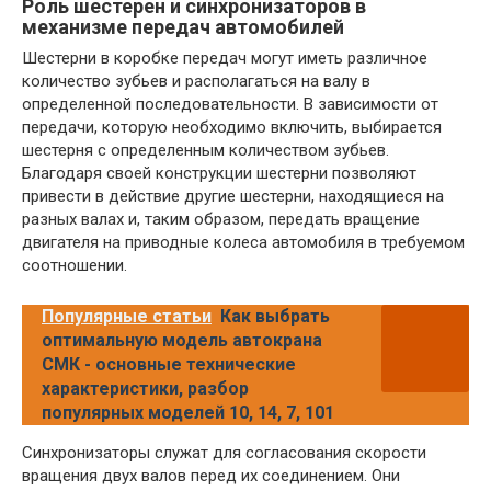
Роль шестерен и синхронизаторов в
механизме передач автомобилей
Шестерни в коробке передач могут иметь различное
количество зубьев и располагаться на валу в
определенной последовательности. В зависимости от
передачи, которую необходимо включить, выбирается
шестерня с определенным количеством зубьев.
Благодаря своей конструкции шестерни позволяют
привести в действие другие шестерни, находящиеся на
разных валах и, таким образом, передать вращение
двигателя на приводные колеса автомобиля в требуемом
соотношении.
Популярные статьи
Как выбрать
оптимальную модель автокрана
СМК - основные технические
характеристики, разбор
популярных моделей 10, 14, 7, 101
Синхронизаторы служат для согласования скорости
вращения двух валов перед их соединением. Они