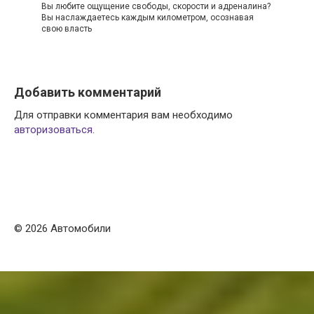
Вы любите ощущение свободы, скорости и адреналина?
Вы наслаждаетесь каждым километром, осознавая
свою власть
Добавить комментарий
Для отправки комментария вам необходимо
авторизоваться
.
© 2026 Автомобили