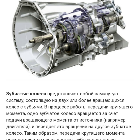
Зубчатые колеса
представляют собой замкнутую
систему, состоящую из двух или более вращающихся
колес с зубьями. В процессе работы передачи крутящего
момента, одно зубчатое колесо вращается за счет
подачи вращающего момента от источника (например,
двигателя), и передает это вращение на другое зубчатое
колесо. Таким образом, передача крутящего момента
осуществляется через контакт зубьев двух колес,