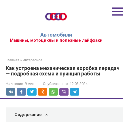
Перейти
к
контенту
Автомобили
Машины, мотоциклы и полезные лайфхаки
Главная
»
Интересное
Как устроена механическая коробка передач
— подробная схема и принцип работы
На чтение:
9 мин
Опубликовано:
12.03.2024
Содержание