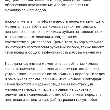
обеспечивая передвижение и работы различных
механизмов и приводов.
Важно отметить, что эффективность передачи крутящего
момента через зубчатые колеса зависит не только от
правильного соотношения числа зубьев на колесах, но и
от точности изготовления и поддержания
соответствующих зазоров. Кроме того, выбор материала,
из которого изготовлены зубчатые колеса, также вносит
свой вклад в общую эффективность работы механизма.
Передача крутящего момента через зубчатые колеса
широко применяется во многих различных технических
устройствах, начиная от автомобильных коробок передач
и заканчивая промышленными механизмами. Благодаря
своей простоте и надежности, данная конструкция
механизма передачи является одним из основных
элементов механических систем, обеспечивая передачу
вращения и эффективную работу различных устройств.