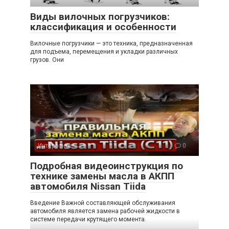
Виды вилочных погрузчиков:
классификация и особенности
Вилочные погрузчики — это техника, предназначенная
для подъема, перемещения и укладки различных
грузов. Они
Интересное
0
Подробная видеоинструкция по
технике замены масла в АКПП
автомобиля Nissan Tiida
Введение Важной составляющей обслуживания
автомобиля является замена рабочей жидкости в
системе передачи крутящего момента.