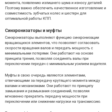
момента, появлению излишнего шума и износу деталей.
Поэтому важно обеспечить качественное изготовление и
совместимость зубчатых колес и шестерн для
оптимальной работы КПП.
Синхронизаторы и муфты
Синхронизаторы выполняют функцию синхронизации
вращающихся элементов, что позволяет согласовать
скорости вращения валов и передать мощность с
минимальными потерями. Они работают на основе
принципа трения, позволяя соединять валы при
переключении передач с минимальным усилием водителя.
Муфты в свою очередь являются элементами,
отвечающими за передачу крутящего момента между
валами и механизмами. Они работают по принципу
замыкания и размыкания соединений, позволяя
мгновенно прекратить передачу мощности при
переключении или снижении нагрузки на трансмиссию.