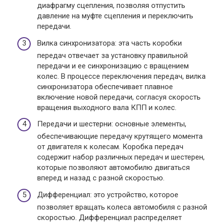
диафрагму сцепления, позволяя отпустить
давление на муфте сцепления и переключить
передачи.
Вилка синхронизатора: эта часть коробки
передач отвечает за установку правильной
передачи и ее синхронизацию с вращением
колес. В процессе переключения передач, вилка
синхронизатора обеспечивает плавное
включение новой передачи, согласуя скорость
вращения выходного вала КПП и колес.
Передачи и шестерни: основные элементы,
обеспечивающие передачу крутящего момента
от двигателя к колесам. Коробка передач
содержит набор различных передач и шестерен,
которые позволяют автомобилю двигаться
вперед и назад с разной скоростью.
Дифференциал: это устройство, которое
позволяет вращать колеса автомобиля с разной
скоростью. Дифференциал распределяет