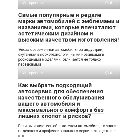
Интересное
0
Самые популярные и редкие
марки автомобилей с эмблемами и
названиями, которые впечатляют
эстетическим дизайном и
высоким качеством изготовления!
Эпоха современной автомобильной индустрии,
окутанная высокотехнологичными новинками и
роскошными моделями, отличается не только
передовыми
Интересное
0
Как выбрать подходящий
автосервис для обеспечения
качественного обслуживания
вашего автомобиля и
максимального комфорта без
лишних хлопот и рисков?
Если вы являетесь обладателем автомобиля, то знание
надежного и профессионального сервисного центра –
это