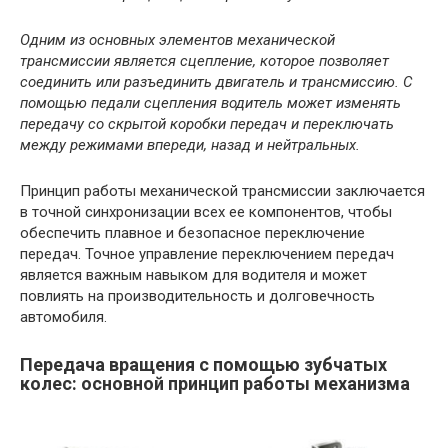
Одним из основных элементов механической
трансмиссии является сцепление, которое позволяет
соединить или разъединить двигатель и трансмиссию. С
помощью педали сцепления водитель может изменять
передачу со скрытой коробки передач и переключать
между режимами впереди, назад и нейтральных.
Принцип работы механической трансмиссии заключается
в точной синхронизации всех ее компонентов, чтобы
обеспечить плавное и безопасное переключение
передач. Точное управление переключением передач
является важным навыком для водителя и может
повлиять на производительность и долговечность
автомобиля.
Передача вращения с помощью зубчатых
колес: основной принцип работы механизма