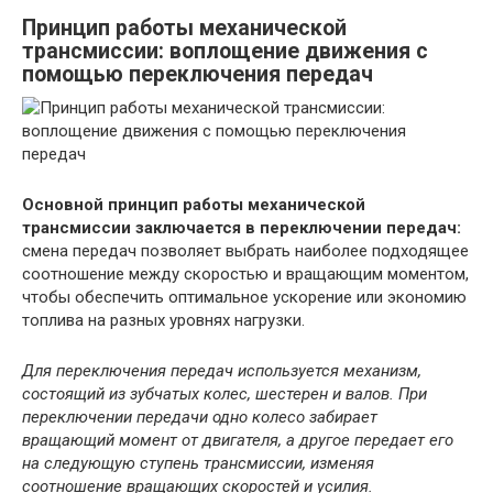
Принцип работы механической
трансмиссии: воплощение движения с
помощью переключения передач
Основной принцип работы механической
трансмиссии заключается в переключении передач:
смена передач позволяет выбрать наиболее подходящее
соотношение между скоростью и вращающим моментом,
чтобы обеспечить оптимальное ускорение или экономию
топлива на разных уровнях нагрузки.
Для переключения передач используется механизм,
состоящий из зубчатых колес, шестерен и валов. При
переключении передачи одно колесо забирает
вращающий момент от двигателя, а другое передает его
на следующую ступень трансмиссии, изменяя
соотношение вращающих скоростей и усилия.