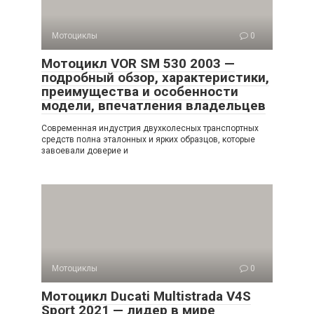
Мотоциклы
0
Мотоцикл VOR SM 530 2003 —
подробный обзор, характеристики,
преимущества и особенности
модели, впечатления владельцев
Современная индустрия двухколесных транспортных
средств полна эталонных и ярких образцов, которые
завоевали доверие и
Мотоциклы
0
Мотоцикл Ducati Multistrada V4S
Sport 2021 — лидер в мире