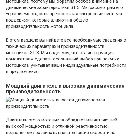
мотоцикла, поэтому мы обратим особое внимание на
динамические характеристики ST 3. Мы рассмотрим его
управляемость, маневренность и электронные системы
поддержки, которые влияют на общую
производительность мотоцикла.
В этом разделе вы найдете все необходимые сведения о
технических параметрах и производительности
мотоцикла ST 3. Мы надеемся, что эта информация
поможет вам сделать осознанный выбор при покупке
мотоцикла, учитывая ваши индивидуальные потребности
и предпочтения.
Мощный двигатель и высокая динамическая
производительность
Двигатель этого мотоцикла обладает впечатляющей
высокой мощностью и отличной реактивностью,
позволяя ему развивать впечатляющие скорости на