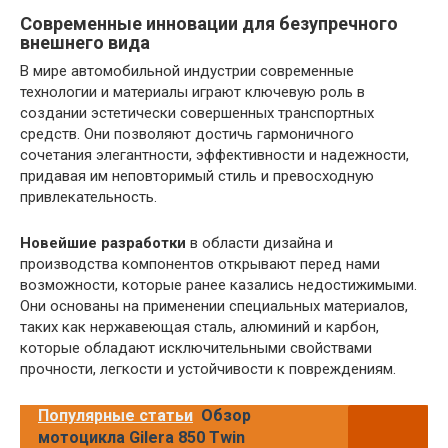
Современные инновации для безупречного
внешнего вида
В мире автомобильной индустрии современные
технологии и материалы играют ключевую роль в
создании эстетически совершенных транспортных
средств. Они позволяют достичь гармоничного
сочетания элегантности, эффективности и надежности,
придавая им неповторимый стиль и превосходную
привлекательность.
Новейшие разработки
в области дизайна и
производства компонентов открывают перед нами
возможности, которые ранее казались недостижимыми.
Они основаны на применении специальных материалов,
таких как нержавеющая сталь, алюминий и карбон,
которые обладают исключительными свойствами
прочности, легкости и устойчивости к повреждениям.
Популярные статьи
Обзор
мотоцикла Gilera 850 Twin