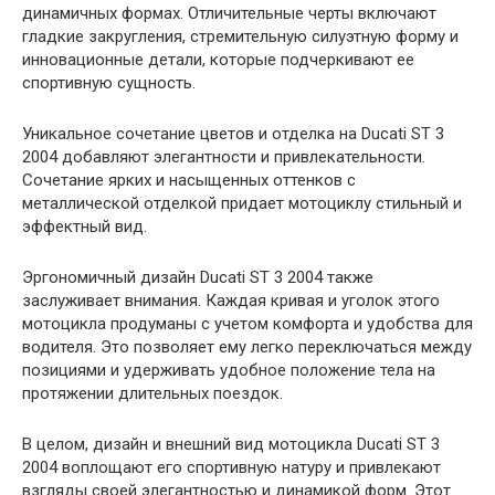
динамичных формах. Отличительные черты включают
гладкие закругления, стремительную силуэтную форму и
инновационные детали, которые подчеркивают ее
спортивную сущность.
Уникальное сочетание цветов и отделка на Ducati ST 3
2004 добавляют элегантности и привлекательности.
Сочетание ярких и насыщенных оттенков с
металлической отделкой придает мотоциклу стильный и
эффектный вид.
Эргономичный дизайн Ducati ST 3 2004 также
заслуживает внимания. Каждая кривая и уголок этого
мотоцикла продуманы с учетом комфорта и удобства для
водителя. Это позволяет ему легко переключаться между
позициями и удерживать удобное положение тела на
протяжении длительных поездок.
В целом, дизайн и внешний вид мотоцикла Ducati ST 3
2004 воплощают его спортивную натуру и привлекают
взгляды своей элегантностью и динамикой форм. Этот