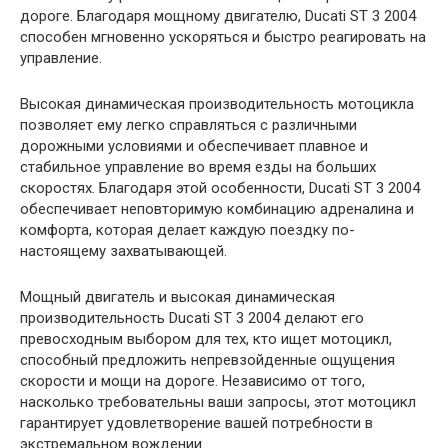
дороге. Благодаря мощному двигателю, Ducati ST 3 2004
способен мгновенно ускоряться и быстро реагировать на
управление.
Высокая динамическая производительность мотоцикла
позволяет ему легко справляться с различными
дорожными условиями и обеспечивает плавное и
стабильное управление во время езды на больших
скоростях. Благодаря этой особенности, Ducati ST 3 2004
обеспечивает неповторимую комбинацию адреналина и
комфорта, которая делает каждую поездку по-
настоящему захватывающей.
Мощный двигатель и высокая динамическая
производительность Ducati ST 3 2004 делают его
превосходным выбором для тех, кто ищет мотоцикл,
способный предложить непревзойденные ощущения
скорости и мощи на дороге. Независимо от того,
насколько требовательны ваши запросы, этот мотоцикл
гарантирует удовлетворение вашей потребности в
экстремальном вождении.