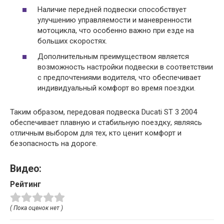
Наличие передней подвески способствует
улучшению управляемости и маневренности
мотоцикла, что особенно важно при езде на
больших скоростях.
Дополнительным преимуществом является
возможность настройки подвески в соответствии
с предпочтениями водителя, что обеспечивает
индивидуальный комфорт во время поездки.
Таким образом, передовая подвеска Ducati ST 3 2004
обеспечивает плавную и стабильную поездку, являясь
отличным выбором для тех, кто ценит комфорт и
безопасность на дороге.
Видео:
Рейтинг
( Пока оценок нет )