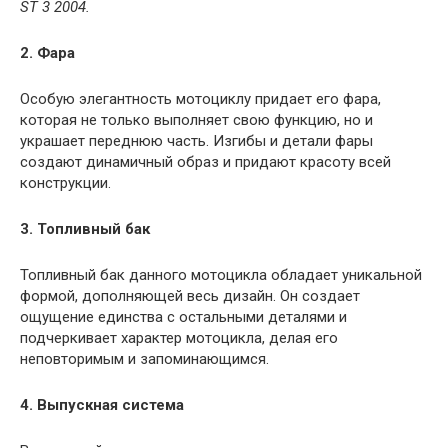
ST 3 2004.
2. Фара
Особую элегантность мотоциклу придает его фара,
которая не только выполняет свою функцию, но и
украшает переднюю часть. Изгибы и детали фары
создают динамичный образ и придают красоту всей
конструкции.
3. Топливный бак
Топливный бак данного мотоцикла обладает уникальной
формой, дополняющей весь дизайн. Он создает
ощущение единства с остальными деталями и
подчеркивает характер мотоцикла, делая его
неповторимым и запоминающимся.
4. Выпускная система