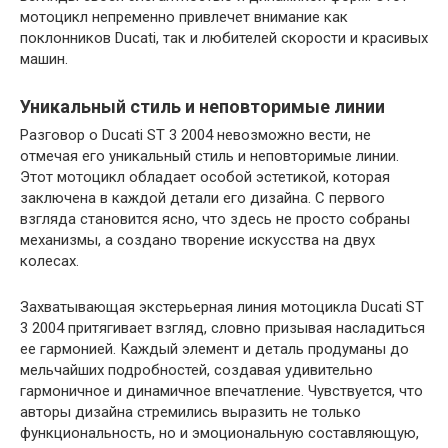
мотоцикл непременно привлечет внимание как
поклонников Ducati, так и любителей скорости и красивых
машин.
Уникальный стиль и неповторимые линии
Разговор о Ducati ST 3 2004 невозможно вести, не
отмечая его уникальный стиль и неповторимые линии.
Этот мотоцикл обладает особой эстетикой, которая
заключена в каждой детали его дизайна. С первого
взгляда становится ясно, что здесь не просто собраны
механизмы, а создано творение искусства на двух
колесах.
Захватывающая экстерьерная линия мотоцикла Ducati ST
3 2004 притягивает взгляд, словно призывая насладиться
ее гармонией. Каждый элемент и деталь продуманы до
мельчайших подробностей, создавая удивительно
гармоничное и динамичное впечатление. Чувствуется, что
авторы дизайна стремились выразить не только
функциональность, но и эмоциональную составляющую,