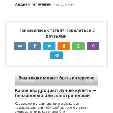
Андрей Теплушкин
/ автор статьи
Понравилась статья? Поделиться с
друзьями:
Вам также может быть интересно
Мотоциклы
0
Какой квадроцикл лучше купить —
бензиновый или электрический
Квадроциклы стали популярным средством
передвижения для любителей активного отдыха и
экстремальных видов спорта. Они