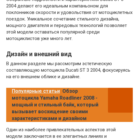
2004 делают его идеальным компаньоном для
поклонников скорости и удовольствия от мотоциклетных
поездок. Уникальное сочетание стильного дизайна,
мощного двигателя и передовых технологий позволяет
этой модели оставаться популярной среди
мотоциклистов уже много лет.
Дизайн и внешний вид
В данном разделе мы рассмотрим эстетическую
составляющую мотоцикла Ducati ST 3 2004, фокусируясь
на его внешнем облике и дизайне.
Популярные статьи
Обзор
мотоцикла Yamaha Roadliner 2008 -
мощный и стильный байк, который
вызывает восхищение своими
характеристиками и дизайном
Один из наиболее привлекательных аспектов этой
модели заключается в ее элегантных линиях и