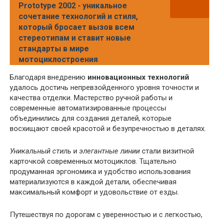
Prototype 2002 - уникальное
сочетание технологий и стиля,
который бросает вызов всем
стереотипам и ставит новые
стандарты в мире
мотоциклостроения
Благодаря внедрению
инновационных технологий
удалось достичь непревзойденного уровня точности и
качества отделки. Мастерство ручной работы и
современные автоматизированные процессы
объединились для создания деталей, которые
восхищают своей красотой и безупречностью в деталях.
Уникальный стиль
и
элегантные линии
стали визитной
карточкой современных мотоциклов. Тщательно
продуманная эргономика и удобство использования
материализуются в каждой детали, обеспечивая
максимальный комфорт и удовольствие от езды.
Путешествуя по дорогам с уверенностью и с легкостью,