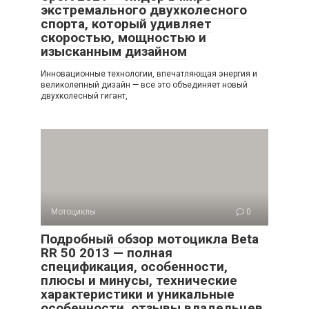
экстремального двухколесного
спорта, который удивляет
скоростью, мощностью и
изысканным дизайном
Инновационные технологии, впечатляющая энергия и
великолепный дизайн — все это объединяет новый
двухколесный гигант,
Мотоциклы
0
Подробный обзор мотоцикла Beta
RR 50 2013 — полная
спецификация, особенности,
плюсы и минусы, технические
характеристики и уникальные
особенности, отзывы владельцев