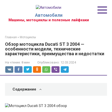
Перейти
к
контенту
Автомобили
Машины, мотоциклы и полезные лайфхаки
Главная
»
Мотоциклы
Обзор мотоцикла Ducati ST 3 2004 —
особенности модели, технические
характеристики, преимущества и недостатки
На чтение:
8 мин
Опубликовано:
12.03.2024
Содержание