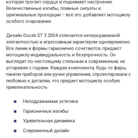
которая трогает сердце и поднимает настроение.
Величественные изгибы, плавные силуэты и
оригинальные пропорции – все это добавляет мотоциклу
особого очарования.
Дизайн Ducati ST 3 2004 отличается непередаваемой
элегантностью и агрессивным характером одновременно.
Все линии и формы гармонично сочетаются, придают
мотоциклу индивидуальность и безупречность. Он
выглядит по-настоящему стильным и современным, не
устаревая с годами. Каждая компонента, будь то фары,
панели приборов или ручки управления, спроектирована с
любовью к деталям, что придает мотоциклу особую
привлекательность.
Неподражаемая эстетика
Гармоничные изгибы
Удивительная динамика
Современный дизайн