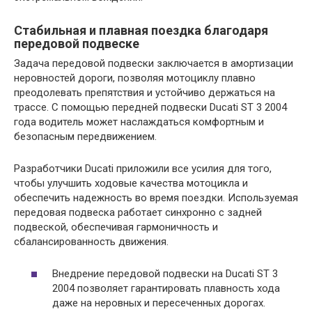
Стабильная и плавная поездка благодаря
передовой подвеске
Задача передовой подвески заключается в амортизации
неровностей дороги, позволяя мотоциклу плавно
преодолевать препятствия и устойчиво держаться на
трассе. С помощью передней подвески Ducati ST 3 2004
года водитель может наслаждаться комфортным и
безопасным передвижением.
Разработчики Ducati приложили все усилия для того,
чтобы улучшить ходовые качества мотоцикла и
обеспечить надежность во время поездки. Используемая
передовая подвеска работает синхронно с задней
подвеской, обеспечивая гармоничность и
сбалансированность движения.
Внедрение передовой подвески на Ducati ST 3
2004 позволяет гарантировать плавность хода
даже на неровных и пересеченных дорогах.