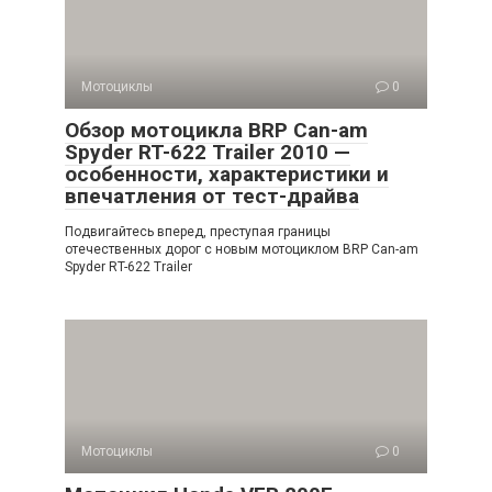
Мотоциклы
0
Обзор мотоцикла BRP Can-am
Spyder RT-622 Trailer 2010 —
особенности, характеристики и
впечатления от тест-драйва
Подвигайтесь вперед, преступая границы
отечественных дорог с новым мотоциклом BRP Can-am
Spyder RT-622 Trailer
Мотоциклы
0