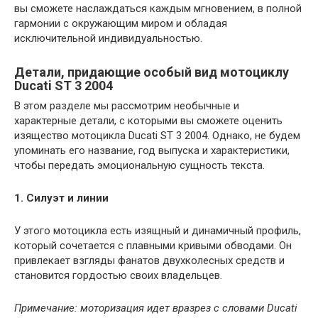
вы сможете наслаждаться каждым мгновением, в полной
гармонии с окружающим миром и обладая
исключительной индивидуальностью.
Детали, придающие особый вид мотоциклу
Ducati ST 3 2004
В этом разделе мы рассмотрим необычные и
характерные детали, с которыми вы сможете оценить
изящество мотоцикла Ducati ST 3 2004. Однако, не будем
упоминать его название, год выпуска и характеристики,
чтобы передать эмоциональную сущность текста.
1. Силуэт и линии
У этого мотоцикла есть изящный и динамичный профиль,
который сочетается с плавными кривыми обводами. Он
привлекает взгляды фанатов двухколесных средств и
становится гордостью своих владельцев.
Примечание: моторизация идет вразрез с словами Ducati