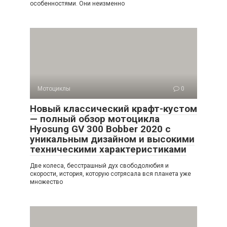
особенностями. Они неизменно
Мотоциклы
0
Новый классический крафт-кустом
— полный обзор мотоцикла
Hyosung GV 300 Bobber 2020 с
уникальным дизайном и высокими
техническими характеристиками
Две колеса, бесстрашный дух свободолюбия и
скорости, история, которую сотрясала вся планета уже
множество