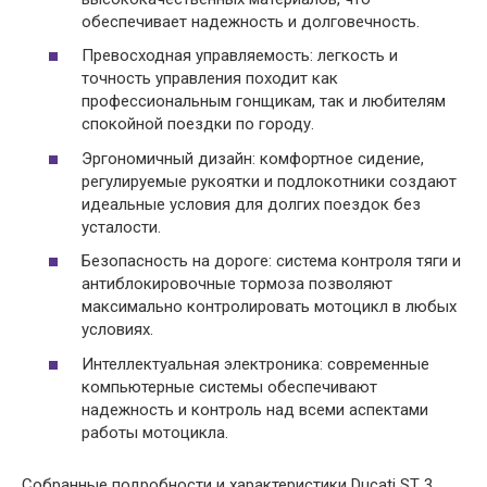
обеспечивает надежность и долговечность.
Превосходная управляемость: легкость и
точность управления походит как
профессиональным гонщикам, так и любителям
спокойной поездки по городу.
Эргономичный дизайн: комфортное сидение,
регулируемые рукоятки и подлокотники создают
идеальные условия для долгих поездок без
усталости.
Безопасность на дороге: система контроля тяги и
антиблокировочные тормоза позволяют
максимально контролировать мотоцикл в любых
условиях.
Интеллектуальная электроника: современные
компьютерные системы обеспечивают
надежность и контроль над всеми аспектами
работы мотоцикла.
Собранные подробности и характеристики Ducati ST 3