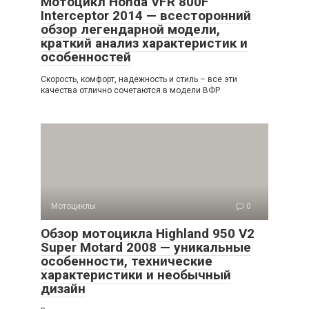
Мотоцикл Honda VFR 800F
Interceptor 2014 — всесторонний
обзор легендарной модели,
краткий анализ характеристик и
особенностей
Скорость, комфорт, надежность и стиль – все эти
качества отлично сочетаются в модели ВФР
Мотоциклы
0
Обзор мотоцикла Highland 950 V2
Super Motard 2008 — уникальные
особенности, технические
характеристики и необычный
дизайн