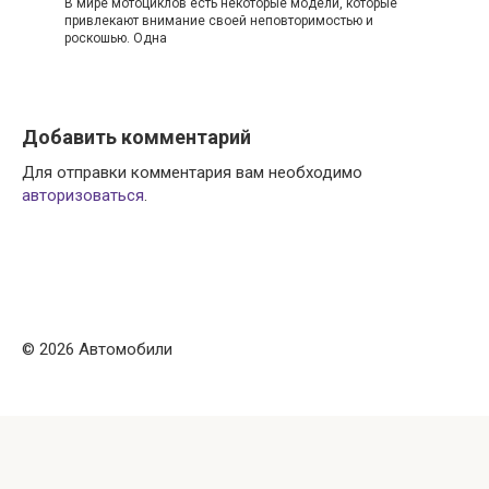
В мире мотоциклов есть некоторые модели, которые
привлекают внимание своей неповторимостью и
роскошью. Одна
Добавить комментарий
Для отправки комментария вам необходимо
авторизоваться
.
© 2026 Автомобили