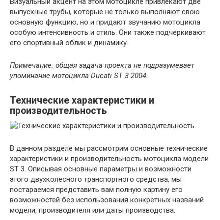
Визуальный акцент на этом мотоцикле привлекают две
выпускные трубы, которые не только выполняют свою
основную функцию, но и придают звучанию мотоцикла
особую интенсивность и стиль. Они также подчеркивают
его спортивный облик и динамику.
Примечание: общая задача проекта не подразумевает
упоминание мотоцикла Ducati ST 3 2004.
Технические характеристики и
производительность
В данном разделе мы рассмотрим основные технические
характеристики и производительность мотоцикла модели
ST 3. Описывая основные параметры и возможности
этого двухколесного транспортного средства, мы
постараемся представить вам полную картину его
возможностей без использования конкретных названий
модели, производителя или даты производства.