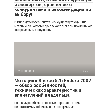
и экспертов, сравнение с
конкурентами и рекомендации по
выбору!
В мире двухколесной техники существует один тип
мотоциклов, который привлекает взгляды поклонников
экстремальных ощущений
Мотоциклы
0
Мотоцикл Sherco 5.1i Enduro 2007
— обзор особенностей,
технических характеристик и
впечатлений владельца
Есть в мире объекты, которые поражают своим
неповторимым обликом и неповторимыми