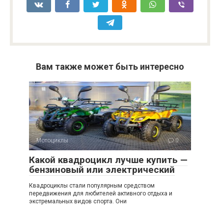
Вам также может быть интересно
Мотоциклы
0
Какой квадроцикл лучше купить —
бензиновый или электрический
Квадроциклы стали популярным средством
передвижения для любителей активного отдыха и
экстремальных видов спорта. Они