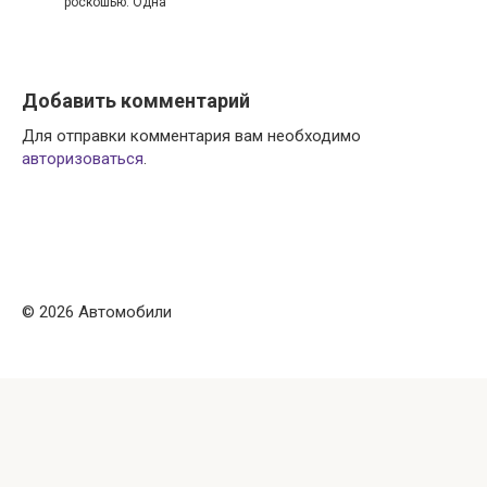
роскошью. Одна
Добавить комментарий
Для отправки комментария вам необходимо
авторизоваться
.
© 2026 Автомобили