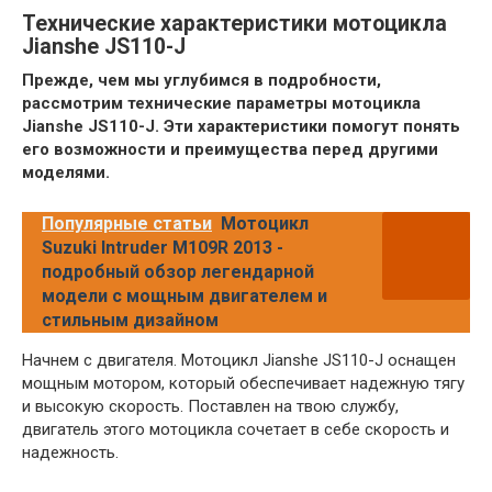
Технические характеристики мотоцикла
Jianshe JS110-J
Прежде, чем мы углубимся в подробности,
рассмотрим технические параметры мотоцикла
Jianshe JS110-J. Эти характеристики помогут понять
его возможности и преимущества перед другими
моделями.
Популярные статьи
Мотоцикл
Suzuki Intruder M109R 2013 -
подробный обзор легендарной
модели с мощным двигателем и
стильным дизайном
Начнем с двигателя. Мотоцикл Jianshe JS110-J оснащен
мощным мотором, который обеспечивает надежную тягу
и высокую скорость. Поставлен на твою службу,
двигатель этого мотоцикла сочетает в себе скорость и
надежность.