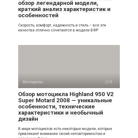
обзор легендарной модели,
краткий анализ характеристик и
особенностей
Скорость, комфорт, надежность и стиль – все эти
качества отлично сочетаются в модели ВФР
Мотоциклы
0
Обзор мотоцикла Highland 950 V2
Super Motard 2008 — уникальные
особенности, технические
характеристики и необычный
дизайн
В мире мотоциклов есть некоторые модели, которые
привлекают внимание своей неповторимостью и