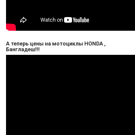
А теперь цены на мотоциклы HONDA ,
Бангладеш!!!