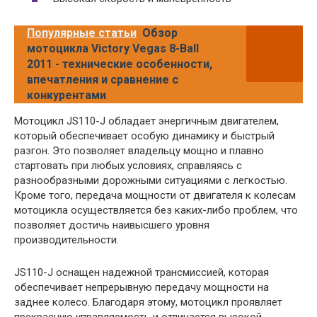
Популярные статьи
Обзор
мотоцикла Victory Vegas 8-Ball
2011 - технические особенности,
впечатления и сравнение с
конкурентами
Мотоцикл JS110-J обладает энергичным двигателем,
который обеспечивает особую динамику и быстрый
разгон. Это позволяет владельцу мощно и плавно
стартовать при любых условиях, справляясь с
разнообразными дорожными ситуациями с легкостью.
Кроме того, передача мощности от двигателя к колесам
мотоцикла осуществляется без каких-либо проблем, что
позволяет достичь наивысшего уровня
производительности.
JS110-J оснащен надежной трансмиссией, которая
обеспечивает непрерывную передачу мощности на
заднее колесо. Благодаря этому, мотоцикл проявляет
прекрасную управляемость и отличается высокой