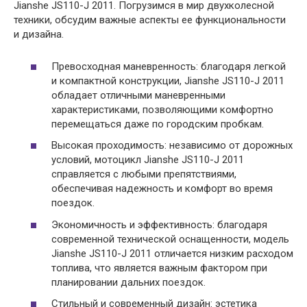
Jianshe JS110-J 2011. Погрузимся в мир двухколесной
техники, обсудим важные аспекты ее функциональности
и дизайна.
Превосходная маневренность: благодаря легкой
и компактной конструкции, Jianshe JS110-J 2011
обладает отличными маневренными
характеристиками, позволяющими комфортно
перемещаться даже по городским пробкам.
Высокая проходимость: независимо от дорожных
условий, мотоцикл Jianshe JS110-J 2011
справляется с любыми препятствиями,
обеспечивая надежность и комфорт во время
поездок.
Экономичность и эффективность: благодаря
современной технической оснащенности, модель
Jianshe JS110-J 2011 отличается низким расходом
топлива, что является важным фактором при
планировании дальних поездок.
Стильный и современный дизайн: эстетика