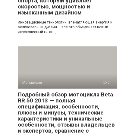
спорта, который удивляет
скоростью, мощностью и
изысканным дизайном
Инновационные технологии, впечатляющая энергия и
великолепный дизайн — все это объединяет новый
двухколесный гигант,
Мотоциклы
0
Подробный обзор мотоцикла Beta
RR 50 2013 — полная
спецификация, особенности,
плюсы и минусы, технические
характеристики и уникальные
особенности, отзывы владельцев
и экспертов, сравнение с