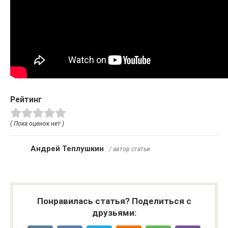
Рейтинг
( Пока оценок нет )
Андрей Теплушкин
/ автор статьи
Понравилась статья? Поделиться с
друзьями: