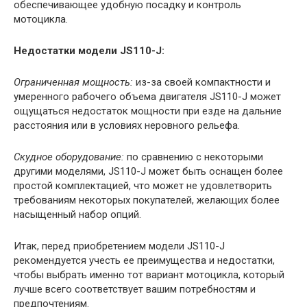
обеспечивающее удобную посадку и контроль
мотоцикла.
Недостатки модели JS110-J:
Ограниченная мощность:
из-за своей компактности и
умеренного рабочего объема двигателя JS110-J может
ощущаться недостаток мощности при езде на дальние
расстояния или в условиях неровного рельефа.
Скудное оборудование:
по сравнению с некоторыми
другими моделями, JS110-J может быть оснащен более
простой комплектацией, что может не удовлетворить
требованиям некоторых покупателей, желающих более
насыщенный набор опций.
Итак, перед приобретением модели JS110-J
рекомендуется учесть ее преимущества и недостатки,
чтобы выбрать именно тот вариант мотоцикла, который
лучше всего соответствует вашим потребностям и
предпочтениям.