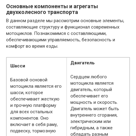
Основные компоненты и агрегаты
двухколесного транспорта
В данном разделе мы рассмотрим основные элементы,
составляющие структуру и функционал современных
мотоциклов. Познакомимся с составляющими,
обеспечивающими управляемость, безопасность и
комфорт во время езды.
Двигатель
Шасси
Сердцем любого
Базовой основой
мотоцикла является
мотоцикла является его
двигатель, который
шасси, которое
обеспечивает его
обеспечивает жесткую
мощность и скорость.
и прочную платформу
Двигатель может быть
для всех остальных
внутреннего сгорания,
компонентов. Оно
электрическим или
включает в себя раму,
гибридным, а также
подвеску, тормозную
обладать разным