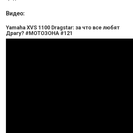
Видео:
Yamaha XVS 1100 Dragstar: за что все любят
Драгу? #МОТОЗОНА #121