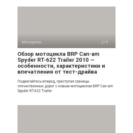
Мотоциклы
0
Обзор мотоцикла BRP Can-am
Spyder RT-622 Trailer 2010 —
особенности, характеристики и
впечатления от тест-драйва
Подвигайтесь вперед, преступая границы
отечественных дорог с новым мотоциклом BRP Can-am
Spyder RT-622 Trailer