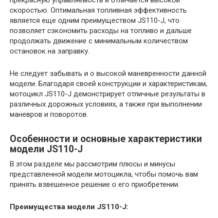
скоростью. Оптимальная топливная эффективность
является еще одним преимуществом JS110-J, что
позволяет сэкономить расходы на топливо и дальше
продолжать движение с минимальным количеством
остановок на заправку.
Не следует забывать и о высокой маневренности данной
модели. Благодаря своей конструкции и характеристикам,
мотоцикл JS110-J демонстрирует отличные результаты в
различных дорожных условиях, а также при выполнении
маневров и поворотов.
Особенности и основные характеристики
модели JS110-J
В этом разделе мы рассмотрим плюсы и минусы
представленной модели мотоцикла, чтобы помочь вам
принять взвешенное решение о его приобретении.
Преимущества модели JS110-J: