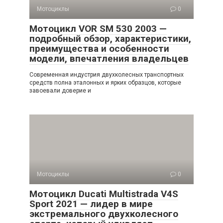
Мотоциклы
0
Мотоцикл VOR SM 530 2003 —
подробный обзор, характеристики,
преимущества и особенности
модели, впечатления владельцев
Современная индустрия двухколесных транспортных
средств полна эталонных и ярких образцов, которые
завоевали доверие и
Мотоциклы
0
Мотоцикл Ducati Multistrada V4S
Sport 2021 — лидер в мире
экстремального двухколесного