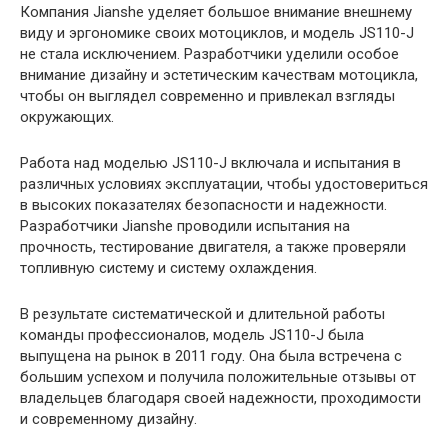
Компания Jianshe уделяет большое внимание внешнему
виду и эргономике своих мотоциклов, и модель JS110-J
не стала исключением. Разработчики уделили особое
внимание дизайну и эстетическим качествам мотоцикла,
чтобы он выглядел современно и привлекал взгляды
окружающих.
Работа над моделью JS110-J включала и испытания в
различных условиях эксплуатации, чтобы удостовериться
в высоких показателях безопасности и надежности.
Разработчики Jianshe проводили испытания на
прочность, тестирование двигателя, а также проверяли
топливную систему и систему охлаждения.
В результате систематической и длительной работы
команды профессионалов, модель JS110-J была
выпущена на рынок в 2011 году. Она была встречена с
большим успехом и получила положительные отзывы от
владельцев благодаря своей надежности, проходимости
и современному дизайну.