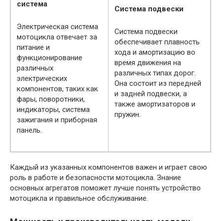
система
Система подвески
Электрическая система
Система подвески
мотоцикла отвечает за
обеспечивает плавность
питание и
хода и амортизацию во
функционирование
время движения на
различных
различных типах дорог.
электрических
Она состоит из передней
компонентов, таких как
и задней подвески, а
фары, поворотники,
также амортизаторов и
индикаторы, система
пружин.
зажигания и приборная
панель.
Каждый из указанных компонентов важен и играет свою
роль в работе и безопасности мотоцикла. Знание
основных агрегатов поможет лучше понять устройство
мотоцикла и правильное обслуживание.