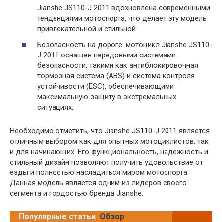
Jianshe JS110-J 2011 вдохновлена современными
тенденциями мотоспорта, что делает эту модель
привлекательной и стильной.
Безопасность на дороге: мотоцикл Jianshe JS110-
J 2011 оснащен передовыми системами
безопасности, такими как антиблокировочная
тормозная система (АBS) и система контроля
устойчивости (ESC), обеспечивающими
максимальную защиту в экстремальных
ситуациях.
Необходимо отметить, что Jianshe JS110-J 2011 является
отличным выбором как для опытных мотоциклистов, так
и для начинающих. Его функциональность, надежность и
стильный дизайн позволяют получить удовольствие от
езды и полностью насладиться миром мотоспорта.
Данная модель является одним из лидеров своего
сегмента и гордостью бренда Jianshe.
Популярные статьи
Обзор