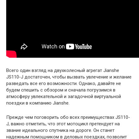
Всего один взгляд на двухколесный агрегат Jianshe
JS110-J достаточен, чтобы вызвать увлечение и желание
разведать все его возможности. Однако, давайте не
будем спешить с обзором и сначала погрузимся в
атмосферу увлекательной и загадочной виртуальной
поездки в компанию Jianshe.
Прежде чем поговорить обо всех преимуществах JS110-
J, важно отметить, что этот мотоцикл претендует на
звание идеального спутника на дороге. Он станет
надежным помощником в деловых поездках, позволит