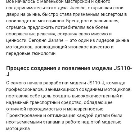
Все началось с маленькой мастерской и одного
предпринимательского духа. Jianshe, открывшая свои
двери на рынке, быстро стала признанным экспертом в
производстве мотоциклов. Бренд рос и развивался,
стремясь предложить потребителям все более
совершенные решения, сохраняя свою миссию и
ценности. Сегодня Jianshe — это один из лидеров рынка
мотоциклов, воплощающий японское качество и
передовые технологии.
Процесс создания и появления модели JS110-
J
С самого начала разработки модели JS110-J, команда
профессионалов, занимающихся созданием мотоциклов,
поставила себе цель создать высококачественный и
надежный транспортный средство, обладающее
отличной проходимостью и маневренностью.
Проектирование и оптимизация каждой детали были
неотъемлемыми этапами в работе над этой моделью
мотоцикла.