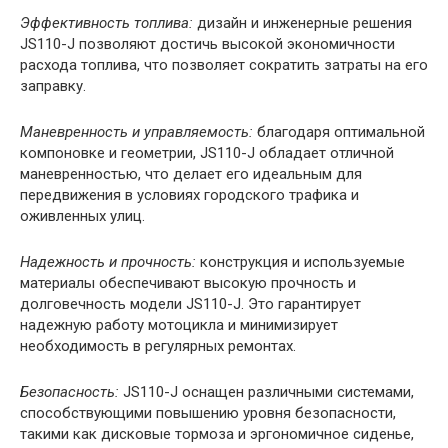
Эффективность топлива:
дизайн и инженерные решения
JS110-J позволяют достичь высокой экономичности
расхода топлива, что позволяет сократить затраты на его
заправку.
Маневренность и управляемость:
благодаря оптимальной
компоновке и геометрии, JS110-J обладает отличной
маневренностью, что делает его идеальным для
передвижения в условиях городского трафика и
оживленных улиц.
Надежность и прочность:
конструкция и используемые
материалы обеспечивают высокую прочность и
долговечность модели JS110-J. Это гарантирует
надежную работу мотоцикла и минимизирует
необходимость в регулярных ремонтах.
Безопасность:
JS110-J оснащен различными системами,
способствующими повышению уровня безопасности,
такими как дисковые тормоза и эргономичное сиденье,