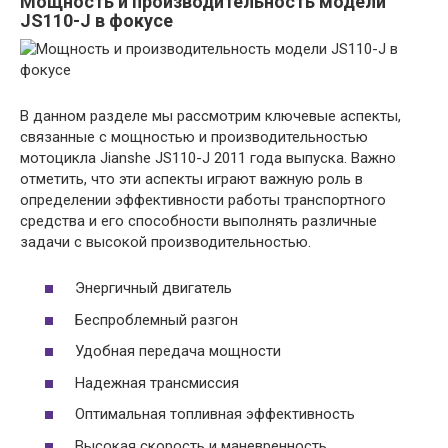
Мощность и производительность модели
JS110-J в фокусе
В данном разделе мы рассмотрим ключевые аспекты,
связанные с мощностью и производительностью
мотоцикла Jianshe JS110-J 2011 года выпуска. Важно
отметить, что эти аспекты играют важную роль в
определении эффективности работы транспортного
средства и его способности выполнять различные
задачи с высокой производительностью.
Энергичный двигатель
Беспроблемный разгон
Удобная передача мощности
Надежная трансмиссия
Оптимальная топливная эффективность
Высокая скорость и маневренность