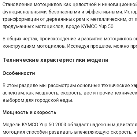
Становление мотоциклов как целостной и инновационной 
функциональными, безопасными и эффективными. Истор
трансформации от деревянных рам к металлическим, от 
продуманных мотоциклов, вроде KYMCO Yup 50.
В общих чертах, происхождение и развитие мотоциклов 
конструкциям мотоциклов. Исследуя прошлое, можно прос
Технические характеристики модели
Особенности
В этом разделе мы рассмотрим основные технические ха
аспектам, как мощность, скорость, вес и прочие технич
выбором для городской езды.
Мощность и скорость
Модель KYMCO Yup 50 2003 обладает надежным двигателе
мотоцикл способен развивать впечатляющую скорость, ч