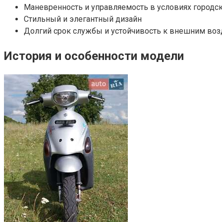
Маневренность и управляемость в условиях городс
Стильный и элегантный дизайн
Долгий срок службы и устойчивость к внешним во
История и особенности модели