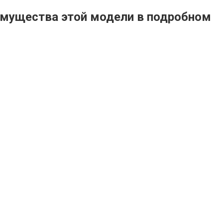
имущества этой модели в подробном