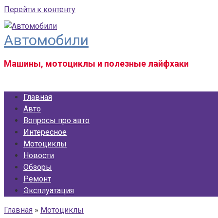
Перейти к контенту
Автомобили
Машины, мотоциклы и полезные лайфхаки
Главная
Авто
Вопросы про авто
Интересное
Мотоциклы
Новости
Обзоры
Ремонт
Эксплуатация
Главная
»
Мотоциклы