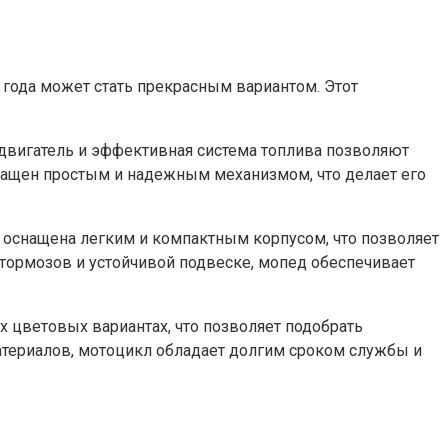
 года может стать прекрасным вариантом. Этот
двигатель и эффективная система топлива позволяют
оснащен простым и надежным механизмом, что делает его
 оснащена легким и компактным корпусом, что позволяет
 тормозов и устойчивой подвеске, мопед обеспечивает
х цветовых вариантах, что позволяет подобрать
атериалов, мотоцикл обладает долгим сроком службы и