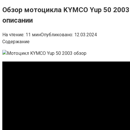
Обзор мотоцикла KYMCO Yup 50 2003 
описании
На чтение:
11 мин
Опубликовано:
12.03.2024
Содержание