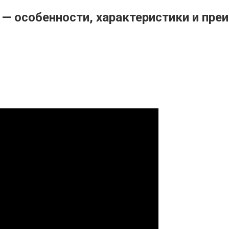
— особенности, характеристики и пре