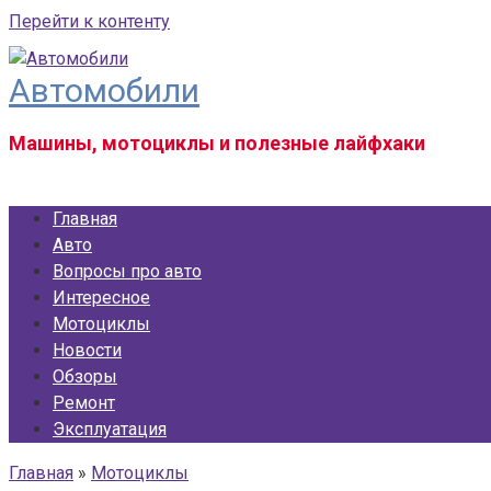
Перейти к контенту
Автомобили
Машины, мотоциклы и полезные лайфхаки
Главная
Авто
Вопросы про авто
Интересное
Мотоциклы
Новости
Обзоры
Ремонт
Эксплуатация
Главная
»
Мотоциклы