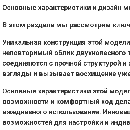
Основные характеристики и дизайн мо
В этом разделе мы рассмотрим ключе
Уникальная конструкция этой модели
неповторимый облик двухколесного 
соединяются с прочной структурой и
взгляды и вызывает восхищение уже
Основные характеристики этой моде
возможности и комфортный ход дела
ежедневного использования. Иннова
возможностей для настройки и индив