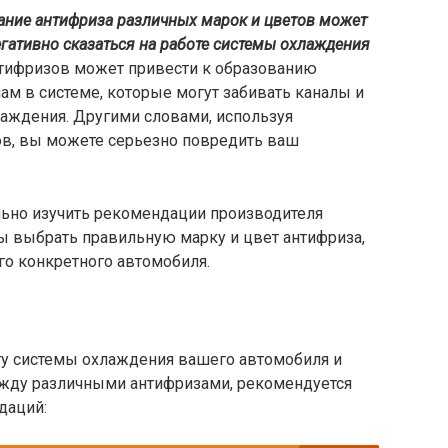
ание антифриза различных марок и цветов может
егативно сказаться на работе системы охлаждения
тифризов может привести к образованию
ам в системе, которые могут забивать каналы и
аждения. Другими словами, используя
в, вы можете серьезно повредить ваш
льно изучить рекомендации производителя
ы выбрать правильную марку и цвет антифриза,
го конкретного автомобиля.
у системы охлаждения вашего автомобиля и
жду различными антифризами, рекомендуется
даций: