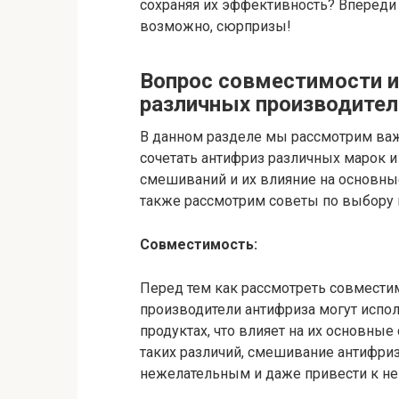
сохраняя их эффективность? Впереди 
возможно, сюрпризы!
Вопрос совместимости 
различных производител
В данном разделе мы рассмотрим важ
сочетать антифриз различных марок и
смешиваний и их влияние на основные
также рассмотрим советы по выбору 
Совместимость:
Перед тем как рассмотреть совместим
производители антифриза могут испо
продуктах, что влияет на их основные
таких различий, смешивание антифри
нежелательным и даже привести к н