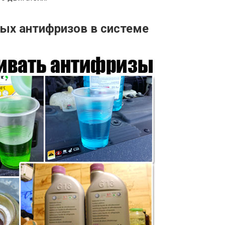
ых антифризов в системе