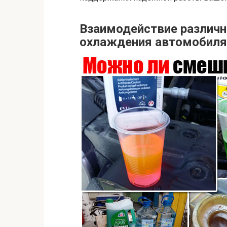
Взаимодействие различн
охлаждения автомобиля