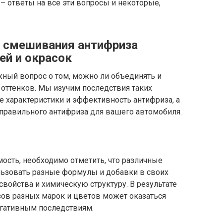
– ответы на все эти вопросы и некоторые,
и смешивания антифриза
ей и окрасок
ный вопрос о том, можно ли объединять и
 оттенков. Мы изучим последствия таких
 характеристики и эффективность антифриза, а
правильного антифриза для вашего автомобиля.
ость, необходимо отметить, что различные
льзовать разные формулы и добавки в своих
 свойства и химическую структуру. В результате
зов разных марок и цветов может оказаться
егативным последствиям.