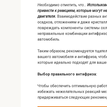
Необходимо отметить, что…
Использов
привести к реакциям, которые могут н
двигателя.
Взаимодействие разных ан
осадков, отложениям и даже кристалл
повреждать компоненты системы охл
неправильные комбинации антифризо
автомобиль.
Таким образом, рекомендуется тщате
вашего автомобиля и антифриза, чтоб
которые идеально подходят для ваше
Выбор правильного антифриза:
Чтобы обеспечить оптимальную работ
избежать нежелательных реакций ме
придерживаться следующих рекомен