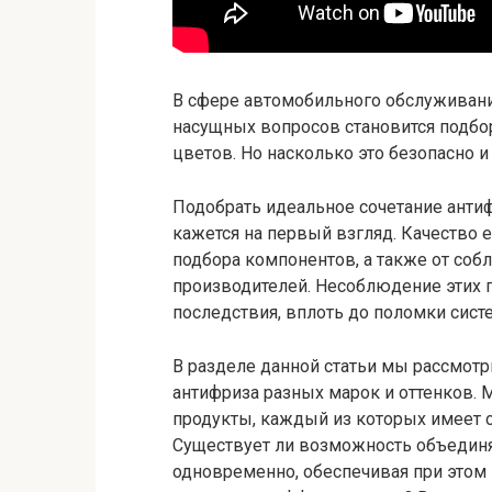
В сфере автомобильного обслуживания
насущных вопросов становится подбо
цветов. Но насколько это безопасно 
Подобрать идеальное сочетание антиф
кажется на первый взгляд. Качество 
подбора компонентов, а также от со
производителей. Несоблюдение этих 
последствия, вплоть до поломки сис
В разделе данной статьи мы рассмот
антифриза разных марок и оттенков.
продукты, каждый из которых имеет св
Существует ли возможность объединя
одновременно, обеспечивая при этом