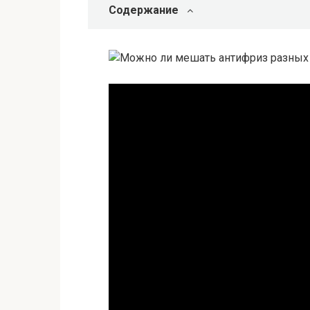
Содержание