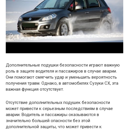
Дополнительные подушки безопасности играют важную
роль в защите водителя и пассажиров в случае аварии.
Они помогают смягчить удар и уменьшить вероятность
получения травм. Однако, в автомобилях Сузуки СХ, эта
важная функция отсутствует.
Отсутствие дополнительных подушек безопасности
может привести к серьезным последствиям в случае
аварии. Водитель и пассажиры оказываются в
значительно большей опасности без этой
дополнительной защиты, что может привести к