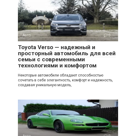
Авто
0
Toyota Verso — надежный и
просторный автомобиль для всей
семьи с современными
технологиями и комфортом
Некоторые автомобили обладают способностью
сочетать в себе элегантность, комфорт и надежность,
создавая уникальную модель,