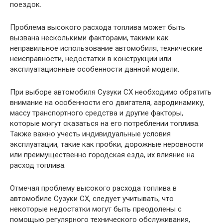
поездок.
Проблема высокого расхода топлива может быть
вызвана несколькими факторами, такими как
неправильное использование автомобиля, технические
неисправности, недостатки в конструкции или
эксплуатационные особенности данной модели.
При выборе автомобиля Сузуки СХ необходимо обратить
внимание на особенности его двигателя, аэродинамику,
массу транспортного средства и другие факторы,
которые могут сказаться на его потреблении топлива.
Также важно учесть индивидуальные условия
эксплуатации, такие как пробки, дорожные неровности
или преимущественно городская езда, их влияние на
расход топлива.
Отмечая проблему высокого расхода топлива в
автомобиле Сузуки СХ, следует учитывать, что
некоторые недостатки могут быть преодолены с
помощью регулярного технического обслуживания,