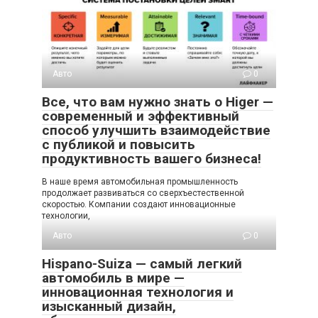
Авто
0
Все, что вам нужно знать о Higer —
современный и эффективный
способ улучшить взаимодействие
с публикой и повысить
продуктивность вашего бизнеса!
В наше время автомобильная промышленность
продолжает развиваться со сверхъестественной
скоростью. Компании создают инновационные
технологии,
Авто
0
Hispano-Suiza — самый легкий
автомобиль в мире —
инновационная технология и
изысканный дизайн,