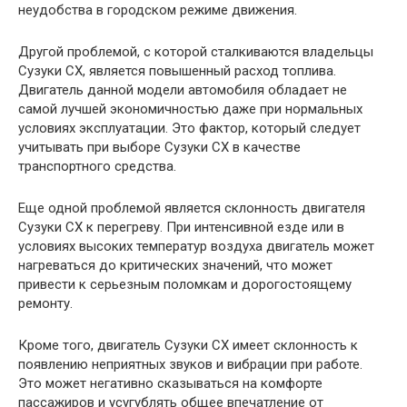
неудобства в городском режиме движения.
Другой проблемой, с которой сталкиваются владельцы
Сузуки СХ, является повышенный расход топлива.
Двигатель данной модели автомобиля обладает не
самой лучшей экономичностью даже при нормальных
условиях эксплуатации. Это фактор, который следует
учитывать при выборе Сузуки СХ в качестве
транспортного средства.
Еще одной проблемой является склонность двигателя
Сузуки СХ к перегреву. При интенсивной езде или в
условиях высоких температур воздуха двигатель может
нагреваться до критических значений, что может
привести к серьезным поломкам и дорогостоящему
ремонту.
Кроме того, двигатель Сузуки СХ имеет склонность к
появлению неприятных звуков и вибрации при работе.
Это может негативно сказываться на комфорте
пассажиров и усугублять общее впечатление от