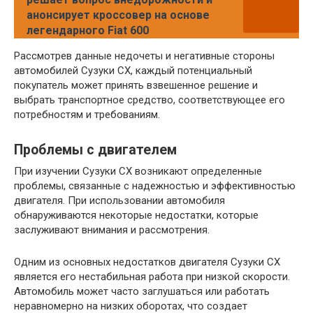
анонсирует кроссовер на основе
легендарного Fiat 600
Рассмотрев данные недочеты и негативные стороны
автомобилей Сузуки СХ, каждый потенциальный
покупатель может принять взвешенное решение и
выбрать транспортное средство, соответствующее его
потребностям и требованиям.
Проблемы с двигателем
При изучении Сузуки СХ возникают определенные
проблемы, связанные с надежностью и эффективностью
двигателя. При использовании автомобиля
обнаруживаются некоторые недостатки, которые
заслуживают внимания и рассмотрения.
Одним из основных недостатков двигателя Сузуки СХ
является его нестабильная работа при низкой скорости.
Автомобиль может часто заглушаться или работать
неравномерно на низких оборотах, что создает