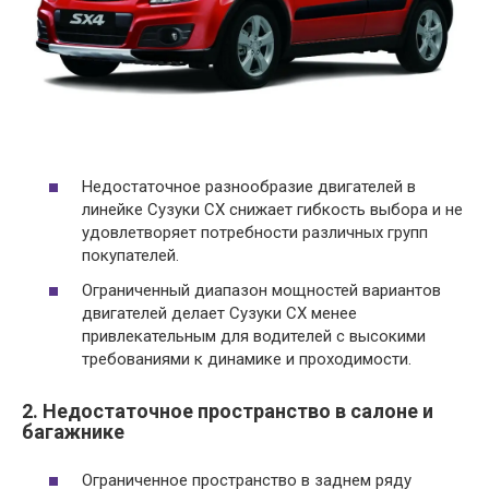
Недостаточное разнообразие двигателей в
линейке Сузуки СХ снижает гибкость выбора и не
удовлетворяет потребности различных групп
покупателей.
Ограниченный диапазон мощностей вариантов
двигателей делает Сузуки СХ менее
привлекательным для водителей с высокими
требованиями к динамике и проходимости.
2. Недостаточное пространство в салоне и
багажнике
Ограниченное пространство в заднем ряду