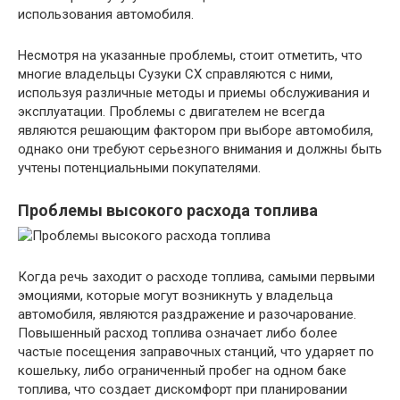
использования автомобиля.
Несмотря на указанные проблемы, стоит отметить, что
многие владельцы Сузуки СХ справляются с ними,
используя различные методы и приемы обслуживания и
эксплуатации. Проблемы с двигателем не всегда
являются решающим фактором при выборе автомобиля,
однако они требуют серьезного внимания и должны быть
учтены потенциальными покупателями.
Проблемы высокого расхода топлива
Когда речь заходит о расходе топлива, самыми первыми
эмоциями, которые могут возникнуть у владельца
автомобиля, являются раздражение и разочарование.
Повышенный расход топлива означает либо более
частые посещения заправочных станций, что ударяет по
кошельку, либо ограниченный пробег на одном баке
топлива, что создает дискомфорт при планировании