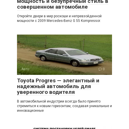
мощность и безупречный стиль в
совершенном автомобиле
Откройте двери в мир роскоши и непревзойденной
мощности с 2009 Mercedes-Benz G 55 Kompressor.
Авто
0
Toyota Progres — элегантный и
надежный автомобиль для
уверенного водителя
В автомобильной индустрии всегда было принято
стремиться к новым горизонтам, создавая уникальные и
инновационные