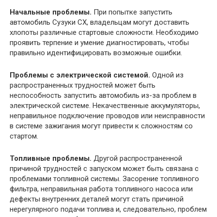
Начальные проблемы.
При попытке запустить
автомобиль Сузуки СХ, владельцам могут доставить
хлопоты различные стартовые сложности. Необходимо
проявить терпение и умение диагностировать, чтобы
правильно идентифицировать возможные ошибки.
Проблемы с электрической системой.
Одной из
распространенных трудностей может быть
неспособность запустить автомобиль из-за проблем в
электрической системе. Некачественные аккумуляторы,
неправильное подключение проводов или неисправности
в системе зажигания могут привести к сложностям со
стартом.
Топливные проблемы.
Другой распространенной
причиной трудностей с запуском может быть связана с
проблемами топливной системы. Засорение топливного
фильтра, неправильная работа топливного насоса или
дефекты внутренних деталей могут стать причиной
нерегулярного подачи топлива и, следовательно, проблем