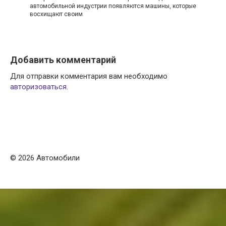
автомобильной индустрии появляются машины, которые
восхищают своим
Добавить комментарий
Для отправки комментария вам необходимо
авторизоваться
.
© 2026 Автомобили