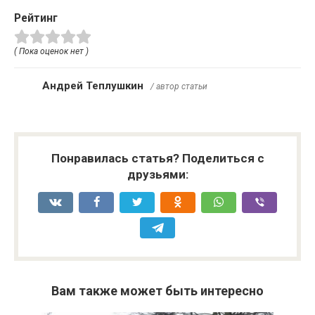
Рейтинг
( Пока оценок нет )
Андрей Теплушкин
/ автор статьи
Понравилась статья? Поделиться с
друзьями:
Вам также может быть интересно