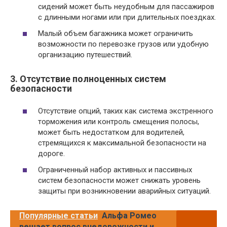
сидений может быть неудобным для пассажиров
с длинными ногами или при длительных поездках.
Малый объем багажника может ограничить
возможности по перевозке грузов или удобную
организацию путешествий.
3. Отсутствие полноценных систем
безопасности
Отсутствие опций, таких как система экстренного
торможения или контроль смещения полосы,
может быть недостатком для водителей,
стремящихся к максимальной безопасности на
дороге.
Ограниченный набор активных и пассивных
систем безопасности может снижать уровень
защиты при возникновении аварийных ситуаций.
Популярные статьи
Альфа Ромео
решает вопрос внедорожности и