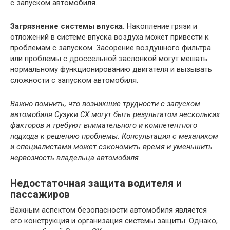
с запуском автомобиля.
Загрязнение системы впуска.
Накопление грязи и
отложений в системе впуска воздуха может привести к
проблемам с запуском. Засорение воздушного фильтра
или проблемы с дроссельной заслонкой могут мешать
нормальному функционированию двигателя и вызывать
сложности с запуском автомобиля.
Важно помнить, что возникшие трудности с запуском
автомобиля Сузуки СХ могут быть результатом нескольких
факторов и требуют внимательного и компетентного
подхода к решению проблемы. Консультация с механиком
и специалистами может сэкономить время и уменьшить
нервозность владельца автомобиля.
Недостаточная защита водителя и
пассажиров
Важным аспектом безопасности автомобиля является
его конструкция и организация системы защиты. Однако,