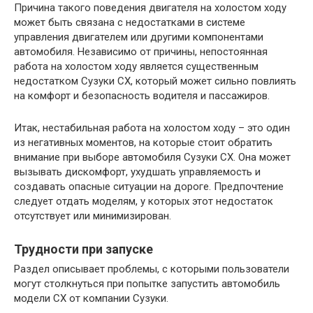
Причина такого поведения двигателя на холостом ходу
может быть связана с недостатками в системе
управления двигателем или другими компонентами
автомобиля. Независимо от причины, непостоянная
работа на холостом ходу является существенным
недостатком Сузуки СХ, который может сильно повлиять
на комфорт и безопасность водителя и пассажиров.
Итак, нестабильная работа на холостом ходу – это один
из негативных моментов, на которые стоит обратить
внимание при выборе автомобиля Сузуки СХ. Она может
вызывать дискомфорт, ухудшать управляемость и
создавать опасные ситуации на дороге. Предпочтение
следует отдать моделям, у которых этот недостаток
отсутствует или минимизирован.
Трудности при запуске
Раздел описывает проблемы, с которыми пользователи
могут столкнуться при попытке запустить автомобиль
модели СХ от компании Сузуки.