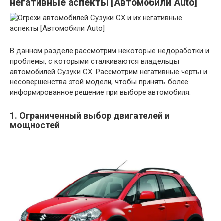
негативные аспекты [Автомобили Auto]
В данном разделе рассмотрим некоторые недоработки и
проблемы, с которыми сталкиваются владельцы
автомобилей Сузуки СХ. Рассмотрим негативные черты и
несовершенства этой модели, чтобы принять более
информированное решение при выборе автомобиля.
1. Ограниченный выбор двигателей и
мощностей