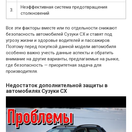
Неэффективная система предотвращения
3.
столкновений
Все эти факторы вместе или по отдельности снижают
безопасность автомобилей Сузуки СХ и ставят под
угрозу жизни и здоровье водителей и пассажиров.
Поэтому перед покупкой данной модели автомобиля
особенно важно учесть данные аспекты и обратить
внимание на другие варианты, предлагаемые на рынке,
где безопасность — приоритетная задача для
производителя.
Недостаток дополнительной защиты в
автомобилях Сузуки СХ