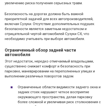
увеличению риска получения серьезных травм.
Безопасность на дорогах должна быть важной
приоритетной задачей для всех автопроизводителей,
включая Сузуки. Отсутствие дополнительных подушек
безопасности является заметным недостатком и
отрицательной чертой автомобилей Сузуки СХ, что
необходимо учитывать при выборе автомобиля.
Ограниченный обзор задней части
автомобиля
Этот недостаток, нередко отмечаемый владельцами,
существенно снижает комфорт и безопасность при
парковке, маневрировании на переполненных улицах и
выполнении различных поворотов задом.
Ограниченные области видимости заднего окна и
задних стоек нарушают четкое восприятие
окружающего пространства, делая парковку
более сложной и увеличивая риск столкновения с