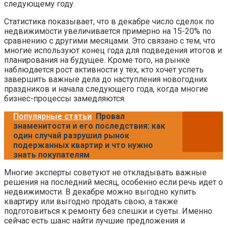
следующему году.
Статистика показывает, что в декабре число сделок по
недвижимости увеличивается примерно на 15-20% по
сравнению с другими месяцами. Это связано с тем, что
многие используют конец года для подведения итогов и
планирования на будущее. Кроме того, на рынке
наблюдается рост активности у тех, кто хочет успеть
завершить важные дела до наступления новогодних
праздников и начала следующего года, когда многие
бизнес-процессы замедляются.
Популярные статьи
Провал
знаменитости и его последствия: как
один случай разрушил рынок
подержанных квартир и что нужно
знать покупателям
Многие эксперты советуют не откладывать важные
решения на последний месяц, особенно если речь идет о
недвижимости. В декабре можно выгодно купить
квартиру или выгодно продать свою, а также
подготовиться к ремонту без спешки и суеты. Именно
сейчас есть шанс найти лучшие предложения и