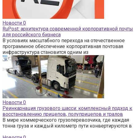
Новости
0
RuPost: архитектура современной корпоративной почты
для российского бизнеса
В условиях масштабного перехода на отечественное
программное обеспечение корпоративная почтовая
инфраструктура становится одним из
Новости
0
Реинкарнация грузового шасси: комплексный подход к
восстановлению прицепов, полуприцепов и тралов
В мире коммерческого грузоперевозчика, где каждая
тонна груза и каждый километр пути конвертируются в
Новости
0