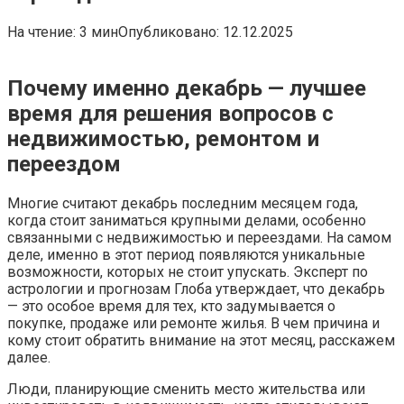
На чтение:
3 мин
Опубликовано:
12.12.2025
Почему именно декабрь — лучшее
время для решения вопросов с
недвижимостью, ремонтом и
переездом
Многие считают декабрь последним месяцем года,
когда стоит заниматься крупными делами, особенно
связанными с недвижимостью и переездами. На самом
деле, именно в этот период появляются уникальные
возможности, которых не стоит упускать. Эксперт по
астрологии и прогнозам Глоба утверждает, что декабрь
— это особое время для тех, кто задумывается о
покупке, продаже или ремонте жилья. В чем причина и
кому стоит обратить внимание на этот месяц, расскажем
далее.
Люди, планирующие сменить место жительства или