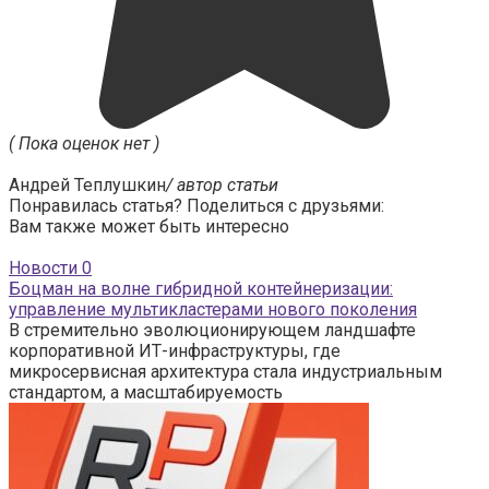
( Пока оценок нет )
Андрей Теплушкин
/ автор статьи
Понравилась статья? Поделиться с друзьями:
Вам также может быть интересно
Новости
0
Боцман на волне гибридной контейнеризации:
управление мультикластерами нового поколения
В стремительно эволюционирующем ландшафте
корпоративной ИТ-инфраструктуры, где
микросервисная архитектура стала индустриальным
стандартом, а масштабируемость