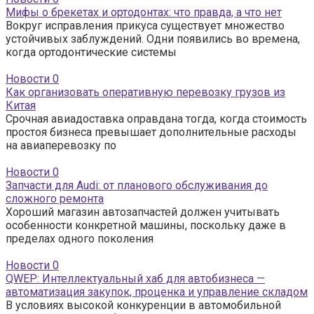
Мифы о брекетах и ортодонтах: что правда, а что нет
Вокруг исправления прикуса существует множество
устойчивых заблуждений. Одни появились во времена,
когда ортодонтические системы
Новости
0
Как организовать оперативную перевозку грузов из
Китая
Срочная авиадоставка оправдана тогда, когда стоимость
простоя бизнеса превышает дополнительные расходы
на авиаперевозку по
Новости
0
Запчасти для Audi: от планового обслуживания до
сложного ремонта
Хороший магазин автозапчастей должен учитывать
особенности конкретной машины, поскольку даже в
пределах одного поколения
Новости
0
QWEP: Интеллектуальный хаб для автобизнеса —
автоматизация закупок, проценка и управление складом
В условиях высокой конкуренции в автомобильной