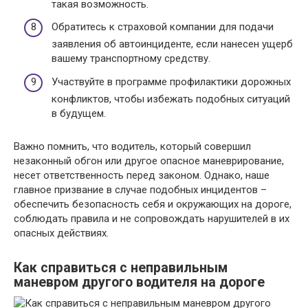
такая возможность.
Обратитесь к страховой компании для подачи
заявления об автоинциденте, если нанесен ущерб
вашему транспортному средству.
Участвуйте в программе профилактики дорожных
конфликтов, чтобы избежать подобных ситуаций
в будущем.
Важно помнить, что водитель, который совершил
незаконный обгон или другое опасное маневрирование,
несет ответственность перед законом. Однако, наше
главное призвание в случае подобных инцидентов –
обеспечить безопасность себя и окружающих на дороге,
соблюдать правила и не сопровождать нарушителей в их
опасных действиях.
Как справиться с неправильным
маневром другого водителя на дороге