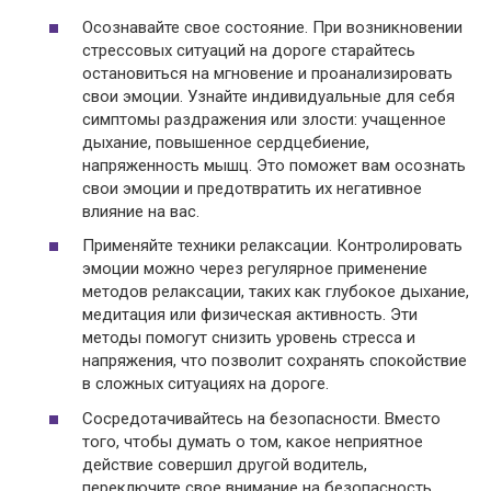
Осознавайте свое состояние. При возникновении
стрессовых ситуаций на дороге старайтесь
остановиться на мгновение и проанализировать
свои эмоции. Узнайте индивидуальные для себя
симптомы раздражения или злости: учащенное
дыхание, повышенное сердцебиение,
напряженность мышц. Это поможет вам осознать
свои эмоции и предотвратить их негативное
влияние на вас.
Применяйте техники релаксации. Контролировать
эмоции можно через регулярное применение
методов релаксации, таких как глубокое дыхание,
медитация или физическая активность. Эти
методы помогут снизить уровень стресса и
напряжения, что позволит сохранять спокойствие
в сложных ситуациях на дороге.
Сосредотачивайтесь на безопасности. Вместо
того, чтобы думать о том, какое неприятное
действие совершил другой водитель,
переключите свое внимание на безопасность.