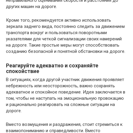
неправильного оценивания скорости и расстояния до
других машин на дороге.
Кроме того, рекомендуется активно использовать
зеркала заднего вида, постоянно следить за движением
транспорта вокруг и пользоваться поворотными
указателями для четкой сигнализации своих намерений
на дороге. Такие простые меры могут способствовать
созданию безопасной и понятной обстановки на дороге.
Реагируйте адекватно и сохраняйте
спокойствие
В ситуациях, когда другой участник движения проявляет
небрежность или неосторожность, важно сохранять
адекватное и спокойное поведение. Идея заключается в
том, чтобы не наступать на эмоциональную провокацию
и рационально реагировать на сложные ситуации на
дороге.
Вместо возмущения и раздражения, стоит стремиться к
взаимопониманию и справедливости. Вместо