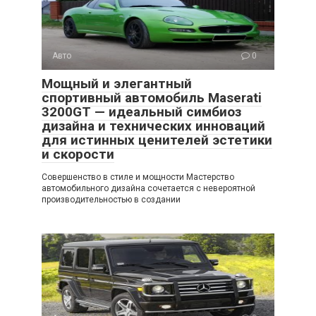
Авто
0
Мощный и элегантный
спортивный автомобиль Maserati
3200GT — идеальный симбиоз
дизайна и технических инноваций
для истинных ценителей эстетики
и скорости
Совершенство в стиле и мощности Мастерство
автомобильного дизайна сочетается с невероятной
производительностью в создании