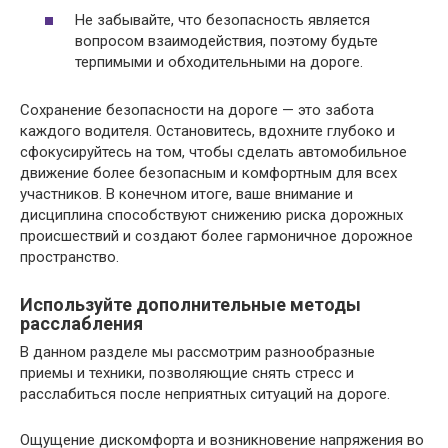
Не забывайте, что безопасность является
вопросом взаимодействия, поэтому будьте
терпимыми и обходительными на дороге.
Сохранение безопасности на дороге — это забота
каждого водителя. Остановитесь, вдохните глубоко и
сфокусируйтесь на том, чтобы сделать автомобильное
движение более безопасным и комфортным для всех
участников. В конечном итоге, ваше внимание и
дисциплина способствуют снижению риска дорожных
происшествий и создают более гармоничное дорожное
пространство.
Используйте дополнительные методы
расслабления
В данном разделе мы рассмотрим разнообразные
приемы и техники, позволяющие снять стресс и
расслабиться после неприятных ситуаций на дороге.
Ощущение дискомфорта и возникновение напряжения во