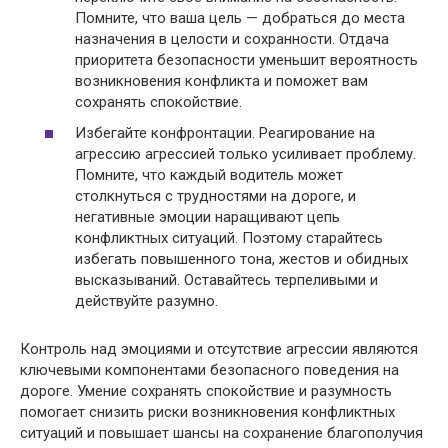
Помните, что ваша цель — добраться до места
назначения в целости и сохранности. Отдача
приоритета безопасности уменьшит вероятность
возникновения конфликта и поможет вам
сохранять спокойствие.
Избегайте конфронтации. Реагирование на
агрессию агрессией только усиливает проблему.
Помните, что каждый водитель может
столкнуться с трудностями на дороге, и
негативные эмоции наращивают цепь
конфликтных ситуаций. Поэтому старайтесь
избегать повышенного тона, жестов и обидных
высказываний. Оставайтесь терпеливыми и
действуйте разумно.
Контроль над эмоциями и отсутствие агрессии являются
ключевыми компонентами безопасного поведения на
дороге. Умение сохранять спокойствие и разумность
помогает снизить риски возникновения конфликтных
ситуаций и повышает шансы на сохранение благополучия