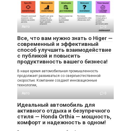
Авто
0
Все, что вам нужно знать о Higer —
современный и эффективный
способ улучшить взаимодействие
с публикой и повысить
продуктивность вашего бизнеса!
В наше время автомобильная промышленность
продолжает развиваться со сверхъестественной
скоростью. Компании создают инновационные
технологии,
Авто
0
Идеальный автомобиль для
активного отдыха и безупречного
стиля — Honda Orthia — мощность,
комфорт и надежность в одном!