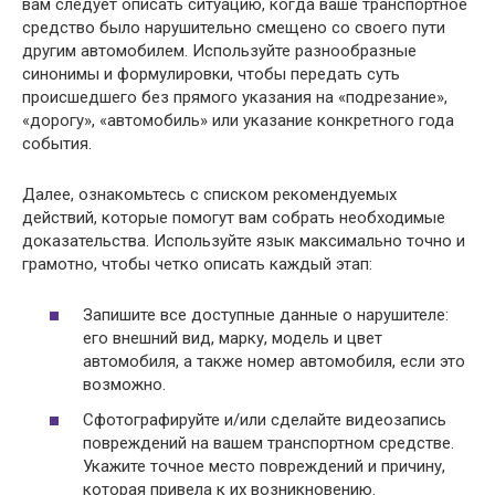
вам следует описать ситуацию, когда ваше транспортное
средство было нарушительно смещено со своего пути
другим автомобилем. Используйте разнообразные
синонимы и формулировки, чтобы передать суть
происшедшего без прямого указания на «подрезание»,
«дорогу», «автомобиль» или указание конкретного года
события.
Далее, ознакомьтесь с списком рекомендуемых
действий, которые помогут вам собрать необходимые
доказательства. Используйте язык максимально точно и
грамотно, чтобы четко описать каждый этап:
Запишите все доступные данные о нарушителе:
его внешний вид, марку, модель и цвет
автомобиля, а также номер автомобиля, если это
возможно.
Сфотографируйте и/или сделайте видеозапись
повреждений на вашем транспортном средстве.
Укажите точное место повреждений и причину,
которая привела к их возникновению.