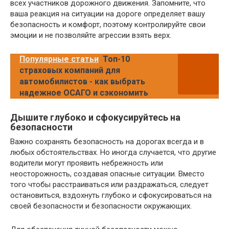
всех участников дорожного движения. Запомните, что
ваша реакция на ситуации на дороге определяет вашу
безопасность и комфорт, поэтому контролируйте свои
эмоции и не позволяйте агрессии взять верх.
Популярные статьи
Топ-10
страховых компаний для
автомобилистов - как выбрать
надежное ОСАГО и сэкономить
Дышите глубоко и сфокусируйтесь на
безопасности
Важно сохранять безопасность на дорогах всегда и в
любых обстоятельствах. Но иногда случается, что другие
водители могут проявить небрежность или
неосторожность, создавая опасные ситуации. Вместо
того чтобы расстраиваться или раздражаться, следует
остановиться, вздохнуть глубоко и сфокусироваться на
своей безопасности и безопасности окружающих.