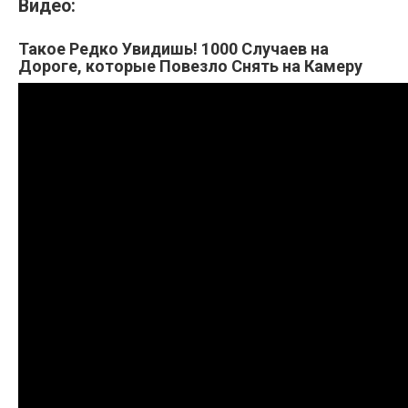
Видео:
Такое Редко Увидишь! 1000 Случаев на
Дороге, которые Повезло Снять на Камеру