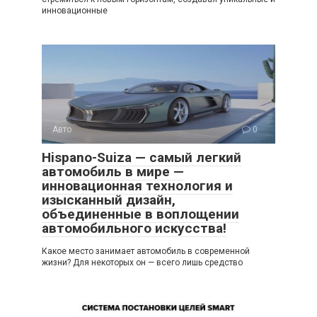
инновационные
Авто
0
Hispano-Suiza — самый легкий
автомобиль в мире —
инновационная технология и
изысканный дизайн,
объединенные в воплощении
автомобильного искусства!
Какое место занимает автомобиль в современной
жизни? Для некоторых он — всего лишь средство