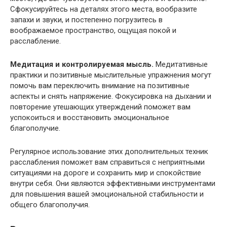
Сфокусируйтесь на деталях этого места, вообразите
запахи и звуки, и постепенно погрузитесь в
воображаемое пространство, ощущая покой и
расслабление.
Медитация и контролируемая мысль.
Медитативные
практики и позитивные мыслительные упражнения могут
помочь вам переключить внимание на позитивные
аспекты и снять напряжение. Фокусировка на дыхании и
повторение утешающих утверждений поможет вам
успокоиться и восстановить эмоциональное
благополучие.
Регулярное использование этих дополнительных техник
расслабления поможет вам справиться с неприятными
ситуациями на дороге и сохранить мир и спокойствие
внутри себя. Они являются эффективными инструментами
для повышения вашей эмоциональной стабильности и
общего благополучия.