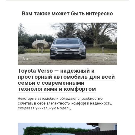
Вам также может быть интересно
Авто
0
Toyota Verso — надежный и
просторный автомобиль для всей
семьи с современными
технологиями и комфортом
Некоторые автомобили обладают способностью
сочетать в себе элегантность, комфорт и надежность,
создавая уникальную модель,