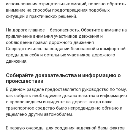
использования отрицательных эмоций, полезно обратить
внимание на способы предотвращения подобных
ситуаций и практических решений.
На дороге главное – безопасность. Обратите внимание на
привлечение внимания участников движения и
соблюдение правил дорожного движения.
Сосредоточьтесь на создании безопасной и комфортной
среды для себя и остальных участников дорожного
движения.
Собирайте доказательства и информацию о
происшествии
В данном разделе предоставляется руководство по тому,
как собрать необходимые доказательства и информацию
о произошедшем инциденте на дороге, когда ваше
транспортное средство было непредвиденно обгнано и
ущемлено другим автомобилем.
В первую очередь, для создания надежной базы фактов