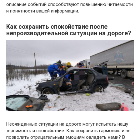
описание событий способствуют повышению читаемости
и понятности вашей информации.
Как сохранить спокойствие после
непроизводительной ситуации на дороге?
Неожиданные ситуации на дороге могут испытать нашу
терпимость и спокойствие. Как сохранить гармонию и не
позволить отрицательным эмоциям овладеть нами? В