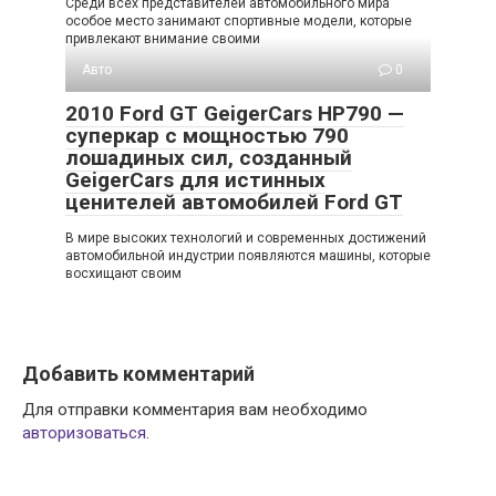
Среди всех представителей автомобильного мира
особое место занимают спортивные модели, которые
привлекают внимание своими
Авто
0
2010 Ford GT GeigerCars HP790 —
суперкар с мощностью 790
лошадиных сил, созданный
GeigerCars для истинных
ценителей автомобилей Ford GT
В мире высоких технологий и современных достижений
автомобильной индустрии появляются машины, которые
восхищают своим
Добавить комментарий
Для отправки комментария вам необходимо
авторизоваться
.