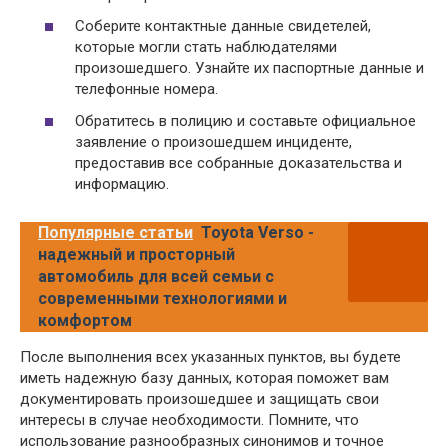
Соберите контактные данные свидетелей,
которые могли стать наблюдателями
произошедшего. Узнайте их паспортные данные и
телефонные номера.
Обратитесь в полицию и составьте официальное
заявление о произошедшем инциденте,
предоставив все собранные доказательства и
информацию.
Популярные статьи
Toyota Verso -
надежный и просторный
автомобиль для всей семьи с
современными технологиями и
комфортом
После выполнения всех указанных пунктов, вы будете
иметь надежную базу данных, которая поможет вам
документировать произошедшее и защищать свои
интересы в случае необходимости. Помните, что
использование разнообразных синонимов и точное