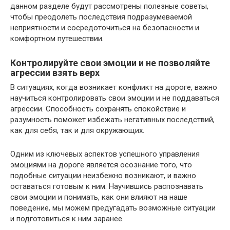
данном разделе будут рассмотрены полезные советы,
чтобы преодолеть последствия подразумеваемой
неприятности и сосредоточиться на безопасности и
комфортном путешествии.
Контролируйте свои эмоции и не позволяйте
агрессии взять верх
В ситуациях, когда возникает конфликт на дороге, важно
научиться контролировать свои эмоции и не поддаваться
агрессии. Способность сохранять спокойствие и
разумность поможет избежать негативных последствий,
как для себя, так и для окружающих.
Одним из ключевых аспектов успешного управления
эмоциями на дороге является осознание того, что
подобные ситуации неизбежно возникают, и важно
оставаться готовым к ним. Научившись распознавать
свои эмоции и понимать, как они влияют на наше
поведение, мы можем предугадать возможные ситуации
и подготовиться к ним заранее.