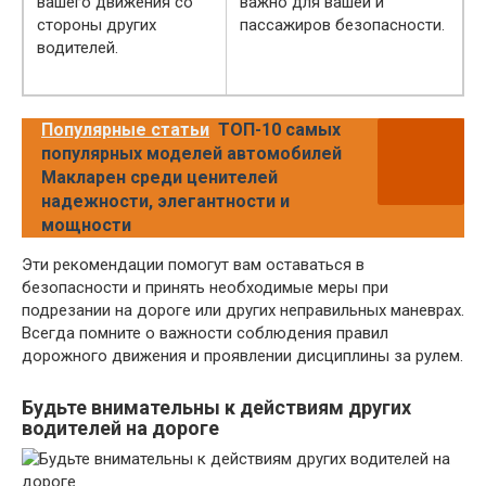
вашего движения со
важно для вашей и
стороны других
пассажиров безопасности.
водителей.
Популярные статьи
ТОП-10 самых
популярных моделей автомобилей
Макларен среди ценителей
надежности, элегантности и
мощности
Эти рекомендации помогут вам оставаться в
безопасности и принять необходимые меры при
подрезании на дороге или других неправильных маневрах.
Всегда помните о важности соблюдения правил
дорожного движения и проявлении дисциплины за рулем.
Будьте внимательны к действиям других
водителей на дороге