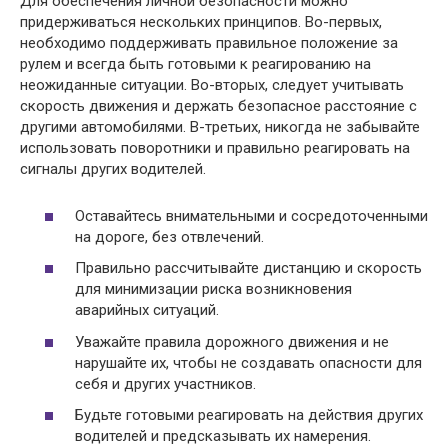
Для обеспечения личной безопасности можно
придерживаться нескольких принципов. Во-первых,
необходимо поддерживать правильное положение за
рулем и всегда быть готовыми к реагированию на
неожиданные ситуации. Во-вторых, следует учитывать
скорость движения и держать безопасное расстояние с
другими автомобилями. В-третьих, никогда не забывайте
использовать поворотники и правильно реагировать на
сигналы других водителей.
Оставайтесь внимательными и сосредоточенными
на дороге, без отвлечений.
Правильно рассчитывайте дистанцию и скорость
для минимизации риска возникновения
аварийных ситуаций.
Уважайте правила дорожного движения и не
нарушайте их, чтобы не создавать опасности для
себя и других участников.
Будьте готовыми реагировать на действия других
водителей и предсказывать их намерения.