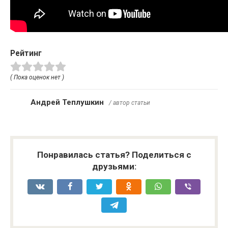
Рейтинг
( Пока оценок нет )
Андрей Теплушкин
/ автор статьи
Понравилась статья? Поделиться с
друзьями: