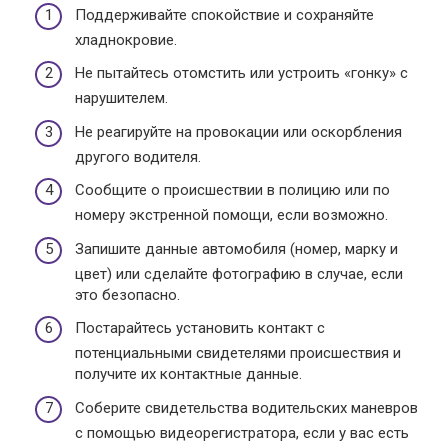
Поддерживайте спокойствие и сохраняйте
хладнокровие.
Не пытайтесь отомстить или устроить «гонку» с
нарушителем.
Не реагируйте на провокации или оскорбления
другого водителя.
Сообщите о происшествии в полицию или по
номеру экстренной помощи, если возможно.
Запишите данные автомобиля (номер, марку и
цвет) или сделайте фотографию в случае, если
это безопасно.
Постарайтесь установить контакт с
потенциальными свидетелями происшествия и
получите их контактные данные.
Соберите свидетельства водительских маневров
с помощью видеорегистратора, если у вас есть