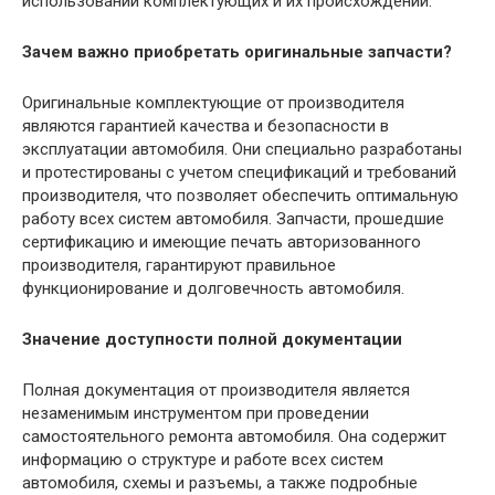
использовании комплектующих и их происхождении.
Зачем важно приобретать оригинальные запчасти?
Оригинальные комплектующие от производителя
являются гарантией качества и безопасности в
эксплуатации автомобиля. Они специально разработаны
и протестированы с учетом спецификаций и требований
производителя, что позволяет обеспечить оптимальную
работу всех систем автомобиля. Запчасти, прошедшие
сертификацию и имеющие печать авторизованного
производителя, гарантируют правильное
функционирование и долговечность автомобиля.
Значение доступности полной документации
Полная документация от производителя является
незаменимым инструментом при проведении
самостоятельного ремонта автомобиля. Она содержит
информацию о структуре и работе всех систем
автомобиля, схемы и разъемы, а также подробные