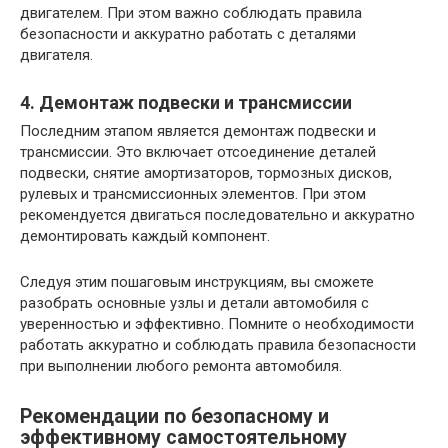
двигателем. При этом важно соблюдать правила
безопасности и аккуратно работать с деталями
двигателя.
4. Демонтаж подвески и трансмиссии
Последним этапом является демонтаж подвески и
трансмиссии. Это включает отсоединение деталей
подвески, снятие амортизаторов, тормозных дисков,
рулевых и трансмиссионных элементов. При этом
рекомендуется двигаться последовательно и аккуратно
демонтировать каждый компонент.
Следуя этим пошаговым инструкциям, вы сможете
разобрать основные узлы и детали автомобиля с
уверенностью и эффективно. Помните о необходимости
работать аккуратно и соблюдать правила безопасности
при выполнении любого ремонта автомобиля.
Рекомендации по безопасному и
эффективному самостоятельному