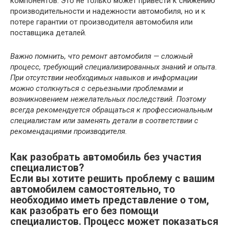
компонентов. Это не только может привести к снижению
производительности и надежности автомобиля, но и к
потере гарантии от производителя автомобиля или
поставщика деталей.
Важно помнить, что ремонт автомобиля — сложный
процесс, требующий специализированных знаний и опыта.
При отсутствии необходимых навыков и информации
можно столкнуться с серьезными проблемами и
возникновением нежелательных последствий. Поэтому
всегда рекомендуется обращаться к профессиональным
специалистам или заменять детали в соответствии с
рекомендациями производителя.
Как разобрать автомобиль без участия
специалистов?
Если вы хотите решить проблему с вашим
автомобилем самостоятельно, то
необходимо иметь представление о том,
как разобрать его без помощи
специалистов. Процесс может показаться