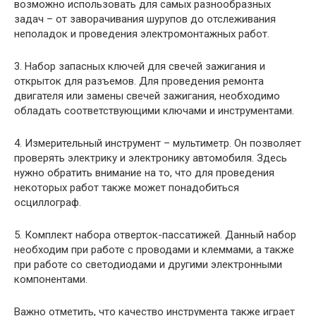
возможно использовать для самых разнообразных
задач – от заворачивания шурупов до отслеживания
неполадок и проведения электромонтажных работ.
3. Набор запасных ключей для свечей зажигания и
открыток для разъемов. Для проведения ремонта
двигателя или замены свечей зажигания, необходимо
обладать соответствующими ключами и инструментами.
4. Измерительный инструмент – мультиметр. Он позволяет
проверять электрику и электронику автомобиля. Здесь
нужно обратить внимание на то, что для проведения
некоторых работ также может понадобиться
осциллограф.
5. Комплект набора отверток-пассатижей. Данный набор
необходим при работе с проводами и клеммами, а также
при работе со светодиодами и другими электронными
компонентами.
Важно отметить, что качество инструмента также играет