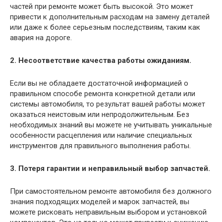
частей при ремонте может быть высокой. Это может
привести к дополнительным расходам на замену деталей
или даже к более серьезным последствиям, таким как
авария на дороге.
2. Несоответствие качества работы ожиданиям.
Если вы не обладаете достаточной информацией о
правильном способе ремонта конкретной детали или
системы автомобиля, то результат вашей работы может
оказаться неистовым или непродолжительным. Без
необходимых знаний вы можете не учитывать уникальные
особенности расцепления или наличие специальных
инструментов для правильного выполнения работы.
3. Потеря гарантии и неправильный выбор запчастей.
При самостоятельном ремонте автомобиля без должного
знания подходящих моделей и марок запчастей, вы
можете рисковать неправильным выбором и установкой