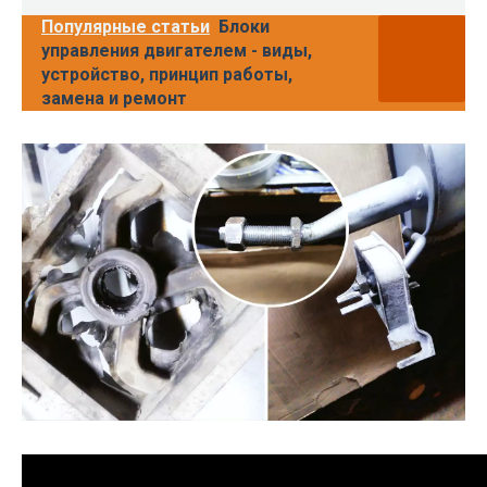
Популярные статьи
Блоки
управления двигателем - виды,
устройство, принцип работы,
замена и ремонт