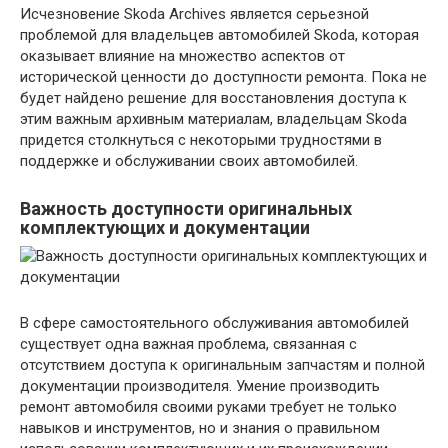
Исчезновение Skoda Archives является серьезной
проблемой для владельцев автомобилей Skoda, которая
оказывает влияние на множество аспектов от
исторической ценности до доступности ремонта. Пока не
будет найдено решение для восстановления доступа к
этим важным архивным материалам, владельцам Skoda
придется столкнуться с некоторыми трудностями в
поддержке и обслуживании своих автомобилей.
Важность доступности оригинальных
комплектующих и документации
В сфере самостоятельного обслуживания автомобилей
существует одна важная проблема, связанная с
отсутствием доступа к оригинальным запчастям и полной
документации производителя. Умение производить
ремонт автомобиля своими руками требует не только
навыков и инструментов, но и знания о правильном