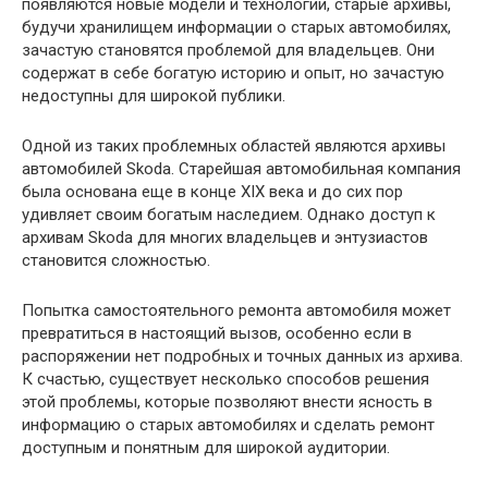
появляются новые модели и технологии, старые архивы,
будучи хранилищем информации о старых автомобилях,
зачастую становятся проблемой для владельцев. Они
содержат в себе богатую историю и опыт, но зачастую
недоступны для широкой публики.
Одной из таких проблемных областей являются архивы
автомобилей Skoda. Старейшая автомобильная компания
была основана еще в конце XIX века и до сих пор
удивляет своим богатым наследием. Однако доступ к
архивам Skoda для многих владельцев и энтузиастов
становится сложностью.
Попытка самостоятельного ремонта автомобиля может
превратиться в настоящий вызов, особенно если в
распоряжении нет подробных и точных данных из архива.
К счастью, существует несколько способов решения
этой проблемы, которые позволяют внести ясность в
информацию о старых автомобилях и сделать ремонт
доступным и понятным для широкой аудитории.