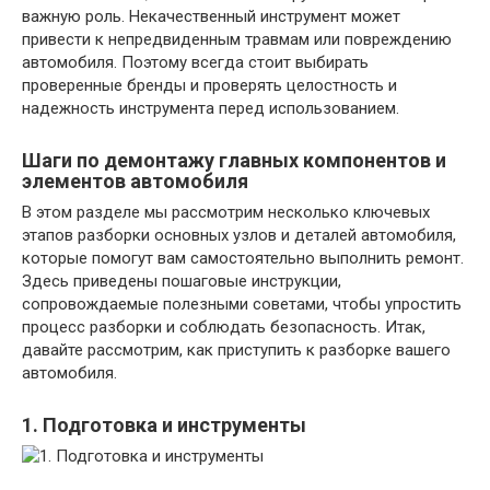
важную роль. Некачественный инструмент может
привести к непредвиденным травмам или повреждению
автомобиля. Поэтому всегда стоит выбирать
проверенные бренды и проверять целостность и
надежность инструмента перед использованием.
Шаги по демонтажу главных компонентов и
элементов автомобиля
В этом разделе мы рассмотрим несколько ключевых
этапов разборки основных узлов и деталей автомобиля,
которые помогут вам самостоятельно выполнить ремонт.
Здесь приведены пошаговые инструкции,
сопровождаемые полезными советами, чтобы упростить
процесс разборки и соблюдать безопасность. Итак,
давайте рассмотрим, как приступить к разборке вашего
автомобиля.
1. Подготовка и инструменты