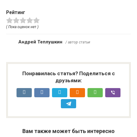
Рейтинг
( Пока оценок нет )
Андрей Теплушкин
/ автор статьи
Понравилась статья? Поделиться с
друзьями:
Вам также может быть интересно