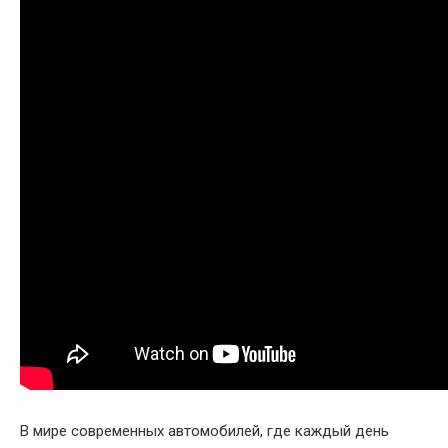
В мире современных автомобилей, где каждый день