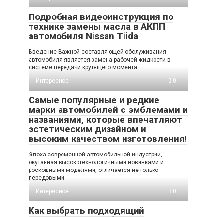
Подробная видеоинструкция по
технике замены масла в АКПП
автомобиля Nissan Tiida
Введение Важной составляющей обслуживания
автомобиля является замена рабочей жидкости в
системе передачи крутящего момента.
Интересное
0
Самые популярные и редкие
марки автомобилей с эмблемами и
названиями, которые впечатляют
эстетическим дизайном и
высоким качеством изготовления!
Эпоха современной автомобильной индустрии,
окутанная высокотехнологичными новинками и
роскошными моделями, отличается не только
передовыми
Интересное
0
Как выбрать подходящий