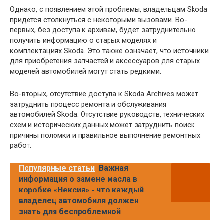
Однако, с появлением этой проблемы, владельцам Skoda
придется столкнуться с некоторыми вызовами. Во-
первых, без доступа к архивам, будет затруднительно
получить информацию о старых моделях и
комплектациях Skoda. Это также означает, что источники
для приобретения запчастей и аксессуаров для старых
моделей автомобилей могут стать редкими.
Во-вторых, отсутствие доступа к Skoda Archives может
затруднить процесс ремонта и обслуживания
автомобилей Skoda. Отсутствие руководств, технических
схем и исторических данных может затруднить поиск
причины поломки и правильное выполнение ремонтных
работ.
Популярные статьи
Важная
информация о замене масла в
коробке «Нексия» - что каждый
владелец автомобиля должен
знать для беспроблемной