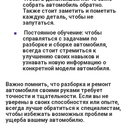
собрать автомобиль обратно.
Также стоит заметить и пометить
каждую деталь, чтобы не
запутаться.
Постоянное обучение: чтобы
справляться с задачами по
разборке и сборке автомобиля,
всегда стоит стремиться к
улучшению своих навыков и
узнавать новую информацию о
конкретной модели автомобиля.
Важно помнить, что разборка и ремонт
автомобиля своими руками требует
точности и тщательности. Если вы не
уверены в своих способностях или опыте,
всегда лучше обратиться к специалистам,
чтобы избежать возможных проблем и
ущерба вашему автомобилю.