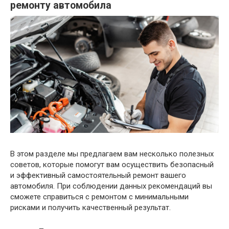
ремонту автомобила
В этом разделе мы предлагаем вам несколько полезных
советов, которые помогут вам осуществить безопасный
и эффективный самостоятельный ремонт вашего
автомобиля. При соблюдении данных рекомендаций вы
сможете справиться с ремонтом с минимальными
рисками и получить качественный результат.