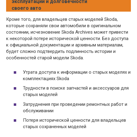
эксплуатации и долговечности
своего авто
Кроме того, для владельцев старых моделей Skoda,
которые сохраняли свои автомобили в оригинальном
состоянии, исчезновение Skoda Archives может привести
к некоторой потере исторической ценности. Без доступа
к официальной документации и архивным материалам,
будет сложно подтвердить подлинность истории и
особенностей старой модели Skoda.
Утрата доступа к информации о старых моделях и
комплектациях Skoda
Трудности в поиске запчастей и аксессуаров для
старых моделей
Затруднения при проведении ремонтных работ и
обслуживании
Потеря исторической ценности для владельцев
старых сохраненных моделей