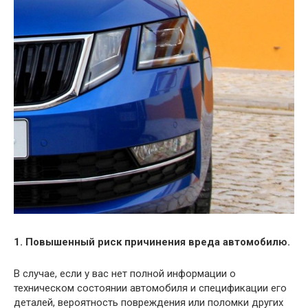
1. Повышенный риск причинения вреда автомобилю.
В случае, если у вас нет полной информации о
техническом состоянии автомобиля и спецификации его
деталей, вероятность повреждения или поломки других