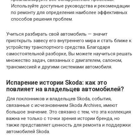
Используйте доступные руководства и рекомендации
по ремонту для определения наиболее эффективных
способов решения проблем.
Учиться разбирать свой автомобиль — значит
приоткрыть завесу его внутреннего мира и стать ближе к
устройству транспортного средства. Благодаря
самостоятельной разборке, Вы можете научиться решать
множество задач, связанных с двигателем, салоном,
трансмиссией и другими системами автомобиля.
Испарение истории Skoda: как это
повлияет на владельцев автомобилей?
Для поклонников и владельцев Skoda, события,
связанные с исчезновением Skoda Archives, имеют
большое значение. Это связано с тем, что эта коллекция
важна не только с точки зрения истории бренда, но
также представляет ценность для ремонта и поддержки
автомобилей Skoda.