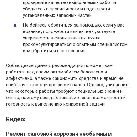
проверяйте качество выполняемых работ и
убедитесь в правильности и надежности
установленных запасных частей.
Не бойтесь обратиться за помощью: если у вас
возникнут сложности или вы не чувствуете
уверенность в своих навыках, лучше
проконсультироваться с опытным специалистом
или обратиться в автосервис.
Соблюдение данных рекомендаций поможет вам
работать над своим автомобилем безопасно и
эффективно, а также сэкономить средства и время, не
прибегая к помощи профессионалов. Однако, учитывайте,
что некоторые работы требуют специальных знаний и
опыта, поэтому всегда оценивайте свои возможности и
готовность к выполнению конкретной задачи.
Видео:
Ремонт сквозной коррозии необычным