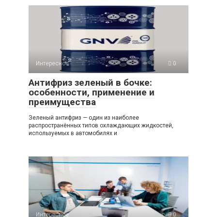
Интересное
0
Антифриз зеленый в бочке:
особенности, применение и
преимущества
Зеленый антифриз — один из наиболее
распространённых типов охлаждающих жидкостей,
используемых в автомобилях и
Интересное
0