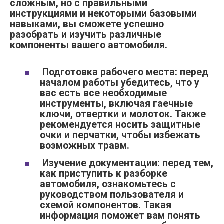
сложным, но с правильными
инструкциями и некоторыми базовыми
навыками, вы сможете успешно
разобрать и изучить различные
компоненты вашего автомобиля.
Подготовка рабочего места: перед
началом работы убедитесь, что у
вас есть все необходимые
инструменты, включая гаечные
ключи, отвертки и молоток. Также
рекомендуется носить защитные
очки и перчатки, чтобы избежать
возможных травм.
Изучение документации: перед тем,
как приступить к разборке
автомобиля, ознакомьтесь с
руководством пользователя и
схемой компонентов. Такая
информация поможет вам понять