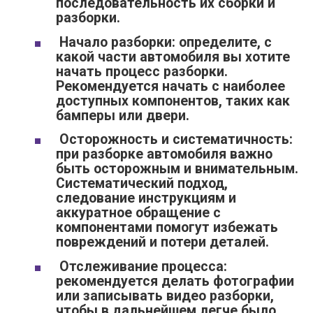
последовательность их сборки и
разборки.
Начало разборки: определите, с
какой части автомобиля вы хотите
начать процесс разборки.
Рекомендуется начать с наиболее
доступных компонентов, таких как
бамперы или двери.
Осторожность и систематичность:
при разборке автомобиля важно
быть осторожным и внимательным.
Систематический подход,
следование инструкциям и
аккуратное обращение с
компонентами помогут избежать
повреждений и потери деталей.
Отслеживание процесса:
рекомендуется делать фотографии
или записывать видео разборки,
чтобы в дальнейшем легче было