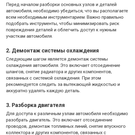
Перед началом разборки основных узлов и деталей
автомобиля, необходимо убедиться, что вы располагаете
всем необходимым инструментарием. Важно правильно
подобрать инструменты, чтобы минимизировать риск
повреждения деталей и облегчить доступ к нужным
участкам автомобиля.
2. Демонтаж системы охлаждения
Следующим шагом является демонтаж системы
охлаждения автомобиля. Это включает отсоединение
шлангов, снятие радиатора и других компонентов,
связанных с системой охлаждения. При этом
рекомендуется следить за вытекающей жидкостью и
аккуратно удалять каждую деталь.
3. Разборка двигателя
Для доступа к различным узлам автомобиля необходимо
разобрать двигатель. Это включает отсоединение
проводов, демонтаж топливных линий, снятие впускного
коллектора и других компонентов, связанных с