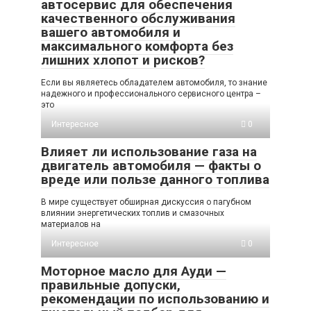
автосервис для обеспечения
качественного обслуживания
вашего автомобиля и
максимального комфорта без
лишних хлопот и рисков?
Если вы являетесь обладателем автомобиля, то знание
надежного и профессионального сервисного центра –
это
Интересное
0
Влияет ли использование газа на
двигатель автомобиля — факты о
вреде или пользе данного топлива
В мире существует обширная дискуссия о пагубном
влиянии энергетических топлив и смазочных
материалов на
Интересное
0
Моторное масло для Ауди —
правильные допуски,
рекомендации по использованию и