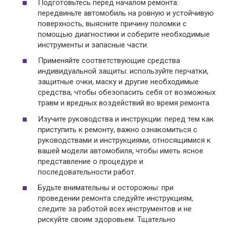
Подготовьтесь перед началом ремонта:
передвиньте автомобиль на ровную и устойчивую
поверхность, выясните причину поломки с
помощью диагностики и соберите необходимые
инструменты и запасные части.
Применяйте соответствующие средства
индивидуальной защиты: используйте перчатки,
защитные очки, маску и другие необходимые
средства, чтобы обезопасить себя от возможных
травм и вредных воздействий во время ремонта.
Изучите руководства и инструкции: перед тем как
приступить к ремонту, важно ознакомиться с
руководствами и инструкциями, относящимися к
вашей модели автомобиля, чтобы иметь ясное
представление о процедуре и
последовательности работ.
Будьте внимательны и осторожны: при
проведении ремонта следуйте инструкциям,
следите за работой всех инструментов и не
рискуйте своим здоровьем. Тщательно