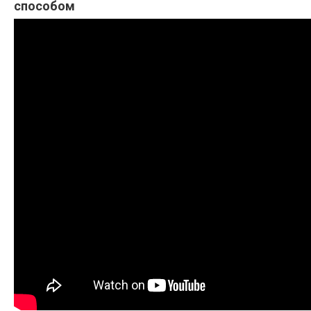
способом