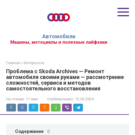
Перейти
к
контенту
Автомобили
Машины, мотоциклы и полезные лайфхаки
Главная
»
Интересное
Проблема с Skoda Archives — Ремонт
автомобиля своими руками — рассмотрение
сложностей, сервиса и методов
самостоятельного восстановления
На чтение:
11 мин
Опубликовано:
12.03.2024
Содержание