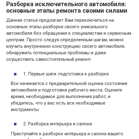
Разборка исключительного автомобиля:
основные этапы ремонта своими силами
Данная статья предлагает Вам переключиться на
основные этапы разборки своего уникального
автомобиля без обращения к специалистам и сервисным
центрам. Просто следуя определенным шагам, можно
изучить внутреннюю конструкцию своего автомобиля,
обнаружить потенциальные проблемы и даже
осуществить самостоятельный ремонт.
1. Первые шаги: подготовка к разборке
Все начинается с предварительной оценки состояния
автомобиля и подготовки рабочего места. Оцените
время, необходимое для выполнения работ, и
убедитесь, что у вас есть все необходимые
инструменты.
2. Разборка интерьера и салона
Приступайте к разборке интерьера и салона вашего