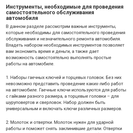
Инструменты, необходимые для проведения
самостоятельного обслуживания
автомобиля
В данном разделе рассмотрим важные инструменты,
которые необходимы для самостоятельного проведения
обслуживания и незначительного ремонта автомобиля.
Владеть набором необходимых инструментов позволяет
вам экономить время и деньги, а также дает
возможность самостоятельно выполнять простые
работы на автомобиле.
1. Наборы гаечных ключей и торцевых головок. Без них
невозможно представить проведение каких-либо работ
на автомобиле. Гаечные ключи используются для работы
с гайками разного размера, а торцевые головки – для
шуруповертов и сверловок. Набор должен быть
универсальным и включать ключи различных размеров.
2. Молоток и отвертки. Молоток нужен для ударной
работы и поможет снять заклинившие детали. Отвертки