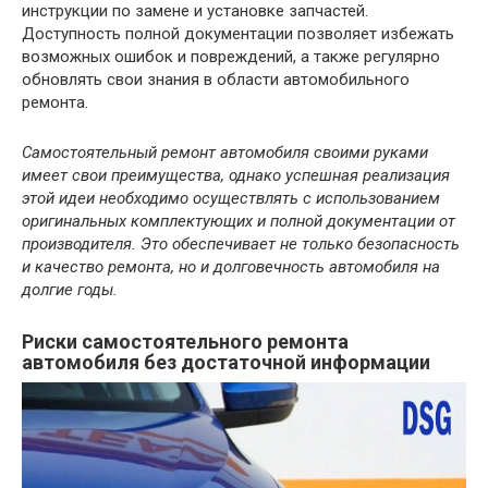
инструкции по замене и установке запчастей.
Доступность полной документации позволяет избежать
возможных ошибок и повреждений, а также регулярно
обновлять свои знания в области автомобильного
ремонта.
Самостоятельный ремонт автомобиля своими руками
имеет свои преимущества, однако успешная реализация
этой идеи необходимо осуществлять с использованием
оригинальных комплектующих и полной документации от
производителя. Это обеспечивает не только безопасность
и качество ремонта, но и долговечность автомобиля на
долгие годы.
Риски самостоятельного ремонта
автомобиля без достаточной информации