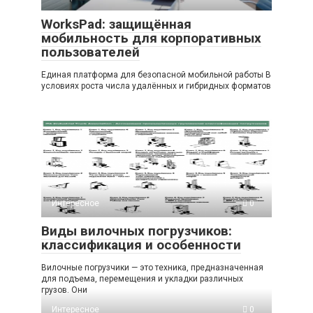
WorksPad: защищённая
мобильность для корпоративных
пользователей
Единая платформа для безопасной мобильной работы В
условиях роста числа удалённых и гибридных форматов
Интересное
0
Виды вилочных погрузчиков:
классификация и особенности
Вилочные погрузчики — это техника, предназначенная
для подъема, перемещения и укладки различных
грузов. Они
Интересное
0