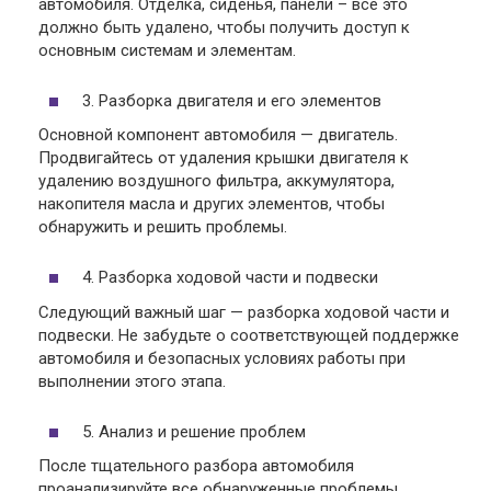
автомобиля. Отделка, сиденья, панели – все это
должно быть удалено, чтобы получить доступ к
основным системам и элементам.
3. Разборка двигателя и его элементов
Основной компонент автомобиля — двигатель.
Продвигайтесь от удаления крышки двигателя к
удалению воздушного фильтра, аккумулятора,
накопителя масла и других элементов, чтобы
обнаружить и решить проблемы.
4. Разборка ходовой части и подвески
Следующий важный шаг — разборка ходовой части и
подвески. Не забудьте о соответствующей поддержке
автомобиля и безопасных условиях работы при
выполнении этого этапа.
5. Анализ и решение проблем
После тщательного разбора автомобиля
проанализируйте все обнаруженные проблемы.