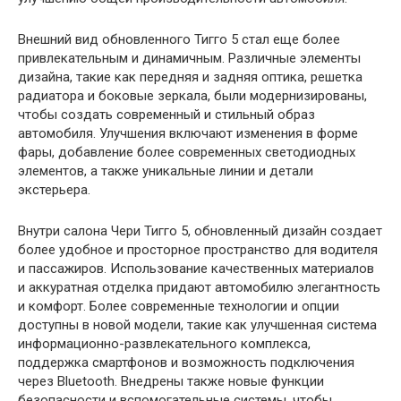
Внешний вид обновленного Тигго 5 стал еще более
привлекательным и динамичным. Различные элементы
дизайна, такие как передняя и задняя оптика, решетка
радиатора и боковые зеркала, были модернизированы,
чтобы создать современный и стильный образ
автомобиля. Улучшения включают изменения в форме
фары, добавление более современных светодиодных
элементов, а также уникальные линии и детали
экстерьера.
Внутри салона Чери Тигго 5, обновленный дизайн создает
более удобное и просторное пространство для водителя
и пассажиров. Использование качественных материалов
и аккуратная отделка придают автомобилю элегантность
и комфорт. Более современные технологии и опции
доступны в новой модели, такие как улучшенная система
информационно-развлекательного комплекса,
поддержка смартфонов и возможность подключения
через Bluetooth. Внедрены также новые функции
безопасности и вспомогательные системы, чтобы