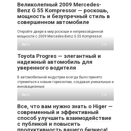
Великолепный 2009 Mercedes-
Benz G 55 Kompressor — роскошь,
мощность и безупречный стиль в
совершенном автомобиле
Откройте двери в мир роскоши и непревзойденной
мощности с 2009 Mercedes-Benz G 55 Kompressor.
Авто
0
Toyota Progres — элегантный и
надежный автомобиль для
уверенного водителя
В автомобильной индустрии всегда было принято
стремиться к новым горизонтам, создавая уникальные и
инновационные
Авто
0
Все, что вам нужно знать о Higer —
современный и эффективный
способ улучшить взаимодействие
с публикой и повысить
продуктивность вашего бизнеса!