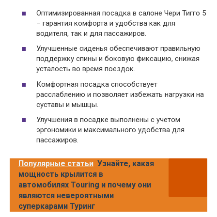
Оптимизированная посадка в салоне Чери Тигго 5
– гарантия комфорта и удобства как для
водителя, так и для пассажиров.
Улучшенные сиденья обеспечивают правильную
поддержку спины и боковую фиксацию, снижая
усталость во время поездок.
Комфортная посадка способствует
расслаблению и позволяет избежать нагрузки на
суставы и мышцы.
Улучшения в посадке выполнены с учетом
эргономики и максимального удобства для
пассажиров.
Популярные статьи
Узнайте, какая
мощность крылится в
автомобилях Touring и почему они
являются невероятными
суперкарами Туринг