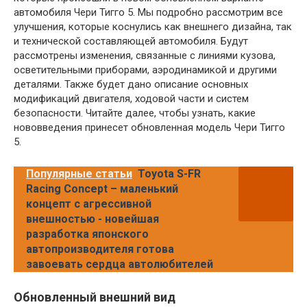
автомобиля Чери Тигго 5. Мы подробно рассмотрим все
улучшения, которые коснулись как внешнего дизайна, так
и технической составляющей автомобиля. Будут
рассмотрены изменения, связанные с линиями кузова,
осветительными приборами, аэродинамикой и другими
деталями. Также будет дано описание основных
модификаций двигателя, ходовой части и систем
безопасности. Читайте далее, чтобы узнать, какие
нововведения принесет обновленная модель Чери Тигго
5.
Популярные статьи
Toyota S-FR
Racing Concept – маленький
концепт с агрессивной
внешностью - новейшая
разработка японского
автопроизводителя готова
завоевать сердца автолюбителей
Обновленный внешний вид