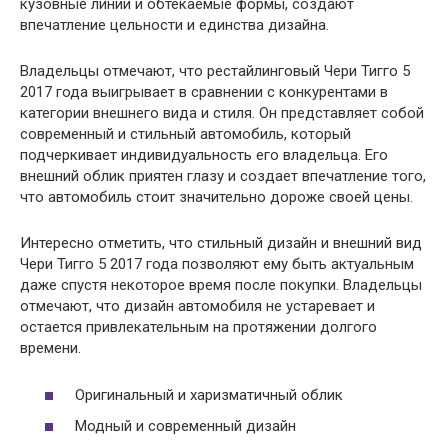
кузовные линии и обтекаемые формы, создают
впечатление цельности и единства дизайна.
Владельцы отмечают, что рестайлинговый Чери Тигго 5
2017 года выигрывает в сравнении с конкурентами в
категории внешнего вида и стиля. Он представляет собой
современный и стильный автомобиль, который
подчеркивает индивидуальность его владельца. Его
внешний облик приятен глазу и создает впечатление того,
что автомобиль стоит значительно дороже своей цены.
Интересно отметить, что стильный дизайн и внешний вид
Чери Тигго 5 2017 года позволяют ему быть актуальным
даже спустя некоторое время после покупки. Владельцы
отмечают, что дизайн автомобиля не устаревает и
остается привлекательным на протяжении долгого
времени.
Оригинальный и харизматичный облик
Модный и современный дизайн