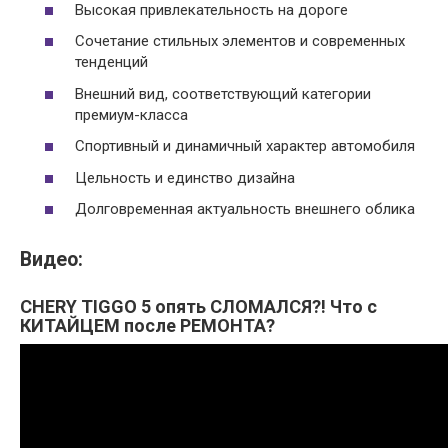
Высокая привлекательность на дороге
Сочетание стильных элементов и современных
тенденций
Внешний вид, соответствующий категории
премиум-класса
Спортивный и динамичный характер автомобиля
Цельность и единство дизайна
Долговременная актуальность внешнего облика
Видео:
CHERY TIGGO 5 опять СЛОМАЛСЯ?! Что с
КИТАЙЦЕМ после РЕМОНТА?