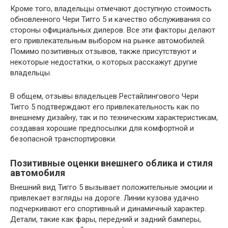
Кроме того, владельцы отмечают доступную стоимость
обновленного Чери Тигго 5 и качество обслуживания со
стороны официальных дилеров. Все эти факторы делают
его привлекательным выбором на рынке автомобилей.
Помимо позитивных отзывов, также присутствуют и
некоторые недостатки, о которых расскажут другие
владельцы.
В общем, отзывы владельцев Рестайлингового Чери
Тигго 5 подтверждают его привлекательность как по
внешнему дизайну, так и по техническим характеристикам,
создавая хорошие предпосылки для комфортной и
безопасной транспортировки.
Позитивные оценки внешнего облика и стиля
автомобиля
Внешний вид Тигго 5 вызывает положительные эмоции и
привлекает взгляды на дороге. Линии кузова удачно
подчеркивают его спортивный и динамичный характер.
Детали, такие как фары, передний и задний бамперы,