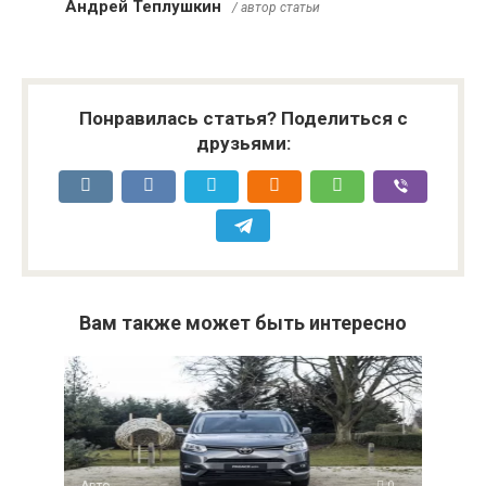
Андрей Теплушкин
/ автор статьи
Понравилась статья? Поделиться с
друзьями:
Вам также может быть интересно