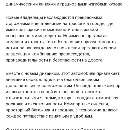
динамическими линиями и грациозными изгибами кузова.
Новые владельцы наслаждаются прекрасными
дорожными впечатлениями на трассе и в городе, где
имеются широкие возможности для высокой
совершенности мастерства. Неизменно предлагая
комфорт и страсть, Тигго 5 позволяет прочувствовать
истинное наслаждение от вождения, предлагая своим
владельцам комбинацию превосходства,
производительности и безопасности на дороге.
Вместе с новым дизайном, этот автомобиль привлекает
внимание своих владельцев благодаря своим
дополнительным возможностям. Он предлагает комфорт
и элегантность в своей интерьерной отделке, с
отличительными чертами, которые создают атмосферу
роскоши и эксклюзивности. Комфортные сиденья,
просторный багажник и передовые технологии делают
каждое путешествие приятным и удобным.