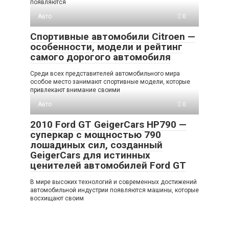
появляются
Авто
0
Спортивные автомобили Citroen —
особенности, модели и рейтинг
самого дорогого автомобиля
Среди всех представителей автомобильного мира
особое место занимают спортивные модели, которые
привлекают внимание своими
Авто
0
2010 Ford GT GeigerCars HP790 —
суперкар с мощностью 790
лошадиных сил, созданный
GeigerCars для истинных
ценителей автомобилей Ford GT
В мире высоких технологий и современных достижений
автомобильной индустрии появляются машины, которые
восхищают своим