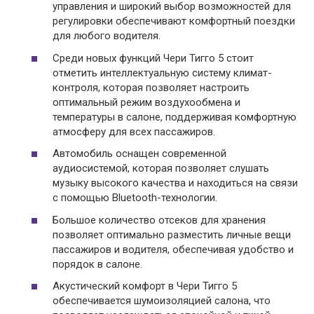
управления и широкий выбор возможностей для
регулировки обеспечивают комфортный поездки
для любого водителя.
Среди новых функций Чери Тигго 5 стоит
отметить интеллектуальную систему климат-
контроля, которая позволяет настроить
оптимальный режим воздухообмена и
температуры в салоне, поддерживая комфортную
атмосферу для всех пассажиров.
Автомобиль оснащен современной
аудиосистемой, которая позволяет слушать
музыку высокого качества и находиться на связи
с помощью Bluetooth-технологии.
Большое количество отсеков для хранения
позволяет оптимально разместить личные вещи
пассажиров и водителя, обеспечивая удобство и
порядок в салоне.
Акустический комфорт в Чери Тигго 5
обеспечивается шумоизоляцией салона, что