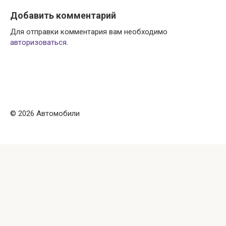
Добавить комментарий
Для отправки комментария вам необходимо
авторизоваться
.
© 2026 Автомобили