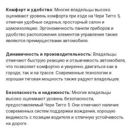
Комфорт и удобство:
Многие владельцы высоко
оценивают уровень комфорта при езде на Чери Тигго 5,
отмечая удобные сиденья, просторный салон и
шумоизоляцию. Эргономичность панели приборов и
удобство расположения элементов управления также
являются преимуществами автомобиля.
Динамичность и производительность:
Владельцы
отмечают быструю реакцию и отзывчивость автомобиля,
что позволяет комфортно и уверенно двигаться как в
городе, так и на трассе. Современные технологии и
хорошая тяговая мощность также радуют владельцев.
Безопасность и надежность:
Многие владельцы
высоко оценивают уровень безопасности,
предоставляемый Чери Тигго 5. Они отмечают наличие
современных систем поддержки вождения, хорошую
видимость с позиции водителя и отличную устойчивость
на дороге.