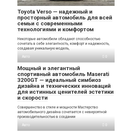
Авто
0
Toyota Verso — надежный и
просторный автомобиль для всей
семьи с современными
технологиями и комфортом
Некоторые автомобили обладают способностью
сочетать в себе элегантность, комфорт и надежность,
создавая уникальную модель,
Авто
0
Мощный и элегантный
спортивный автомобиль Maserati
3200GT — идеальный симбиоз
дизайна и технических инноваций
для истинных ценителей эстетики
и скорости
Совершенство в стиле и мощности Мастерство
автомобильного дизайна сочетается с невероятной
производительностью в создании
Авто
0