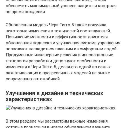
обеспечить максимальный уровень защиты и контроля
во время вождения.
Обновленная модель Чери Тигго 5 также получила
некоторые изменения в технической составляющей.
Повышение мощности и эффективности двигателя,
обновленная подвеска и улучшенная система управления
позволяют насладиться плавным и комфортным ездой.
Продуманные инженерные решения и инновационные
технологии разработки дополняют особенности и
изменения в Чери Тигго 5, делая его одной из самых
захватывающих и прогрессивных моделей на рынке
современных автомобилей.
Улучшения в дизайне и технических
характеристиках
В этом разделе мы рассмотрим важные изменения,
которые произошли в новом обновленном варианте