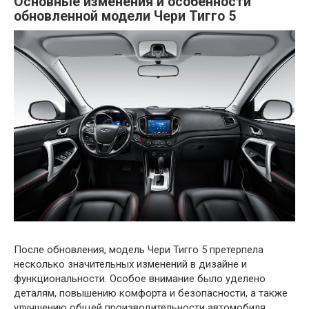
Основные изменения и особенности
обновленной модели Чери Тигго 5
После обновления, модель Чери Тигго 5 претерпела
несколько значительных изменений в дизайне и
функциональности. Особое внимание было уделено
деталям, повышению комфорта и безопасности, а также
улучшению общей производительности автомобиля.