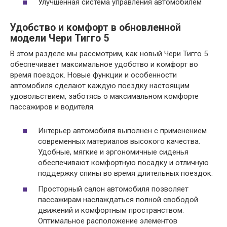
Улучшенная система управления автомобилем
Удобство и комфорт в обновленной
модели Чери Тигго 5
В этом разделе мы рассмотрим, как новый Чери Тигго 5
обеспечивает максимальное удобство и комфорт во
время поездок. Новые функции и особенности
автомобиля сделают каждую поездку настоящим
удовольствием, заботясь о максимальном комфорте
пассажиров и водителя.
Интерьер автомобиля выполнен с применением
современных материалов высокого качества.
Удобные, мягкие и эргономичные сиденья
обеспечивают комфортную посадку и отличную
поддержку спины во время длительных поездок.
Просторный салон автомобиля позволяет
пассажирам наслаждаться полной свободой
движений и комфортным пространством.
Оптимальное расположение элементов