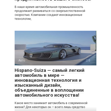
В наше время автомобильная промышленность
продолжает развиваться со сверхъестественной
скоростью. Компании создают инновационные
технологии,
Авто
0
Hispano-Suiza — самый легкий
автомобиль в мире —
инновационная технология и
изысканный дизайн,
объединенные в воплощении
автомобильного искусства!
Какое место занимает автомобиль в современной
жизни? Для некоторых он — всего лишь средство