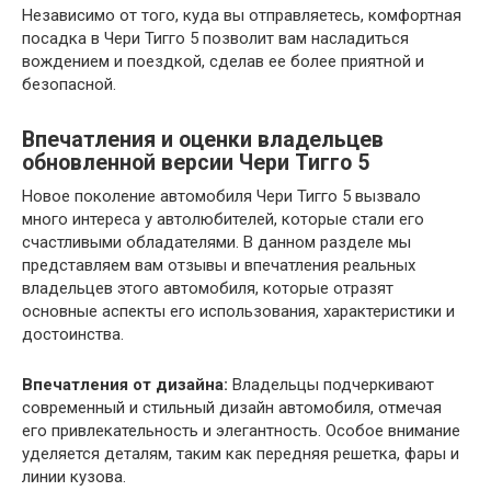
Независимо от того, куда вы отправляетесь, комфортная
посадка в Чери Тигго 5 позволит вам насладиться
вождением и поездкой, сделав ее более приятной и
безопасной.
Впечатления и оценки владельцев
обновленной версии Чери Тигго 5
Новое поколение автомобиля Чери Тигго 5 вызвало
много интереса у автолюбителей, которые стали его
счастливыми обладателями. В данном разделе мы
представляем вам отзывы и впечатления реальных
владельцев этого автомобиля, которые отразят
основные аспекты его использования, характеристики и
достоинства.
Впечатления от дизайна:
Владельцы подчеркивают
современный и стильный дизайн автомобиля, отмечая
его привлекательность и элегантность. Особое внимание
уделяется деталям, таким как передняя решетка, фары и
линии кузова.