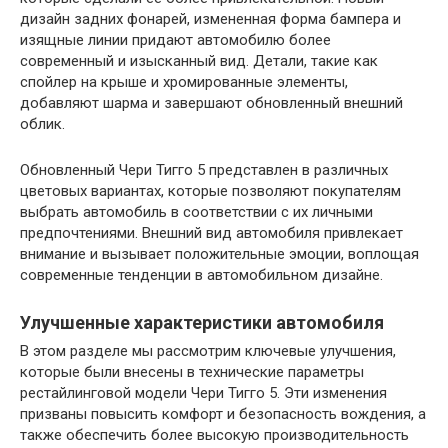
дизайн задних фонарей, измененная форма бампера и
изящные линии придают автомобилю более
современный и изысканный вид. Детали, такие как
спойлер на крыше и хромированные элементы,
добавляют шарма и завершают обновленный внешний
облик.
Обновленный Чери Тигго 5 представлен в различных
цветовых вариантах, которые позволяют покупателям
выбрать автомобиль в соответствии с их личными
предпочтениями. Внешний вид автомобиля привлекает
внимание и вызывает положительные эмоции, воплощая
современные тенденции в автомобильном дизайне.
Улучшенные характеристики автомобиля
В этом разделе мы рассмотрим ключевые улучшения,
которые были внесены в технические параметры
рестайлинговой модели Чери Тигго 5. Эти изменения
призваны повысить комфорт и безопасность вождения, а
также обеспечить более высокую производительность