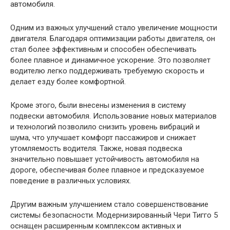
автомобиля.
Одним из важных улучшений стало увеличение мощности
двигателя. Благодаря оптимизации работы двигателя, он
стал более эффективным и способен обеспечивать
более плавное и динамичное ускорение. Это позволяет
водителю легко поддерживать требуемую скорость и
делает езду более комфортной.
Кроме этого, были внесены изменения в систему
подвески автомобиля. Использование новых материалов
и технологий позволило снизить уровень вибраций и
шума, что улучшает комфорт пассажиров и снижает
утомляемость водителя. Также, новая подвеска
значительно повышает устойчивость автомобиля на
дороге, обеспечивая более плавное и предсказуемое
поведение в различных условиях.
Другим важным улучшением стало совершенствование
системы безопасности. Модернизированный Чери Тигго 5
оснащен расширенным комплексом активных и