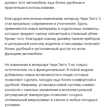
делают этот автомобиль еще более удобным и
практичным в использовании.
Благодаря внесенным изменениям, интерьер Чери Тигго 5
стал визуально современнее и утонченнее. Здесь
применяются новые материалы и отделочные элементы,
которые придают салону элегантный и стильный облик.
Кроме того, благодаря новому дизайну панели приборов
и центральной консоли, водитель и пассажиры получают
более удобный и эргономичный доступ ко всем
функциям автомобиля.
Но изменения в интерьере Чери Тигго 5 не только
эстетические, но и функциональные. В новой модели
добавлены новые возможности и опции, которые
позволяют сделать поездку еще более комфортной и
удобной. Например, установка новой системы климат-
контроля с панелью управления и интеллектуальной
регулировкой температуры позволяет создать
оптимальный микроклимат в салоне в любых погодных
условиях.