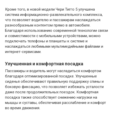
Кроме того, в новой модели Чери Тигго 5 улучшена
система информационно-развлекательного комплекса,
что позволяет водителю и пассажирам наслаждаться
разнообразным контентом прямо в автомобиле.
Благодаря использованию современной технологии связи
и совместимости с мобильными устройствами, можно
подключать телефоны и планшеты к системе и
наслаждаться любимыми мультимедийными файлами и
интернет-сервисами.
Улучшенная и комфортная посадка
Пассажиры и водитель могут насладиться комфортом
благодаря оптимизированной посадке. Улучшенные
сиденья обеспечивают правильную поддержку спины и
боковую фиксацию, что позволяет избежать усталости
даже после продолжительных поездок. Комфортная
посадка также способствует снижению нагрузки на
мышцы и суставы, обеспечивая расслабление и комфорт
во время движения.