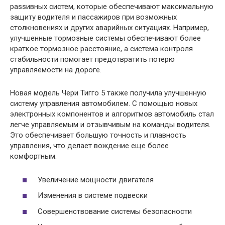
passивных систем, которые обеспечивают максимальную
защиту водителя и пассажиров при возможных
столкновениях и других аварийных ситуациях. Например,
улучшенные тормозные системы обеспечивают более
краткое тормозное расстояние, а система контроля
стабильности помогает предотвратить потерю
управляемости на дороге.
Новая модель Чери Тигго 5 также получила улучшенную
систему управления автомобилем. С помощью новых
электронных компонентов и алгоритмов автомобиль стал
легче управляемым и отзывчивым на команды водителя.
Это обеспечивает большую точность и плавность
управления, что делает вождение еще более
комфортным.
Увеличение мощности двигателя
Изменения в системе подвески
Совершенствование системы безопасности