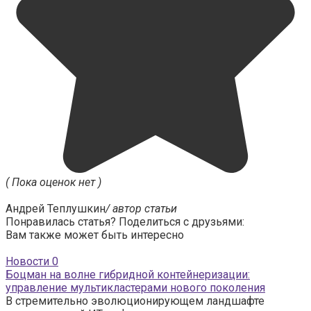
( Пока оценок нет )
Андрей Теплушкин
/ автор статьи
Понравилась статья? Поделиться с друзьями:
Вам также может быть интересно
Новости
0
Боцман на волне гибридной контейнеризации:
управление мультикластерами нового поколения
В стремительно эволюционирующем ландшафте