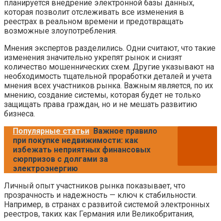
планируется внедрение электронной базы данных,
которая позволит отслеживать все изменения в
реестрах в реальном времени и предотвращать
возможные злоупотребления.
Мнения экспертов разделились. Одни считают, что такие
изменения значительно укрепят рынок и снизят
количество мошеннических схем. Другие указывают на
необходимость тщательной проработки деталей и учета
мнения всех участников рынка. Важным является, по их
мнению, создание системы, которая будет не только
защищать права граждан, но и не мешать развитию
бизнеса.
Популярные статьи
Важное правило
при покупке недвижимости: как
избежать неприятных финансовых
сюрпризов с долгами за
электроэнергию
Личный опыт участников рынка показывает, что
прозрачность и надежность — ключ к стабильности.
Например, в странах с развитой системой электронных
реестров, таких как Германия или Великобритания,