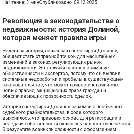
На чтение:
3 мин
Опубликовано:
09.12.2025
Революция в законодательстве о
недвижимости: история Долиной,
которая меняет правила игры
Недавняя история, связанная с квартирой Долиной,
обещает стать отправной точкой для масштабных
изменений в законах, регулирующих рынок
недвижимости. Этот случай привлек внимание
общественности и экспертов, потому что он выявил
системные недоработки и пробелы в существующем
законодательстве, что может привести к принятию
новых правил, защищающих права граждан и
обеспечивающих прозрачность сделок.
История с квартирой Долиной началась с необычного
судебного разбирательства, в ходе которого
выяснилось, что правовая основа для регистрации и
передачи собственности оказалась недостаточно четкой.
В результате возникли сложности с оформлением