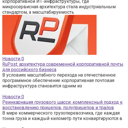
корпоративной ИТ-инфраструктуры, где
микросервисная архитектура стала индустриальным
стандартом, а масштабируемость
Новости
0
RuPost: архитектура современной корпоративной почты
для российского бизнеса
В условиях масштабного перехода на отечественное
программное обеспечение корпоративная почтовая
инфраструктура становится одним из
Новости
0
Реинкарнация грузового шасси: комплексный подход к
восстановлению прицепов, полуприцепов и тралов
В мире коммерческого грузоперевозчика, где каждая
тонна груза и каждый километр пути конвертируются в