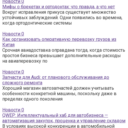
Новости
0
Мифы о брекетах и ортодонтах: что правда, а что нет
Вокруг исправления прикуса существует множество
устойчивых заблуждений. Одни появились во времена,
когда ортодонтические системы
Новости
0
Как организовать оперативную перевозку грузов из
Китая
Срочная авиадоставка оправдана тогда, когда стоимость
простоя бизнеса превышает дополнительные расходы
на авиаперевозку по
Новости
0
Запчасти для Audi: от планового обслуживания до
сложного ремонта
Хороший магазин автозапчастей должен учитывать
особенности конкретной машины, поскольку даже в
пределах одного поколения
Новости
0
QWEP: Интеллектуальный хаб для автобизнеса —
автоматизация закупок, проценка и управление складом
В условиях высокой конкуренции в автомобильной