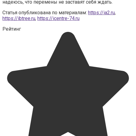
надеюсь, что перемены не заставят себя ждать.
Статья опубликована по материалам:
https://ia2.ru
,
https://ibtree.ru
,
https://icentre-74.ru
Рейтинг