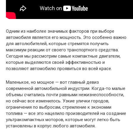
Одним из наиболее значимых факторов при выборе
автомобиля является его мощность. Это особенно важно
для автолюбителей, которые стремятся получить
максимум реакции от своего транспортного средства.
Сегодня мы рассмотрим самые компактные двигатели,
которые выделяются своей эффективностью и
позволяют автомобилю проявиться во всей красе.
Маленькое, но мощное — вот главный девиз
современной автомобильной индустрии. Когда-то малые
объемы считались почти равными нежизнеспособности,
но сейчас все изменилось. Узкие улички городов,
ограничения по выбросам, стремление к экономии
топлива — все это нацелило производителей на создание
ультракомпактных моторов, которые могут легко быть
установлены в корпус любого автомобиля.