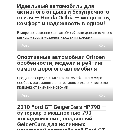
Идеальный автомобиль для
активного отдыха и безупречного
стиля — Honda Orthia — мощность,
комфорт и надежность в одном!
В мире современных автомобилей есть довольно много
разных марок и моделей, каждая из которых
Авто
0
Спортивные автомобили Citroen —
особенности, модели и рейтинг
самого дорогого автомобиля
Среди всех представителей автомобильного мира
особое место занимают спортивные модели, которые
привлекают внимание своими
Авто
0
2010 Ford GT GeigerCars HP790 —
суперкар с мощностью 790
лошадиных сил, созданный
GeigerCars для истинных