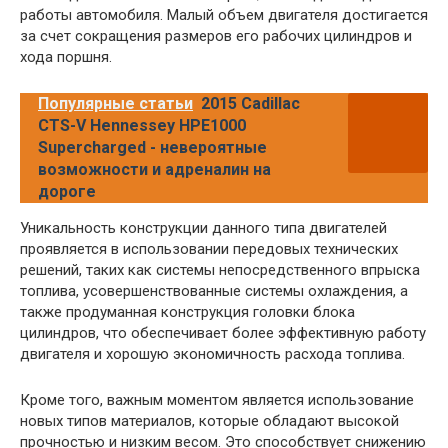
работы автомобиля. Малый объем двигателя достигается
за счет сокращения размеров его рабочих цилиндров и
хода поршня.
Популярные статьи
2015 Cadillac
CTS-V Hennessey HPE1000
Supercharged - невероятные
возможности и адреналин на
дороге
Уникальность конструкции данного типа двигателей
проявляется в использовании передовых технических
решений, таких как системы непосредственного впрыска
топлива, усовершенствованные системы охлаждения, а
также продуманная конструкция головки блока
цилиндров, что обеспечивает более эффективную работу
двигателя и хорошую экономичность расхода топлива.
Кроме того, важным моментом является использование
новых типов материалов, которые обладают высокой
прочностью и низким весом. Это способствует снижению