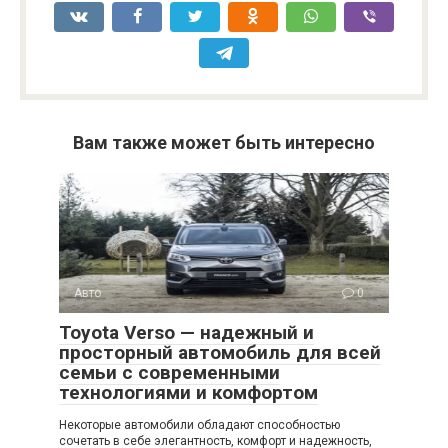
Вам также может быть интересно
Авто
0
Toyota Verso — надежный и
просторный автомобиль для всей
семьи с современными
технологиями и комфортом
Некоторые автомобили обладают способностью
сочетать в себе элегантность, комфорт и надежность,