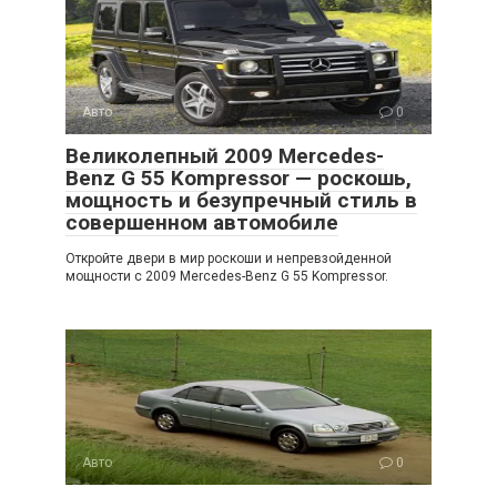
Авто
0
Великолепный 2009 Mercedes-
Benz G 55 Kompressor — роскошь,
мощность и безупречный стиль в
совершенном автомобиле
Откройте двери в мир роскоши и непревзойденной
мощности с 2009 Mercedes-Benz G 55 Kompressor.
Авто
0