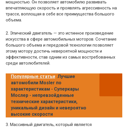
мощностью. Он позволяет автомобилю развивать
впечатляющую скорость и проявлять агрессивность на
трассе, воплощая в себе все преимущества большого
объема.
2. Эпический двигатель — это истинное произведение
искусства в сфере автомобильных моторов. Сочетание
большого объема и передовой технологии позволяет
этому мотору достичь невероятной мощности и
эффективности, став одним из самых востребованных
среди автолюбителей.
Популярные статьи
Лучшие
автомобили Mosler по
характеристикам - Суперкары
Мослер - непревзойденные
технические характеристики,
уникальный дизайн и невероятно
высокие скорости
3. Массивный двигатель, который является