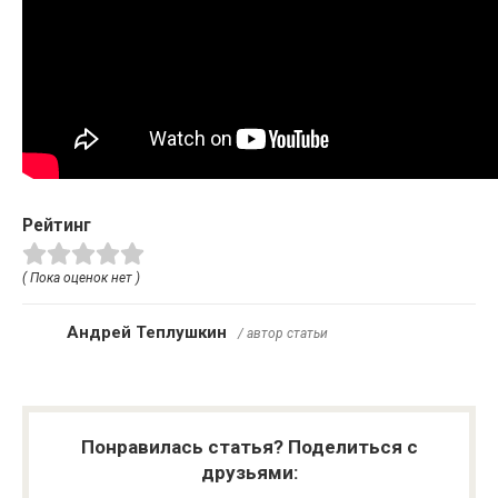
Рейтинг
( Пока оценок нет )
Андрей Теплушкин
/ автор статьи
Понравилась статья? Поделиться с
друзьями: