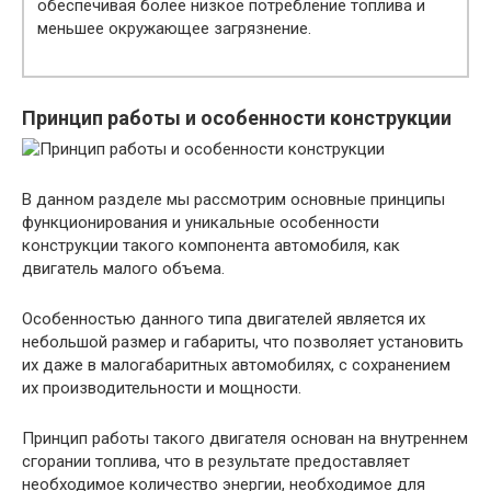
обеспечивая более низкое потребление топлива и
меньшее окружающее загрязнение.
Принцип работы и особенности конструкции
В данном разделе мы рассмотрим основные принципы
функционирования и уникальные особенности
конструкции такого компонента автомобиля, как
двигатель малого объема.
Особенностью данного типа двигателей является их
небольшой размер и габариты, что позволяет установить
их даже в малогабаритных автомобилях, с сохранением
их производительности и мощности.
Принцип работы такого двигателя основан на внутреннем
сгорании топлива, что в результате предоставляет
необходимое количество энергии, необходимое для