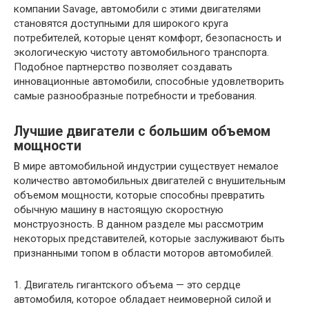
компании Savage, автомобили с этими двигателями
становятся доступными для широкого круга
потребителей, которые ценят комфорт, безопасность и
экологическую чистоту автомобильного транспорта.
Подобное партнерство позволяет создавать
инновационные автомобили, способные удовлетворить
самые разнообразные потребности и требования.
Лучшие двигатели с большим объемом
мощности
В мире автомобильной индустрии существует немалое
количество автомобильных двигателей с внушительным
объемом мощности, которые способны превратить
обычную машину в настоящую скоростную
монструозность. В данном разделе мы рассмотрим
некоторых представителей, которые заслуживают быть
признанными топом в области моторов автомобилей.
1. Двигатель гигантского объема — это сердце
автомобиля, которое обладает неимоверной силой и