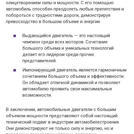
олицетворением силы и мощности. С его помощью
автомобиль способен преодолеть любые препятствия и
побороться с трудностями дороги, демонстрируя
превосходство в большом объеме и энергии.
Выдающийся двигатель — это настоящий
чемпион среди всех моторов. Сочетание
большого объема и уникальных технологий
делает его лидером среди прочих
представителей.
Импонирующий двигатель является гармоничным
сочетанием большого объема и эффективности.
Он обладает отличной динамикой и позволяет
автомобилю проявить свои максимальные
возможности.
В заключении, автомобильные двигатели с большим
объемом мощности представляют собой настоящий
технический подвиг в индустрии автомобилестроения.
Они демонстрируют не только силу и энергию, но и