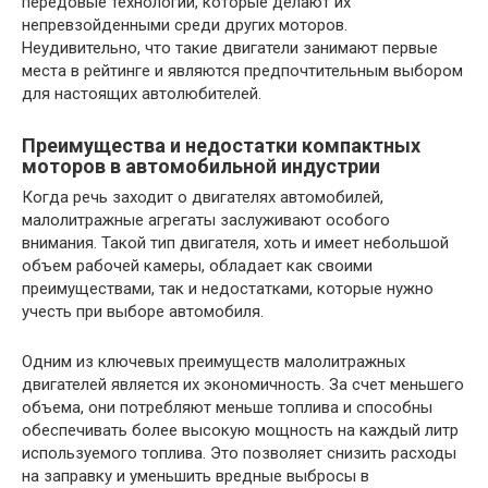
передовые технологии, которые делают их
непревзойденными среди других моторов.
Неудивительно, что такие двигатели занимают первые
места в рейтинге и являются предпочтительным выбором
для настоящих автолюбителей.
Преимущества и недостатки компактных
моторов в автомобильной индустрии
Когда речь заходит о двигателях автомобилей,
малолитражные агрегаты заслуживают особого
внимания. Такой тип двигателя, хоть и имеет небольшой
объем рабочей камеры, обладает как своими
преимуществами, так и недостатками, которые нужно
учесть при выборе автомобиля.
Одним из ключевых преимуществ малолитражных
двигателей является их экономичность. За счет меньшего
объема, они потребляют меньше топлива и способны
обеспечивать более высокую мощность на каждый литр
используемого топлива. Это позволяет снизить расходы
на заправку и уменьшить вредные выбросы в