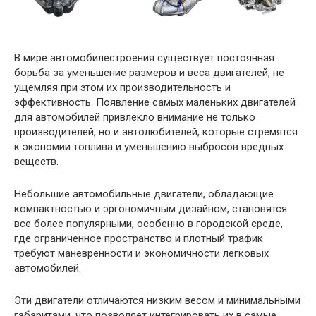
В мире автомобилестроения существует постоянная
борьба за уменьшение размеров и веса двигателей, не
ущемляя при этом их производительность и
эффективность. Появление самых маленьких двигателей
для автомобилей привлекло внимание не только
производителей, но и автолюбителей, которые стремятся
к экономии топлива и уменьшению выбросов вредных
веществ.
Небольшие автомобильные двигатели, обладающие
компактностью и эргономичным дизайном, становятся
все более популярными, особенно в городской среде,
где ограниченное пространство и плотный трафик
требуют маневренности и экономичности легковых
автомобилей.
Эти двигатели отличаются низким весом и минимальными
габаритами, что позволяет интегрировать их в самые