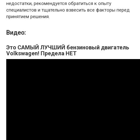
недостатки, рекомендуется обратиться к опыту
специалистов и тщательно взвесить все факторы перед
принятием решения.
Видео:
Это САМЫЙ ЛУЧШИЙ бензиновый двигатель
Volkswagen! Предела НЕТ