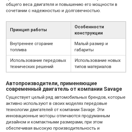
общего веса двигателя и повышению его мощности в
сочетании с надежностью и долговечностью.
Особенности
Принцип работы
конструкции
Внутреннее сгорание
Малый размер и
топлива
габариты
Использование передовых
Использование новых
технических решений
типов материалов
Автопроизводители, применяющие
современный двигатель от компании Savage
Существует целый ряд автомобильных брендов, которые
активно используют в своих моделях передовые
технологии двигателей от компании Savage. Эти
инновационные моторы отличаются продуманным
дизайном и компактными размерами, при этом
обеспечивая высокую производительность и