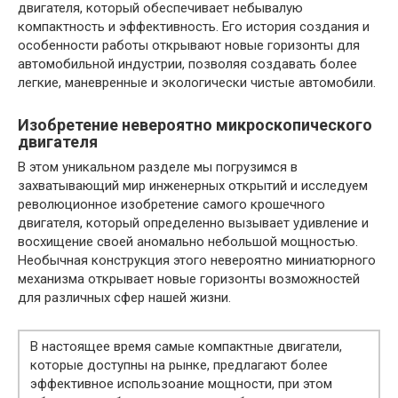
двигателя, который обеспечивает небывалую
компактность и эффективность. Его история создания и
особенности работы открывают новые горизонты для
автомобильной индустрии, позволяя создавать более
легкие, маневренные и экологически чистые автомобили.
Изобретение невероятно микроскопического
двигателя
В этом уникальном разделе мы погрузимся в
захватывающий мир инженерных открытий и исследуем
революционное изобретение самого крошечного
двигателя, который определенно вызывает удивление и
восхищение своей аномально небольшой мощностью.
Необычная конструкция этого невероятно миниатюрного
механизма открывает новые горизонты возможностей
для различных сфер нашей жизни.
В настоящее время самые компактные двигатели,
которые доступны на рынке, предлагают более
эффективное использоание мощности, при этом