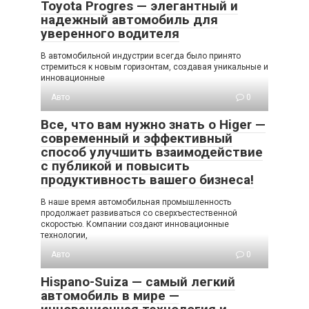
Toyota Progres — элегантный и
надежный автомобиль для
уверенного водителя
В автомобильной индустрии всегда было принято
стремиться к новым горизонтам, создавая уникальные и
инновационные
Авто
0
Все, что вам нужно знать о Higer —
современный и эффективный
способ улучшить взаимодействие
с публикой и повысить
продуктивность вашего бизнеса!
В наше время автомобильная промышленность
продолжает развиваться со сверхъестественной
скоростью. Компании создают инновационные
технологии,
Авто
0
Hispano-Suiza — самый легкий
автомобиль в мире —