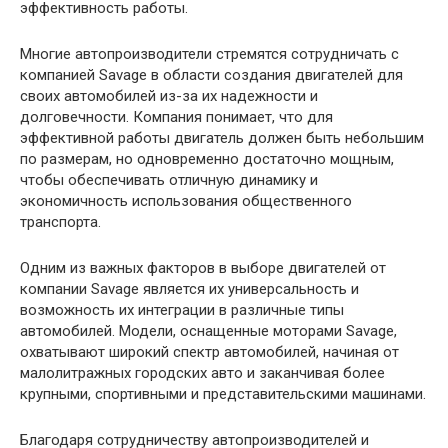
эффективность работы.
Многие автопроизводители стремятся сотрудничать с
компанией Savage в области создания двигателей для
своих автомобилей из-за их надежности и
долговечности. Компания понимает, что для
эффективной работы двигатель должен быть небольшим
по размерам, но одновременно достаточно мощным,
чтобы обеспечивать отличную динамику и
экономичность использования общественного
транспорта.
Одним из важных факторов в выборе двигателей от
компании Savage является их универсальность и
возможность их интеграции в различные типы
автомобилей. Модели, оснащенные моторами Savage,
охватывают широкий спектр автомобилей, начиная от
малолитражных городских авто и заканчивая более
крупными, спортивными и представительскими машинами.
Благодаря сотрудничеству автопроизводителей и