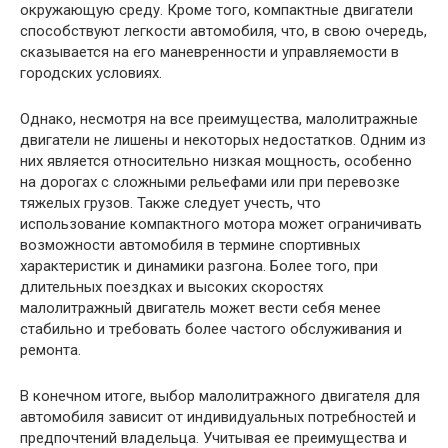
окружающую среду. Кроме того, компактные двигатели
способствуют легкости автомобиля, что, в свою очередь,
сказывается на его маневренности и управляемости в
городских условиях.
Однако, несмотря на все преимущества, малолитражные
двигатели не лишены и некоторых недостатков. Одним из
них является относительно низкая мощность, особенно
на дорогах с сложными рельефами или при перевозке
тяжелых грузов. Также следует учесть, что
использование компактного мотора может ограничивать
возможности автомобиля в термине спортивных
характеристик и динамики разгона. Более того, при
длительных поездках и высоких скоростях
малолитражный двигатель может вести себя менее
стабильно и требовать более частого обслуживания и
ремонта.
В конечном итоге, выбор малолитражного двигателя для
автомобиля зависит от индивидуальных потребностей и
предпочтений владельца. Учитывая ее преимущества и