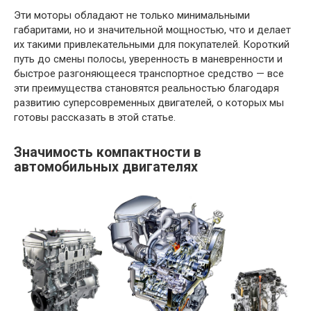
Эти моторы обладают не только минимальными
габаритами, но и значительной мощностью, что и делает
их такими привлекательными для покупателей. Короткий
путь до смены полосы, уверенность в маневренности и
быстрое разгоняющееся транспортное средство — все
эти преимущества становятся реальностью благодаря
развитию суперсовременных двигателей, о которых мы
готовы рассказать в этой статье.
Значимость компактности в
автомобильных двигателях