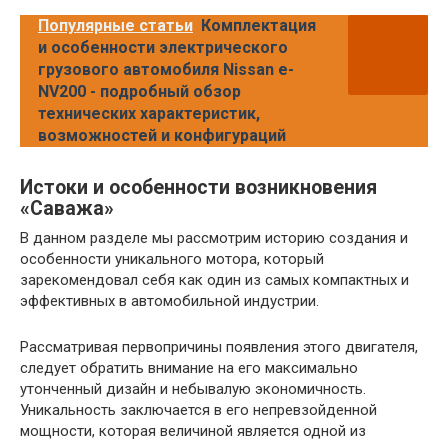
Популярные статьи
Комплектация
и особенности электрического
грузового автомобиля Nissan e-
NV200 - подробный обзор
технических характеристик,
возможностей и конфигураций
Истоки и особенности возникновения
«Саважа»
В данном разделе мы рассмотрим историю создания и
особенности уникального мотора, который
зарекомендовал себя как один из самых компактных и
эффективных в автомобильной индустрии.
Рассматривая первопричины появления этого двигателя,
следует обратить внимание на его максимально
утонченный дизайн и небывалую экономичность.
Уникальность заключается в его непревзойденной
мощности, которая величиной является одной из