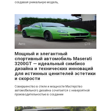
создавая уникальную модель,
Авто
0
Мощный и элегантный
спортивный автомобиль Maserati
3200GT — идеальный симбиоз
дизайна и технических инноваций
для истинных ценителей эстетики
и скорости
Совершенство в стиле и мощности Мастерство
автомобильного дизайна сочетается с невероятной
производительностью в создании