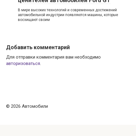
ценителей автомобилей Ford GT
В мире высоких технологий и современных достижений
автомобильной индустрии появляются машины, которые
восхищают своим
Добавить комментарий
Для отправки комментария вам необходимо
авторизоваться
.
© 2026 Автомобили