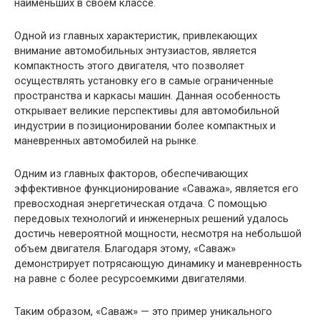
наименьших в своем классе.
Одной из главных характеристик, привлекающих
внимание автомобильных энтузиастов, является
компактность этого двигателя, что позволяет
осуществлять установку его в самые ограниченные
пространства и каркасы машин. Данная особенность
открывает великие перспективы для автомобильной
индустрии в позиционировании более компактных и
маневренных автомобилей на рынке.
Одним из главных факторов, обеспечивающих
эффективное функционирование «Саважа», является его
превосходная энергетическая отдача. С помощью
передовых технологий и инженерных решений удалось
достичь невероятной мощности, несмотря на небольшой
объем двигателя. Благодаря этому, «Саваж»
демонстрирует потрясающую динамику и маневренность
на равне с более ресурсоемкими двигателями.
Таким образом, «Саваж» — это пример уникального