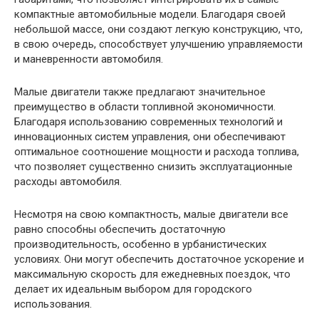
компактные автомобильные модели. Благодаря своей
небольшой массе, они создают легкую конструкцию, что,
в свою очередь, способствует улучшению управляемости
и маневренности автомобиля.
Малые двигатели также предлагают значительное
преимущество в области топливной экономичности.
Благодаря использованию современных технологий и
инновационных систем управления, они обеспечивают
оптимальное соотношение мощности и расхода топлива,
что позволяет существенно снизить эксплуатационные
расходы автомобиля.
Несмотря на свою компактность, малые двигатели все
равно способны обеспечить достаточную
производительность, особенно в урбанистических
условиях. Они могут обеспечить достаточное ускорение и
максимальную скорость для ежедневных поездок, что
делает их идеальным выбором для городского
использования.