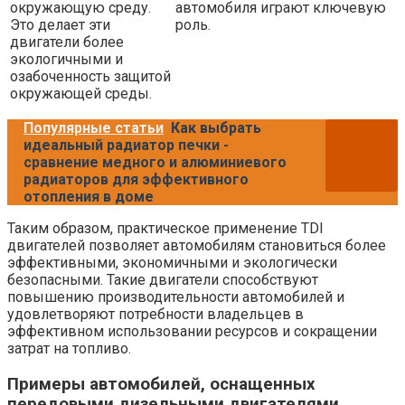
окружающую среду.
автомобиля играют ключевую
Это делает эти
роль.
двигатели более
экологичными и
озабоченность защитой
окружающей среды.
Популярные статьи
Как выбрать
идеальный радиатор печки -
сравнение медного и алюминиевого
радиаторов для эффективного
отопления в доме
Таким образом, практическое применение TDI
двигателей позволяет автомобилям становиться более
эффективными, экономичными и экологически
безопасными. Такие двигатели способствуют
повышению производительности автомобилей и
удовлетворяют потребности владельцев в
эффективном использовании ресурсов и сокращении
затрат на топливо.
Примеры автомобилей, оснащенных
передовыми дизельными двигателями