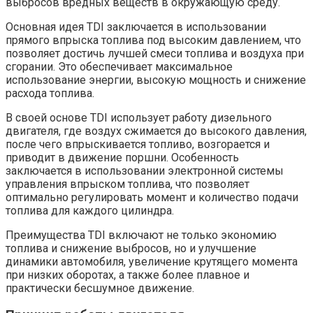
выбросов вредных веществ в окружающую среду.
Основная идея TDI заключается в использовании
прямого впрыска топлива под высоким давлением, что
позволяет достичь лучшей смеси топлива и воздуха при
сгорании. Это обеспечивает максимальное
использование энергии, высокую мощность и снижение
расхода топлива.
В своей основе TDI использует работу дизельного
двигателя, где воздух сжимается до высокого давления,
после чего впрыскивается топливо, возгорается и
приводит в движение поршни. Особенность
заключается в использовании электронной системы
управления впрыском топлива, что позволяет
оптимально регулировать момент и количество подачи
топлива для каждого цилиндра.
Преимущества TDI включают не только экономию
топлива и снижение выбросов, но и улучшение
динамики автомобиля, увеличение крутящего момента
при низких оборотах, а также более плавное и
практически бесшумное движение.