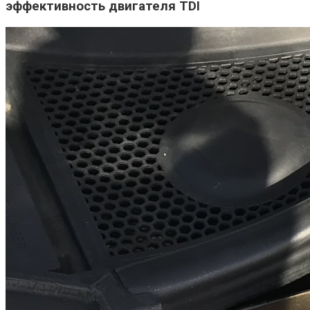
эффективность двигателя TDI