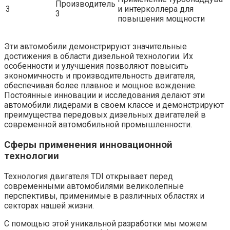
Производитель
3
и интерколлера для
3
повышения мощности
Эти автомобили демонстрируют значительные
достижения в области дизельной технологии. Их
особенности и улучшения позволяют повысить
экономичность и производительность двигателя,
обеспечивая более плавное и мощное вождение.
Постоянные инновации и исследования делают эти
автомобили лидерами в своем классе и демонстрируют
преимущества передовых дизельных двигателей в
современной автомобильной промышленности.
Сферы применения инновационной
технологии
Технология двигателя TDI открывает перед
современными автомобилями великолепные
перспективы, применимые в различных областях и
секторах нашей жизни.
С помощью этой уникальной разработки мы можем