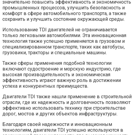
значительно повысить эффективность и экономичность
промышленных процессов, улучшить безопасность и
комфорт в сфере автомобильного транспорта, а также
сохранить и улучшить состояние окружающей среды.
Использование TDI двигателей не ограничивается
только легковыми автомобилями. Эта инновационная
технология также успешно применяется в грузовом и
специализированном транспорте, таких как автобусы,
грузовики, тракторы и специальные машины.
Также сферы применения подобной технологии
включают судостроение и морскую индустрию, где
высокая производительность и экономическая
эффективность играют важную роль в достижении
успеха и конкурентных преимуществ.
Двигатели TDI также нашли применение в строительной
отрасли, где их надежность и долговечность позволяют
эффективно использовать технику при строительстве
дорог, мостов и других объектов инфраструктуры.
Благодаря своей надежности и инновационным
технологиям, двигатели TDI успешно используются в