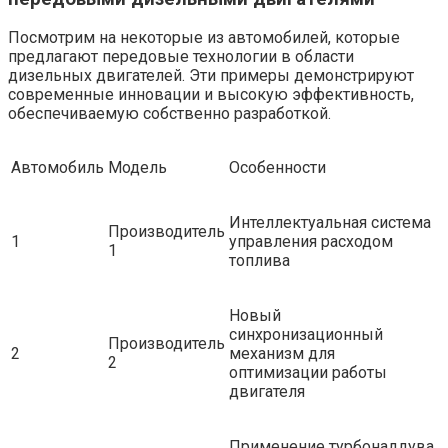
Посмотрим на некоторые из автомобилей, которые
предлагают передовые технологии в области
дизельных двигателей. Эти примеры демонстрируют
современные инновации и высокую эффективность,
обеспечиваемую собственно разработкой.
Автомобиль
Модель
Особенности
Интеллектуальная система
Производитель
1
управления расходом
1
топлива
Новый
синхронизационный
Производитель
2
механизм для
2
оптимизации работы
двигателя
Применение турбонаддува