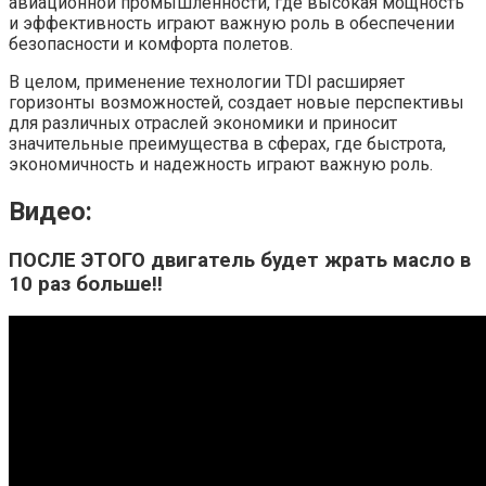
авиационной промышленности, где высокая мощность
и эффективность играют важную роль в обеспечении
безопасности и комфорта полетов.
В целом, применение технологии TDI расширяет
горизонты возможностей, создает новые перспективы
для различных отраслей экономики и приносит
значительные преимущества в сферах, где быстрота,
экономичность и надежность играют важную роль.
Видео:
ПОСЛЕ ЭТОГО двигатель будет жрать масло в
10 раз больше!!