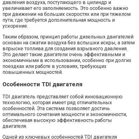
давления воздуха, поступающего в цилиндр и
увеличивает его заполняемость. Это особенно важно
при движении на больших скоростях или при тяжелом
пути, где требуется дополнительная мощность и
ускорение.
Таким образом, принцип работы дизельных двигателей
основан на сжатии воздуха без вспышки искры, а затем
впрыске топлива для создания взрывного давления.
Это делает такие двигатели очень эффективными и
экономичными в использовании, особенно при долгих
поездках или работе в условиях, требующих
повышенных мощностей.
Особенности TDI двигателя
TDI двигатель представляет собой инновационную
технологию, которая имеет ряд отличительных
особенностей. Эта система позволяет достичь
оптимального сочетания мощности и экономичности,
обеспечивая высокую эффективность работы
двигателя.
Одной из ключевых особенностей TDI двигателя