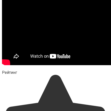
Рейтинг