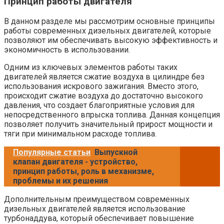
Принцип работы двигателя
В данном разделе мы рассмотрим основные принципы
работы современных дизельных двигателей, которые
позволяют им обеспечивать высокую эффективность и
экономичность в использовании.
Одним из ключевых элементов работы таких
двигателей является сжатие воздуха в цилиндре без
использования искрового зажигания. Вместо этого,
происходит сжатие воздуха до достаточно высокого
давления, что создает благоприятные условия для
непосредственного впрыска топлива. Данная концепция
позволяет получить значительный прирост мощности и
тяги при минимальном расходе топлива.
Популярные статьи
Выпускной
клапан двигателя - устройство,
принцип работы, роль в механизме,
проблемы и их решения
Дополнительным преимуществом современных
дизельных двигателей является использование
турбонаддува, который обеспечивает повышение