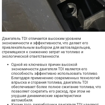
Двигатель TDI отличается высоким уровнем
экономичности и эффективности, что делает его
привлекательным выбором для автовладельцев,
стремящихся к снижению затрат на топливо и
экологической ответственности.
Одной из ключевых причин высокой
экономичности двигателя TDI является его
способность эффективно использовать топливо.
Благодаря применению современных технологий
впрыска и сгорания топлива, двигатель TDI
обеспечивает более полное сжигание топлива, что
позволяет сократить его расход, при этом не
ухудшая динамические характеристики
автомобиля.
Кроме того, разработчики двигателя TDI уделяют