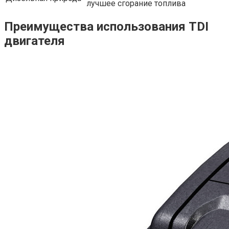
лучшее сгорание топлива
Преимущества использования TDI
двигателя