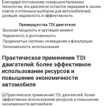
Благодаря постоянному совершенствованию
технологии, эти двигатели остаются лидерами в своем
классе и отличным выбором для автолюбителей,
ценящих надежность и эффективность.
Преимущества TDI двигателя:
Высокая мощность и крутящий момент
Надежность и долговечность
Продвинутые системы охлаждения и фильтрации
Экономичность использования
Практическое применение TDI
двигателей: более эффективное
использование ресурсов и
повышение экономичности
автомобиля