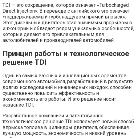
TDI — это сокращение, которое означает «Turbocharged
Direct Injection». В переводе с английского это означает
«поддерживаемый турбонаддувом прямой впрыск».
Этот дизельный двигатель стал значимым прорывом в
инженерии и обладает рядом уникальных особенностей,
которые делают его привлекательным для
автолюбителей и производителей автомобилей.
Принцип работы и технологическое
решение TDI
Один из самых важных и инновационных элементов
современного автомобиля, разработанный в результате
долгих исследований и инженерных находок, способен
существенно повысить эффективность и
экономичность его работы. И это решение носит
название TDI.
Разработанное компанией и патентованное
технологическое решение TDI использует новый способ
впрыска топлива в цилиндры двигателя, обеспечивая
лучшую мощность, экономичность и низкий уровень