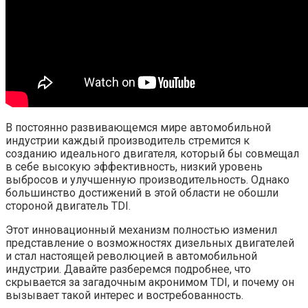
В постоянно развивающемся мире автомобильной
индустрии каждый производитель стремится к
созданию идеального двигателя, который бы совмещал
в себе высокую эффективность, низкий уровень
выбросов и улучшенную производительность. Однако
большинство достижений в этой области не обошли
стороной двигатель TDI.
Этот инновационный механизм полностью изменил
представление о возможностях дизельных двигателей
и стал настоящей революцией в автомобильной
индустрии. Давайте разберемся подробнее, что
скрывается за загадочным акронимом TDI, и почему он
вызывает такой интерес и востребованность.