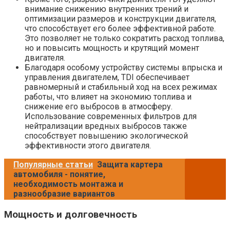
внимание снижению внутренних трений и
оптимизации размеров и конструкции двигателя,
что способствует его более эффективной работе.
Это позволяет не только сократить расход топлива,
но и повысить мощность и крутящий момент
двигателя.
Благодаря особому устройству системы впрыска и
управления двигателем, TDI обеспечивает
равномерный и стабильный ход на всех режимах
работы, что влияет на экономию топлива и
снижение его выбросов в атмосферу.
Использование современных фильтров для
нейтрализации вредных выбросов также
способствует повышению экологической
эффективности этого двигателя.
Популярные статьи
Защита картера
автомобиля - понятие,
необходимость монтажа и
разнообразие вариантов
Мощность и долговечность