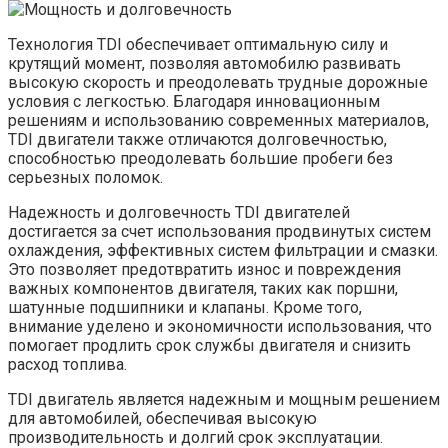
Технология TDI обеспечивает оптимальную силу и
крутящий момент, позволяя автомобилю развивать
высокую скорость и преодолевать трудные дорожные
условия с легкостью. Благодаря инновационным
решениям и использованию современных материалов,
TDI двигатели также отличаются долговечностью,
способностью преодолевать большие пробеги без
серьезных поломок.
Надежность и долговечность TDI двигателей
достигается за счет использования продвинутых систем
охлаждения, эффективных систем фильтрации и смазки.
Это позволяет предотвратить износ и повреждения
важных компонентов двигателя, таких как поршни,
шатунные подшипники и клапаны. Кроме того,
внимание уделено и экономичности использования, что
помогает продлить срок службы двигателя и снизить
расход топлива.
TDI двигатель является надежным и мощным решением
для автомобилей, обеспечивая высокую
производительность и долгий срок эксплуатации.