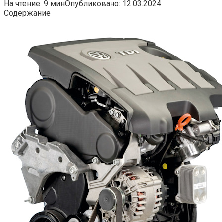
На чтение:
9 мин
Опубликовано:
12.03.2024
Содержание