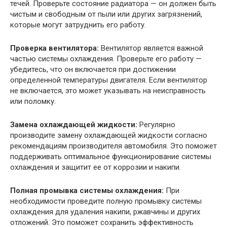
течей. Проверьте состояние радиатора — он должен быть
чистым и свободным от пыли или других загрязнений,
которые могут затруднить его работу.
Проверка вентилятора:
Вентилятор является важной
частью системы охлаждения. Проверьте его работу —
убедитесь, что он включается при достижении
определенной температуры двигателя. Если вентилятор
не включается, это может указывать на неисправность
или поломку.
Замена охлаждающей жидкости:
Регулярно
производите замену охлаждающей жидкости согласно
рекомендациям производителя автомобиля. Это поможет
поддерживать оптимальное функционирование системы
охлаждения и защитит ее от коррозии и накипи.
Полная промывка системы охлаждения:
При
необходимости проведите полную промывку системы
охлаждения для удаления накипи, ржавчины и других
отложений. Это поможет сохранить эффективность