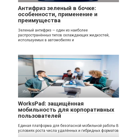
Антифриз зеленый в бочке:
особенности, применение и
преимущества
Зеленый антифриз — один из наиболее
распространённых типов охлаждающих жидкостей,
используемых в автомобилях и
Интересное
0
WorksPad: защищённая
мобильность для корпоративных
пользователей
Единая платформа для безопасной мобильной работы В
условиях роста числа удалённых и гибридных форматов