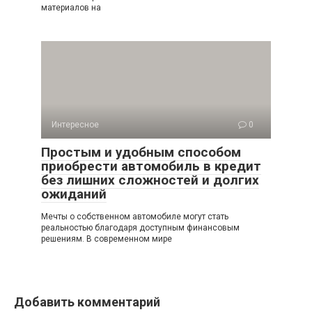
материалов на
Интересное
0
Простым и удобным способом
приобрести автомобиль в кредит
без лишних сложностей и долгих
ожиданий
Мечты о собственном автомобиле могут стать
реальностью благодаря доступным финансовым
решениям. В современном мире
Добавить комментарий