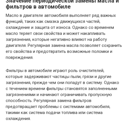
Значение периодической замены масла и
фильтров в автомобиле
Масло в двигателе автомобиля выполняет ряд важных
функций, таких как смазка движущихся частей,
охлаждение и защита от износа. Однако со временем
масло теряет свои свойства и может накапливать
загрязнения, которые негативно влияют на работу
двигателя. Регулярная замена масла позволяет сохранить
его свойства и предотвратить возможные поломки и
повреждения.
Фильтры в автомобиле играют роль очистителей,
которые задерживают частицы пыли, грязи и другие
загрязнения, прежде чем они попадут в систему. Однако
с течением времени фильтры становятся заполненными
загрязнениями и начинают ограничивать пропускную
способность. Регулярная замена фильтров
предотвращает проблемы с системами автомобиля,
такими как система подачи топлива или система
охлаждения.