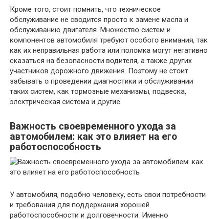
Кроме того, стоит помнить, что техническое
обслуживание не сводится просто к замене масла и
обслуживанию двигателя. Множество систем и
компонентов автомобиля требуют особого внимания, так
как их неправильная работа или поломка могут негативно
сказаться на безопасности водителя, а также других
участников дорожного движения. Поэтому не стоит
забывать о проведении диагностики и обслуживании
таких систем, как тормозные механизмы, подвеска,
электрическая система и другие.
Важность своевременного ухода за
автомобилем: как это влияет на его
работоспособность
У автомобиля, подобно человеку, есть свои потребности
и требования для поддержания хорошей
работоспособности и долговечности. Именно