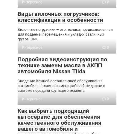
Интересное
0
Виды вилочных погрузчиков:
классификация и особенности
Вилочные погрузчики — это техника, предназначенная
для подъема, перемещения и укладки различных
грузов. Они
Интересное
0
Подробная видеоинструкция по
технике замены масла в АКПП
автомобиля Nissan Tiida
Введение Важной составляющей обслуживания
автомобиля является замена рабочей жидкости в
системе передачи крутящего момента.
Интересное
0
Как выбрать подходящий
автосервис для обеспечения
качественного обслуживания
вашего автомобиля и