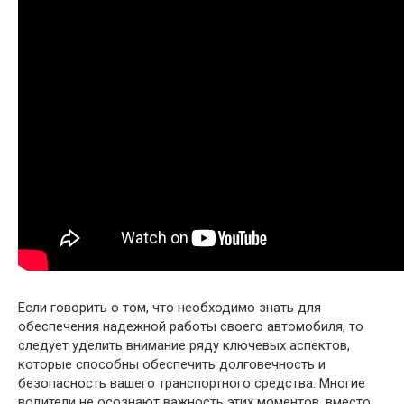
Если говорить о том, что необходимо знать для
обеспечения надежной работы своего автомобиля, то
следует уделить внимание ряду ключевых аспектов,
которые способны обеспечить долговечность и
безопасность вашего транспортного средства. Многие
водители не осознают важность этих моментов, вместо