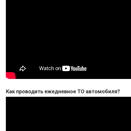
Как проводить ежедневное ТО автомобиля?