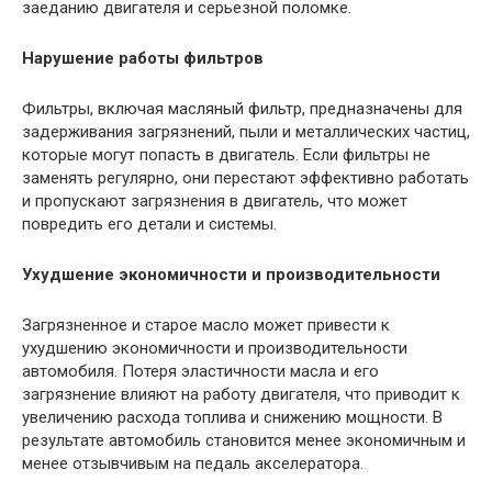
заеданию двигателя и серьезной поломке.
Нарушение работы фильтров
Фильтры, включая масляный фильтр, предназначены для
задерживания загрязнений, пыли и металлических частиц,
которые могут попасть в двигатель. Если фильтры не
заменять регулярно, они перестают эффективно работать
и пропускают загрязнения в двигатель, что может
повредить его детали и системы.
Ухудшение экономичности и производительности
Загрязненное и старое масло может привести к
ухудшению экономичности и производительности
автомобиля. Потеря эластичности масла и его
загрязнение влияют на работу двигателя, что приводит к
увеличению расхода топлива и снижению мощности. В
результате автомобиль становится менее экономичным и
менее отзывчивым на педаль акселератора.