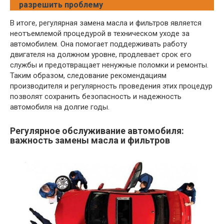
разрешить проблему
В итоге, регулярная замена масла и фильтров является
неотъемлемой процедурой в техническом уходе за
автомобилем. Она помогает поддерживать работу
двигателя на должном уровне, продлевает срок его
службы и предотвращает ненужные поломки и ремонты.
Таким образом, следование рекомендациям
производителя и регулярность проведения этих процедур
позволят сохранить безопасность и надежность
автомобиля на долгие годы.
Регулярное обслуживание автомобиля:
важность замены масла и фильтров