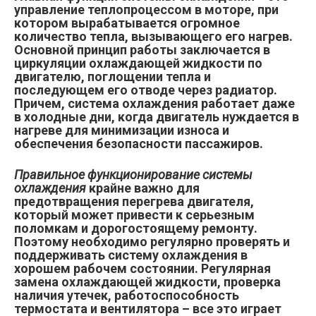
управление теплопроцессом в моторе, при
котором вырабатывается огромное
количество тепла, вызывающего его нагрев.
Основной принцип работы заключается в
циркуляции охлаждающей жидкости по
двигателю, поглощении тепла и
последующем его отводе через радиатор.
Причем, система охлаждения работает даже
в холодные дни, когда двигатель нуждается в
нагреве для минимизации износа и
обеспечения безопасности пассажиров.
Правильное функционирование системы
охлаждения
крайне важно для
предотвращения перегрева двигателя,
который может привести к серьезным
поломкам и дорогостоящему ремонту.
Поэтому необходимо регулярно проверять и
поддерживать систему охлаждения в
хорошем рабочем состоянии. Регулярная
замена охлаждающей жидкости, проверка
наличия утечек, работоспособность
термостата и вентилятора – все это играет