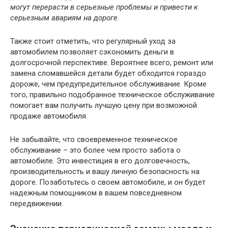
могут перерасти в серьезные проблемы и привести к
серьезным авариям на дороге.
Также стоит отметить, что регулярный уход за
автомобилем позволяет сэкономить деньги в
долгосрочной перспективе. Вероятнее всего, ремонт или
замена сломавшейся детали будет обходится гораздо
дороже, чем предупредительное обслуживание. Кроме
того, правильно подобранное техническое обслуживание
помогает вам получить лучшую цену при возможной
продаже автомобиля.
Не забывайте, что своевременное техническое
обслуживание – это более чем просто забота о
автомобиле. Это инвестиция в его долговечность,
производительность и вашу личную безопасность на
дороге. Позаботьтесь о своем автомобиле, и он будет
надежным помощником в вашем повседневном
передвижении.