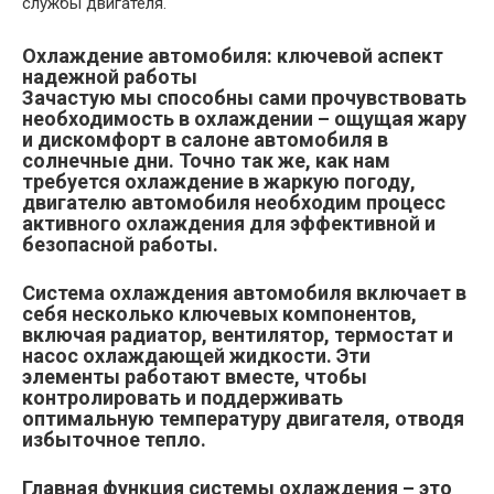
службы двигателя.
Охлаждение автомобиля: ключевой аспект
надежной работы
Зачастую мы способны сами прочувствовать
необходимость в охлаждении – ощущая жару
и дискомфорт в салоне автомобиля в
солнечные дни. Точно так же, как нам
требуется охлаждение в жаркую погоду,
двигателю автомобиля необходим процесс
активного охлаждения для эффективной и
безопасной работы.
Система охлаждения
автомобиля включает в
себя несколько ключевых компонентов,
включая радиатор, вентилятор, термостат и
насос охлаждающей жидкости. Эти
элементы работают вместе, чтобы
контролировать и поддерживать
оптимальную температуру двигателя, отводя
избыточное тепло.
Главная функция системы охлаждения – это