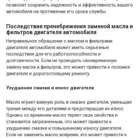
позволят сохранить надежность и эффективность вашего
автомобиля на протяжении его срока службы.
Последствия пренебрежения заменой масла и
фильтров двигателя автомобиля
Неправильное обращение с маслом и фильтрами
двигателя автомобиля может иметь серьезные
последствия для его работоспособности и
долговечности. Если не проводить своевременную
замену масла и фильтров, это может привести к поломке
двигателя и дорогостоящему ремонту.
Ухудшение смазки и износ двигателя
Масло играет важную роль в смазке двигателя, уменьшая
трение между его деталями и предотвращая их износ.
Однако со временем масло теряет свои свойства и
становится загрязненным, что может привести к
ухудшению смазки и повышенному износу двигателя.
Если не заменить масло вовремя, это может привести к