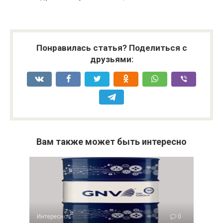
Понравилась статья? Поделиться с
друзьями:
Вам также может быть интересно
Интересное
0