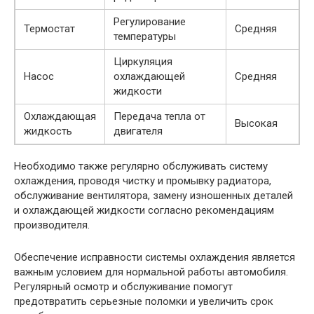
Регулирование
Термостат
Средняя
температуры
Циркуляция
Насос
охлаждающей
Средняя
жидкости
Охлаждающая
Передача тепла от
Высокая
жидкость
двигателя
Необходимо также регулярно обслуживать систему
охлаждения, проводя чистку и промывку радиатора,
обслуживание вентилятора, замену изношенных деталей
и охлаждающей жидкости согласно рекомендациям
производителя.
Обеспечение исправности системы охлаждения является
важным условием для нормальной работы автомобиля.
Регулярный осмотр и обслуживание помогут
предотвратить серьезные поломки и увеличить срок