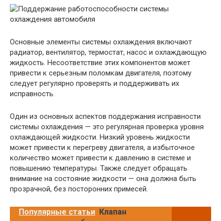
Основные элементы системы охлаждения включают
радиатор, вентилятор, термостат, насос и охлаждающую
жидкость. Несоответствие этих компонентов может
привести к серьезным поломкам двигателя, поэтому
следует регулярно проверять и поддерживать их
исправность.
Один из основных аспектов поддержания исправности
системы охлаждения — это регулярная проверка уровня
охлаждающей жидкости. Низкий уровень жидкости
может привести к перегреву двигателя, а избыточное
количество может привести к давлению в системе и
повышению температуры. Также следует обращать
внимание на состояние жидкости — она должна быть
прозрачной, без посторонних примесей.
Популярные статьи
Клапан