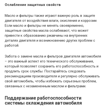
Ослабление защитных свойств
Масло и фильтры также играют важную роль в защите
двигателя от воздействия влаги, окисления и коррозии.
Если масло и фильтры не менять своевременно,
защитные свойства масла ослабевают, что может
привести к образованию ржавчины на внутренних
деталях двигателя и возникновению других проблем с
работой.
Забота о замене масла и фильтров двигателя автомобиля
– это важный аспект его технического обслуживания,
который позволяет сохранить его работоспособность и
продлить срок службы. Постарайтесь следовать
рекомендациям производителя и регулярно обслуживать
свой автомобиль, чтобы избежать серьезных проблем,
связанных с незамененным маслом и фильтрами.
Поддержание работоспособности
системы охлаждения автомобиля