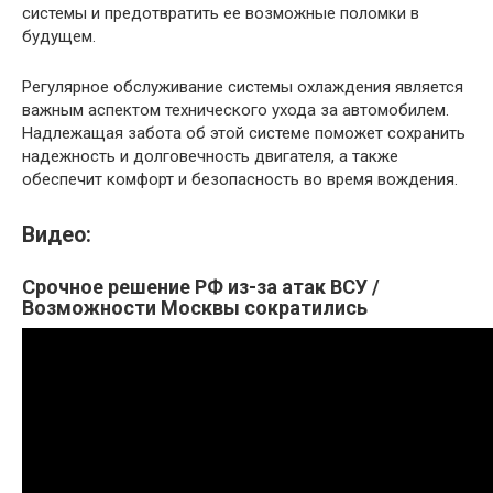
системы и предотвратить ее возможные поломки в
будущем.
Регулярное обслуживание системы охлаждения является
важным аспектом технического ухода за автомобилем.
Надлежащая забота об этой системе поможет сохранить
надежность и долговечность двигателя, а также
обеспечит комфорт и безопасность во время вождения.
Видео:
Срочное решение РФ из-за атак ВСУ /
Возможности Москвы сократились