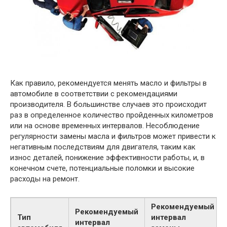
Как правило, рекомендуется менять масло и фильтры в
автомобиле в соответствии с рекомендациями
производителя. В большинстве случаев это происходит
раз в определенное количество пройденных километров
или на основе временных интервалов. Несоблюдение
регулярности замены масла и фильтров может привести к
негативным последствиям для двигателя, таким как
износ деталей, понижение эффективности работы, и, в
конечном счете, потенциальные поломки и высокие
расходы на ремонт.
Рекомендуемый
Рекомендуемый
Тип
интервал
интервал