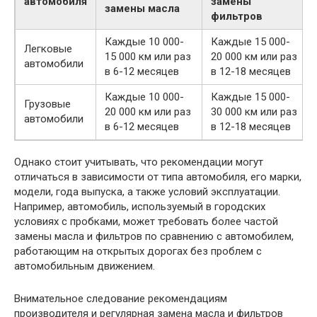
автомобиля
замены
замены масла
фильтров
Каждые 10 000-
Каждые 15 000-
Легковые
15 000 км или раз
20 000 км или раз
автомобили
в 6-12 месяцев
в 12-18 месяцев
Каждые 10 000-
Каждые 15 000-
Грузовые
20 000 км или раз
30 000 км или раз
автомобили
в 6-12 месяцев
в 12-18 месяцев
Однако стоит учитывать, что рекомендации могут
отличаться в зависимости от типа автомобиля, его марки,
модели, года выпуска, а также условий эксплуатации.
Например, автомобиль, используемый в городских
условиях с пробками, может требовать более частой
замены масла и фильтров по сравнению с автомобилем,
работающим на открытых дорогах без проблем с
автомобильным движением.
Внимательное следование рекомендациям
производителя и регулярная замена масла и фильтров