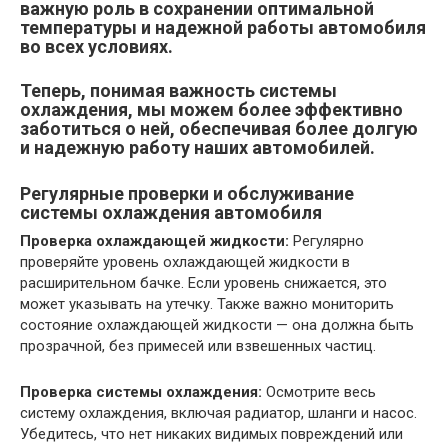
важную роль в сохранении оптимальной
температуры и надежной работы автомобиля
во всех условиях.
Теперь, понимая важность системы
охлаждения, мы можем более эффективно
заботиться о ней, обеспечивая более долгую
и надежную работу наших автомобилей.
Регулярные проверки и обслуживание
системы охлаждения автомобиля
Проверка охлаждающей жидкости:
Регулярно
проверяйте уровень охлаждающей жидкости в
расширительном бачке. Если уровень снижается, это
может указывать на утечку. Также важно мониторить
состояние охлаждающей жидкости — она должна быть
прозрачной, без примесей или взвешенных частиц.
Проверка системы охлаждения:
Осмотрите весь
систему охлаждения, включая радиатор, шланги и насос.
Убедитесь, что нет никаких видимых повреждений или