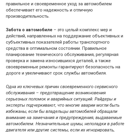
правильное и своевременное уход за автомобилем
обеспечивает его надежность и отличную
производительность.
Забота о автомобиле
– это целый комплекс мер и
действий, направленных на поддержание объективных и
субъективных показателей работы транспортного
средства в оптимальном состоянии. Правильное
планирование технического обслуживания, регулярная
проверка и замена износившихся деталей, а также
своевременные ремонты гарантируют безопасность на
дороге и увеличивают срок службы автомобиля.
Одна из ключевых причин своевременного сервисного
обслуживания – предотвращение возникновения
серьезных поломок и аварийных ситуаций. Райдеры и
эксперты подчеркивают, что многие аварии могли быть
избежаны, если бы владельцы автомобилей обращали
внимание на замечания и предупреждения, выдаваемые
автомобилем. Незначительные шумы, неполадки в работе
двигателя или другие системы, если их игнорировать,