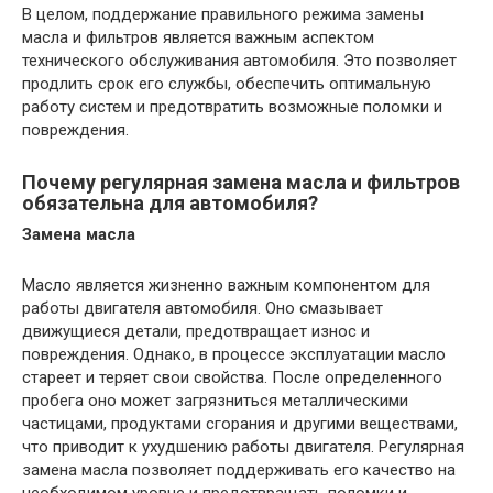
В целом, поддержание правильного режима замены
масла и фильтров является важным аспектом
технического обслуживания автомобиля. Это позволяет
продлить срок его службы, обеспечить оптимальную
работу систем и предотвратить возможные поломки и
повреждения.
Почему регулярная замена масла и фильтров
обязательна для автомобиля?
Замена масла
Масло является жизненно важным компонентом для
работы двигателя автомобиля. Оно смазывает
движущиеся детали, предотвращает износ и
повреждения. Однако, в процессе эксплуатации масло
стареет и теряет свои свойства. После определенного
пробега оно может загрязниться металлическими
частицами, продуктами сгорания и другими веществами,
что приводит к ухудшению работы двигателя. Регулярная
замена масла позволяет поддерживать его качество на