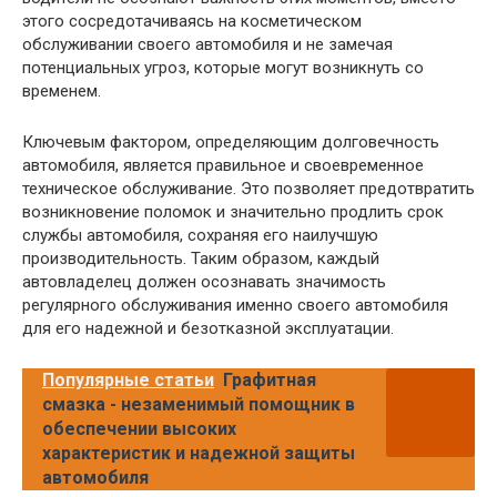
этого сосредотачиваясь на косметическом
обслуживании своего автомобиля и не замечая
потенциальных угроз, которые могут возникнуть со
временем.
Ключевым фактором, определяющим долговечность
автомобиля, является правильное и своевременное
техническое обслуживание. Это позволяет предотвратить
возникновение поломок и значительно продлить срок
службы автомобиля, сохраняя его наилучшую
производительность. Таким образом, каждый
автовладелец должен осознавать значимость
регулярного обслуживания именно своего автомобиля
для его надежной и безотказной эксплуатации.
Популярные статьи
Графитная
смазка - незаменимый помощник в
обеспечении высоких
характеристик и надежной защиты
автомобиля