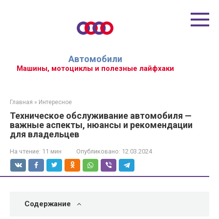
Перейти
к
контенту
Автомобили
Машины, мотоциклы и полезные лайфхаки
Главная
»
Интересное
Техническое обслуживание автомобиля —
важные аспекты, нюансы и рекомендации
для владельцев
На чтение:
11 мин
Опубликовано:
12.03.2024
Содержание