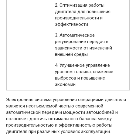
2. Оптимизация работы
двигателя для повышения
производительности и
эффективности
3. Автоматическое
регулирование передач в
зависимости от изменений
внешней среды
4. Улучшенное управление
уровнем топлива, снижение
выбросов и повышение
экономии
Электронная система управления операциями двигателя
является неотъемлемой частью современной
автоматической передачи мощности автомобилей и
позволяет достичь оптимального баланса между
производительностью и эффективностью работы
двигателя при различных условиях эксплуатации.