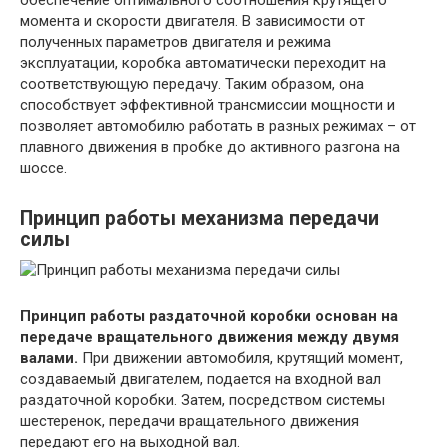
обеспечение оптимального соотношения крутящего
момента и скорости двигателя. В зависимости от
полученных параметров двигателя и режима
эксплуатации, коробка автоматически переходит на
соответствующую передачу. Таким образом, она
способствует эффективной трансмиссии мощности и
позволяет автомобилю работать в разных режимах – от
плавного движения в пробке до активного разгона на
шоссе.
Принцип работы механизма передачи
силы
Принцип работы раздаточной коробки основан на
передаче вращательного движения между двумя
валами.
При движении автомобиля, крутящий момент,
создаваемый двигателем, подается на входной вал
раздаточной коробки. Затем, посредством системы
шестеренок, передачи вращательного движения
передают его на выходной вал.