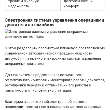
трение и высокую
долговечность и
надежность
комфорт
Электронная система управления операциями
двигателя автомобиля
В этом разделе мы рассмотрим ключевую составляющую
современной автоматической передачи мощности
автомобиля, а именно электронную систему управления
операциями двигателя.
Данная система предоставляет возможность
эффективного контроля и мониторинга работы двигателя,
регулировки передач и оптимизации его работы в
зависимости от условий эксплуатации.
Благодаря высокоточной электронной системе,
происходит постоянное анализирование многих важных