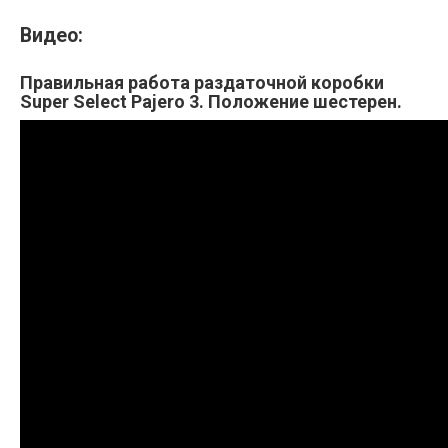
Видео:
Правильная работа раздаточной коробки
Super Select Pajero 3. Положение шестерен.