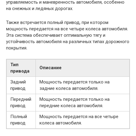
управляемость и маневренность автомобиля, особенно
на снежных и ледяных дорогах.
Также встречается полный привод, при котором
мощность передается на все четыре колеса автомобиля.
Эта система обеспечивает оптимальную тягу и
устойчивость автомобиля на различных типах дорожного
покрытия.
Тип
Описание
привода
Задний
Мощность передается только на
привод
задние колеса автомобиля.
Передний
Мощность передается только на
привод
передние колеса автомобиля.
Полный
Мощность передается на все четыре
привод
колеса автомобиля.