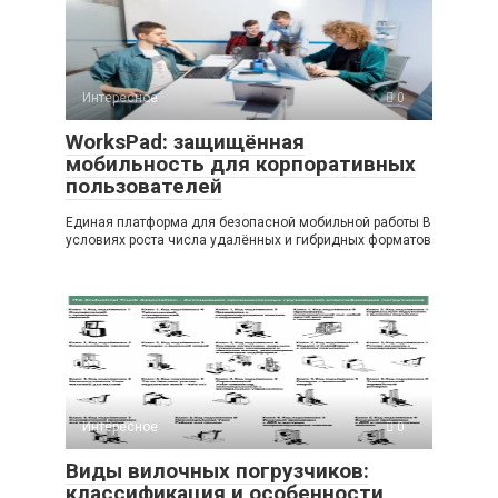
Интересное
0
WorksPad: защищённая
мобильность для корпоративных
пользователей
Единая платформа для безопасной мобильной работы В
условиях роста числа удалённых и гибридных форматов
Интересное
0
Виды вилочных погрузчиков:
классификация и особенности