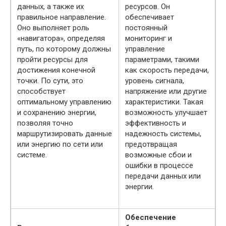
данных, а также их
ресурсов. Он
правильное направление.
обеспечивает
Оно выполняет роль
постоянный
«навигатора», определяя
мониторинг и
путь, по которому должны
управление
пройти ресурсы для
параметрами, такими
достижения конечной
как скорость передачи,
точки. По сути, это
уровень сигнала,
способствует
напряжение или другие
оптимальному управлению
характеристики. Такая
и сохранению энергии,
возможность улучшает
позволяя точно
эффективность и
маршрутизировать данные
надежность системы,
или энергию по сети или
предотвращая
системе.
возможные сбои и
ошибки в процессе
передачи данных или
энергии.
Обеспечение