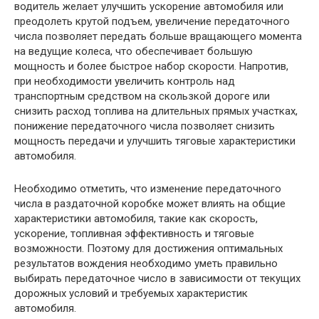
водитель желает улучшить ускорение автомобиля или
преодолеть крутой подъем, увеличение передаточного
числа позволяет передать больше вращающего момента
на ведущие колеса, что обеспечивает большую
мощность и более быстрое набор скорости. Напротив,
при необходимости увеличить контроль над
транспортным средством на скользкой дороге или
снизить расход топлива на длительных прямых участках,
понижение передаточного числа позволяет снизить
мощность передачи и улучшить тяговые характеристики
автомобиля.
Необходимо отметить, что изменение передаточного
числа в раздаточной коробке может влиять на общие
характеристики автомобиля, такие как скорость,
ускорение, топливная эффективность и тяговые
возможности. Поэтому для достижения оптимальных
результатов вождения необходимо уметь правильно
выбирать передаточное число в зависимости от текущих
дорожных условий и требуемых характеристик
автомобиля.