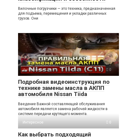
Вилочные погрузчики — это техника, предназначенная
для подъема, перемещения и укладки различных
грузов. Они
Интересное
0
Подробная видеоинструкция по
технике замены масла в АКПП
автомобиля Nissan Tiida
Введение Важной составляющей обслуживания
автомобиля является замена рабочей жидкости в
системе передачи крутящего момента.
Интересное
0
Как выбрать подходящий