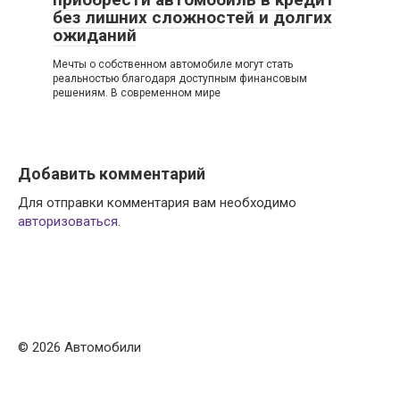
без лишних сложностей и долгих
ожиданий
Мечты о собственном автомобиле могут стать
реальностью благодаря доступным финансовым
решениям. В современном мире
Добавить комментарий
Для отправки комментария вам необходимо
авторизоваться
.
© 2026 Автомобили