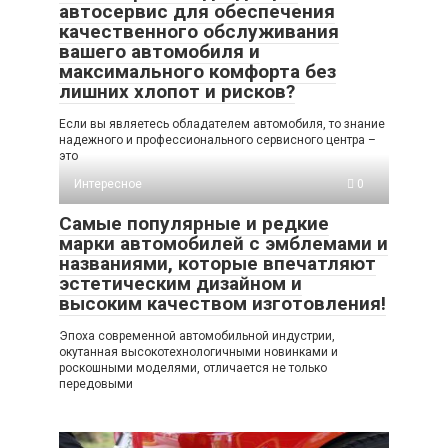
автосервис для обеспечения
качественного обслуживания
вашего автомобиля и
максимального комфорта без
лишних хлопот и рисков?
Если вы являетесь обладателем автомобиля, то знание
надежного и профессионального сервисного центра –
это
Интересное
0
Самые популярные и редкие
марки автомобилей с эмблемами и
названиями, которые впечатляют
эстетическим дизайном и
высоким качеством изготовления!
Эпоха современной автомобильной индустрии,
окутанная высокотехнологичными новинками и
роскошными моделями, отличается не только
передовыми