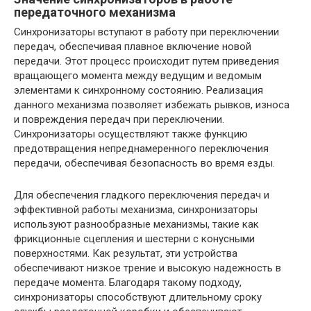
передаточного механизма
Синхронизаторы вступают в работу при переключении
передач, обеспечивая плавное включение новой
передачи. Этот процесс происходит путем приведения
вращающего момента между ведущим и ведомым
элементами к синхронному состоянию. Реализация
данного механизма позволяет избежать рывков, износа
и повреждения передач при переключении.
Синхронизаторы осуществляют также функцию
предотвращения непреднамеренного переключения
передачи, обеспечивая безопасность во время езды.
Для обеспечения гладкого переключения передач и
эффективной работы механизма, синхронизаторы
используют разнообразные механизмы, такие как
фрикционные сцепления и шестерни с конусными
поверхностями. Как результат, эти устройства
обеспечивают низкое трение и высокую надежность в
передаче момента. Благодаря такому подходу,
синхронизаторы способствуют длительному сроку