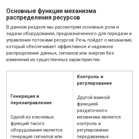
Основные функции механизма
распределения ресурсов
В данном разделе мы рассмотрим основные роли и
задачи оборудования, предназначенного для передачи и
управления потоками ресурсов. Речь пойдет о механизме,
который обеспечивает эффективное и надежное
распределение данных, сигналов или энергии без
изменения их существенных характеристик.
Контроль и
регулирование
Генерация и
Другой важной
перенаправление
функцией
раздаточного
Одной из ключевых
механизма является
функций такого
контроль и
оборудования является
регулирование
генерация сигналов или
передаваемых