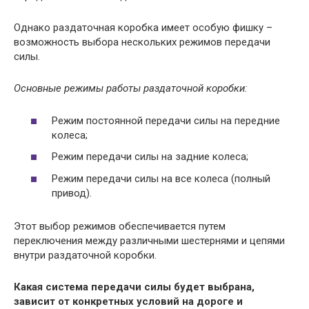
Однако раздаточная коробка имеет особую фишку –
возможность выбора нескольких режимов передачи
силы.
Основные режимы работы раздаточной коробки:
Режим постоянной передачи силы на передние
колеса;
Режим передачи силы на задние колеса;
Режим передачи силы на все колеса (полный
привод).
Этот выбор режимов обеспечивается путем
переключения между различными шестернями и цепями
внутри раздаточной коробки.
Какая система передачи силы будет выбрана,
зависит от конкретных условий на дороге и