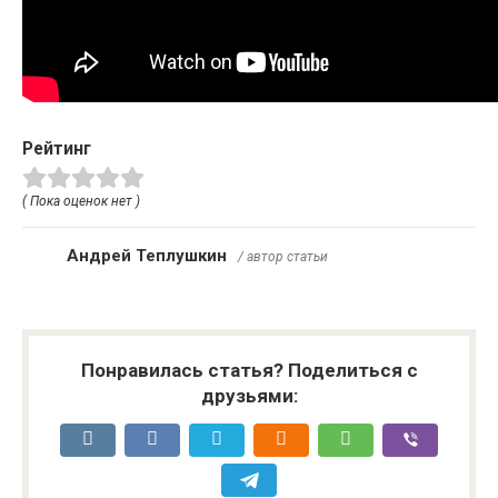
Рейтинг
( Пока оценок нет )
Андрей Теплушкин
/ автор статьи
Понравилась статья? Поделиться с
друзьями: