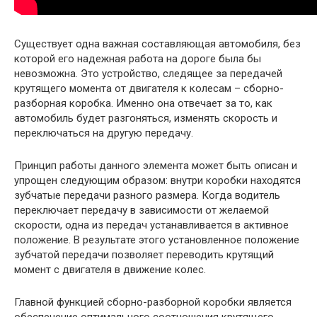
Существует одна важная составляющая автомобиля, без
которой его надежная работа на дороге была бы
невозможна. Это устройство, следящее за передачей
крутящего момента от двигателя к колесам – сборно-
разборная коробка. Именно она отвечает за то, как
автомобиль будет разгоняться, изменять скорость и
переключаться на другую передачу.
Принцип работы данного элемента может быть описан и
упрощен следующим образом: внутри коробки находятся
зубчатые передачи разного размера. Когда водитель
переключает передачу в зависимости от желаемой
скорости, одна из передач устанавливается в активное
положение. В результате этого установленное положение
зубчатой передачи позволяет переводить крутящий
момент с двигателя в движение колес.
Главной функцией сборно-разборной коробки является