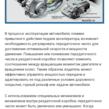
В процессе эксплуатации автомобиля, помимо
привычного действия педали акселератора, возникает
необходимость регулировать передаточное число для
достижения оптимальной скорости и мощности
движения. Повышение или понижение передаточного
числа в раздаточной коробке позволяет изменять
соотношение между вращающим моментом двигателя и
вращением колес. Таким образом, водитель может
эффективно управлять мощностью передачи и
адаптировать ее под различные условия дорожного
покрытия, горный рельеф или задачи автомобиля.
С использованием специальных механизмов и
механизмов внутри раздаточной коробки, передаточное
число может быть увеличено или уменьшено. Когда