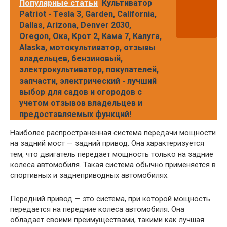
Популярные статьи
Культиватор
Patriot - Tesla 3, Garden, California,
Dallas, Arizona, Denver 2030,
Oregon, Ока, Крот 2, Кама 7, Калуга,
Alaska, мотокультиватор, отзывы
владельцев, бензиновый,
электрокультиватор, покупателей,
запчасти, электрический - лучший
выбор для садов и огородов с
учетом отзывов владельцев и
предоставляемых функций!
Наиболее распространенная система передачи мощности
на задний мост — задний привод. Она характеризуется
тем, что двигатель передает мощность только на задние
колеса автомобиля. Такая система обычно применяется в
спортивных и заднеприводных автомобилях.
Передний привод — это система, при которой мощность
передается на передние колеса автомобиля. Она
обладает своими преимуществами, такими как лучшая