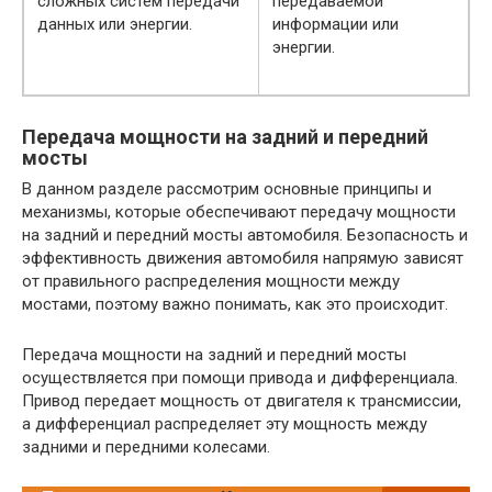
сложных систем передачи
передаваемой
данных или энергии.
информации или
энергии.
Передача мощности на задний и передний
мосты
В данном разделе рассмотрим основные принципы и
механизмы, которые обеспечивают передачу мощности
на задний и передний мосты автомобиля. Безопасность и
эффективность движения автомобиля напрямую зависят
от правильного распределения мощности между
мостами, поэтому важно понимать, как это происходит.
Передача мощности на задний и передний мосты
осуществляется при помощи привода и дифференциала.
Привод передает мощность от двигателя к трансмиссии,
а дифференциал распределяет эту мощность между
задними и передними колесами.