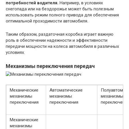
потребностей водителя.
Например, в условиях
снегопада или на бездорожье может быть полезным
использовать режим полного привода для обеспечения
оптимальной проходимости автомобиля.
Таким образом, раздаточная коробка играет важную
роль в обеспечении надежности и эффективности
передачи мощности на колеса автомобиля в различных
условиях.
Механизмы переключения передач
Механические
Автоматические
Полуавтомат
механизмы
механизмы
механизмы
переключения
переключения
переключени
Механические
механизмы