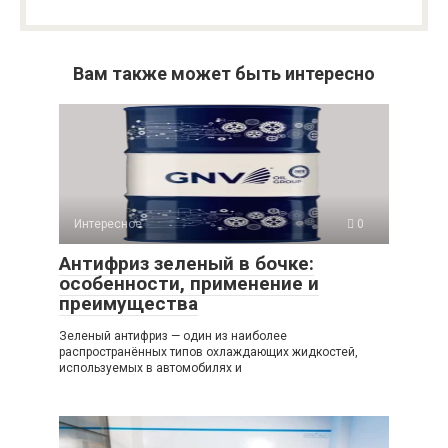
Вам также может быть интересно
Интересное
0
Антифриз зеленый в бочке:
особенности, применение и
преимущества
Зеленый антифриз — один из наиболее
распространённых типов охлаждающих жидкостей,
используемых в автомобилях и