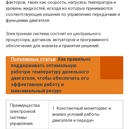
факторов, таких как скорость, нагрузка, температура и
уровень жидкостей, исходя из которых принимаются
соответствующие решения по управлению передачами и
функциями двигателя.
Электронная система состоит из центрального
процессора, датчиков, актуаторов и программного
обеспечения для анализа и принятия решений.
Популярные статьи
Как правильно
поддерживать оптимальную
рабочую температуру дизельного
двигателя, чтобы обеспечить его
эффективную работу и
максимальный ресурс
Преимущества
1. Константный мониторинг и
электронной
анализ условий работы
системы
двигателя и передач
управления: