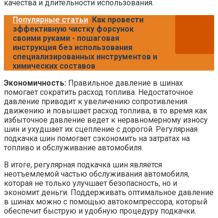
качества и длительности использования.
Популярные статьи
Как провести
эффективную чистку форсунок
своими руками - пошаговая
инструкция без использования
специализированных инструментов и
химических составов
Экономичность:
Правильное давление в шинах
помогает сократить расход топлива. Недостаточное
давление приводит к увеличению сопротивления
движению и повышает расход топлива, в то время как
избыточное давление ведет к неравномерному износу
шин и ухудшает их сцепление с дорогой. Регулярная
подкачка шин помогает сэкономить на затратах на
топливо и обслуживание автомобиля.
В итоге, регулярная подкачка шин является
неотъемлемой частью обслуживания автомобиля,
которая не только улучшает безопасность, но и
экономит деньги. Поддерживать оптимальное давление
в шинах можно с помощью автокомпрессора, который
обеспечит быструю и удобную процедуру подкачки.