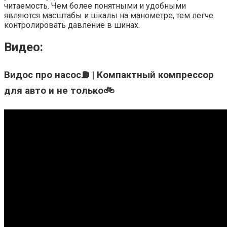
читаемость. Чем более понятными и удобными
являются масштабы и шкалы на манометре, тем легче
контролировать давление в шинах.
Видео:
Видос про насос⛽ | Компактный компрессор
для авто и не только🚲