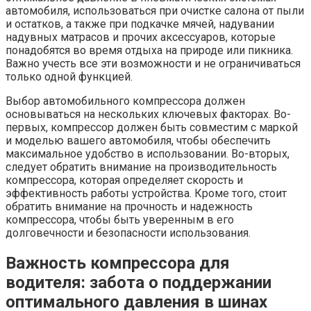
автомобиля, использоваться при очистке салона от пыли
и остатков, а также при подкачке мячей, надувании
надувных матрасов и прочих аксессуаров, которые
понадобятся во время отдыха на природе или пикника.
Важно учесть все эти возможности и не ограничиваться
только одной функцией.
Выбор автомобильного компрессора должен
основываться на нескольких ключевых факторах. Во-
первых, компрессор должен быть совместим с маркой
и моделью вашего автомобиля, чтобы обеспечить
максимальное удобство в использовании. Во-вторых,
следует обратить внимание на производительность
компрессора, которая определяет скорость и
эффективность работы устройства. Кроме того, стоит
обратить внимание на прочность и надежность
компрессора, чтобы быть уверенным в его
долговечности и безопасности использования.
Важность компрессора для
водителя: забота о поддержании
оптимального давления в шинах