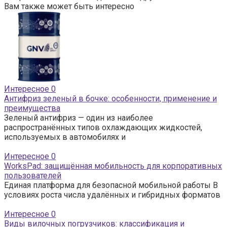
Вам также может быть интересно
Интересное
0
Антифриз зеленый в бочке: особенности, применение и
преимущества
Зеленый антифриз — один из наиболее
распространённых типов охлаждающих жидкостей,
используемых в автомобилях и
Интересное
0
WorksPad: защищённая мобильность для корпоративных
пользователей
Единая платформа для безопасной мобильной работы В
условиях роста числа удалённых и гибридных форматов
Интересное
0
Виды вилочных погрузчиков: классификация и