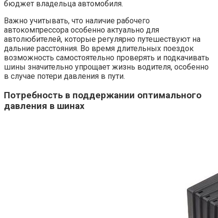
бюджет владельца автомобиля.
Важно учитывать, что наличие рабочего
автокомпрессора особенно актуально для
автолюбителей, которые регулярно путешествуют на
дальние расстояния. Во время длительных поездок
возможность самостоятельно проверять и подкачивать
шины значительно упрощает жизнь водителя, особенно
в случае потери давления в пути.
Потребность в поддержании оптимального
давления в шинах