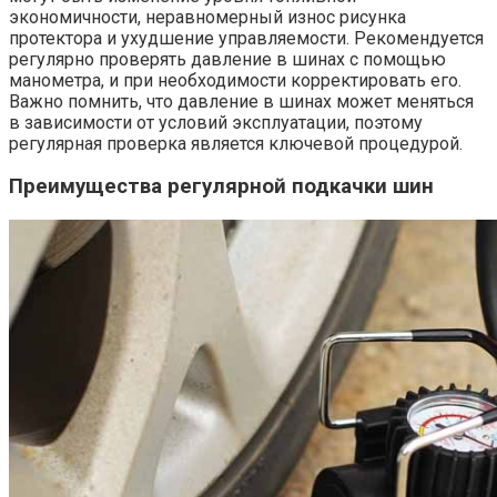
экономичности, неравномерный износ рисунка
протектора и ухудшение управляемости. Рекомендуется
регулярно проверять давление в шинах с помощью
манометра, и при необходимости корректировать его.
Важно помнить, что давление в шинах может меняться
в зависимости от условий эксплуатации, поэтому
регулярная проверка является ключевой процедурой.
Преимущества регулярной подкачки шин