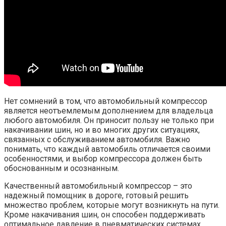
Нет сомнений в том, что автомобильный компрессор
является неотъемлемым дополнением для владельца
любого автомобиля. Он приносит пользу не только при
накачивании шин, но и во многих других ситуациях,
связанных с обслуживанием автомобиля. Важно
понимать, что каждый автомобиль отличается своими
особенностями, и выбор компрессора должен быть
обоснованным и осознанным.
Качественный автомобильный компрессор – это
надежный помощник в дороге, готовый решить
множество проблем, которые могут возникнуть на пути.
Кроме накачивания шин, он способен поддерживать
оптимальное давление в пневматических системах