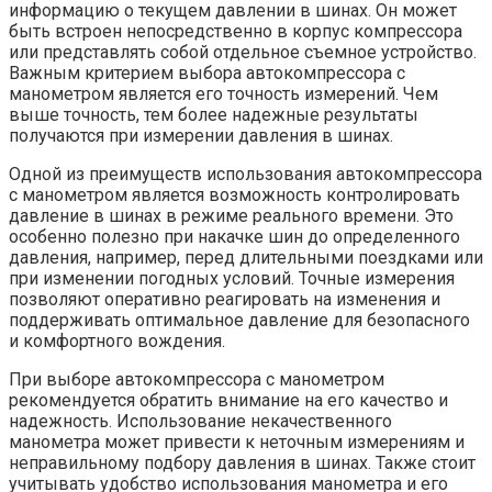
информацию о текущем давлении в шинах. Он может
быть встроен непосредственно в корпус компрессора
или представлять собой отдельное съемное устройство.
Важным критерием выбора автокомпрессора с
манометром является его точность измерений. Чем
выше точность, тем более надежные результаты
получаются при измерении давления в шинах.
Одной из преимуществ использования автокомпрессора
с манометром является возможность контролировать
давление в шинах в режиме реального времени. Это
особенно полезно при накачке шин до определенного
давления, например, перед длительными поездками или
при изменении погодных условий. Точные измерения
позволяют оперативно реагировать на изменения и
поддерживать оптимальное давление для безопасного
и комфортного вождения.
При выборе автокомпрессора с манометром
рекомендуется обратить внимание на его качество и
надежность. Использование некачественного
манометра может привести к неточным измерениям и
неправильному подбору давления в шинах. Также стоит
учитывать удобство использования манометра и его