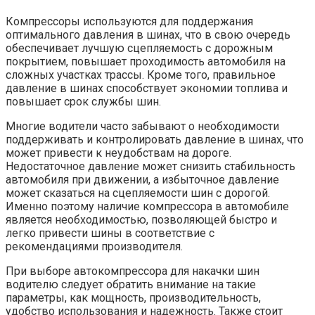
Компрессоры используются для поддержания
оптимального давления в шинах, что в свою очередь
обеспечивает лучшую сцепляемость с дорожным
покрытием, повышает проходимость автомобиля на
сложных участках трассы. Кроме того, правильное
давление в шинах способствует экономии топлива и
повышает срок службы шин.
Многие водители часто забывают о необходимости
поддерживать и контролировать давление в шинах, что
может привести к неудобствам на дороге.
Недостаточное давление может снизить стабильность
автомобиля при движении, а избыточное давление
может сказаться на сцепляемости шин с дорогой.
Именно поэтому наличие компрессора в автомобиле
является необходимостью, позволяющей быстро и
легко привести шины в соответствие с
рекомендациями производителя.
При выборе автокомпрессора для накачки шин
водителю следует обратить внимание на такие
параметры, как мощность, производительность,
удобство использования и надежность. Также стоит