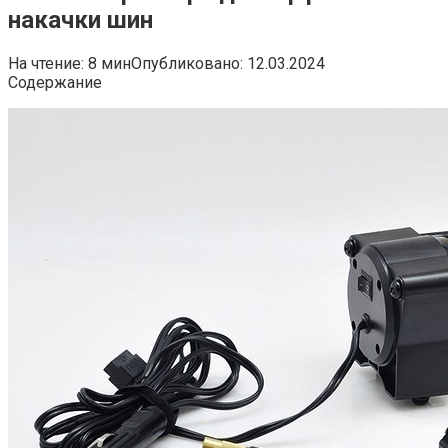
накачки шин
На чтение:
8 мин
Опубликовано:
12.03.2024
Содержание