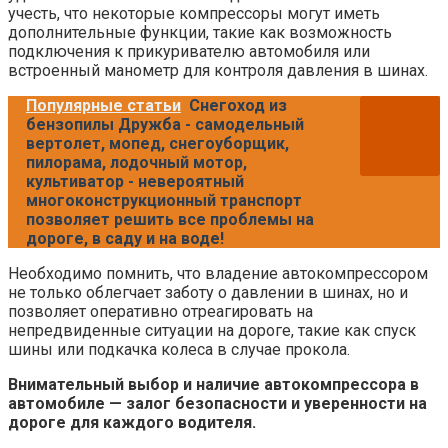
учесть, что некоторые компрессоры могут иметь
дополнительные функции, такие как возможность
подключения к прикуривателю автомобиля или
встроенный манометр для контроля давления в шинах.
Популярные статьи
Снегоход из
бензопилы Дружба - самодельный
вертолет, мопед, снегоуборщик,
пилорама, лодочный мотор,
культиватор - невероятный
многоконструкционный транспорт
позволяет решить все проблемы на
дороге, в саду и на воде!
Необходимо помнить, что владение автокомпрессором
не только облегчает заботу о давлении в шинах, но и
позволяет оперативно отреагировать на
непредвиденные ситуации на дороге, такие как спуск
шины или подкачка колеса в случае прокола.
Внимательный выбор и наличие автокомпрессора в
автомобиле — залог безопасности и уверенности на
дороге для каждого водителя.