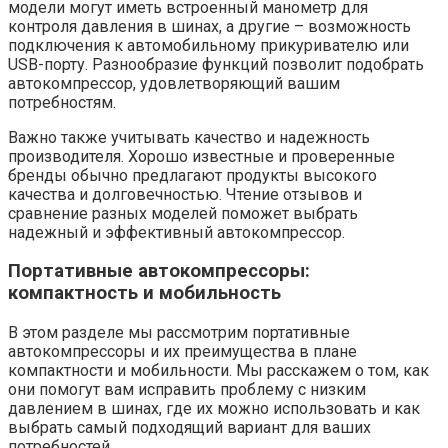
модели могут иметь встроенный манометр для
контроля давления в шинах, а другие – возможность
подключения к автомобильному прикуривателю или
USB-порту. Разнообразие функций позволит подобрать
автокомпрессор, удовлетворяющий вашим
потребностям.
Важно также учитывать качество и надежность
производителя. Хорошо известные и проверенные
бренды обычно предлагают продукты высокого
качества и долговечностью. Чтение отзывов и
сравнение разных моделей поможет выбрать
надежный и эффективный автокомпрессор.
Портативные автокомпрессоры:
компактность и мобильность
В этом разделе мы рассмотрим портативные
автокомпрессоры и их преимущества в плане
компактности и мобильности. Мы расскажем о том, как
они помогут вам исправить проблему с низким
давлением в шинах, где их можно использовать и как
выбрать самый подходящий вариант для ваших
потребностей.