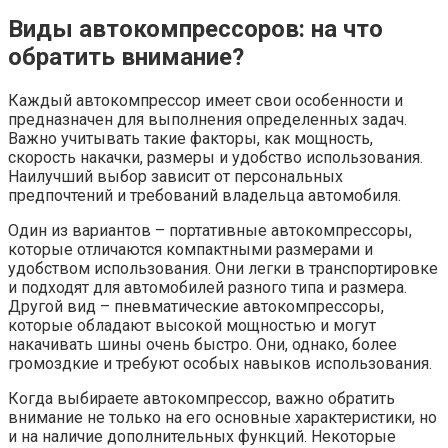
Виды автокомпрессоров: на что
обратить внимание?
Каждый автокомпрессор имеет свои особенности и
предназначен для выполнения определенных задач.
Важно учитывать такие факторы, как мощность,
скорость накачки, размеры и удобство использования.
Наилучший выбор зависит от персональных
предпочтений и требований владельца автомобиля.
Один из вариантов – портативные автокомпрессоры,
которые отличаются компактными размерами и
удобством использования. Они легки в транспортировке
и подходят для автомобилей разного типа и размера.
Другой вид – пневматические автокомпрессоры,
которые обладают высокой мощностью и могут
накачивать шины очень быстро. Они, однако, более
громоздкие и требуют особых навыков использования.
Когда выбираете автокомпрессор, важно обратить
внимание не только на его основные характеристики, но
и на наличие дополнительных функций. Некоторые