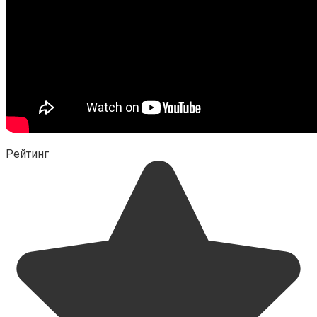
Рейтинг