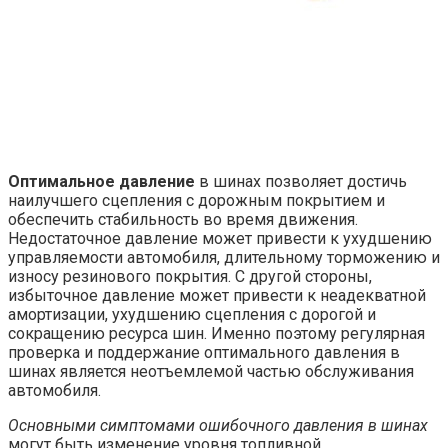
Оптимальное давление
в шинах позволяет достичь
наилучшего сцепления с дорожным покрытием и
обеспечить стабильность во время движения.
Недостаточное давление может привести к ухудшению
управляемости автомобиля, длительному торможению и
износу резинового покрытия. С другой стороны,
избыточное давление может привести к неадекватной
амортизации, ухудшению сцепления с дорогой и
сокращению ресурса шин. Именно поэтому регулярная
проверка и поддержание оптимального давления в
шинах является неотъемлемой частью обслуживания
автомобиля.
Основными симптомами ошибочного давления в шинах
могут быть изменение уровня топливной