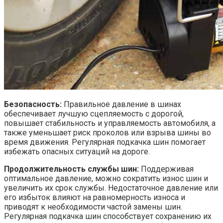
Безопасность:
Правильное давление в шинах
обеспечивает лучшую сцепляемость с дорогой,
повышает стабильность и управляемость автомобиля, а
также уменьшает риск проколов или взрыва шины во
время движения. Регулярная подкачка шин помогает
избежать опасных ситуаций на дороге.
Продолжительность службы шин:
Поддерживая
оптимальное давление, можно сократить износ шин и
увеличить их срок службы. Недостаточное давление или
его избыток влияют на равномерность износа и
приводят к необходимости частой замены шин.
Регулярная подкачка шин способствует сохранению их