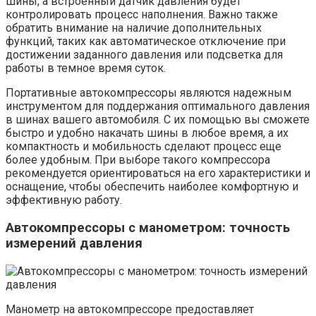
шины, а встроенный датчик давления будет
контролировать процесс наполнения. Важно также
обратить внимание на наличие дополнительных
функций, таких как автоматическое отключение при
достижении заданного давления или подсветка для
работы в темное время суток.
Портативные автокомпрессоры являются надежным
инструментом для поддержания оптимального давления
в шинах вашего автомобиля. С их помощью вы сможете
быстро и удобно накачать шины в любое время, а их
компактность и мобильность сделают процесс еще
более удобным. При выборе такого компрессора
рекомендуется ориентироваться на его характеристики и
оснащение, чтобы обеспечить наиболее комфортную и
эффективную работу.
Автокомпрессоры с манометром: точность
измерений давления
Манометр на автокомпрессоре предоставляет