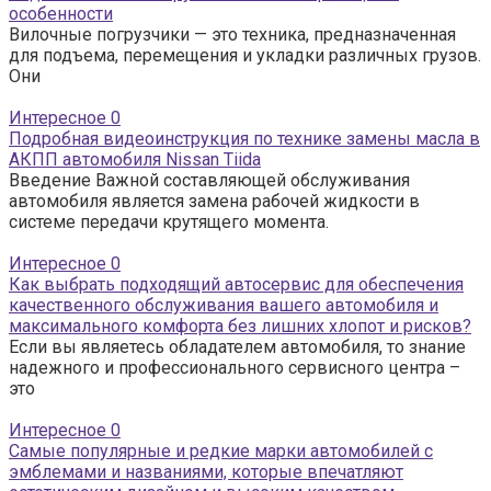
особенности
Вилочные погрузчики — это техника, предназначенная
для подъема, перемещения и укладки различных грузов.
Они
Интересное
0
Подробная видеоинструкция по технике замены масла в
АКПП автомобиля Nissan Tiida
Введение Важной составляющей обслуживания
автомобиля является замена рабочей жидкости в
системе передачи крутящего момента.
Интересное
0
Как выбрать подходящий автосервис для обеспечения
качественного обслуживания вашего автомобиля и
максимального комфорта без лишних хлопот и рисков?
Если вы являетесь обладателем автомобиля, то знание
надежного и профессионального сервисного центра –
это
Интересное
0
Самые популярные и редкие марки автомобилей с
эмблемами и названиями, которые впечатляют