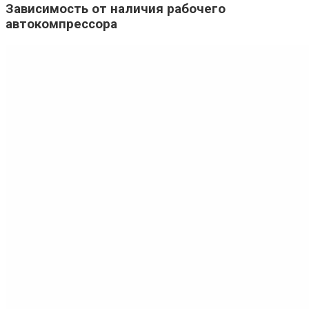
Зависимость от наличия рабочего
автокомпрессора