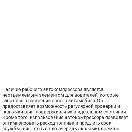
Наличие рабочего автокомпрессора является
неотъемлемым элементом для водителей, которые
заботятся о состоянии своего автомобиля. Он
предоставляет возможность регулярной проверки и
подкачки шин, поддерживая их в идеальном состоянии.
Кроме того, использование автокомпрессора позволяет
оптимизировать расход топлива и продлить срок
службы шин, что в свою очередь экономит время и