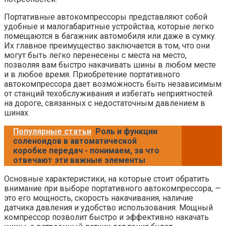
Портативные автокомпрессоры представляют собой
удобные и малогабаритные устройства, которые легко
помещаются в багажник автомобиля или даже в сумку.
Их главное преимущество заключается в том, что они
могут быть легко перенесены с места на место,
позволяя вам быстро накачивать шины в любом месте
и в любое время. Приобретение портативного
автокомпрессора дает возможность быть независимым
от станций техобслуживания и избегать неприятностей
на дороге, связанных с недостаточным давлением в
шинах.
Популярные статьи
Роль и функции
соленоидов в автоматической
коробке передач - понимаем, за что
отвечают эти важные элементы
Основные характеристики, на которые стоит обратить
внимание при выборе портативного автокомпрессора, —
это его мощность, скорость накачивания, наличие
датчика давления и удобство использования. Мощный
компрессор позволит быстро и эффективно накачать