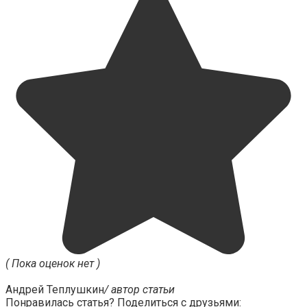
( Пока оценок нет )
Андрей Теплушкин
/ автор статьи
Понравилась статья? Поделиться с друзьями: