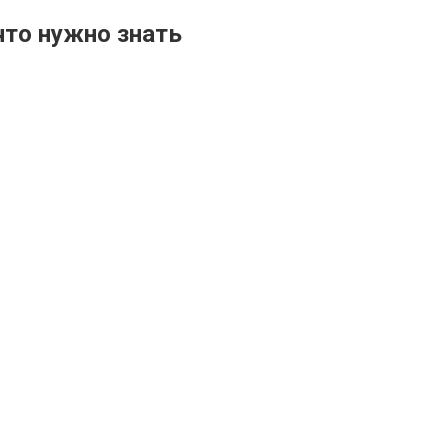
что нужно знать