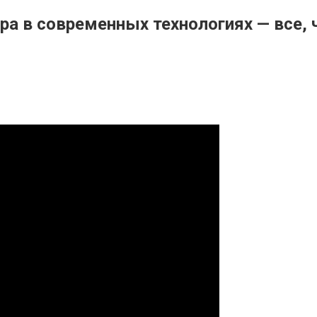
а в современных технологиях — все, 