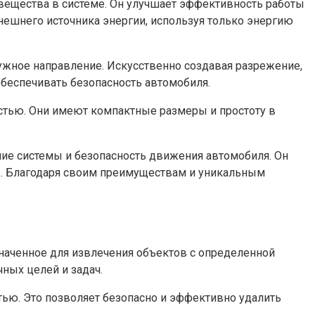
вещества в системе. Он улучшает эффективность работы
нешнего источника энергии, используя только энергию
нужное направление. Искусственно создавая разрежение,
беспечивать безопасность автомобиля.
стью. Они имеют компактные размеры и простоту в
ие системы и безопасность движения автомобиля. Он
ты. Благодаря своим преимуществам и уникальным
наченное для извлечения объектов с определенной
ных целей и задач.
тью. Это позволяет безопасно и эффективно удалить