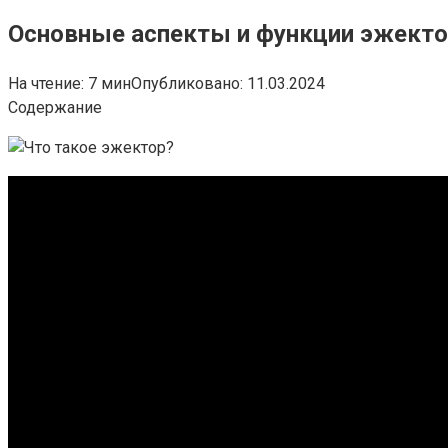
Основные аспекты и функции эжектор
На чтение:
7 мин
Опубликовано:
11.03.2024
Содержание