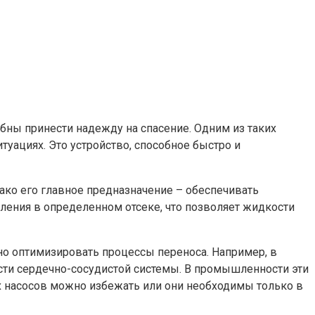
бны принести надежду на спасение. Одним из таких
уациях. Это устройство, способное быстро и
ко его главное предназначение – обеспечивать
ления в определенном отсеке, что позволяет жидкости
но оптимизировать процессы переноса. Например, в
ти сердечно-сосудистой системы. В промышленности эти
их насосов можно избежать или они необходимы только в