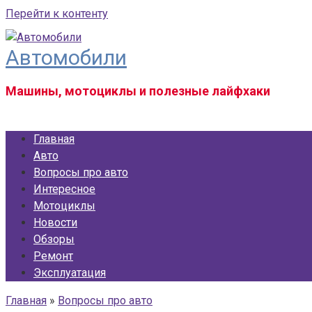
Перейти к контенту
Автомобили
Машины, мотоциклы и полезные лайфхаки
Главная
Авто
Вопросы про авто
Интересное
Мотоциклы
Новости
Обзоры
Ремонт
Эксплуатация
Главная
»
Вопросы про авто