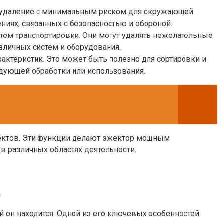
х удаление с минимальным риском для окружающей
иях, связанных с безопасностью и обороной.
стем транспортировки. Они могут удалять нежелательные
зличных систем и оборудования.
актеристик. Это может быть полезно для сортировки и
едующей обработки или использования.
ъектов. Эти функции делают эжектор мощным
в различных областях деятельности.
.
ой он находится. Одной из его ключевых особенностей