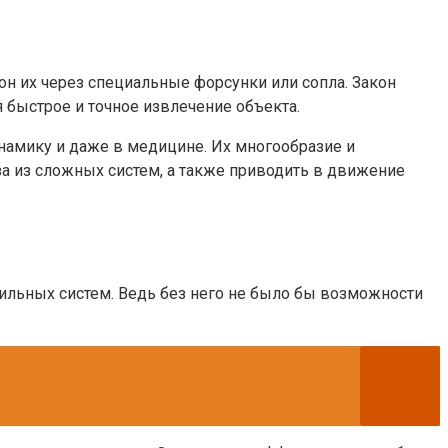
он их через специальные форсунки или сопла. Закон
 быстрое и точное извлечение объекта.
амику и даже в медицине. Их многообразие и
а из сложных систем, а также приводить в движение
ильных систем. Ведь без него не было бы возможности