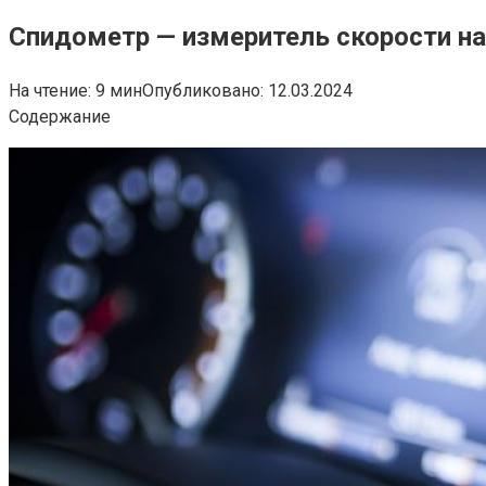
Спидометр — измеритель скорости на
На чтение:
9 мин
Опубликовано:
12.03.2024
Содержание