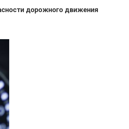
пасности дорожного движения