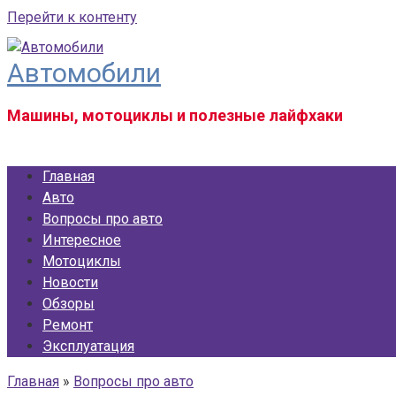
Перейти к контенту
Автомобили
Машины, мотоциклы и полезные лайфхаки
Главная
Авто
Вопросы про авто
Интересное
Мотоциклы
Новости
Обзоры
Ремонт
Эксплуатация
Главная
»
Вопросы про авто