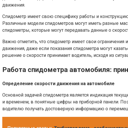
движения.
Спидометр имеет свою специфику работы и конструкцию.
Различные модели спидометров могут иметь разные мас
спидометры, которые могут передавать данные о скорос
Важно отметить, что спидометр имеет свои ограничения
движения, даже если показания спидометра могут казать
решение о скорости принимает водитель, исходя из ситуац
Работа спидометра автомобиля: при
Определение скорости движения на автомобиле
Основной задачей спидометра является индикация текущ
и временем, в понятные цифры на приборной панели. П
водителю получать достоверную информацию о перемещ