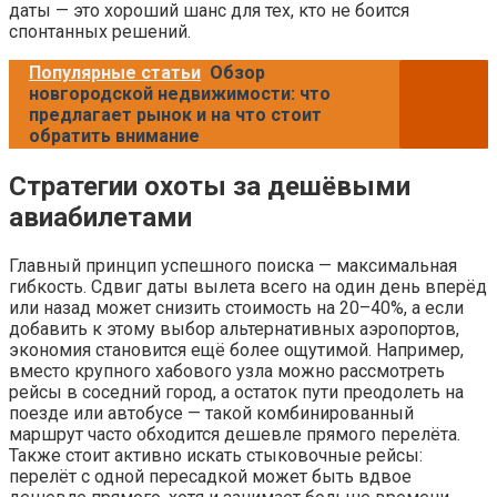
даты — это хороший шанс для тех, кто не боится
спонтанных решений.
Популярные статьи
Обзор
новгородской недвижимости: что
предлагает рынок и на что стоит
обратить внимание
Стратегии охоты за дешёвыми
авиабилетами
Главный принцип успешного поиска — максимальная
гибкость. Сдвиг даты вылета всего на один день вперёд
или назад может снизить стоимость на 20–40%, а если
добавить к этому выбор альтернативных аэропортов,
экономия становится ещё более ощутимой. Например,
вместо крупного хабового узла можно рассмотреть
рейсы в соседний город, а остаток пути преодолеть на
поезде или автобусе — такой комбинированный
маршрут часто обходится дешевле прямого перелёта.
Также стоит активно искать стыковочные рейсы:
перелёт с одной пересадкой может быть вдвое