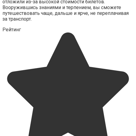
отложили из-за высокой стоимости билетов.
Вооружившись знаниями и терпением, вы сможете
путешествовать чаще, дальше и ярче, не переплачивая
за транспорт.
Рейтинг