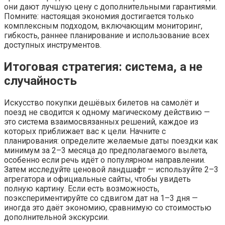
они дают лучшую цену с дополнительными гарантиями.
Помните: настоящая экономия достигается только
комплексным подходом, включающим мониторинг,
гибкость, раннее планирование и использование всех
доступных инструментов.
Итоговая стратегия: система, а не
случайность
Искусство покупки дешёвых билетов на самолёт и
поезд не сводится к одному магическому действию —
это система взаимосвязанных решений, каждое из
которых приближает вас к цели. Начните с
планирования: определите желаемые даты поездки как
минимум за 2–3 месяца до предполагаемого вылета,
особенно если речь идёт о популярном направлении.
Затем исследуйте ценовой ландшафт — используйте 2–3
агрегатора и официальные сайты, чтобы увидеть
полную картину. Если есть возможность,
поэкспериментируйте со сдвигом дат на 1–3 дня —
иногда это даёт экономию, сравнимую со стоимостью
дополнительной экскурсии.