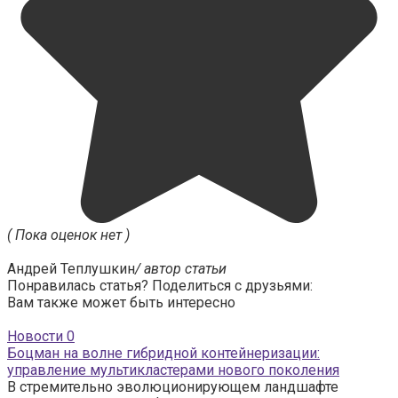
( Пока оценок нет )
Андрей Теплушкин
/ автор статьи
Понравилась статья? Поделиться с друзьями:
Вам также может быть интересно
Новости
0
Боцман на волне гибридной контейнеризации:
управление мультикластерами нового поколения
В стремительно эволюционирующем ландшафте