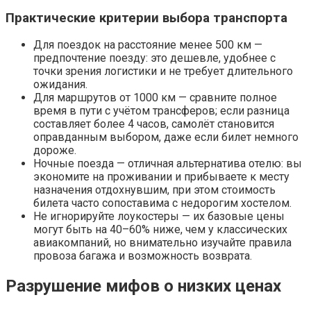
Практические критерии выбора транспорта
Для поездок на расстояние менее 500 км —
предпочтение поезду: это дешевле, удобнее с
точки зрения логистики и не требует длительного
ожидания.
Для маршрутов от 1000 км — сравните полное
время в пути с учётом трансферов; если разница
составляет более 4 часов, самолёт становится
оправданным выбором, даже если билет немного
дороже.
Ночные поезда — отличная альтернатива отелю: вы
экономите на проживании и прибываете к месту
назначения отдохнувшим, при этом стоимость
билета часто сопоставима с недорогим хостелом.
Не игнорируйте лоукостеры — их базовые цены
могут быть на 40–60% ниже, чем у классических
авиакомпаний, но внимательно изучайте правила
провоза багажа и возможность возврата.
Разрушение мифов о низких ценах