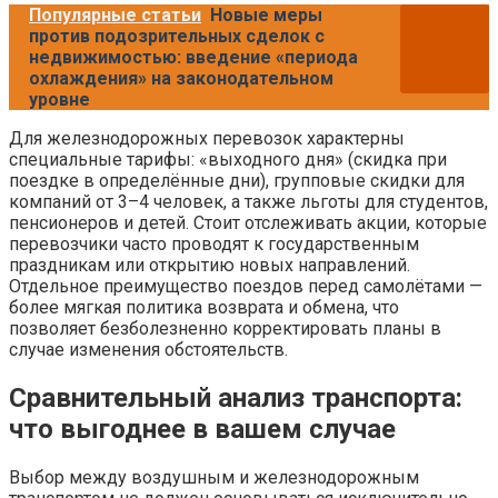
Популярные статьи
Новые меры
против подозрительных сделок с
недвижимостью: введение «периода
охлаждения» на законодательном
уровне
Для железнодорожных перевозок характерны
специальные тарифы: «выходного дня» (скидка при
поездке в определённые дни), групповые скидки для
компаний от 3–4 человек, а также льготы для студентов,
пенсионеров и детей. Стоит отслеживать акции, которые
перевозчики часто проводят к государственным
праздникам или открытию новых направлений.
Отдельное преимущество поездов перед самолётами —
более мягкая политика возврата и обмена, что
позволяет безболезненно корректировать планы в
случае изменения обстоятельств.
Сравнительный анализ транспорта:
что выгоднее в вашем случае
Выбор между воздушным и железнодорожным