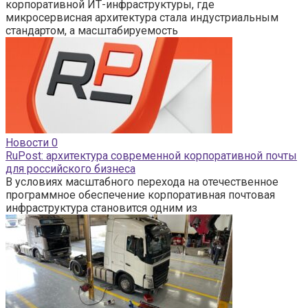
корпоративной ИТ-инфраструктуры, где
микросервисная архитектура стала индустриальным
стандартом, а масштабируемость
Новости
0
RuPost: архитектура современной корпоративной почты
для российского бизнеса
В условиях масштабного перехода на отечественное
программное обеспечение корпоративная почтовая
инфраструктура становится одним из