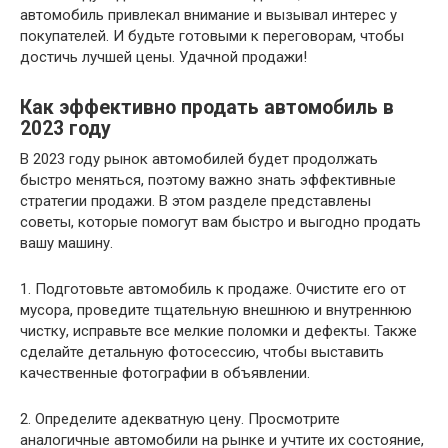
автомобиль привлекал внимание и вызывал интерес у
покупателей. И будьте готовыми к переговорам, чтобы
достичь лучшей цены. Удачной продажи!
Как эффективно продать автомобиль в
2023 году
В 2023 году рынок автомобилей будет продолжать
быстро меняться, поэтому важно знать эффективные
стратегии продажи. В этом разделе представлены
советы, которые помогут вам быстро и выгодно продать
вашу машину.
1. Подготовьте автомобиль к продаже. Очистите его от
мусора, проведите тщательную внешнюю и внутреннюю
чистку, исправьте все мелкие поломки и дефекты. Также
сделайте детальную фотосессию, чтобы выставить
качественные фотографии в объявлении.
2. Определите адекватную цену. Просмотрите
аналогичные автомобили на рынке и учтите их состояние,