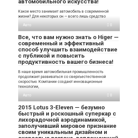
автомобильного искусства!
Какое место занимает автомобиль в современной
жизни? Для некоторых он — всего лишь средство
Авто
0
Все, что вам нужно знать о Higer —
современный и эффективный
способ улучшить взаимодействие
с публикой и повысить
продуктивность вашего бизнеса!
В наше время автомобильная промышленность
продолжает развиваться со сверхъестественной
скоростью. Компании создают инновационные
технологии,
Авто
0
2015 Lotus 3-Eleven — безумно
быстрый и роскошный суперкар с
лихорадочной аэродинамикой,
заполучивший мировое признание
своим уникальным дизайном и