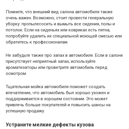
Помните, что внешний вид салона автомобиля также
очень важен. Возможно, стоит провести генеральную
уборку: пропылесосить и вымыть все сидения, полы и
потолок. Если на сиденьях или ковриках есть пятна,
попробуйте удалить их специальной моющей смесью или
обратитесь к профессионалам.
Не забудьте также про запах в автомобиле. Если в салоне
присутствует неприятный запах, используйте
ароматизаторы или проветрите автомобиль перед
осмотром.
Тщательная мойка автомобиля поможет создать
впечатление, что автомобиль был хорошо ухожен и
поддерживается в хорошем состоянии. Это может
привлечь больше покупателей и повысить шансы на
успешную продажу.
Устраните мелкие дефекты кузова