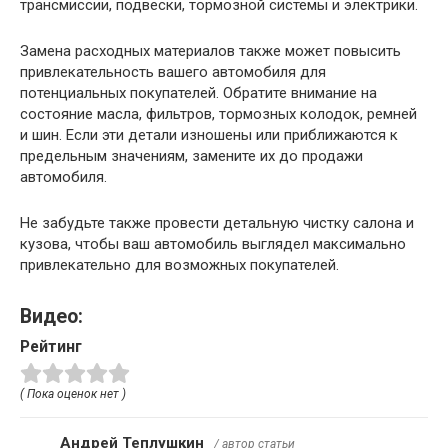
трансмиссии, подвески, тормозной системы и электрики.
Замена расходных материалов также может повысить
привлекательность вашего автомобиля для
потенциальных покупателей. Обратите внимание на
состояние масла, фильтров, тормозных колодок, ремней
и шин. Если эти детали изношены или приближаются к
предельным значениям, замените их до продажи
автомобиля.
Не забудьте также провести детальную чистку салона и
кузова, чтобы ваш автомобиль выглядел максимально
привлекательно для возможных покупателей.
Видео:
Рейтинг
( Пока оценок нет )
Андрей Теплушкин
/ автор статьи