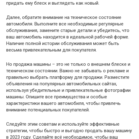
придать ему блеск и выглядеть как новый.
Далее, обратите внимание на техническое состояние
автомобиля. Выполните все необходимые регулярные
обслуживания, замените старые детали и убедитесь, что
ваш автомобиль находится в идеальной рабочей форме.
Наличие полной истории обслуживания может быть
весьма привлекательным для покупателя.
Но продажа машины – это не только о внешнем блеске и
техническом состоянии. Важно не забывать о рекламе и
правильно выбрать платформу для продажи. Разместите
объявления на популярных автомобильных сайтах,
используя убедительные и привлекательные фотографии
машины. Опишите все преимущества и особые
характеристики вашего автомобиля, чтобы привлечь
внимание потенциальных покупателей.
Следуйте этим советам и используйте эффективные
стратегии, чтобы быстро и выгодно продать вашу машину
в 2023 году. Сделайте всё необходимое, чтобы ваш