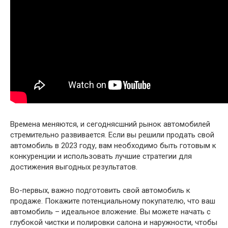
Времена меняются, и сегоднясшний рынок автомобилей
стремительно развивается. Если вы решили продать свой
автомобиль в 2023 году, вам необходимо быть готовым к
конкуренции и использовать лучшие стратегии для
достижения выгодных результатов.
Во-первых, важно подготовить свой автомобиль к
продаже. Покажите потенциальному покупателю, что ваш
автомобиль – идеальное вложение. Вы можете начать с
глубокой чистки и полировки салона и наружности, чтобы