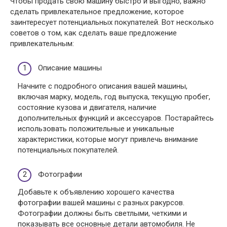
Чтобы продать свою машину быстро и выгодно, важно
сделать привлекательное предложение, которое
заинтересует потенциальных покупателей. Вот несколько
советов о том, как сделать ваше предложение
привлекательным:
Описание машины
Начните с подробного описания вашей машины,
включая марку, модель, год выпуска, текущую пробег,
состояние кузова и двигателя, наличие
дополнительных функций и аксессуаров. Постарайтесь
использовать положительные и уникальные
характеристики, которые могут привлечь внимание
потенциальных покупателей.
Фотографии
Добавьте к объявлению хорошего качества
фотографии вашей машины с разных ракурсов.
Фотографии должны быть светлыми, четкими и
показывать все основные детали автомобиля. Не