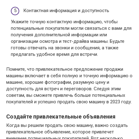
Контактная информация и доступность
Укажите точную контактную информацию, чтобы
потенциальные покупатели могли связаться с вами для
получения дополнительной информации или
организации осмотра и тест-драйва машины. Будьте
готовы отвечать на звонки и сообщения, а также
предлагать удобное время для встречи.
Помните, что привлекательное предложение продажи
машины включает в себя полную и точную информацию о
машине, хорошие фотографии, разумную цену и
доступность для встреч и переговоров. Следуя этим
советам, вы сможете привлечь больше потенциальных
покупателей и успешно продать свою машину в 2023 году.
Создайте привлекательные объявления
Когда вы решили продать свою машину, важно создать
привлекательное объявление, которое привлечет
внимание потенциальных покупателей. Вот несколько