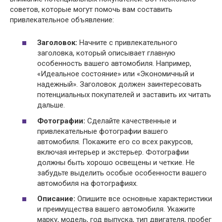
советов, которые могут помочь вам составить
привлекательное объявление:
Заголовок:
Начните с привлекательного
заголовка, который описывает главную
особенность вашего автомобиля. Например,
«Идеальное состояние» или «Экономичный и
надежный». Заголовок должен заинтересовать
потенциальных покупателей и заставить их читать
дальше.
Фотографии:
Сделайте качественные и
привлекательные фотографии вашего
автомобиля. Покажите его со всех ракурсов,
включая интерьер и экстерьер. Фотографии
должны быть хорошо освещены и четкие. Не
забудьте выделить особые особенности вашего
автомобиля на фотографиях.
Описание:
Опишите все основные характеристики
и преимущества вашего автомобиля. Укажите
марку, модель, год выпуска, тип двигателя, пробег