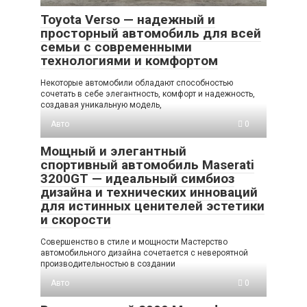
Toyota Verso — надежный и
просторный автомобиль для всей
семьи с современными
технологиями и комфортом
Некоторые автомобили обладают способностью
сочетать в себе элегантность, комфорт и надежность,
создавая уникальную модель,
Авто
0
Мощный и элегантный
спортивный автомобиль Maserati
3200GT — идеальный симбиоз
дизайна и технических инноваций
для истинных ценителей эстетики
и скорости
Совершенство в стиле и мощности Мастерство
автомобильного дизайна сочетается с невероятной
производительностью в создании
Авто
0