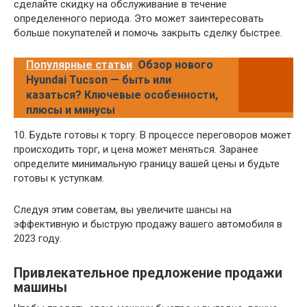
сделайте скидку на обслуживание в течение
определенного периода. Это может заинтересовать
больше покупателей и помочь закрыть сделку быстрее.
Популярные статьи
Обзор нового
Hyundai Tucson — быть или
казаться? Ключевые особенности,
плюсы и минусы
10. Будьте готовы к торгу. В процессе переговоров может
происходить торг, и цена может меняться. Заранее
определите минимальную границу вашей цены и будьте
готовы к уступкам.
Следуя этим советам, вы увеличите шансы на
эффективную и быструю продажу вашего автомобиля в
2023 году.
Привлекательное предложение продажи
машины