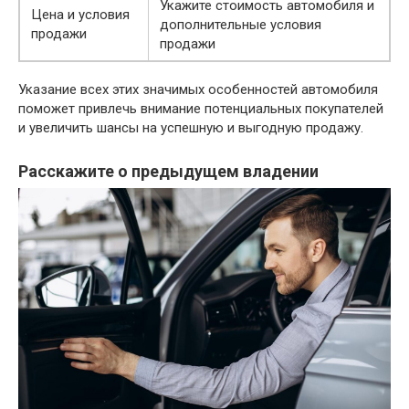
Укажите стоимость автомобиля и
Цена и условия
дополнительные условия
продажи
продажи
Указание всех этих значимых особенностей автомобиля
поможет привлечь внимание потенциальных покупателей
и увеличить шансы на успешную и выгодную продажу.
Расскажите о предыдущем владении