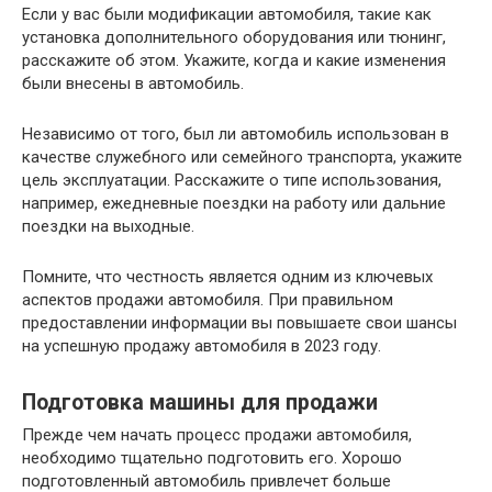
Если у вас были модификации автомобиля, такие как
установка дополнительного оборудования или тюнинг,
расскажите об этом. Укажите, когда и какие изменения
были внесены в автомобиль.
Независимо от того, был ли автомобиль использован в
качестве служебного или семейного транспорта, укажите
цель эксплуатации. Расскажите о типе использования,
например, ежедневные поездки на работу или дальние
поездки на выходные.
Помните, что честность является одним из ключевых
аспектов продажи автомобиля. При правильном
предоставлении информации вы повышаете свои шансы
на успешную продажу автомобиля в 2023 году.
Подготовка машины для продажи
Прежде чем начать процесс продажи автомобиля,
необходимо тщательно подготовить его. Хорошо
подготовленный автомобиль привлечет больше