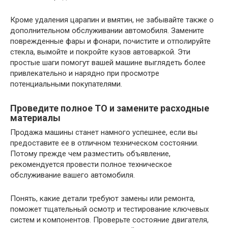
Кроме удаления царапин и вмятин, не забывайте также о
дополнительном обслуживании автомобиля. Замените
поврежденные фары и фонари, почистите и отполируйте
стекла, вымойте и покройте кузов автоваркой. Эти
простые шаги помогут вашей машине выглядеть более
привлекательно и нарядно при просмотре
потенциальными покупателями.
Проведите полное ТО и замените расходные
материалы
Продажа машины станет намного успешнее, если вы
предоставите ее в отличном техническом состоянии.
Потому прежде чем разместить объявление,
рекомендуется провести полное техническое
обслуживание вашего автомобиля.
Понять, какие детали требуют замены или ремонта,
поможет тщательный осмотр и тестирование ключевых
систем и компонентов. Проверьте состояние двигателя,