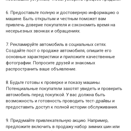
6. Предоставьте полную и достоверную информацию о
машине. Быть открытым и честным поможет вам
привлечь доверие покупателя и сэкономить время на
несерьезных звонках и обращениях.
7. Рекламируйте автомобиль в социальных сетях.
Создайте пост о продаже автомобиля, опишите его
основные характеристики и приложите качественные
фотографии. Попросите друзей и знакомых
распространить ваше объявление.
8. Будьте готовы к проверке и показу машины.
Потенциальные покупатели захотят увидеть и проверить
автомобиль перед покупкой. У вас должна быть
возможность и готовность проводить тест-драйвы и
предоставить доступ к полной истории обслуживания.
9. Придумайте привлекательную акцию. Например,
предложите включить в продажу набор зимних шин или