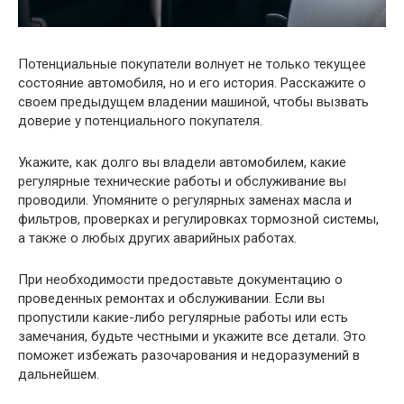
Потенциальные покупатели волнует не только текущее
состояние автомобиля, но и его история. Расскажите о
своем предыдущем владении машиной, чтобы вызвать
доверие у потенциального покупателя.
Укажите, как долго вы владели автомобилем, какие
регулярные технические работы и обслуживание вы
проводили. Упомяните о регулярных заменах масла и
фильтров, проверках и регулировках тормозной системы,
а также о любых других аварийных работах.
При необходимости предоставьте документацию о
проведенных ремонтах и обслуживании. Если вы
пропустили какие-либо регулярные работы или есть
замечания, будьте честными и укажите все детали. Это
поможет избежать разочарования и недоразумений в
дальнейшем.