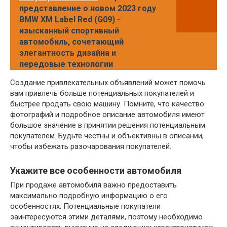
представление о новом 2023 году
BMW XM Label Red (G09) -
изысканный спортивный
автомобиль, сочетающий
элегантность дизайна и
передовые технологии
Создание привлекательных объявлений может помочь
вам привлечь больше потенциальных покупателей и
быстрее продать свою машину. Помните, что качество
фотографий и подробное описание автомобиля имеют
большое значение в принятии решения потенциальным
покупателем. Будьте честны и объективны в описании,
чтобы избежать разочарования покупателей.
Укажите все особенности автомобиля
При продаже автомобиля важно предоставить
максимально подробную информацию о его
особенностях. Потенциальные покупатели
заинтересуются этими деталями, поэтому необходимо