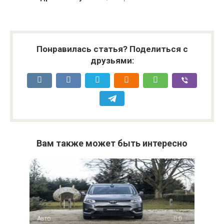
Понравилась статья? Поделиться с
друзьями:
Вам также может быть интересно
Авто
0