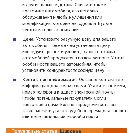
и другие важные детали. Опишите также
состояние автомобиля, его историю
обслуживания и любые улучшения или
модификации, которые вы сделали. Будьте
честны и точны в описании.
Цена:
Установите разумную цену для вашего
автомобиля. Прежде чем установить цену,
исследуйте рынок и узнайте, сколько схожих
автомобилей продаются в вашем регионе. Учтите
особенности вашего автомобиля, чтобы
установить конкурентоспособную цену.
Контактная информация:
Оставьте контактную
информацию для связи с вами. Укажите свое имя,
номер телефона и адрес электронной почты,
чтобы потенциальные покупатели могли
связаться с вами. Если вы предпочитаете, вы
также можете указать удобное время для звонка
или дополнительные способы связи.
Популярные статьи
Широкое