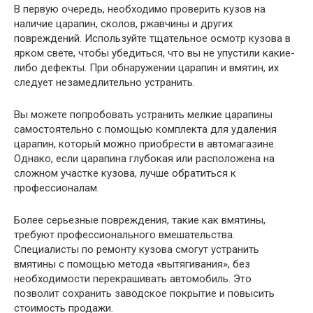
В первую очередь, необходимо проверить кузов на
наличие царапин, сколов, ржавчины и других
повреждений. Используйте тщательное осмотр кузова в
ярком свете, чтобы убедиться, что вы не упустили какие-
либо дефекты. При обнаружении царапин и вмятин, их
следует незамедлительно устранить.
Вы можете попробовать устранить мелкие царапины
самостоятельно с помощью комплекта для удаления
царапин, который можно приобрести в автомагазине.
Однако, если царапина глубокая или расположена на
сложном участке кузова, лучше обратиться к
профессионалам.
Более серьезные повреждения, такие как вмятины,
требуют профессионального вмешательства.
Специалисты по ремонту кузова смогут устранить
вмятины с помощью метода «вытягивания», без
необходимости перекрашивать автомобиль. Это
позволит сохранить заводское покрытие и повысить
стоимость продажи.