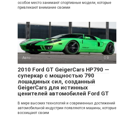
особое место занимают спортивные модели, которые
привлекают внимание своими
Авто
0
2010 Ford GT GeigerCars HP790 —
суперкар с мощностью 790
лошадиных сил, созданный
GeigerCars для истинных
ценителей автомобилей Ford GT
В мире высоких технологий и современных достижений
автомобильной индустрии появляются машины, которые
восхищают своим