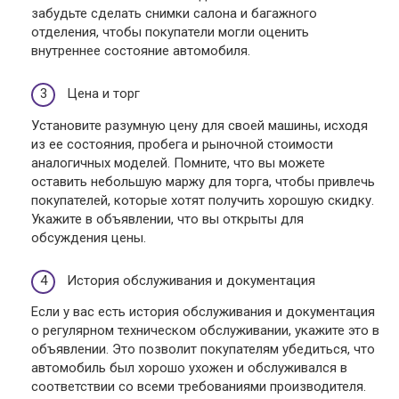
забудьте сделать снимки салона и багажного
отделения, чтобы покупатели могли оценить
внутреннее состояние автомобиля.
Цена и торг
Установите разумную цену для своей машины, исходя
из ее состояния, пробега и рыночной стоимости
аналогичных моделей. Помните, что вы можете
оставить небольшую маржу для торга, чтобы привлечь
покупателей, которые хотят получить хорошую скидку.
Укажите в объявлении, что вы открыты для
обсуждения цены.
История обслуживания и документация
Если у вас есть история обслуживания и документация
о регулярном техническом обслуживании, укажите это в
объявлении. Это позволит покупателям убедиться, что
автомобиль был хорошо ухожен и обслуживался в
соответствии со всеми требованиями производителя.