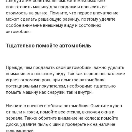
Следуя этим советам, вы сможете максимально
подготовить машину для продажи и повысить ее
стоимость на рынке. Помните, что первое впечатление
может сделать решающую разницу, поэтому уделите
особое внимание внешнему виду и состоянию
автомобиля.
Тщательно помойте автомобиль
Прежде, чем продавать свой автомобиль, важно уделить
внимание его внешнему виду. Так как первое впечатление
играет огромную роль при осмотре автомобиля
потенциальным покупателем, необходимо тщательно
помыть машину как снаружи, так и внутри.
Начните с внешнего облика автомобиля. Очистите кузов
от пыли и грязи, помойте все стекла, включая окна и
зеркала. Также обратите внимание на колеса: помойте
диски, удалите пыль с шин и проверьте их на наличие
повреждений.