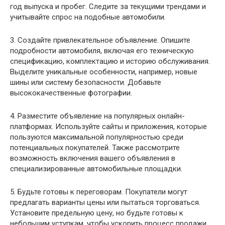
год выпуска и пробег. Следите за текущими трендами и
учитывайте спрос на подобные автомобили.
3. Создайте привлекательное объявление. Опишите
подробности автомобиля, включая его техническую
спецификацию, комплектацию и историю обслуживания.
Выделите уникальные особенности, например, новые
шины или систему безопасности. Добавьте
высококачественные фотографии.
4. Разместите объявление на популярных онлайн-
платформах. Используйте сайты и приложения, которые
пользуются максимальной популярностью среди
потенциальных покупателей. Также рассмотрите
возможность включения вашего объявления в
специализированные автомобильные площадки.
5. Будьте готовы к переговорам. Покупатели могут
предлагать варианты цены или пытаться торговаться.
Установите предельную цену, но будьте готовы к
небольшим уступкам, чтобы ускорить процесс продажи.