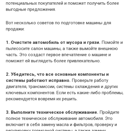
потенциальных покупателей и поможет получить более
выгодные предложения.
Вот несколько советов по подготовке машины для
продажи:
1. Очистите автомобиль от мусора и грязи.
Помойте и
пылесосите салон машины, а также вымойте внешнюю
часть. Это создаст первое впечатление о машине и
поможет ей выглядеть более привлекательно.
2. Убедитесь, что все основные компоненты и
системы работают исправно.
Проверьте работу
двигателя, трансмиссии, системы охлаждения и других
ключевых компонентов. Если есть какие-либо проблемы,
рекомендуется вовремя их решить.
3. Выполните техническое обслуживание.
Пройдите
полное техническое обслуживание автомобиля. Это
включает в себя замену масла и фильтров, проверку и
регулировку тормозной системы, а также замену