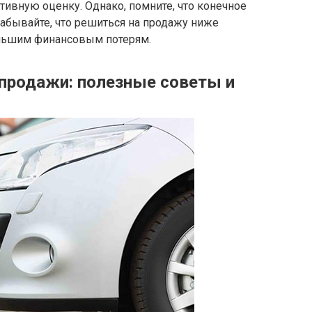
ивную оценку. Однако, помните, что конечное
забывайте, что решиться на продажу ниже
льшим финансовым потерям.
продажи: полезные советы и