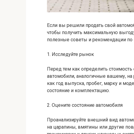
Если вы решили продать свой автомоб
чтобы получить максимальную выгоду
полезные советы и рекомендации по 
1. Исследуйте рынок
Перед тем как определить стоимость 
автомобили, аналогичные вашему, на 
как год выпуска, пробег, марку и мод
состояние и комплектацию.
2. Оцените состояние автомобиля
Проанализируйте внешний вид автомо
на царапины, вмятины или другие пов