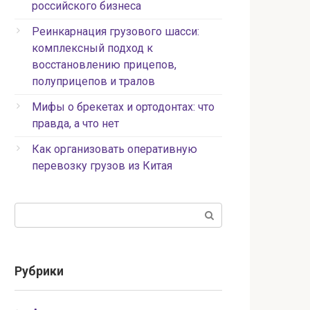
российского бизнеса
Реинкарнация грузового шасси:
комплексный подход к
восстановлению прицепов,
полуприцепов и тралов
Мифы о брекетах и ортодонтах: что
правда, а что нет
Как организовать оперативную
перевозку грузов из Китая
Поиск:
Рубрики