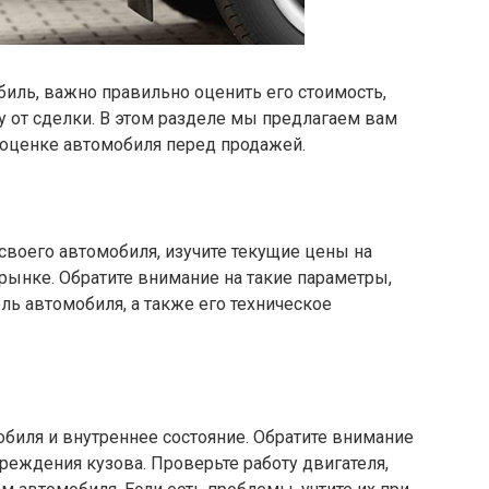
иль, важно правильно оценить его стоимость,
 от сделки. В этом разделе мы предлагаем вам
оценке автомобиля перед продажей.
своего автомобиля, изучите текущие цены на
рынке. Обратите внимание на такие параметры,
ель автомобиля, а также его техническое
биля и внутреннее состояние. Обратите внимание
реждения кузова. Проверьте работу двигателя,