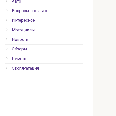
Авто
Вопросы про авто
Интересное
Мотоциклы
Новости
Обзоры
Ремонт
Эксплуатация