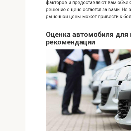
факторов и предоставляют вам объект
решение о цене остается за вами. Не 
рыночной цены может привести к бо
Оценка автомобиля для 
рекомендации