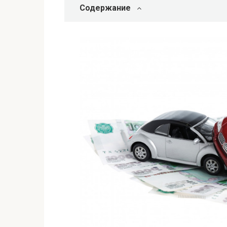
Содержание