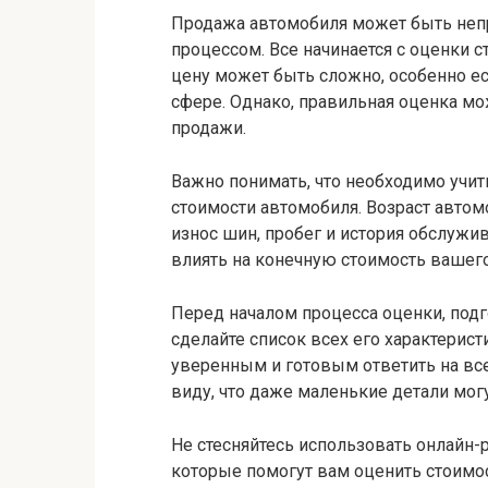
Продажа автомобиля может быть не
процессом. Все начинается с оценки 
цену может быть сложно, особенно ес
сфере. Однако, правильная оценка 
продажи.
Важно понимать, что необходимо учи
стоимости автомобиля. Возраст автомо
износ шин, пробег и история обслужи
влиять на конечную стоимость вашег
Перед началом процесса оценки, подг
сделайте список всех его характерист
уверенным и готовым ответить на вс
виду, что даже маленькие детали могу
Не стесняйтесь использовать онлайн
которые помогут вам оценить стоимо