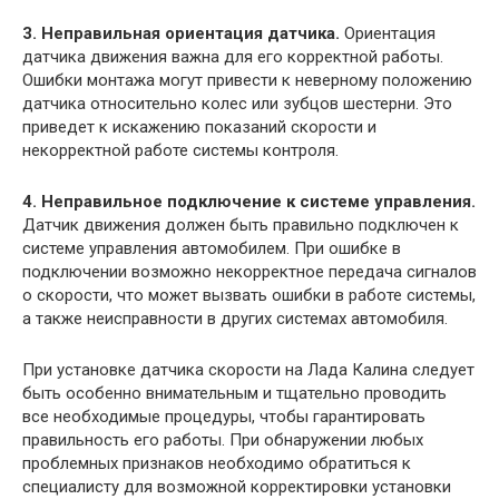
3. Неправильная ориентация датчика.
Ориентация
датчика движения важна для его корректной работы.
Ошибки монтажа могут привести к неверному положению
датчика относительно колес или зубцов шестерни. Это
приведет к искажению показаний скорости и
некорректной работе системы контроля.
4. Неправильное подключение к системе управления.
Датчик движения должен быть правильно подключен к
системе управления автомобилем. При ошибке в
подключении возможно некорректное передача сигналов
о скорости, что может вызвать ошибки в работе системы,
а также неисправности в других системах автомобиля.
При установке датчика скорости на Лада Калина следует
быть особенно внимательным и тщательно проводить
все необходимые процедуры, чтобы гарантировать
правильность его работы. При обнаружении любых
проблемных признаков необходимо обратиться к
специалисту для возможной корректировки установки