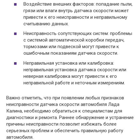
Воздействие внешних факторов: попадание пыли,
грязи или влаги внутрь датчика скорости может
привести к его неисправности и неправильному
считыванию данных.
Неисправность сопутствующих систем: проблемы
с системой автоматической коробки передач,
тормозами или подвеской могут привести к
ошибочным показаниям датчика скорости.
Неправильная установка или калибровка:
неправильная установка датчика скорости или
неверная калибровка могут привести к его
неправильной работе и неточным измерениям.
Важно отметить, что при появлении любых признаков
неисправности датчика скорости автомобиля Лада
Калина, необходимо обратиться к специалистам для
диагностики и ремонта. Раннее обнаружение и устранение
причины неисправности позволит избежать более
серьезных проблем и обеспечить правильную работу
автомобиля.