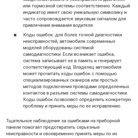
или тормозной системы соответственно. Каждый
индикатор имеет свою уникальную символику и
часто сопровождается звуковым сигналом для
привлечения внимания водителя.
Коды ошибок: для более точной диагностики
неисправностей, автомобили современных
моделей оборудованы системой
самодиагностики. Если возникает ошибка,
система записывает ее в память и генерирует
соответствующий код. Владелец автомобиля
может прочитать коды ошибок с помощью
специализированных сканеров или простых
методов подключения проводами определенных
контактов в разъеме системы самодиагностики.
Коды ошибок позволяют определить конкретную
проблему и принять меры по ее исправлению.
Тщательное наблюдение за ошибками на приборной
панели помогает предотвратить серьезные
неисправности и своевременно принять меры по их