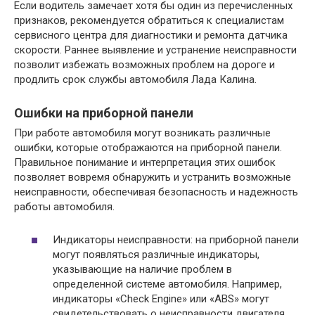
Если водитель замечает хотя бы один из перечисленных
признаков, рекомендуется обратиться к специалистам
сервисного центра для диагностики и ремонта датчика
скорости. Раннее выявление и устранение неисправности
позволит избежать возможных проблем на дороге и
продлить срок службы автомобиля Лада Калина.
Ошибки на приборной панели
При работе автомобиля могут возникать различные
ошибки, которые отображаются на приборной панели.
Правильное понимание и интерпретация этих ошибок
позволяет вовремя обнаружить и устранить возможные
неисправности, обеспечивая безопасность и надежность
работы автомобиля.
Индикаторы неисправности: на приборной панели
могут появляться различные индикаторы,
указывающие на наличие проблем в
определенной системе автомобиля. Например,
индикаторы «Check Engine» или «ABS» могут
свидетельствовать о неисправности двигателя