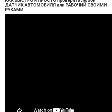
КАК БЫСТРО и ПРОСТО проверить любой
ДАТЧИК АВТОМОБИЛЯ или РАБОЧИЙ СВОИМИ
РУКАМИ