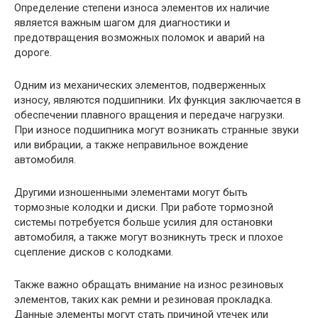
Определение степени износа элементов их наличие
является важным шагом для диагностики и
предотвращения возможных поломок и аварий на
дороге.
Одним из механических элементов, подверженных
износу, являются подшипники. Их функция заключается в
обеспечении плавного вращения и передаче нагрузки.
При износе подшипника могут возникать странные звуки
или вибрации, а также неправильное вождение
автомобиля.
Другими изношенными элементами могут быть
тормозные колодки и диски. При работе тормозной
системы потребуется больше усилия для остановки
автомобиля, а также могут возникнуть треск и плохое
сцепление дисков с колодками.
Также важно обращать внимание на износ резиновых
элементов, таких как ремни и резиновая прокладка.
Данные элементы могут стать причиной утечек или