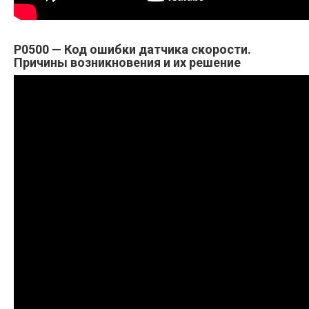
P0500 — Код ошибки датчика скорости.
Причины возникновения и их решение