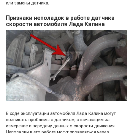
или замены датчика.
Признаки неполадок в работе датчика
скорости автомобиля Лада Калина
В ходе эксплуатации автомобиля Лада Калина могут
возникать проблемы с датчиком, отвечающим за
измерение и передачу данных о скорости движения.
Неполадки в его работе могут проявляться через