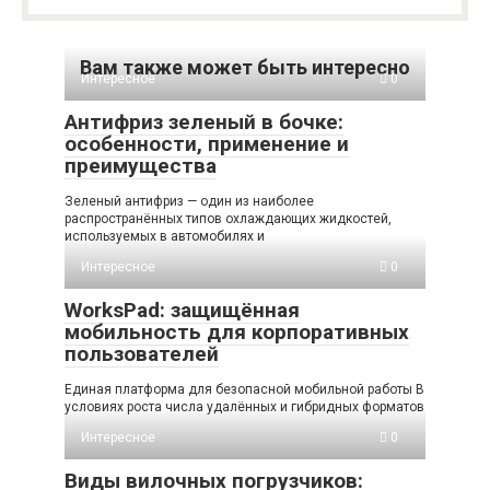
Вам также может быть интересно
Интересное
0
Антифриз зеленый в бочке:
особенности, применение и
преимущества
Зеленый антифриз — один из наиболее
распространённых типов охлаждающих жидкостей,
используемых в автомобилях и
Интересное
0
WorksPad: защищённая
мобильность для корпоративных
пользователей
Единая платформа для безопасной мобильной работы В
условиях роста числа удалённых и гибридных форматов
Интересное
0
Виды вилочных погрузчиков: