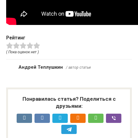
Рейтинг
( Пока оценок нет )
Андрей Теплушкин
/ автор статьи
Понравилась статья? Поделиться с
друзьями: