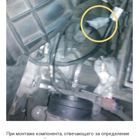
При монтаже компонента, отвечающего за определение