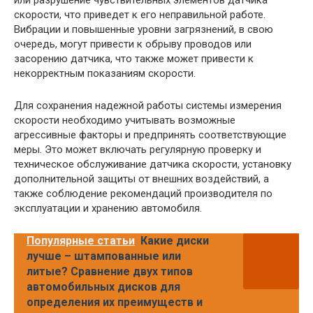
скорости, что приведет к его неправильной работе.
Вибрации и повышенные уровни загрязнений, в свою
очередь, могут привести к обрыву проводов или
засорению датчика, что также может привести к
некорректным показаниям скорости.
Для сохранения надежной работы системы измерения
скорости необходимо учитывать возможные
агрессивные факторы и предпринять соответствующие
меры. Это может включать регулярную проверку и
техническое обслуживание датчика скорости, установку
дополнительной защиты от внешних воздействий, а
также соблюдение рекомендаций производителя по
эксплуатации и хранению автомобиля.
Популярные статьи
Какие диски
лучше – штампованные или
литые? Сравнение двух типов
автомобильных дисков для
определения их преимуществ и