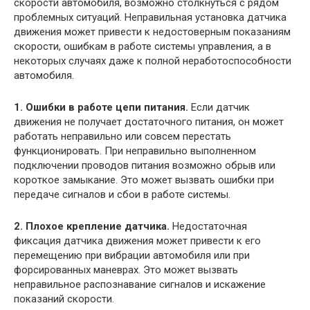
скорости автомобиля, возможно столкнуться с рядом
проблемных ситуаций. Неправильная установка датчика
движения может привести к недостоверным показаниям
скорости, ошибкам в работе системы управления, а в
некоторых случаях даже к полной неработоспособности
автомобиля.
1. Ошибки в работе цепи питания.
Если датчик
движения не получает достаточного питания, он может
работать неправильно или совсем перестать
функционировать. При неправильно выполненном
подключении проводов питания возможно обрыв или
короткое замыкание. Это может вызвать ошибки при
передаче сигналов и сбои в работе системы.
2. Плохое крепление датчика.
Недостаточная
фиксация датчика движения может привести к его
перемещению при вибрации автомобиля или при
форсированных маневрах. Это может вызвать
неправильное распознавание сигналов и искажение
показаний скорости.