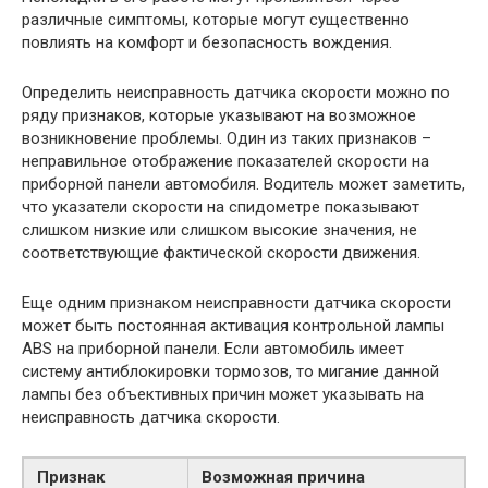
различные симптомы, которые могут существенно
повлиять на комфорт и безопасность вождения.
Определить неисправность датчика скорости можно по
ряду признаков, которые указывают на возможное
возникновение проблемы. Один из таких признаков –
неправильное отображение показателей скорости на
приборной панели автомобиля. Водитель может заметить,
что указатели скорости на спидометре показывают
слишком низкие или слишком высокие значения, не
соответствующие фактической скорости движения.
Еще одним признаком неисправности датчика скорости
может быть постоянная активация контрольной лампы
ABS на приборной панели. Если автомобиль имеет
систему антиблокировки тормозов, то мигание данной
лампы без объективных причин может указывать на
неисправность датчика скорости.
Признак
Возможная причина