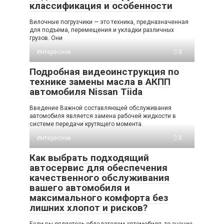
классификация и особенности
Вилочные погрузчики — это техника, предназначенная
для подъема, перемещения и укладки различных
грузов. Они
Интересное
0
Подробная видеоинструкция по
технике замены масла в АКПП
автомобиля Nissan Tiida
Введение Важной составляющей обслуживания
автомобиля является замена рабочей жидкости в
системе передачи крутящего момента.
Интересное
0
Как выбрать подходящий
автосервис для обеспечения
качественного обслуживания
вашего автомобиля и
максимального комфорта без
лишних хлопот и рисков?