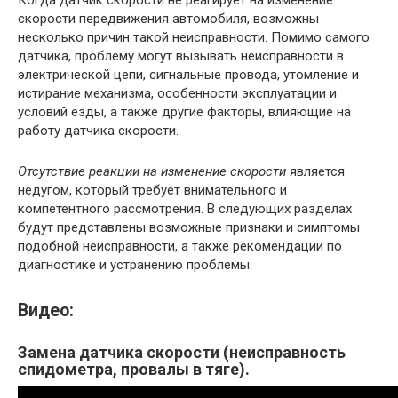
Когда датчик скорости не реагирует на изменение
скорости передвижения автомобиля, возможны
несколько причин такой неисправности. Помимо самого
датчика, проблему могут вызывать неисправности в
электрической цепи, сигнальные провода, утомление и
истирание механизма, особенности эксплуатации и
условий езды, а также другие факторы, влияющие на
работу датчика скорости.
Отсутствие реакции на изменение скорости
является
недугом, который требует внимательного и
компетентного рассмотрения. В следующих разделах
будут представлены возможные признаки и симптомы
подобной неисправности, а также рекомендации по
диагностике и устранению проблемы.
Видео:
Замена датчика скорости (неисправность
спидометра, провалы в тяге).