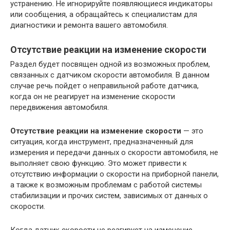
устранению. Не игнорируйте появляющиеся индикаторы
или сообщения, а обращайтесь к специалистам для
диагностики и ремонта вашего автомобиля.
Отсутствие реакции на изменение скорости
Раздел будет посвящен одной из возможных проблем,
связанных с датчиком скорости автомобиля. В данном
случае речь пойдет о неправильной работе датчика,
когда он не реагирует на изменение скорости
передвижения автомобиля.
Отсутствие реакции на изменение скорости
— это
ситуация, когда инструмент, предназначенный для
измерения и передачи данных о скорости автомобиля, не
выполняет свою функцию. Это может привести к
отсутствию информации о скорости на приборной панели,
а также к возможным проблемам с работой системы
стабилизации и прочих систем, зависимых от данных о
скорости.