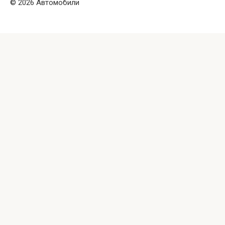
© 2026 Автомобили