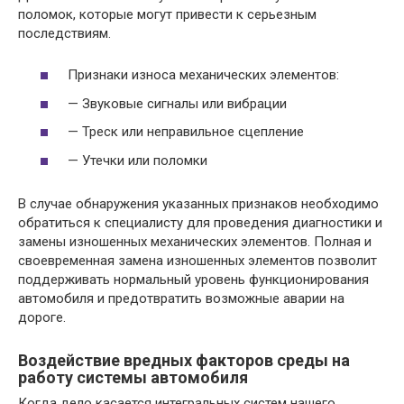
поломок, которые могут привести к серьезным
последствиям.
Признаки износа механических элементов:
— Звуковые сигналы или вибрации
— Треск или неправильное сцепление
— Утечки или поломки
В случае обнаружения указанных признаков необходимо
обратиться к специалисту для проведения диагностики и
замены изношенных механических элементов. Полная и
своевременная замена изношенных элементов позволит
поддерживать нормальный уровень функционирования
автомобиля и предотвратить возможные аварии на
дороге.
Воздействие вредных факторов среды на
работу системы автомобиля
Когда дело касается интегральных систем нашего