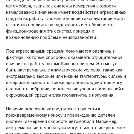
автомобиля, таких как системы измерения скорости,
немаловажное значение имеет воздействие агрессивных
сред на их работу. Сложные условия эксплуатации могут
негативно повлиять на надежность и стабильность
функционирования этих систем, приводя к
возникновению проблем и неисправностей.
Под агрессивными средами понимаются различные
факторы, которые способны оказывать отрицательное
влияние на работу автомобильных систем. Это могут
быть экстремальные климатические условия, такие как
экстремально высокие или низкие температуры, сильный
ветер или влажность. Также вредное воздействие могут
оказывать вибрации, повышенные уровни загрязнений в
окружающей среде и электромагнитные излучения.
Наличие агрессивных сред может привести к
преждевременному износу и повреждению деталей
системы измерения скорости автомобиля. Например,
экстремальные температуры могут вызвать искривление
или разрушение чувствительных элементов датчика