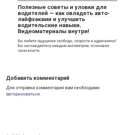
Полезные советы и уловки для
водителей — как овладеть авто-
лайфхаками и улучшить
водительские навыки.
Видеоматериалы внутри!
Вы любите ощущение свободы, скорости и адреналина?
Вы наслаждаетесь каждым километром, осознавая
свою власть
Добавить комментарий
Для отправки комментария вам необходимо
авторизоваться
.