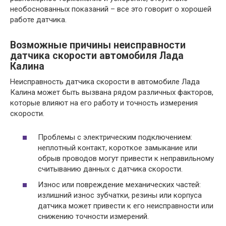
необоснованных показаний – все это говорит о хорошей
работе датчика.
Возможные причины неисправности
датчика скорости автомобиля Лада
Калина
Неисправность датчика скорости в автомобиле Лада
Калина может быть вызвана рядом различных факторов,
которые влияют на его работу и точность измерения
скорости.
Проблемы с электрическим подключением:
неплотный контакт, короткое замыкание или
обрыв проводов могут привести к неправильному
считыванию данных с датчика скорости.
Износ или повреждение механических частей:
излишний износ зубчатки, резины или корпуса
датчика может привести к его неисправности или
снижению точности измерений.