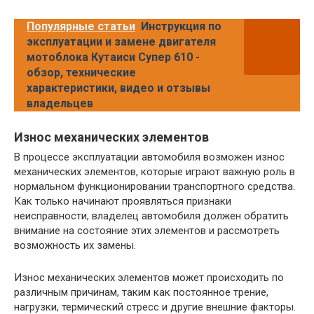
Популярные статьи
Инструкция по
эксплуатации и замене двигателя
мотоблока Кутаиси Супер 610 -
обзор, технические
характеристики, видео и отзывы
владельцев
Износ механических элементов
В процессе эксплуатации автомобиля возможен износ
механических элементов, которые играют важную роль в
нормальном функционировании транспортного средства.
Как только начинают проявляться признаки
неисправности, владелец автомобиля должен обратить
внимание на состояние этих элементов и рассмотреть
возможность их замены.
Износ механических элементов может происходить по
различным причинам, таким как постоянное трение,
нагрузки, термический стресс и другие внешние факторы.