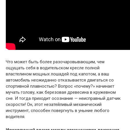
Что может быть более разочаровывающим, чем
ощущать себя в водительском кресле полной
властелином мощных лошадей под капотом, а ваш
автомобиль неожиданно отказывается двигаться со
спортивной плавностью? Вопрос «почему?» начинает
мучать голову, как березовая древесина в кружевном
сне. И тогда приходит осознание — неисправный датчик
скорости! Он, этот незатейливый механический
инструмент, способен повергнуть в уныние любого
водителя.