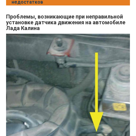
недостатков
Проблемы, возникающие при неправильной
установке датчика движения на автомобиле
Лада Калина