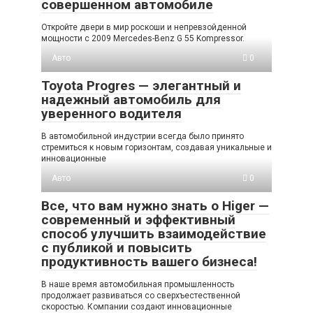
совершенном автомобиле
Откройте двери в мир роскоши и непревзойденной
мощности с 2009 Mercedes-Benz G 55 Kompressor.
Авто
0
Toyota Progres — элегантный и
надежный автомобиль для
уверенного водителя
В автомобильной индустрии всегда было принято
стремиться к новым горизонтам, создавая уникальные и
инновационные
Авто
0
Все, что вам нужно знать о Higer —
современный и эффективный
способ улучшить взаимодействие
с публикой и повысить
продуктивность вашего бизнеса!
В наше время автомобильная промышленность
продолжает развиваться со сверхъестественной
скоростью. Компании создают инновационные