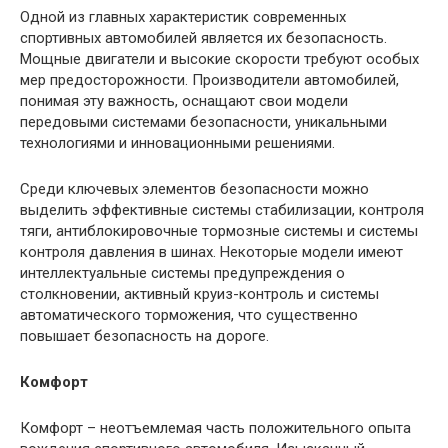
Одной из главных характеристик современных
спортивных автомобилей является их безопасность.
Мощные двигатели и высокие скорости требуют особых
мер предосторожности. Производители автомобилей,
понимая эту важность, оснащают свои модели
передовыми системами безопасности, уникальными
технологиями и инновационными решениями.
Среди ключевых элементов безопасности можно
выделить эффективные системы стабилизации, контроля
тяги, антиблокировочные тормозные системы и системы
контроля давления в шинах. Некоторые модели имеют
интеллектуальные системы предупреждения о
столкновении, активный круиз-контроль и системы
автоматического торможения, что существенно
повышает безопасность на дороге.
Комфорт
Комфорт – неотъемлемая часть положительного опыта