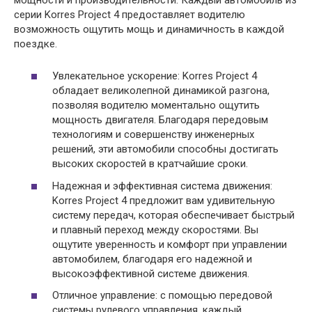
серии Korres Project 4 предоставляет водителю
возможность ощутить мощь и динамичность в каждой
поездке.
Увлекательное ускорение: Korres Project 4
обладает великолепной динамикой разгона,
позволяя водителю моментально ощутить
мощность двигателя. Благодаря передовым
технологиям и совершенству инженерных
решений, эти автомобили способны достигать
высоких скоростей в кратчайшие сроки.
Надежная и эффективная система движения:
Korres Project 4 предложит вам удивительную
систему передач, которая обеспечивает быстрый
и плавный переход между скоростями. Вы
ощутите уверенность и комфорт при управлении
автомобилем, благодаря его надежной и
высокоэффективной системе движения.
Отличное управление: с помощью передовой
системы рулевого управления, каждый