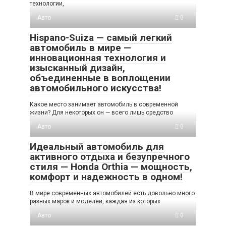
технологии,
Авто
0
Hispano-Suiza — самый легкий
автомобиль в мире —
инновационная технология и
изысканный дизайн,
объединенные в воплощении
автомобильного искусства!
Какое место занимает автомобиль в современной
жизни? Для некоторых он — всего лишь средство
Авто
0
Идеальный автомобиль для
активного отдыха и безупречного
стиля — Honda Orthia — мощность,
комфорт и надежность в одном!
В мире современных автомобилей есть довольно много
разных марок и моделей, каждая из которых
Авто
0