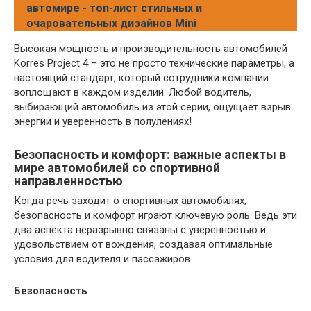
автомире - топ-лист стильных и
очаровательных дизайнов Mini
Высокая мощность и производительность автомобилей
Korres Project 4 – это не просто технические параметры, а
настоящий стандарт, который сотрудники компании
воплощают в каждом изделии. Любой водитель,
выбирающий автомобиль из этой серии, ощущает взрыв
энергии и уверенность в полулениях!
Безопасность и комфорт: важные аспекты в
мире автомобилей со спортивной
направленностью
Когда речь заходит о спортивных автомобилях,
безопасность и комфорт играют ключевую роль. Ведь эти
два аспекта неразрывно связаны с уверенностью и
удовольствием от вождения, создавая оптимальные
условия для водителя и пассажиров.
Безопасность