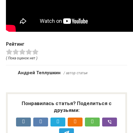
Рейтинг
( Пока оценок нет )
Андрей Теплушкин
/ автор статьи
Понравилась статья? Поделиться с
друзьями: