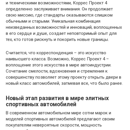
и техническими возможностями, Коррес Проект 4
определенно заслуживает внимания. Он продолжает
свою миссию, где стандарты оказываются слишком
обычными и старыми. Уникальная комбинация
неизведанных возможностей и инноваций, воплощенных
в его сердце и душе, создает неповторимый опыт для
тех, кто готов рискнуть и покорить новые границы.
Считается, что корреспонденция – это искусство
наивысшего класса. Возможно, Коррес Проект 4 –
воплощение этого искусства в мире автоиндустрии.
Сочетание смелости, вдохновения и стремления к
совершенству позволяет этому проекту открыть двери в
новый класс автомобилей, затмевая все, что было ранее.
Новый этап развития в мире элитных
спортивных автомобилей
В современном автомобильном мире сотни марок и
моделей спортивных автомобилей предлагают своим
покупателям невероятные скорости, мощность