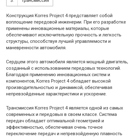
3.
Трансмиссия
Конструкция Korres Project 4 представляет собой
воплощение передовой инженерии. При его разработке
применены инновационные материалы, которые
обеспечивают исключительную прочность и легкость
структуры, способствуя лучшей управляемости и
маневренности автомобиля.
Сердцем этого автомобиля является мощный двигатель,
созданный с использованием передовых технологий.
Благодаря применению инновационных систем и
компонентов, Korres Project 4 обладает высокой
производительностью и динамикой, обеспечивая
непревзойденные характеристики и ускорение.
Трансмиссия Korres Project 4 является одной из самых
современных и передовых в своем классе. Система
передач обладает оптимальной геометрией и
эффективностью, обеспечивая очень точное
переключение передач и непревзойденную плавность