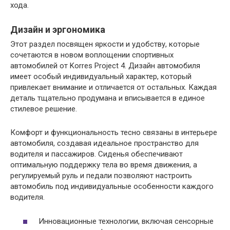
хода.
Дизайн и эргономика
Этот раздел посвящен яркости и удобству, которые
сочетаются в новом воплощении спортивных
автомобилей от Korres Project 4. Дизайн автомобиля
имеет особый индивидуальный характер, который
привлекает внимание и отличается от остальных. Каждая
деталь тщательно продумана и вписывается в единое
стилевое решение.
Комфорт и функциональность тесно связаны в интерьере
автомобиля, создавая идеальное пространство для
водителя и пассажиров. Сиденья обеспечивают
оптимальную поддержку тела во время движения, а
регулируемый руль и педали позволяют настроить
автомобиль под индивидуальные особенности каждого
водителя.
Инновационные технологии, включая сенсорные