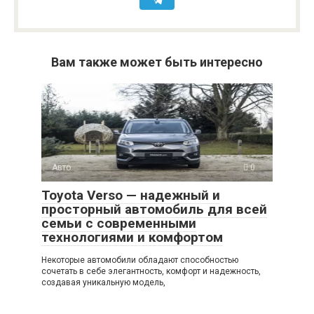
Вам также может быть интересно
Авто
0
Toyota Verso — надежный и
просторный автомобиль для всей
семьи с современными
технологиями и комфортом
Некоторые автомобили обладают способностью
сочетать в себе элегантность, комфорт и надежность,
создавая уникальную модель,