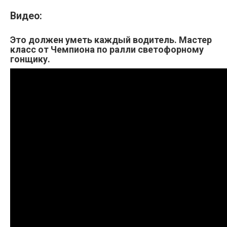
Видео:
Это должен уметь каждый водитель. Мастер
класс от Чемпиона по ралли светофорному
гонщику.