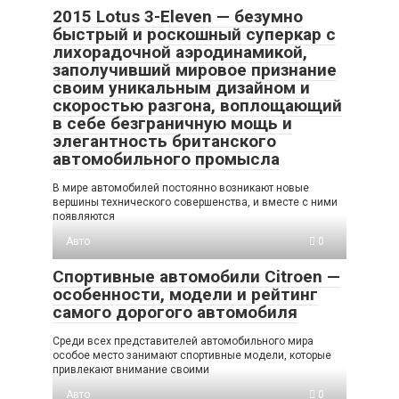
2015 Lotus 3-Eleven — безумно
быстрый и роскошный суперкар с
лихорадочной аэродинамикой,
заполучивший мировое признание
своим уникальным дизайном и
скоростью разгона, воплощающий
в себе безграничную мощь и
элегантность британского
автомобильного промысла
В мире автомобилей постоянно возникают новые
вершины технического совершенства, и вместе с ними
появляются
Авто
0
Спортивные автомобили Citroen —
особенности, модели и рейтинг
самого дорогого автомобиля
Среди всех представителей автомобильного мира
особое место занимают спортивные модели, которые
привлекают внимание своими
Авто
0