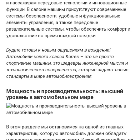
и пассажирам передовые технологии и инновационные
функции. В салоне машины присутствуют современные
системы безопасности, удобные и функциональные
элементы управления, а также передовые
развлекательные системы, чтобы обеспечить комфорт и
удовольствие во время каждой поездки.
Будьте готовы к новым ощущениям в вождении!
Автомобили нового класса Korres – это не просто
спортивные машины, это шедевры инженерной мысли и
технологического совершенства, которые задают новые
стандарты в мире автомобилестроения.
Мощность и производительность: высший
уровень в автомобильном мире
В этом разделе мы остановимся на одной из главных
характеристик, которую автомобиль должен обладать:
мощности и производительности. Каждый автомобиль из