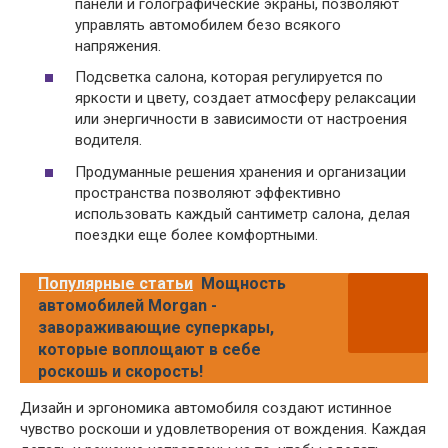
панели и голографические экраны, позволяют
управлять автомобилем безо всякого
напряжения.
Подсветка салона, которая регулируется по
яркости и цвету, создает атмосферу релаксации
или энергичности в зависимости от настроения
водителя.
Продуманные решения хранения и организации
пространства позволяют эффективно
использовать каждый сантиметр салона, делая
поездки еще более комфортными.
Популярные статьи
Мощность
автомобилей Morgan -
завораживающие суперкары,
которые воплощают в себе
роскошь и скорость!
Дизайн и эргономика автомобиля создают истинное
чувство роскоши и удовлетворения от вождения. Каждая