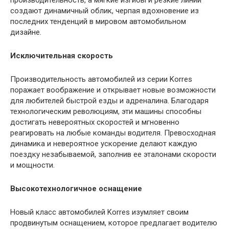
создают динамичный облик, черпая вдохновение из
последних тенденций в мировом автомобильном
дизайне.
Исключительная скорость
Производительность автомобилей из серии Korres
поражает воображение и открывает новые возможности
для любителей быстрой езды и адреналина. Благодаря
технологическим революциям, эти машины способны
достигать невероятных скоростей и мгновенно
реагировать на любые команды водителя. Превосходная
динамика и невероятное ускорение делают каждую
поездку незабываемой, заполнив ее эталонами скорости
и мощности.
Высокотехнологичное оснащение
Новый класс автомобилей Korres изумляет своим
продвинутым оснащением, которое предлагает водителю