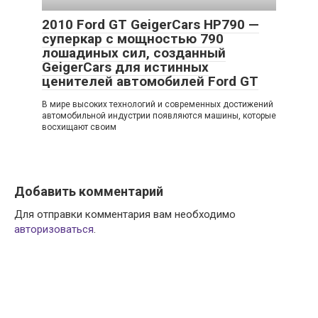
2010 Ford GT GeigerCars HP790 —
суперкар с мощностью 790
лошадиных сил, созданный
GeigerCars для истинных
ценителей автомобилей Ford GT
В мире высоких технологий и современных достижений
автомобильной индустрии появляются машины, которые
восхищают своим
Добавить комментарий
Для отправки комментария вам необходимо
авторизоваться
.