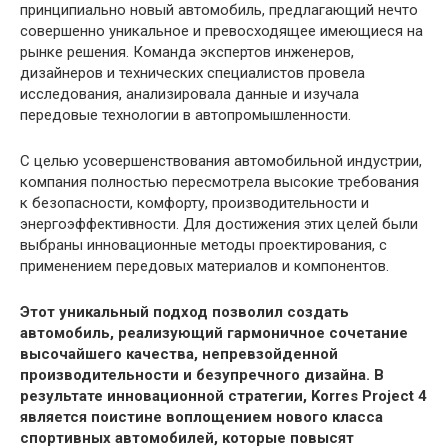
принципиально новый автомобиль, предлагающий нечто
совершенно уникальное и превосходящее имеющиеся на
рынке решения. Команда экспертов инженеров,
дизайнеров и технических специалистов провела
исследования, анализировала данные и изучала
передовые технологии в автопромышленности.
С целью усовершенствования автомобильной индустрии,
компания полностью пересмотрела высокие требования
к безопасности, комфорту, производительности и
энергоэффективности. Для достижения этих целей были
выбраны инновационные методы проектирования, с
применением передовых материалов и компонентов.
Этот уникальный подход позволил создать
автомобиль, реализующий гармоничное сочетание
высочайшего качества, непревзойденной
производительности и безупречного дизайна. В
результате инновационной стратегии, Korres Project 4
является поистине воплощением нового класса
спортивных автомобилей, которые повысят