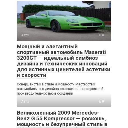
Авто
0
Мощный и элегантный
спортивный автомобиль Maserati
3200GT — идеальный симбиоз
дизайна и технических инноваций
для истинных ценителей эстетики
и скорости
Совершенство в стиле и мощности Мастерство
автомобильного дизайна сочетается с невероятной
производительностью в создании
Авто
0
Великолепный 2009 Mercedes-
Benz G 55 Kompressor — роскошь,
мощность и безупречный стиль в