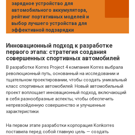
зарядное устройство для
автомобильного аккумулятора,
рейтинг портативных моделей и
выбор лучшего устройства для
эффективной подзарядки
Инновационный подход к разработке
первого этапа: стратегия создания
совершенных спортивных автомобилей
В разработке Korres Project 4 компания Korres выбрала
революционный путь, основанный на исследовании и
тщательном проектировании, чтобы создать уникальный
класс спортивных автомобилей. Новый автомобильный
проект воплощает инновационный подход, включающий
в себя разнообразные аспекты, чтобы обеспечить
непревзойденную совершенство и улучшенные
характеристики.
На первом этапе разработки корпорация Konkorres
поставила перед собой главную цель — создать