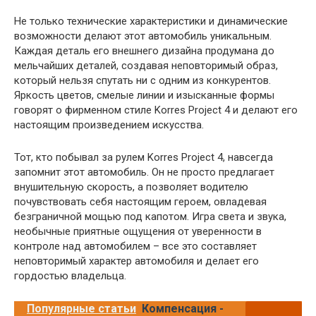
Не только технические характеристики и динамические
возможности делают этот автомобиль уникальным.
Каждая деталь его внешнего дизайна продумана до
мельчайших деталей, создавая неповторимый образ,
который нельзя спутать ни с одним из конкурентов.
Яркость цветов, смелые линии и изысканные формы
говорят о фирменном стиле Korres Project 4 и делают его
настоящим произведением искусства.
Тот, кто побывал за рулем Korres Project 4, навсегда
запомнит этот автомобиль. Он не просто предлагает
внушительную скорость, а позволяет водителю
почувствовать себя настоящим героем, овладевая
безграничной мощью под капотом. Игра света и звука,
необычные приятные ощущения от уверенности в
контроле над автомобилем – все это составляет
неповторимый характер автомобиля и делает его
гордостью владельца.
Популярные статьи
Компенсация -