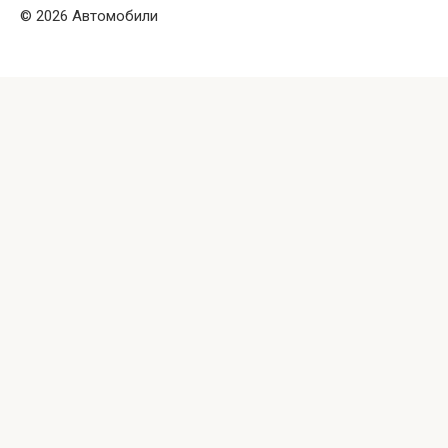
© 2026 Автомобили