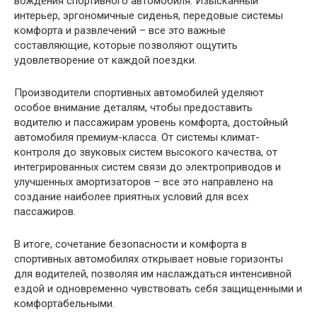
вождения спортивного автомобиля. Изысканный
интерьер, эргономичные сиденья, передовые системы
комфорта и развлечений – все это важные
составляющие, которые позволяют ощутить
удовлетворение от каждой поездки.
Производители спортивных автомобилей уделяют
особое внимание деталям, чтобы предоставить
водителю и пассажирам уровень комфорта, достойный
автомобиля премиум-класса. От системы климат-
контроля до звуковых систем высокого качества, от
интегрированных систем связи до электроприводов и
улучшенных амортизаторов – все это направлено на
создание наиболее приятных условий для всех
пассажиров.
В итоге, сочетание безопасности и комфорта в
спортивных автомобилях открывает новые горизонты
для водителей, позволяя им наслаждаться интенсивной
ездой и одновременно чувствовать себя защищенными и
комфортабельными.