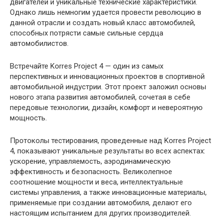
двигателей и уникальные технические характеристики.
Однако лишь немногим удается провести революцию в
данной отрасли и создать новый класс автомобилей,
способных потрясти самые сильные сердца
автомобилистов.
Встречайте Korres Project 4 — один из самых
перспективных и инновационных проектов в спортивной
автомобильной индустрии. Этот проект заложил основы
нового этапа развития автомобилей, сочетая в себе
передовые технологии, дизайн, комфорт и невероятную
мощность.
Протоколы тестирования, проведенные над Korres Project
4, показывают уникальные результаты во всех аспектах:
ускорение, управляемость, аэродинамическую
эффективность и безопасность. Великолепное
соотношение мощности и веса, интеллектуальные
системы управления, а также инновационные материалы,
применяемые при создании автомобиля, делают его
настоящим испытанием для других производителей.